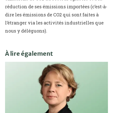
réduction de ses émissions importées (c’est-à-
dire les émissions de CO2 qui sont faites à
l’étranger via les activités industrielles que
nous y déléguons).
À lire également