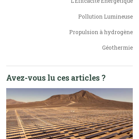
L’Efficacité Énergétique
Pollution Lumineuse
Propulsion à hydrogène
Géothermie
Avez-vous lu ces articles ?