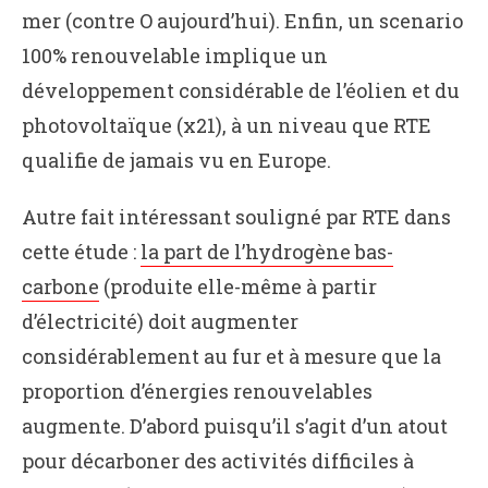
mer (contre O aujourd’hui). Enfin, un scenario
100% renouvelable implique un
développement considérable de l’éolien et du
photovoltaïque (x21), à un niveau que RTE
qualifie de jamais vu en Europe.
Autre fait intéressant souligné par RTE dans
cette étude :
la part de l’hydrogène bas-
carbone
(produite elle-même à partir
d’électricité) doit augmenter
considérablement au fur et à mesure que la
proportion d’énergies renouvelables
augmente. D’abord puisqu’il s’agit d’un atout
pour décarboner des activités difficiles à