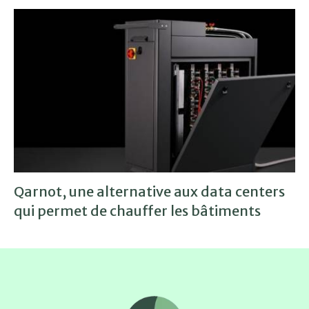
Qarnot, une alternative aux data centers
qui permet de chauffer les bâtiments