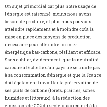
Un sujet primordial car plus notre usage de
l’énergie est raisonné, moins nous avons
besoin de produire, et plus nous pouvons
atteindre rapidement et à moindre coût la
mise en place des moyens de production
nécessaire pour atteindre un mix-
énergétique bas-carbone, résilient et efficace.
Sans oublier, évidemment, que la neutralité
carbone à l’échelle d’un pays ne se limite pas
à sa consommation d’énergie et que la France
doit également travailler la préservation de
ses puits de carbone (forêts, prairies, zones
humides et littoraux), à la réduction des
émissions de CO2 du secteur agricole et à la