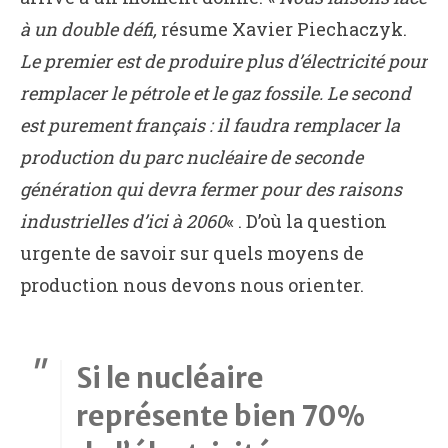
à un double défi,
résume Xavier Piechaczyk.
Le premier est de produire plus d’électricité pour
remplacer le pétrole et le gaz fossile. Le second
est purement français : il faudra remplacer la
production du parc nucléaire
de seconde
génération
qui devra fermer pour des raisons
industrielles d’ici à 2060
« . D’où la question
urgente de savoir sur quels moyens de
production nous devons nous orienter.
Si le nucléaire
représente bien 70%