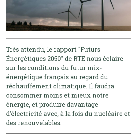
Très attendu, le rapport "Futurs
Énergétiques 2050" de RTE nous éclaire
sur les conditions du futur mix-
énergétique français au regard du
réchauffement climatique. Il faudra
consommer moins et mieux notre
énergie, et produire davantage
d'électricité avec, à la fois du nucléaire et
des renouvelables.