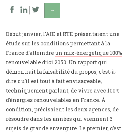
↓
Début janvier, l’AIE et RTE présentaient une
étude sur les conditions permettant à la
France d’atteindre
un mix-énergétique 100%
renouvelable d’ici 2050
. Un rapport qui
démontrait la faisabilité du propos, c’est-à-
dire qu’il est tout à fait envisageable,
techniquement parlant, de vivre avec 100%
d’énergies renouvelables en France. À
condition, précisaient les deux agences, de
résoudre dans les années qui viennent 3
sujets de grande envergure. Le premier, c’est