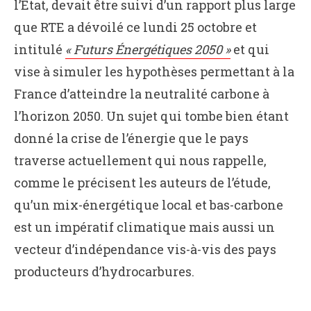
l’État, devait être suivi d’un rapport plus large
que RTE a dévoilé ce lundi 25 octobre et
intitulé
« Futurs Énergétiques 2050 »
et qui
vise à simuler les hypothèses permettant à la
France d’atteindre la neutralité carbone à
l’horizon 2050. Un sujet qui tombe bien étant
donné la crise de l’énergie que le pays
traverse actuellement qui nous rappelle,
comme le précisent les auteurs de l’étude,
qu’un mix-énergétique local et bas-carbone
est un impératif climatique mais aussi un
vecteur d’indépendance vis-à-vis des pays
producteurs d’hydrocarbures.