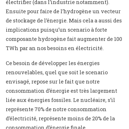
électrifier (dans l’industrie notamment).
Ensuite pour faire de l’hydrogène un vecteur
de stockage de l’énergie. Mais cela a aussi des
implications puisqu’un scenario à forte
composante hydrogène fait augmenter de 100
TWh par an nos besoins en électricité.
Ce besoin de développer les énergies
renouvelables, quel que soit le scenario
envisagé, repose sur le fait que notre
consommation d’énergie est très largement
liée aux énergies fossiles. Le nucléaire, s’il
représente 70% de notre consommation
d’électricité, représente moins de 20% de la
consommation d’énergie finale.