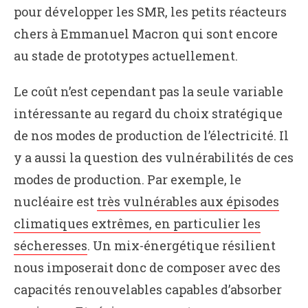
pour développer les SMR, les petits réacteurs
chers à Emmanuel Macron qui sont encore
au stade de prototypes actuellement.
Le coût n’est cependant pas la seule variable
intéressante au regard du choix stratégique
de nos modes de production de l’électricité. Il
y a aussi la question des vulnérabilités de ces
modes de production. Par exemple, le
nucléaire est
très vulnérables aux épisodes
climatiques extrêmes, en particulier les
sécheresses
. Un mix-énergétique résilient
nous imposerait donc de composer avec des
capacités renouvelables capables d’absorber