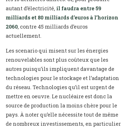
autant d’électricité,
il faudra entre 59
milliards et 80 milliards d’euros à l’horizon
2060
, contre 45 milliards d’euros
actuellement.
Les scenario qui misent sur les énergies
renouvelables sont plus coûteux que les
autres puisqu’ils impliquent davantage de
technologies pour le stockage et l’adaptation
du réseau. Technologies qu’il est urgent de
mettre en oeuvre. Le nucléaire est donc la
source de production la moins chère pour le
pays. À noter qu’elle nécessite tout de même
de nombreux investissements, en particulier