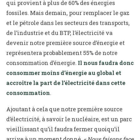
qui provient à plus de 60% des énergies
fossiles. Mais demain, pour remplacer le gaz
et le pétrole dans les secteurs des transports,
de l’industrie et du BTP, l’électricité va
devenir notre première source d’énergie et
représentera probablement 55% de notre
consommation d’énergie.
Il nous faudra donc
consommer moins d’énergie au global et
accroître la part de l’électricité dans cette
consommation
.
Ajoutant à cela que notre première source
d’électricité, à savoir le nucléaire, est un parc
vieillissant qu’il faudra fermer quoiqu’il
arrive à un moment donné.
« Nous faisons face