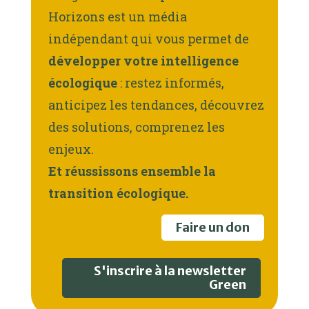
Horizons est un média
indépendant qui vous permet de
développer votre intelligence
écologique
: restez informés,
anticipez les tendances, découvrez
des solutions, comprenez les
enjeux.
Et réussissons ensemble la
transition écologique.
Faire un don
S'inscrire à la newsletter
Green