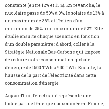
constante (entre 12% et 13%). En revanche, le
nucléaire passe de 50% à 0%, le solaire de 13% à
un maximum de 36% et l’éolien d’un
minimum de 25% à un maximum de 52%. Elle
étudie ensuite chaque scenario en fonction
d’un double paramètre : d’abord, coller à la
Stratégie Nationale Bas-Carbone qui impose
de réduire notre consommation globale
d’énergie de 1600 TWh à 930 TWh. Ensuite, la
hausse de la part de l’électricité dans cette
consommation d’énergie.
Aujourd’hui, l’électricité représente une
faible part de l’énergie consommée en France,