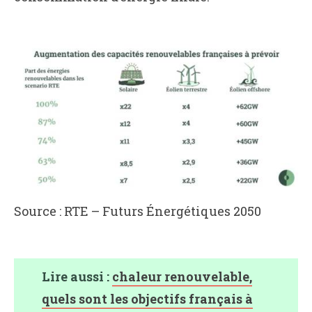
Source : RTE – Futurs Énergétiques 2050
Lire aussi :
chaleur renouvelable,
quels sont les objectifs français à