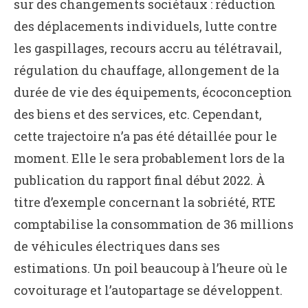
sur des changements sociétaux : réduction
des déplacements individuels, lutte contre
les gaspillages, recours accru au télétravail,
régulation du chauffage, allongement de la
durée de vie des équipements, écoconception
des biens et des services, etc. Cependant,
cette trajectoire n’a pas été détaillée pour le
moment. Elle le sera probablement lors de la
publication du rapport final début 2022. À
titre d’exemple concernant la sobriété, RTE
comptabilise la consommation de 36 millions
de véhicules électriques dans ses
estimations. Un poil beaucoup à l’heure où le
covoiturage et l’autopartage se développent.