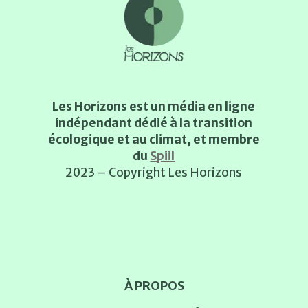
Les Horizons est un média en ligne
indépendant dédié à la transition
écologique et au climat, et membre
du
Spiil
2023 – Copyright Les Horizons
À PROPOS