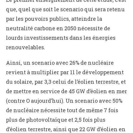
que, quel que soit le scenario qui sera retenu
par les pouvoirs publics, atteindre la
neutralité carbone en 2050 nécessite de
lourds investissements dans les énergies
renouvelables.
Ainsi, un scenario avec 26% de nucléaire
revient à multiplier par 11 le développement
du solaire, par 3,3 celui de l’éolien terrestre, et
de mettre en service de 45 GW d’éolien en mer
(contre O aujourd’hui). Un scenario avec 50%
de nucléaire nécessite tout de même 7 fois
plus de photovoltaïque et 2,5 fois plus
d’éolien terrestre, ainsi que 22 GW d’éolien en