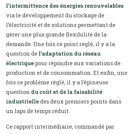
l’intermittence des énergies renouvelables
via le développement du stockage de
l’électricité et de solutions permettant de
gérer une plus grande flexibilité de la
demande. Une fois ce point réglé, il y a la
question de
l’adaptation du réseau
électrique
pour répondre aux variations de
production et de consommation. Et enfin, une
fois ce problème réglé, il y a l’épineuse
question
du coût et de la faisabilité
industrielle
des deux premiers points dans
un laps de temps réduit.
Ce rapport intermédiaire, commandé par