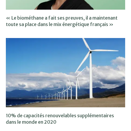
« Le biométhane a fait ses preuves, il a maintenant
toute sa place dans le mix énergétique français »
10% de capacités renouvelables supplémentaires
dans le monde en 2020