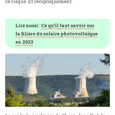
ce risque. Et réciproquement.
Lire aussi :
Ce qu’il faut savoir sur
la filière du solaire photovoltaïque
en 2023