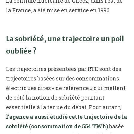
La centrale nucléaire de Chooz, dans l’est de
la France, a été mise en service en 1996
La sobriété, une trajectoire un poil
oubliée ?
Les trajectoires présentées par RTE sont des
trajectoires basées sur des consommations
électriques dites « de référence » qui mettent
de côté la notion de sobriété pourtant
essentielle à la tenue du débat. Pour autant,
l’agence a aussi étudié cette trajectoire de la
sobriété (consommation de 554 TWh)
basée