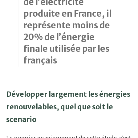
de l’électricité
produite en France, il
représente moins de
20% de l’énergie
finale utilisée par les
français
Développer largement les énergies
renouvelables, quel que soit le
scenario
Le premier enseignement de cette étude, c’est