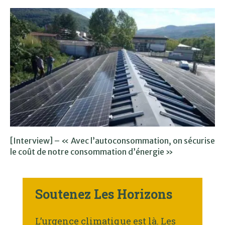
[Interview] – « Avec l’autoconsommation, on sécurise
le coût de notre consommation d’énergie »
Soutenez Les Horizons
L’urgence climatique est là. Les