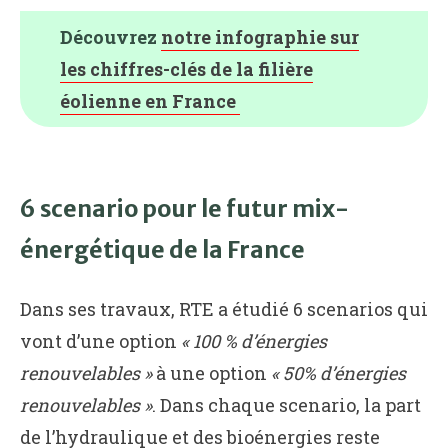
Découvrez
notre infographie sur
les chiffres-clés de la filière
éolienne en France
6 scenario pour le futur mix-
énergétique de la France
Dans ses travaux, RTE a étudié 6 scenarios qui
vont d’une option
« 100 % d’énergies
renouvelables »
à une option
« 50% d’énergies
renouvelables »
. Dans chaque scenario, la part
de l’hydraulique et des bioénergies reste