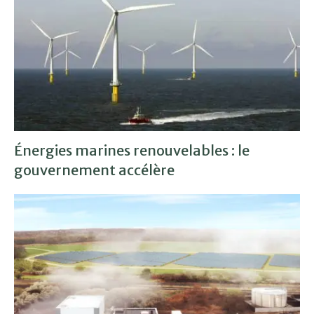
Énergies marines renouvelables : le
gouvernement accélère