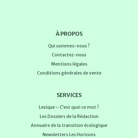
À PROPOS
Qui sommes-nous ?
Contactez-nous
Mentions légales
Conditions générales de vente
SERVICES
Lexique – C’est quoi ce mot ?
Les Dossiers de la Rédaction
Annuaire de la transition écologique
Newsletters Les Horizons