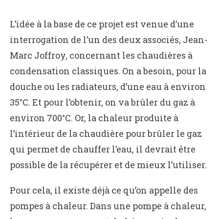
L’idée à la base de ce projet est venue d’une
interrogation de l’un des deux associés, Jean-
Marc Joffroy, concernant les chaudières à
condensation classiques. On a besoin, pour la
douche ou les radiateurs, d’une eau à environ
35°C. Et pour l’obtenir, on va brûler du gaz à
environ 700°C. Or, la chaleur produite à
l’intérieur de la chaudière pour brûler le gaz
qui permet de chauffer l’eau, il devrait être
possible de la récupérer et de mieux l’utiliser.
Pour cela, il existe déjà ce qu’on appelle des
pompes à chaleur. Dans une pompe à chaleur,