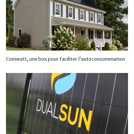
Comwatt, une box pour faciliter l’autoconsommation