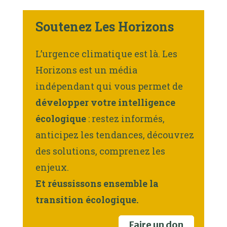
Soutenez Les Horizons
L’urgence climatique est là. Les
Horizons est un média
indépendant qui vous permet de
développer votre intelligence
écologique
: restez informés,
anticipez les tendances, découvrez
des solutions, comprenez les
enjeux.
Et réussissons ensemble la
transition écologique.
Faire un don