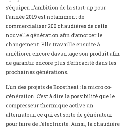
s’équiper. L’ambition de la start-up pour
l’année 2019 est notamment de
commercialiser 200 chaudières de cette
nouvelle génération afin d’amorcer le
changement. Elle travaille ensuite à
améliorer encore davantage son produit afin
de garantir encore plus d’efficacité dans les
prochaines générations.
L’un des projets de Boostheat : la micro co-
génération. C’est à dire la possibilité que le
compresseur thermique active un
alternateur, ce qui est sorte de générateur
pour faire de l’électricité. Ainsi, la chaudière