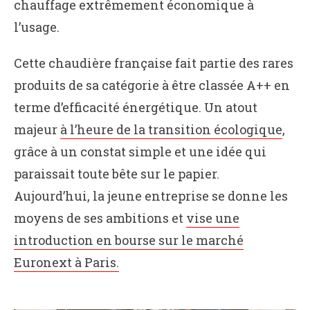
chauffage extrêmement économique à
l’usage.
Cette chaudière française fait partie des rares
produits de sa catégorie à être classée A++ en
terme d’efficacité énergétique. Un atout
majeur
à l’heure de la transition écologique
,
grâce à un constat simple et une idée qui
paraissait toute bête sur le papier.
Aujourd’hui, la jeune entreprise se donne les
moyens de ses ambitions et
vise une
introduction en bourse sur le marché
Euronext à Paris.