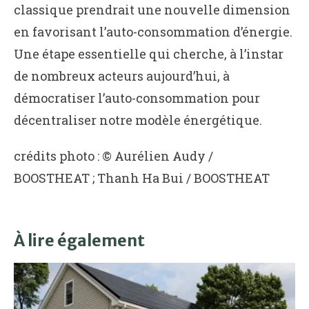
classique prendrait une nouvelle dimension
en favorisant l’auto-consommation d’énergie.
Une étape essentielle qui cherche, à l’instar
de nombreux acteurs aujourd’hui, à
démocratiser l’auto-consommation pour
décentraliser notre modèle énergétique.
crédits photo : © Aurélien Audy /
BOOSTHEAT ; Thanh Ha Bui / BOOSTHEAT
À lire également