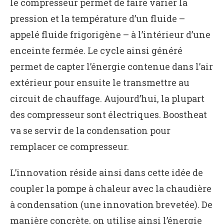
le compresseur permet de faire varier la
pression et la température d’un fluide –
appelé fluide frigorigène – à l’intérieur d’une
enceinte fermée. Le cycle ainsi généré
permet de capter l’énergie contenue dans l’air
extérieur pour ensuite le transmettre au
circuit de chauffage. Aujourd’hui, la plupart
des compresseur sont électriques. Boostheat
va se servir de la condensation pour
remplacer ce compresseur.
L’innovation réside ainsi dans cette idée de
coupler la pompe à chaleur avec la chaudière
à condensation (une innovation brevetée). De
manière concrète, on utilise ainsi l’énergie