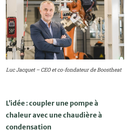
Luc Jacquet – CEO et co-fondateur de Boostheat
L’idée : coupler une pompe à
chaleur avec une chaudière à
condensation