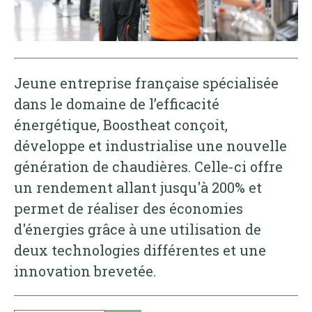
Jeune entreprise française spécialisée
dans le domaine de l’efficacité
énergétique, Boostheat conçoit,
développe et industrialise une nouvelle
génération de chaudières. Celle-ci offre
un rendement allant jusqu'à 200% et
permet de réaliser des économies
d'énergies grâce à une utilisation de
deux technologies différentes et une
innovation brevetée.