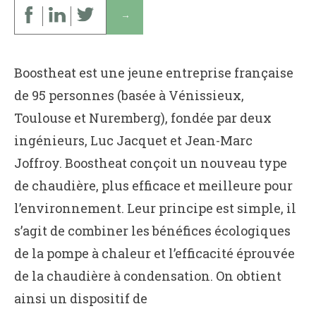
↓
Boostheat est une jeune entreprise française
de 95 personnes (basée à Vénissieux,
Toulouse et Nuremberg), fondée par deux
ingénieurs, Luc Jacquet et Jean-Marc
Joffroy. Boostheat conçoit un nouveau type
de chaudière, plus efficace et meilleure pour
l’environnement. Leur principe est simple, il
s’agit de combiner les bénéfices écologiques
de la pompe à chaleur et l’efficacité éprouvée
de la chaudière à condensation. On obtient
ainsi un dispositif de