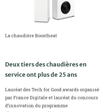
La chaudière Boostheat
Deux tiers des chaudières en
service ont plus de 25 ans
Lauréat des Tech for Good awards organisé
par France Digitale et lauréat du concours
d’innovation du programme