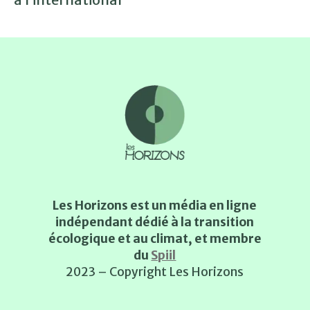
Les Horizons est un média en ligne
indépendant dédié à la transition
écologique et au climat, et membre
du
Spiil
2023 – Copyright Les Horizons