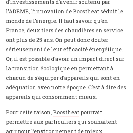
d’investissements d’avenir soutenu par
l’ADEME, l’innovation de Boostheat séduit le
monde de l’énergie. Il faut savoir qu’en
France, deux tiers des chaudières en service
ont plus de 25 ans. On peut donc douter
sérieusement de leur efficacité énergétique.
Or, il est possible d’avoir un impact direct sur
la transition écologique en permettant à
chacun de s’équiper d’appareils qui sont en
adéquation avec notre époque. C’est à dire des
appareils qui consomment mieux.
Pour cette raison,
Boostheat
pourrait
permettre aux particuliers qui souhaitent
agir pour l’environnement de mieux