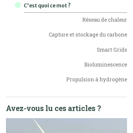
C'est quoi ce mot ?
Réseau de chaleur
Capture et stockage du carbone
Smart Grids
Bioluminescence
Propulsion à hydrogène
Avez-vous lu ces articles ?