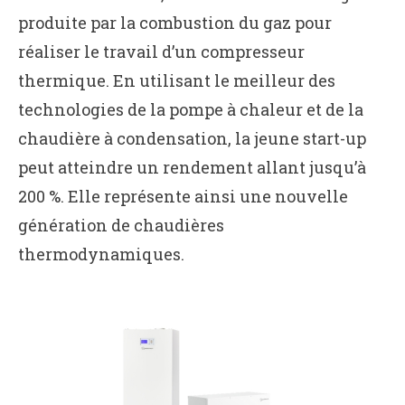
produite par la combustion du gaz pour
réaliser le travail d’un compresseur
thermique. En utilisant le meilleur des
technologies de la pompe à chaleur et de la
chaudière à condensation, la jeune start-up
peut atteindre un rendement allant jusqu’à
200 %. Elle représente ainsi une nouvelle
génération de chaudières
thermodynamiques.