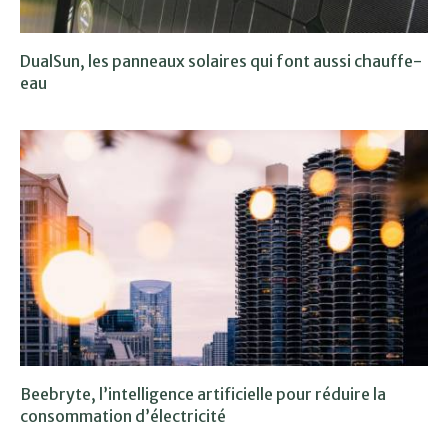
DualSun, les panneaux solaires qui font aussi chauffe-
eau
Beebryte, l’intelligence artificielle pour réduire la
consommation d’électricité