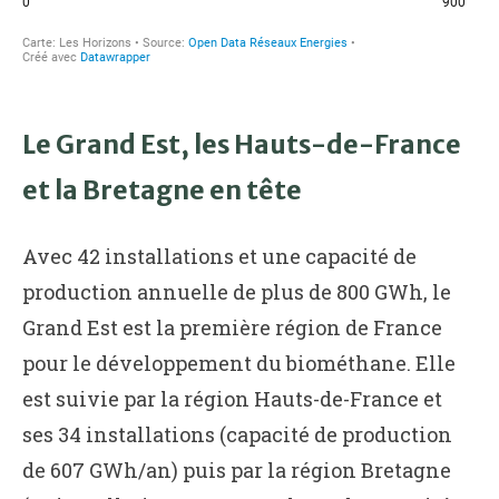
Le Grand Est, les Hauts-de-France
et la Bretagne en tête
Avec 42 installations et une capacité de
production annuelle de plus de 800 GWh, le
Grand Est est la première région de France
pour le développement du biométhane. Elle
est suivie par la région Hauts-de-France et
ses 34 installations (capacité de production
de 607 GWh/an) puis par la région Bretagne