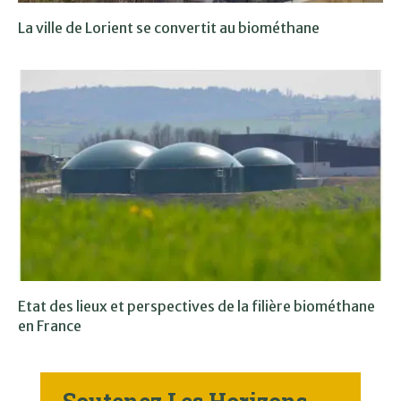
La ville de Lorient se convertit au biométhane
Etat des lieux et perspectives de la filière biométhane
en France