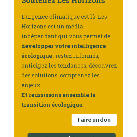
Soutenez Les Horizons
L’urgence climatique est là. Les
Horizons est un média
indépendant qui vous permet de
développer votre intelligence
écologique
: restez informés,
anticipez les tendances, découvrez
des solutions, comprenez les
enjeux.
Et réussissons ensemble la
transition écologique.
Faire un don