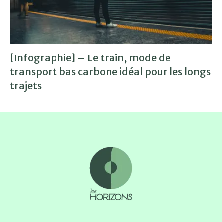
[Infographie] – Le train, mode de
transport bas carbone idéal pour les longs
trajets