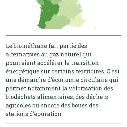
Le biométhane fait partie des
alternatives au gaz naturel qui
pourraient accélérer la transition
énergétique sur certains territoires. C'est
une démarche d'économie circulaire qui
permet notamment la valorisation des
biodéchets alimentaires, des déchets
agricoles ou encore des boues des
stations d'épuration.