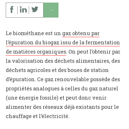
↓
Le biométhane est un
gaz obtenu par
l’épuration du biogaz issu de la fermentation
de matières organiques
. On peut l’obtenir par
la valorisation des déchets alimentaires, des
déchets agricoles et des boues de station
d’épuration. Ce gaz renouvelable possède des
propriétés analogues à celles du gaz naturel
(une énergie fossile) et peut donc venir
alimenter des réseaux déjà existants pour le
chauffage et l’électricité.