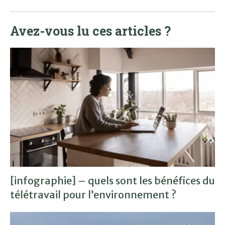
Avez-vous lu ces articles ?
[infographie] – quels sont les bénéfices du
télétravail pour l’environnement ?