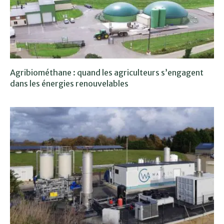
Agribiométhane : quand les agriculteurs s’engagent
dans les énergies renouvelables