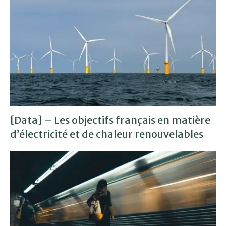
[Data] – Les objectifs français en matière
d’électricité et de chaleur renouvelables