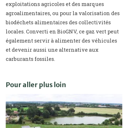
exploitations agricoles et des marques
agroalimentaires, ou pour la valorisation des
biodéchets alimentaires des collectivités
locales. Converti en BioGNV, ce gaz vert peut
également servir à alimenter des véhicules
et devenir aussi une alternative aux
carburants fossiles.
Pour aller plus loin