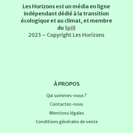
Les Horizons est un média en ligne
indépendant dédié à la transition
écologique et au climat, et membre
du
Spiil
2023 – Copyright Les Horizons
À PROPOS
Qui sommes-nous ?
Contactez-nous
Mentions légales
Conditions générales de vente