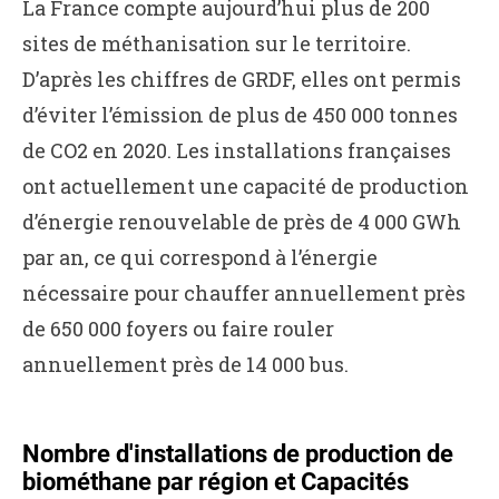
La France compte aujourd’hui plus de 200
sites de méthanisation sur le territoire.
D’après les chiffres de GRDF, elles ont permis
d’éviter l’émission de plus de 450 000 tonnes
de CO2 en 2020. Les installations françaises
ont actuellement une capacité de production
d’énergie renouvelable de près de 4 000 GWh
par an, ce qui correspond à l’énergie
nécessaire pour chauffer annuellement près
de 650 000 foyers ou faire rouler
annuellement près de 14 000 bus.