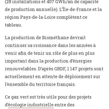
(28 installations et 407 GWh/an de capacité
de production annuelle). L’Île-de-France et la
région Pays-de-la-Loire complètent ce
tableau.
La production de Biométhane devrait
continuer sa croissance dans les années à
venir afin de tenir un rôle de plus en plus
important dans la production d’énergies
renouvelables. D’après GRDF, 1 147 projets sont
actuellement en attente de déploiement sur
l’ensemble du territoire français.
Ce gaz vert est très utile pour des projets
d’
écologie industrielle
entre des