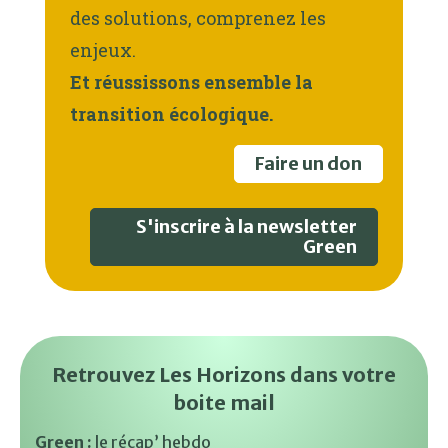
des solutions, comprenez les
enjeux.
Et réussissons ensemble la
transition écologique.
Faire un don
S'inscrire à la newsletter
Green
Retrouvez Les Horizons dans votre
boite mail
Green :
le récap’ hebdo