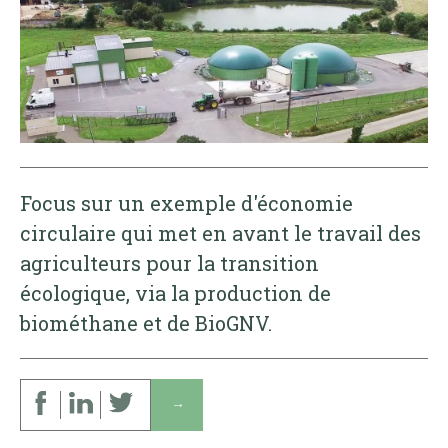
Focus sur un exemple d'économie
circulaire qui met en avant le travail des
agriculteurs pour la transition
écologique, via la production de
biométhane et de BioGNV.
↓