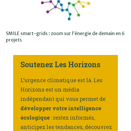
SMILE smart-grids : zoom sur l’énergie de demain en 6
projets
Soutenez Les Horizons
L’urgence climatique est là. Les
Horizons est un média
indépendant qui vous permet de
développer votre intelligence
écologique
: restez informés,
anticipez les tendances, découvrez