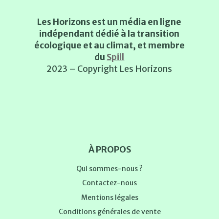
Les Horizons est un média en ligne
indépendant dédié à la transition
écologique et au climat, et membre
du
Spiil
2023 – Copyright Les Horizons
À PROPOS
Qui sommes-nous ?
Contactez-nous
Mentions légales
Conditions générales de vente