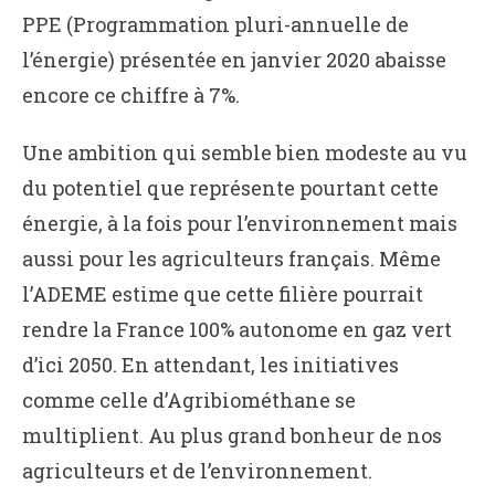
PPE (Programmation pluri-annuelle de
l’énergie) présentée en janvier 2020 abaisse
encore ce chiffre à 7%.
Une ambition qui semble bien modeste au vu
du potentiel que représente pourtant cette
énergie, à la fois pour l’environnement mais
aussi pour les agriculteurs français. Même
l’ADEME estime que cette filière pourrait
rendre la France 100% autonome en gaz vert
d’ici 2050. En attendant, les initiatives
comme celle d’Agribiométhane se
multiplient. Au plus grand bonheur de nos
agriculteurs et de l’environnement.