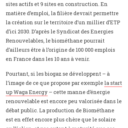
sites actifs et 9 sites en construction. En
matière d’emploi, la filière devrait permettre
la création sur le territoire d’un millier d’ETP
d’ici 2030. D’après le Syndicat des Energies
Renouvelables, le biométhane pourrait
d’ailleurs être à l’origine de 100 000 emplois
en France dans les 10 ans à venir.
Pourtant, si les biogaz se développent – à
l’image de ce que propose par exemple
la start
up Waga Energy
– cette manne d’énergie
renouvelable est encore peu valorisée dans le
débat public. La production de Biométhane
est en effet encore plus chère que le solaire