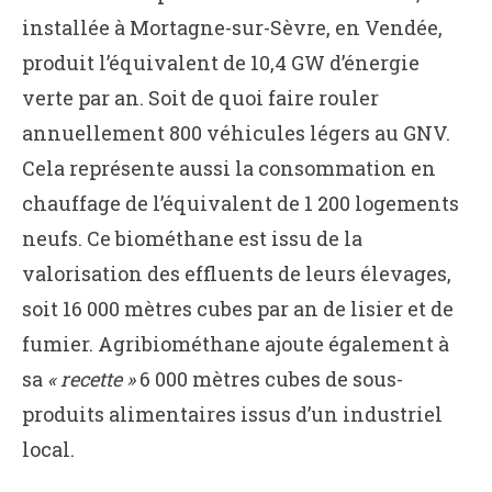
installée à Mortagne-sur-Sèvre, en Vendée,
produit l’équivalent de 10,4 GW d’énergie
verte par an. Soit de quoi faire rouler
annuellement 800 véhicules légers au GNV.
Cela représente aussi la consommation en
chauffage de l’équivalent de 1 200 logements
neufs. Ce biométhane est issu de la
valorisation des effluents de leurs élevages,
soit 16 000 mètres cubes par an de lisier et de
fumier. Agribiométhane ajoute également à
sa
« recette »
6 000 mètres cubes de sous-
produits alimentaires issus d’un industriel
local.