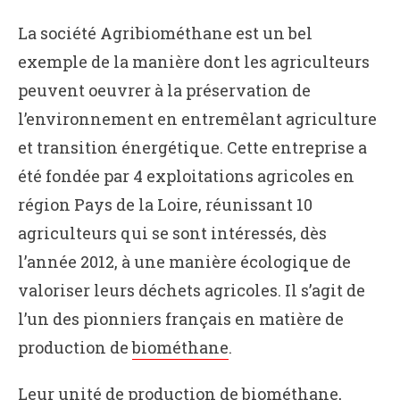
La société Agribiométhane est un bel
exemple de la manière dont les agriculteurs
peuvent oeuvrer à la préservation de
l’environnement en entremêlant agriculture
et transition énergétique. Cette entreprise a
été fondée par 4 exploitations agricoles en
région Pays de la Loire, réunissant 10
agriculteurs qui se sont intéressés, dès
l’année 2012, à une manière écologique de
valoriser leurs déchets agricoles. Il s’agit de
l’un des pionniers français en matière de
production de
biométhane
.
Leur unité de production de biométhane,