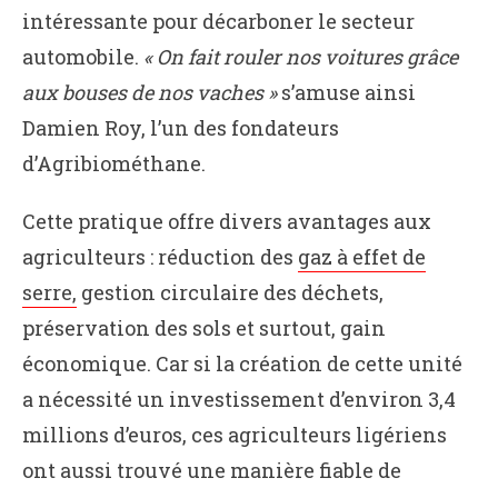
intéressante pour décarboner le secteur
automobile.
« On fait rouler nos voitures grâce
aux bouses de nos vaches »
s’amuse ainsi
Damien Roy, l’un des fondateurs
d’Agribiométhane.
Cette pratique offre divers avantages aux
agriculteurs : réduction des
gaz à effet de
serre,
gestion circulaire des déchets,
préservation des sols et surtout, gain
économique. Car si la création de cette unité
a nécessité un investissement d’environ 3,4
millions d’euros, ces agriculteurs ligériens
ont aussi trouvé une manière fiable de