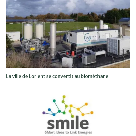
La ville de Lorient se convertit au biométhane