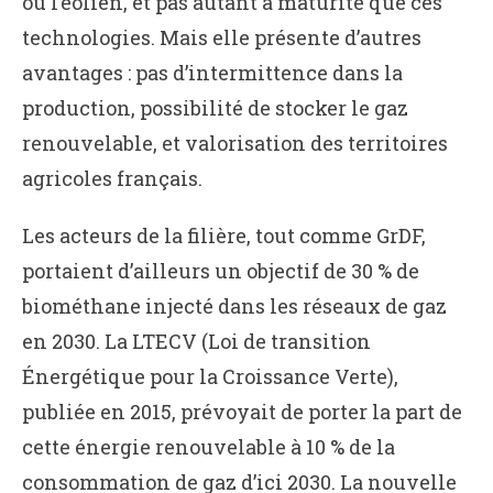
ou l’éolien, et pas autant à maturité que ces
technologies. Mais elle présente d’autres
avantages : pas d’intermittence dans la
production, possibilité de stocker le gaz
renouvelable, et valorisation des territoires
agricoles français.
Les acteurs de la filière, tout comme GrDF,
portaient d’ailleurs un objectif de 30 % de
biométhane injecté dans les réseaux de gaz
en 2030. La LTECV (Loi de transition
Énergétique pour la Croissance Verte),
publiée en 2015, prévoyait de porter la part de
cette énergie renouvelable à 10 % de la
consommation de gaz d’ici 2030. La nouvelle