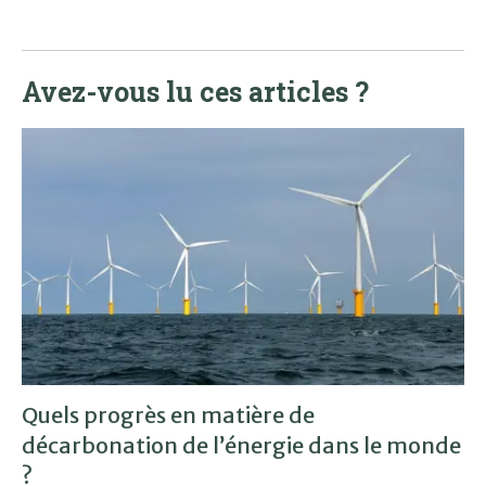
Avez-vous lu ces articles ?
Quels progrès en matière de
décarbonation de l’énergie dans le monde
?