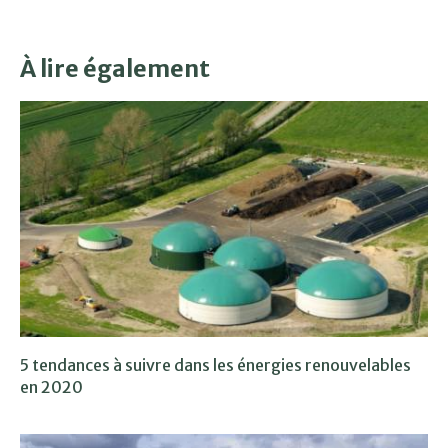
À lire également
5 tendances à suivre dans les énergies renouvelables
en 2020