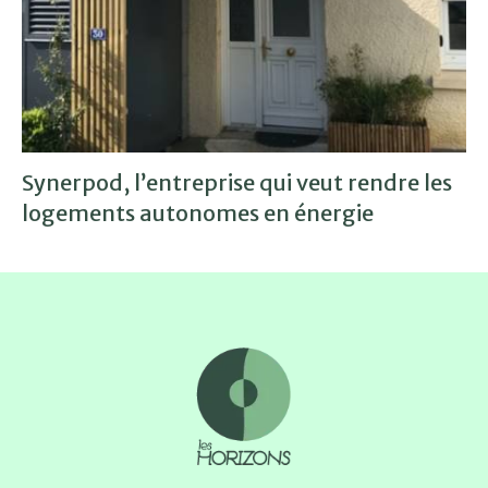
Synerpod, l’entreprise qui veut rendre les
logements autonomes en énergie