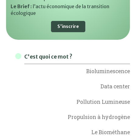
Le Brief :
l’actu économique de la transition
écologique
S'inscrire
C'est quoi ce mot ?
Bioluminescence
Data center
Pollution Lumineuse
Propulsion à hydrogène
Le Biométhane