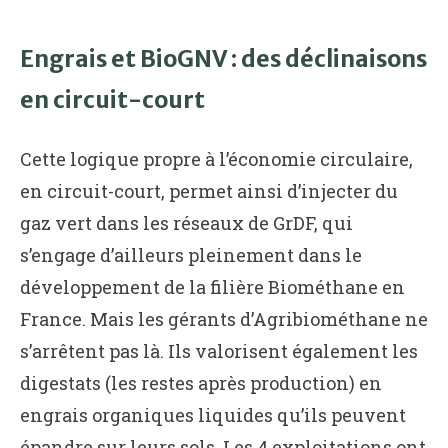
Engrais et BioGNV : des déclinaisons
en circuit-court
Cette logique propre à l’économie circulaire,
en circuit-court, permet ainsi d’injecter du
gaz vert dans les réseaux de GrDF, qui
s’engage d’ailleurs pleinement dans le
développement de la filière Biométhane en
France. Mais les gérants d’Agribiométhane ne
s’arrêtent pas là. Ils valorisent également les
digestats (les restes après production) en
engrais organiques liquides qu’ils peuvent
épandre sur leurs sols. Les 4 exploitations ont