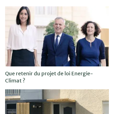
Que retenir du projet de loi Energie-
Climat ?