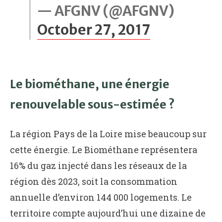
— AFGNV (@AFGNV)
October 27, 2017
Le biométhane, une énergie
renouvelable sous-estimée ?
La région Pays de la Loire mise beaucoup sur
cette énergie. Le Biométhane représentera
16% du gaz injecté dans les réseaux de la
région dès 2023, soit la consommation
annuelle d’environ 144 000 logements. Le
territoire compte aujourd’hui une dizaine de