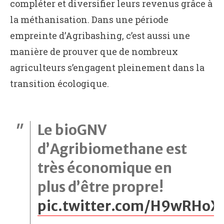
compléter et diversifier leurs revenus grâce à
la méthanisation. Dans une période
empreinte d’Agribashing, c’est aussi une
manière de prouver que de nombreux
agriculteurs s’engagent pleinement dans la
transition écologique.
Le bioGNV
d’Agribiomethane est
très économique en
plus d’être propre!
pic.twitter.com/H9wRHoX