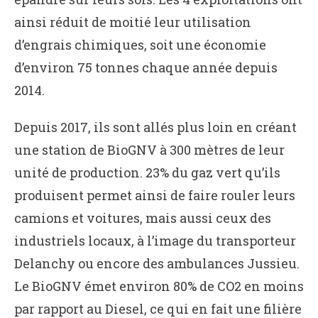
ainsi réduit de moitié leur utilisation
d’engrais chimiques, soit une économie
d’environ 75 tonnes chaque année depuis
2014.
Depuis 2017, ils sont allés plus loin en créant
une station de BioGNV à 300 mètres de leur
unité de production. 23% du gaz vert qu’ils
produisent permet ainsi de faire rouler leurs
camions et voitures, mais aussi ceux des
industriels locaux, à l’image du transporteur
Delanchy ou encore des ambulances Jussieu.
Le BioGNV émet environ 80% de CO2 en moins
par rapport au Diesel, ce qui en fait une filière