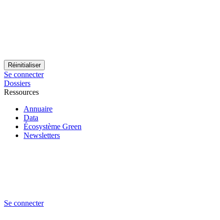
Se connecter
Dossiers
Ressources
Annuaire
Data
Écosystème Green
Newsletters
Se connecter