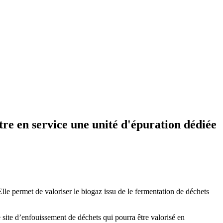
tre en service une unité d'épuration dédiée
lle permet de valoriser le biogaz issu de le fermentation de déchets
e site d’enfouissement de déchets qui pourra être valorisé en