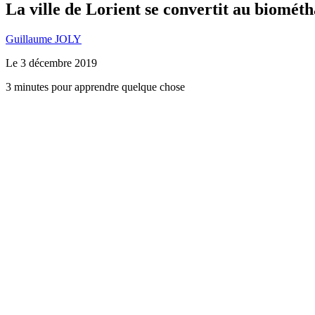
La ville de Lorient se convertit au biomét
Guillaume JOLY
Le
3 décembre 2019
3 minutes pour apprendre quelque chose