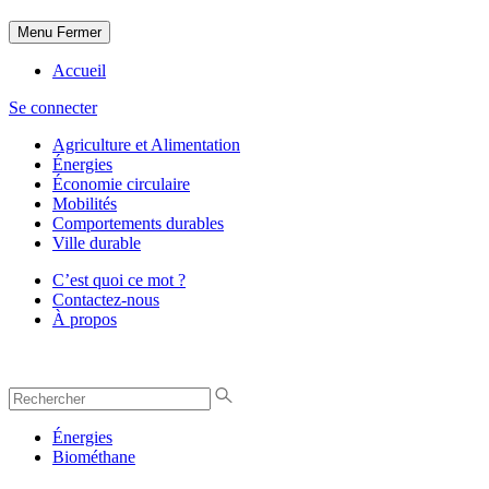
Menu
Fermer
Accueil
Se connecter
Agriculture et Alimentation
Énergies
Économie circulaire
Mobilités
Comportements durables
Ville durable
C’est quoi ce mot ?
Contactez-nous
À propos
Énergies
Biométhane