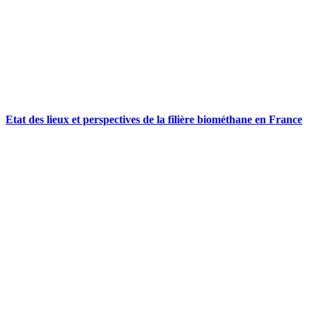
Etat des lieux et perspectives de la filière biométhane en France