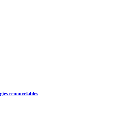
gies renouvelables