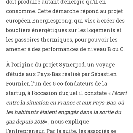
doit produire autant d’énergie qu’il en
consomme. Cette démarche répond au projet
européen Energiesprong, qui vise à créer des
boucliers énergétiques sur les logements et
les passoires thermiques, pour pouvoir les
amener à des performances de niveau B ou C.
À l’origine du projet Synerpod, un voyage
d’étude aux Pays-Bas réalisé par Sébastien
Fournier, l’un des 5 co-fondateurs de la
startup, à l’occasion duquel il constate
« l’écart
entre la situation en France et aux Pays-Bas, où
les habitants étaient engagés dans la sortie du
gaz depuis 2018
« , nous explique
l’entrepreneur. Par la suite, les associés se