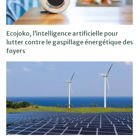
Ecojoko, l’intelligence artificielle pour
lutter contre le gaspillage énergétique des
foyers