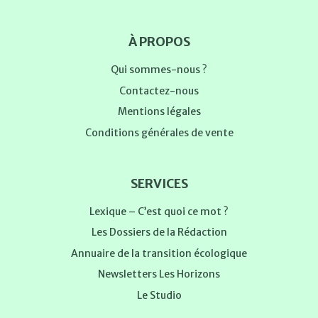
À PROPOS
Qui sommes-nous ?
Contactez-nous
Mentions légales
Conditions générales de vente
SERVICES
Lexique – C’est quoi ce mot ?
Les Dossiers de la Rédaction
Annuaire de la transition écologique
Newsletters Les Horizons
Le Studio