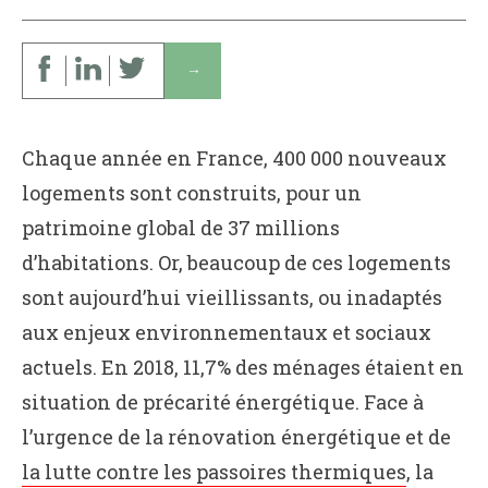
↓
Chaque année en France, 400 000 nouveaux
logements sont construits, pour un
patrimoine global de 37 millions
d’habitations. Or, beaucoup de ces logements
sont aujourd’hui vieillissants, ou inadaptés
aux enjeux environnementaux et sociaux
actuels. En 2018, 11,7% des ménages étaient en
situation de précarité énergétique. Face à
l’urgence de la rénovation énergétique et de
la lutte contre les passoires thermiques
, la