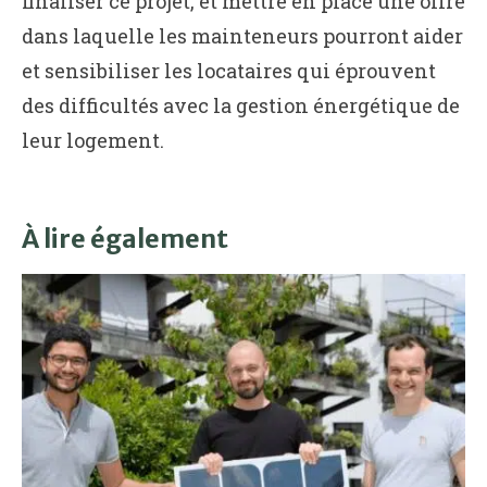
finaliser ce projet, et mettre en place une offre
dans laquelle les mainteneurs pourront aider
et sensibiliser les locataires qui éprouvent
des difficultés avec la gestion énergétique de
leur logement.
À lire également