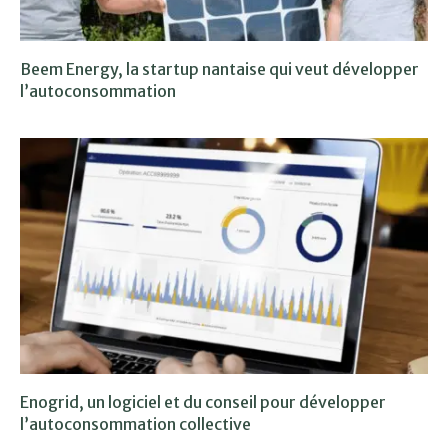
Beem Energy, la startup nantaise qui veut développer
l’autoconsommation
Enogrid, un logiciel et du conseil pour développer
l’autoconsommation collective