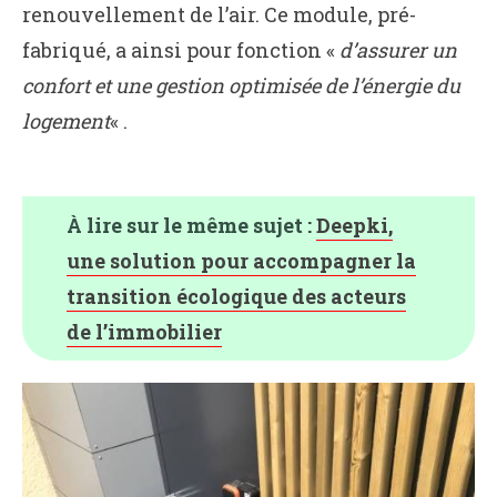
renouvellement de l’air. Ce module, pré-
fabriqué, a ainsi pour fonction «
d’assurer un
confort et une gestion optimisée de l’énergie du
logement
« .
À lire sur le même sujet :
Deepki,
une solution pour accompagner la
transition écologique des acteurs
de l’immobilier