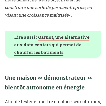
construire une sorte de permaentreprise, en
visant une croissance maîtrisée
« .
Lire aussi :
Qarnot, une alternative
aux data centers qui permet de
chauffer les bâtiments
Une maison « démonstrateur »
bientôt autonome en énergie
Afin de tester et mettre en place ses solutions,