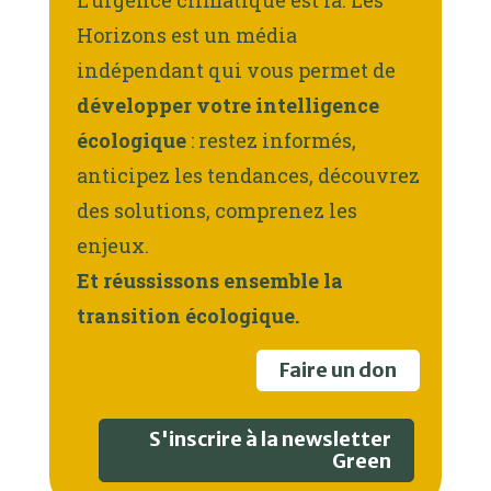
Horizons est un média
indépendant qui vous permet de
développer votre intelligence
écologique
: restez informés,
anticipez les tendances, découvrez
des solutions, comprenez les
enjeux.
Et réussissons ensemble la
transition écologique.
Faire un don
S'inscrire à la newsletter
Green