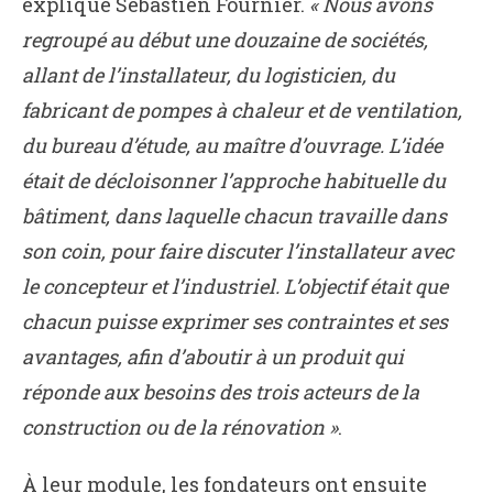
explique Sébastien Fournier.
« Nous avons
regroupé au début une douzaine de sociétés,
allant de l’installateur, du logisticien, du
fabricant de pompes à chaleur et de ventilation,
du bureau d’étude, au maître d’ouvrage. L’idée
était de décloisonner l’approche habituelle du
bâtiment, dans laquelle chacun travaille dans
son coin, pour faire discuter l’installateur avec
le concepteur et l’industriel. L’objectif était que
chacun puisse exprimer ses contraintes et ses
avantages, afin d’aboutir à un produit qui
réponde aux besoins des trois acteurs de la
construction ou de la rénovation »
.
À leur module, les fondateurs ont ensuite