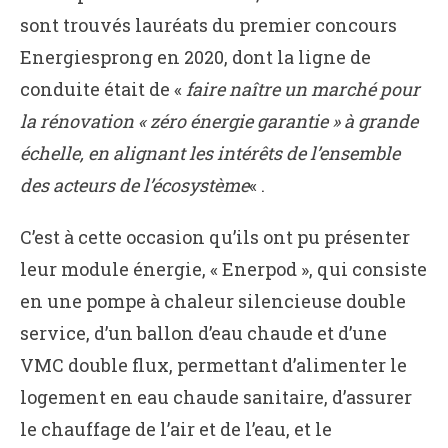
sont trouvés lauréats du premier concours
Energiesprong en 2020, dont la ligne de
conduite était de «
faire naître un marché pour
la rénovation « zéro énergie garantie » à grande
échelle, en alignant les intérêts de l’ensemble
des acteurs de l’écosystème
« .
C’est à cette occasion qu’ils ont pu présenter
leur module énergie, « Enerpod », qui consiste
en une pompe à chaleur silencieuse double
service, d’un ballon d’eau chaude et d’une
VMC double flux, permettant d’alimenter le
logement en eau chaude sanitaire, d’assurer
le chauffage de l’air et de l’eau, et le