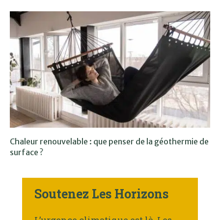
Chaleur renouvelable : que penser de la géothermie de
surface ?
Soutenez Les Horizons
L’urgence climatique est là. Les