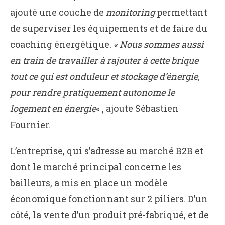
ajouté une couche de
monitoring
permettant
de superviser les équipements et de faire du
coaching énergétique.
« Nous sommes aussi
en train de travailler à rajouter à cette brique
tout ce qui est onduleur et stockage d’énergie,
pour rendre pratiquement autonome le
logement en énergie
« , ajoute Sébastien
Fournier.
L’entreprise, qui s’adresse au marché B2B et
dont le marché principal concerne les
bailleurs, a mis en place un modèle
économique fonctionnant sur 2 piliers. D’un
côté, la vente d’un produit pré-fabriqué, et de