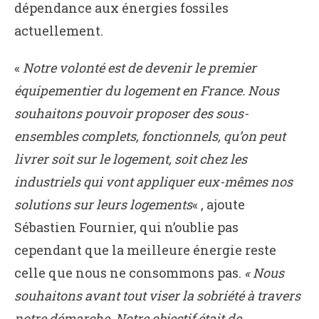
dépendance aux énergies fossiles
actuellement.
«
Notre volonté est de devenir le premier
équipementier du logement en France. Nous
souhaitons pouvoir proposer des sous-
ensembles complets, fonctionnels, qu’on peut
livrer soit sur le logement, soit chez les
industriels qui vont appliquer eux-mêmes nos
solutions sur leurs logements
« , ajoute
Sébastien Fournier, qui n’oublie pas
cependant que la meilleure énergie reste
celle que nous ne consommons pas.
« Nous
souhaitons avant tout viser la sobriété à travers
notre démarche. Notre objectif était de