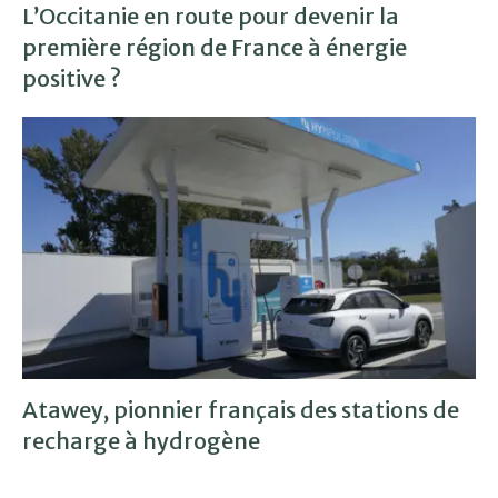
L’Occitanie en route pour devenir la
première région de France à énergie
positive ?
Atawey, pionnier français des stations de
recharge à hydrogène