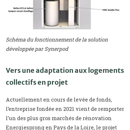
Schéma du fonctionnement de la solution
développée par Synerpod
Vers une adaptation aux logements
collectifs en projet
Actuellement en cours de levée de fonds,
l’entreprise fondée en 2021 vient de remporter
l’un des plus gros marchés de rénovation
Energiesprong en Pays de la Loire, le projet