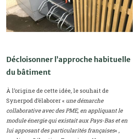
Décloisonner l’approche habituelle
du bâtiment
À l’origine de cette idée, le souhait de
Synerpod d’élaborer «
une démarche
collaborative avec des PME, en appliquant le
module énergie qui existait aux Pays-Bas et en
lui apposant des particularités françaises
« ,