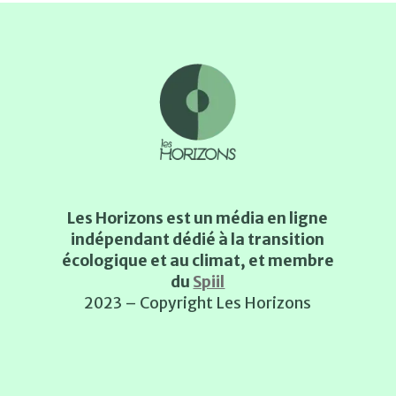
Les Horizons est un média en ligne
indépendant dédié à la transition
écologique et au climat, et membre
du
Spiil
2023 – Copyright Les Horizons