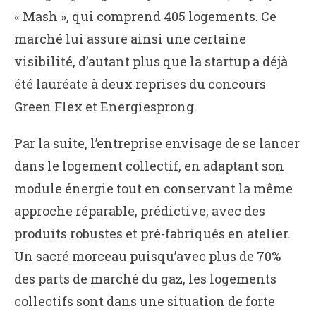
« Mash », qui comprend 405 logements. Ce
marché lui assure ainsi une certaine
visibilité, d’autant plus que la startup a déjà
été lauréate à deux reprises du concours
Green Flex et Energiesprong.
Par la suite, l’entreprise envisage de se lancer
dans le logement collectif, en adaptant son
module énergie tout en conservant la même
approche réparable, prédictive, avec des
produits robustes et pré-fabriqués en atelier.
Un sacré morceau puisqu’avec plus de 70%
des parts de marché du gaz, les logements
collectifs sont dans une situation de forte