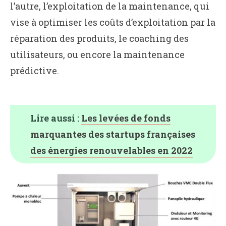
l’autre, l’exploitation de la maintenance, qui
vise à optimiser les coûts d’exploitation par la
réparation des produits, le coaching des
utilisateurs, ou encore la maintenance
prédictive.
Lire aussi :
Les levées de fonds
marquantes des startups françaises
des énergies renouvelables en 2022