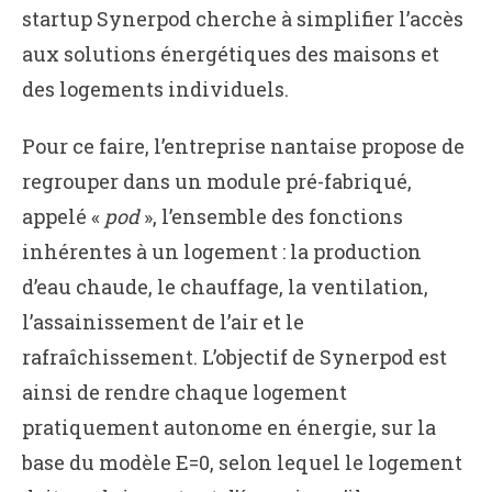
startup Synerpod cherche à simplifier l’accès
aux solutions énergétiques des maisons et
des logements individuels.
Pour ce faire, l’entreprise nantaise propose de
regrouper dans un module pré-fabriqué,
appelé «
pod
», l’ensemble des fonctions
inhérentes à un logement : la production
d’eau chaude, le chauffage, la ventilation,
l’assainissement de l’air et le
rafraîchissement. L’objectif de Synerpod est
ainsi de rendre chaque logement
pratiquement autonome en énergie, sur la
base du modèle E=0, selon lequel le logement