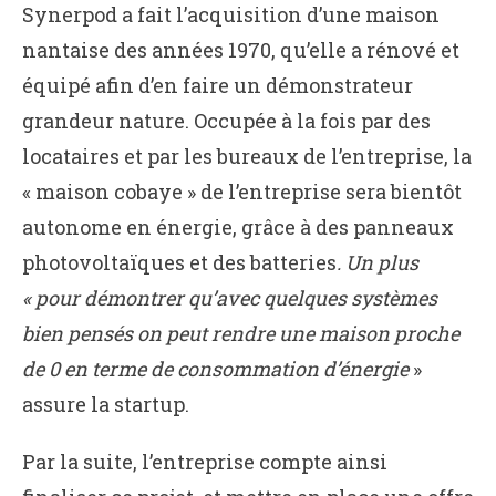
Synerpod a fait l’acquisition d’une maison
nantaise des années 1970, qu’elle a rénové et
équipé afin d’en faire un démonstrateur
grandeur nature. Occupée à la fois par des
locataires et par les bureaux de l’entreprise, la
« maison cobaye » de l’entreprise sera bientôt
autonome en énergie, grâce à des panneaux
photovoltaïques et des batteries
. Un plus
« pour démontrer qu’avec quelques systèmes
bien pensés on peut rendre une maison proche
de 0 en terme de consommation d’énergie
»
assure la startup.
Par la suite, l’entreprise compte ainsi