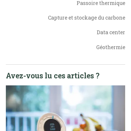
Passoire thermique
Capture et stockage du carbone
Data center
Géothermie
Avez-vous lu ces articles ?