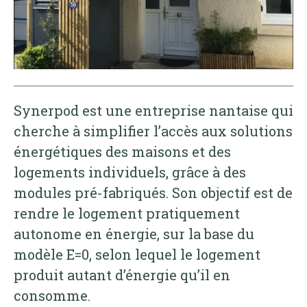
Synerpod est une entreprise nantaise qui
cherche à simplifier l’accès aux solutions
énergétiques des maisons et des
logements individuels, grâce à des
modules pré-fabriqués. Son objectif est de
rendre le logement pratiquement
autonome en énergie, sur la base du
modèle E=0, selon lequel le logement
produit autant d’énergie qu’il en
consomme.