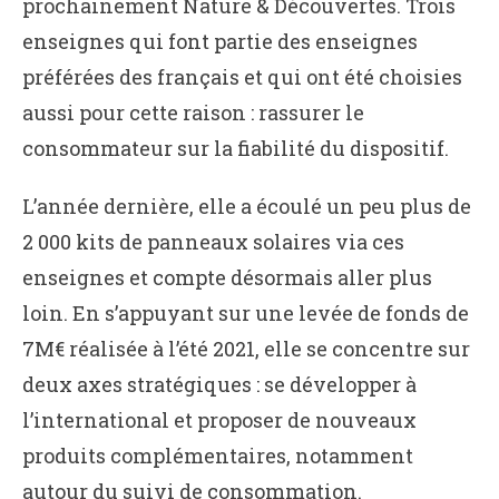
prochainement Nature & Découvertes. Trois
enseignes qui font partie des enseignes
préférées des français et qui ont été choisies
aussi pour cette raison : rassurer le
consommateur sur la fiabilité du dispositif.
L’année dernière, elle a écoulé un peu plus de
2 000 kits de panneaux solaires via ces
enseignes et compte désormais aller plus
loin. En s’appuyant sur une levée de fonds de
7M€ réalisée à l’été 2021, elle se concentre sur
deux axes stratégiques : se développer à
l’international et proposer de nouveaux
produits complémentaires, notamment
autour du suivi de consommation.