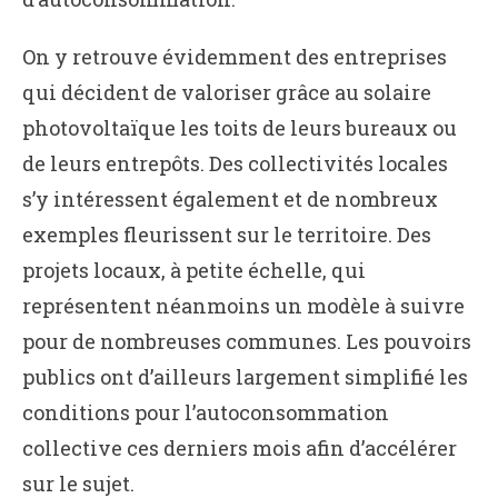
On y retrouve évidemment des entreprises
qui décident de valoriser grâce au solaire
photovoltaïque les toits de leurs bureaux ou
de leurs entrepôts. Des collectivités locales
s’y intéressent également et de nombreux
exemples fleurissent sur le territoire. Des
projets locaux, à petite échelle, qui
représentent néanmoins un modèle à suivre
pour de nombreuses communes. Les pouvoirs
publics ont d’ailleurs largement simplifié les
conditions pour l’autoconsommation
collective ces derniers mois afin d’accélérer
sur le sujet.