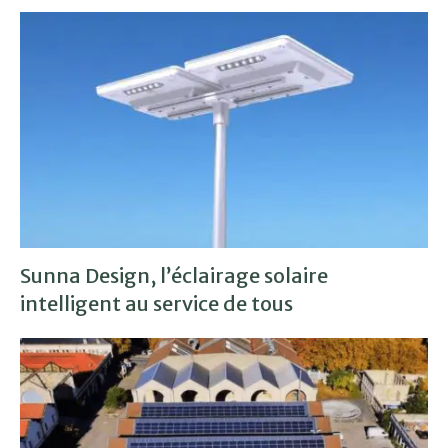
Sunna Design, l’éclairage solaire
intelligent au service de tous