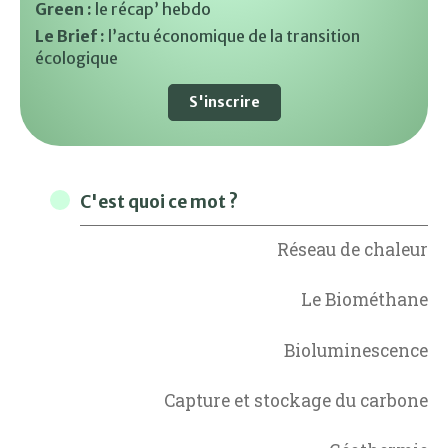
Green :
le récap’ hebdo
Le Brief :
l’actu économique de la transition
écologique
S'inscrire
C'est quoi ce mot ?
Réseau de chaleur
Le Biométhane
Bioluminescence
Capture et stockage du carbone