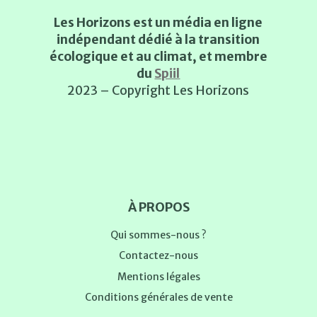
Les Horizons est un média en ligne
indépendant dédié à la transition
écologique et au climat, et membre
du
Spiil
2023 – Copyright Les Horizons
À PROPOS
Qui sommes-nous ?
Contactez-nous
Mentions légales
Conditions générales de vente