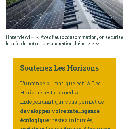
[Interview] – « Avec l’autoconsommation, on sécurise
le coût de notre consommation d’énergie »
Soutenez Les Horizons
L’urgence climatique est là. Les
Horizons est un média
indépendant qui vous permet de
développer votre intelligence
écologique
: restez informés,