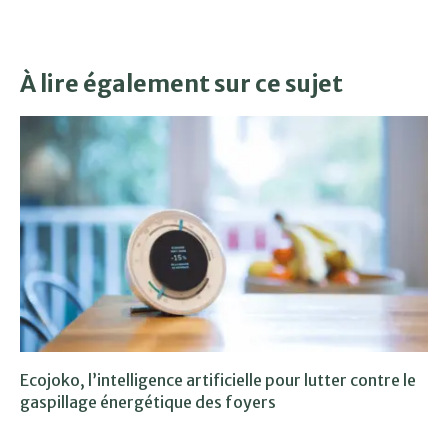
À lire également sur ce sujet
Ecojoko, l’intelligence artificielle pour lutter contre le
gaspillage énergétique des foyers