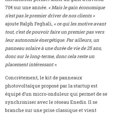
70€ sur une année.
« Mais le gain économique
n’est pas le premier driver de nos clients »
ajoute
Ralph Feghali,
« ce qui les motive avant
tout, c’est de pouvoir faire un premier pas vers
leur autonomie énergétique. Par ailleurs, un
panneau solaire à une durée de vie de 25 ans,
donc sur le long-terme, donc cela reste un
placement intéressant »
.
Concrètement, le kit de panneaux
photovoltaïque proposé par la startup est
équipé d’un micro-onduleur qui permet de se
synchroniser avec le réseau Enedis. Il se
branche sur une prise classique et vient