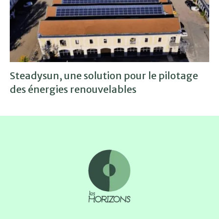
Steadysun, une solution pour le pilotage
des énergies renouvelables