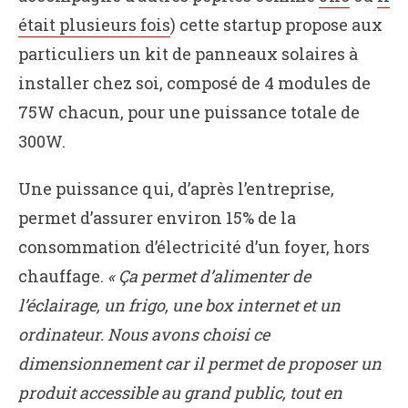
était plusieurs fois
) cette startup propose aux
particuliers un kit de panneaux solaires à
installer chez soi, composé de 4 modules de
75W chacun, pour une puissance totale de
300W.
Une puissance qui, d’après l’entreprise,
permet d’assurer environ 15% de la
consommation d’électricité d’un foyer, hors
chauffage.
« Ça permet d’alimenter de
l’éclairage, un frigo, une box internet et un
ordinateur. Nous avons choisi ce
dimensionnement car il permet de proposer un
produit accessible au grand public, tout en