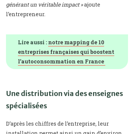
générant un véritable impact »
ajoute
l’entrepreneur.
Lire aussi :
notre mapping de 10
entreprises françaises qui boostent
l’autoconsommation en France
Une distribution via des enseignes
spécialisées
D’après les chiffres de l’entreprise, leur
installation permet ainsi un gain d’environ