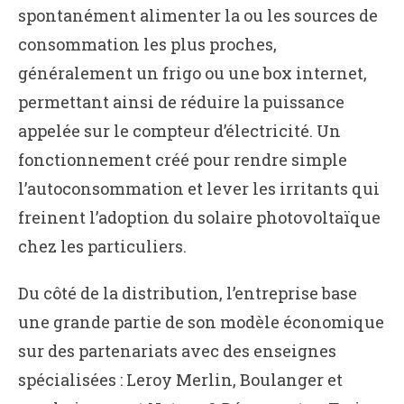
spontanément alimenter la ou les sources de
consommation les plus proches,
généralement un frigo ou une box internet,
permettant ainsi de réduire la puissance
appelée sur le compteur d’électricité. Un
fonctionnement créé pour rendre simple
l’autoconsommation et lever les irritants qui
freinent l’adoption du solaire photovoltaïque
chez les particuliers.
Du côté de la distribution, l’entreprise base
une grande partie de son modèle économique
sur des partenariats avec des enseignes
spécialisées : Leroy Merlin, Boulanger et