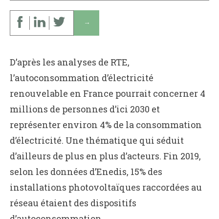
↓
D’après les analyses de RTE,
l’autoconsommation d’électricité
renouvelable en France pourrait concerner 4
millions de personnes d’ici 2030 et
représenter environ 4% de la consommation
d’électricité. Une thématique qui séduit
d’ailleurs de plus en plus d’acteurs. Fin 2019,
selon les données d’Enedis, 15% des
installations photovoltaïques raccordées au
réseau étaient des dispositifs
d’autoconsommation.