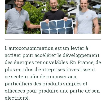
L'autoconsommation est un levier à
activer pour accélérer le développement
des énergies renouvelables. En France, de
plus en plus d'entreprises investissent
ce secteur afin de proposer aux
particuliers des produits simples et
efficaces pour produire une partie de son
électricité.