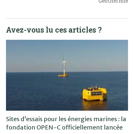
Géothermie
Avez-vous lu ces articles ?
Sites d’essais pour les énergies marines : la
fondation OPEN-C officiellement lancée