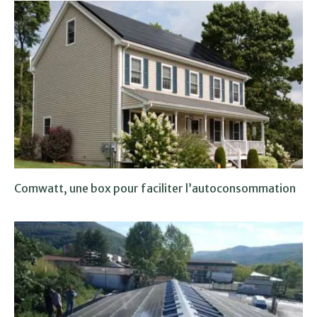
Comwatt, une box pour faciliter l’autoconsommation