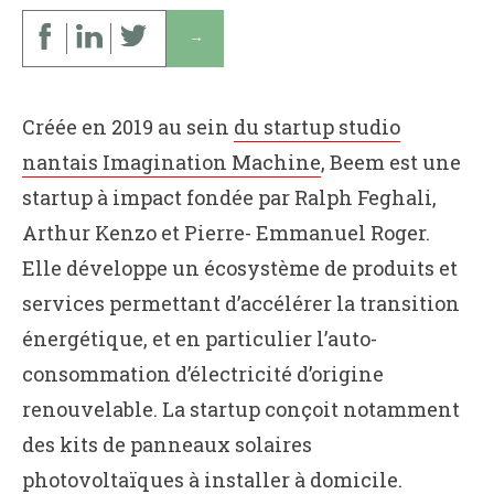
↓
Créée en 2019 au sein
du startup studio
nantais Imagination Machine
, Beem est une
startup à impact fondée par Ralph Feghali,
Arthur Kenzo et Pierre- Emmanuel Roger.
Elle développe un écosystème de produits et
services permettant d’accélérer la transition
énergétique, et en particulier l’auto-
consommation d’électricité d’origine
renouvelable. La startup conçoit notamment
des kits de panneaux solaires
photovoltaïques à installer à domicile.