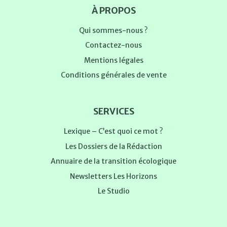
À PROPOS
Qui sommes-nous ?
Contactez-nous
Mentions légales
Conditions générales de vente
SERVICES
Lexique – C’est quoi ce mot ?
Les Dossiers de la Rédaction
Annuaire de la transition écologique
Newsletters Les Horizons
Le Studio