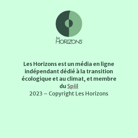
Les Horizons est un média en ligne
indépendant dédié à la transition
écologique et au climat, et membre
du
Spiil
2023 – Copyright Les Horizons