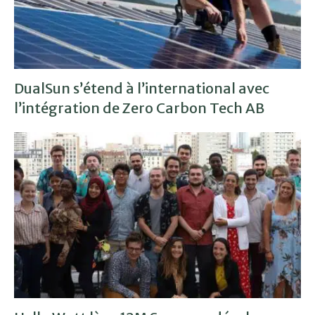
DualSun s’étend à l’international avec
l’intégration de Zero Carbon Tech AB