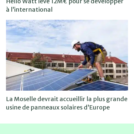
Hello Watt lève 12M€ pour se développer
à l’international
La Moselle devrait accueillir la plus grande
usine de panneaux solaires d’Europe