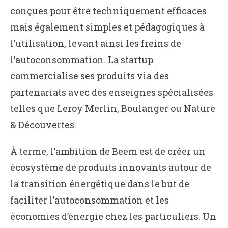
conçues pour être techniquement efficaces
mais également simples et pédagogiques à
l’utilisation, levant ainsi les freins de
l’autoconsommation. La startup
commercialise ses produits via des
partenariats avec des enseignes spécialisées
telles que Leroy Merlin, Boulanger ou Nature
& Découvertes.
À terme, l’ambition de Beem est de créer un
écosystème de produits innovants autour de
la transition énergétique dans le but de
faciliter l’autoconsommation et les
économies d’énergie chez les particuliers. Un