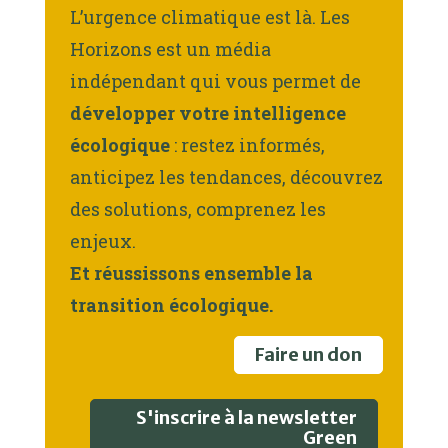
L’urgence climatique est là. Les
Horizons est un média
indépendant qui vous permet de
développer votre intelligence
écologique
: restez informés,
anticipez les tendances, découvrez
des solutions, comprenez les
enjeux.
Et réussissons ensemble la
transition écologique.
Faire un don
S'inscrire à la newsletter
Green