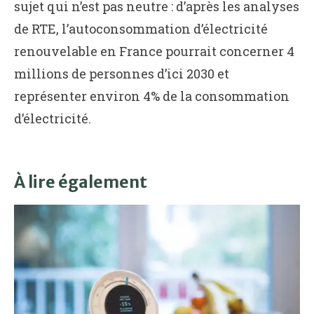
sujet qui n’est pas neutre : d’après les analyses
de RTE, l’autoconsommation d’électricité
renouvelable en France pourrait concerner 4
millions de personnes d’ici 2030 et
représenter environ 4% de la consommation
d’électricité.
À lire également