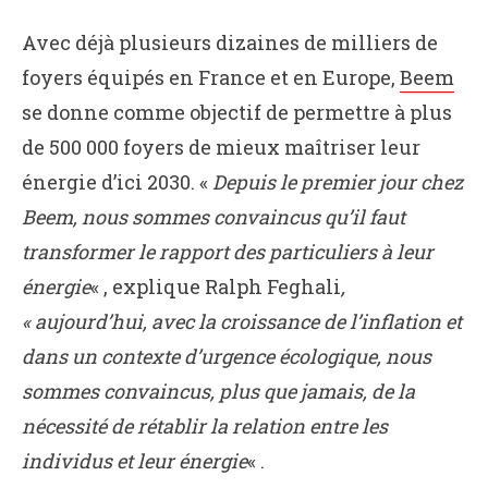
Avec déjà plusieurs dizaines de milliers de
foyers équipés en France et en Europe,
Beem
se donne comme objectif de permettre à plus
de 500 000 foyers de mieux maîtriser leur
énergie d’ici 2030. «
Depuis le premier jour chez
Beem, nous sommes convaincus qu’il faut
transformer le rapport des particuliers à leur
énergie
« , explique Ralph Feghali
,
« aujourd’hui, avec la croissance de l’inflation et
dans un contexte d’urgence écologique, nous
sommes convaincus, plus que jamais, de la
nécessité de rétablir la relation entre les
individus et leur énergie
« .