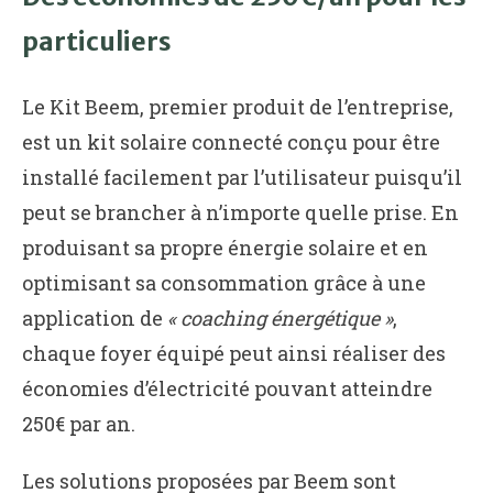
particuliers
Le Kit Beem, premier produit de l’entreprise,
est un kit solaire connecté conçu pour être
installé facilement par l’utilisateur puisqu’il
peut se brancher à n’importe quelle prise. En
produisant sa propre énergie solaire et en
optimisant sa consommation grâce à une
application de
« coaching énergétique »
,
chaque foyer équipé peut ainsi réaliser des
économies d’électricité pouvant atteindre
250€ par an.
Les solutions proposées par Beem sont