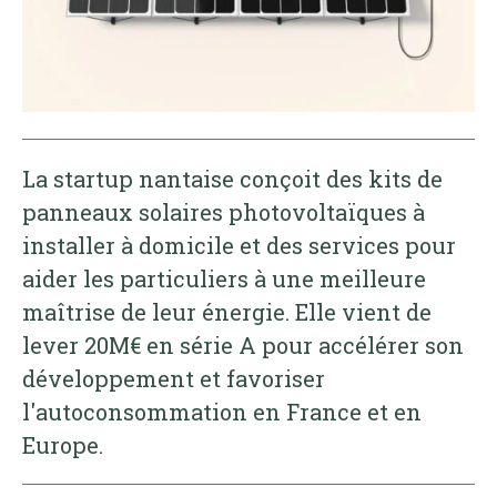
La startup nantaise conçoit des kits de
panneaux solaires photovoltaïques à
installer à domicile et des services pour
aider les particuliers à une meilleure
maîtrise de leur énergie. Elle vient de
lever 20M€ en série A pour accélérer son
développement et favoriser
l'autoconsommation en France et en
Europe.