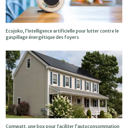
Ecojoko, l’intelligence artificielle pour lutter contre le
gaspillage énergétique des foyers
Comwatt, une box pour faciliter l’autoconsommation