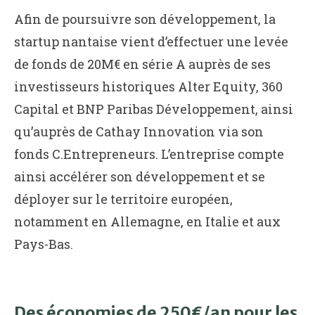
Afin de poursuivre son développement, la
startup nantaise vient d’effectuer une levée
de fonds de 20M€ en série A auprès de ses
investisseurs historiques Alter Equity, 360
Capital et BNP Paribas Développement, ainsi
qu’auprès de Cathay Innovation via son
fonds C.Entrepreneurs. L’entreprise compte
ainsi accélérer son développement et se
déployer sur le territoire européen,
notamment en Allemagne, en Italie et aux
Pays-Bas.
Des économies de 250€/an pour les