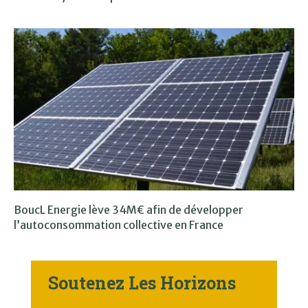
BoucL Energie lève 34M€ afin de développer
l’autoconsommation collective en France
Soutenez Les Horizons