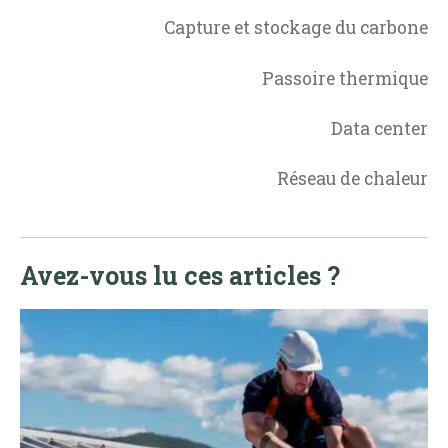
Capture et stockage du carbone
Passoire thermique
Data center
Réseau de chaleur
Avez-vous lu ces articles ?