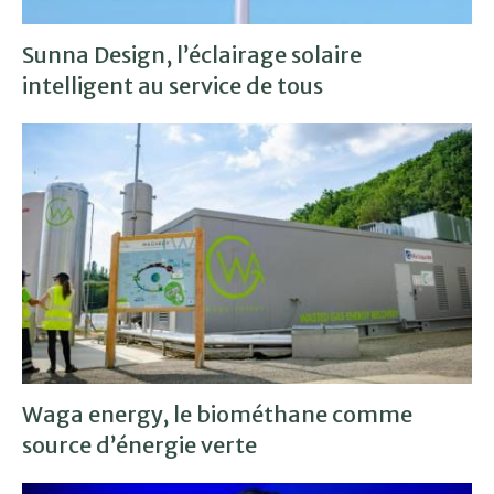
Sunna Design, l’éclairage solaire
intelligent au service de tous
Waga energy, le biométhane comme
source d’énergie verte