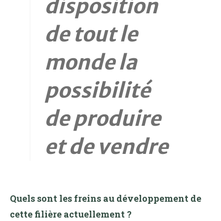
disposition
de tout le
monde la
possibilité
de produire
et de vendre
Quels sont les freins au développement de
cette filière actuellement ?