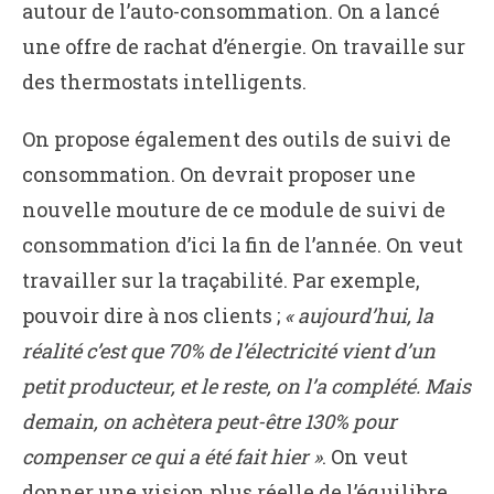
autour de l’auto-consommation. On a lancé
une offre de rachat d’énergie. On travaille sur
des thermostats intelligents.
On propose également des outils de suivi de
consommation. On devrait proposer une
nouvelle mouture de ce module de suivi de
consommation d’ici la fin de l’année. On veut
travailler sur la traçabilité. Par exemple,
pouvoir dire à nos clients ;
« aujourd’hui, la
réalité c’est que 70% de l’électricité vient d’un
petit producteur, et le reste, on l’a complété. Mais
demain, on achètera peut-être 130% pour
compenser ce qui a été fait hier »
. On veut
donner une vision plus réelle de l’équilibre