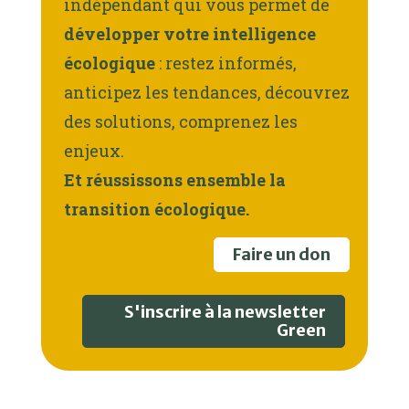
indépendant qui vous permet de
développer votre intelligence
écologique
: restez informés,
anticipez les tendances, découvrez
des solutions, comprenez les
enjeux.
Et réussissons ensemble la
transition écologique.
Faire un don
S'inscrire à la newsletter
Green