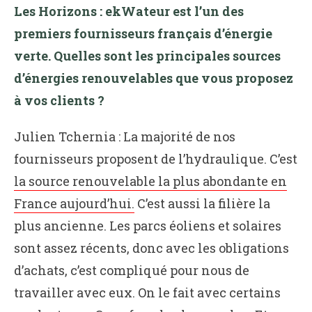
Les Horizons :
ekWateur est l’un des
premiers fournisseurs français d’énergie
verte. Quelles sont les principales sources
d’énergies renouvelables que vous proposez
à vos clients ?
Julien Tchernia : La majorité de nos
fournisseurs proposent de l’hydraulique. C’est
la source renouvelable la plus abondante en
France aujourd’hui.
C’est aussi la filière la
plus ancienne. Les parcs éoliens et solaires
sont assez récents, donc avec les obligations
d’achats, c’est compliqué pour nous de
travailler avec eux. On le fait avec certains