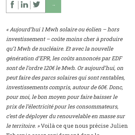
↓
« Aujourd’hui 1 Mwh solaire ou éolien – hors
investissement – coûte moins cher à produire
qu’1 Mwh de nucléaire. Et avec la nouvelle
génération d’EPR, les coûts annoncés par EDF
sont de l’ordre 120€ le Mwh. Or aujourd’hui, on
peut faire des parcs solaires qui sont rentables,
investissements compris, autour de 60€. Donc,
pour moi, le bon moyen pour faire baisser le
prix de l’électricité pour les consommateurs,
c’est de déployer du renouvelable en masse sur
le territoire. »
Voilà ce que nous précise Julien