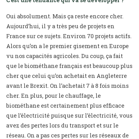
Oui absolument. Mais ça reste encore cher.
Aujourd’hui, il y a très peu de projets en
France sur ce sujets. Environ 70 projets actifs.
Alors qu’on a le premier gisement en Europe
vu nos capacités agricoles. Du coup, ça fait
que le biométhane français est beaucoup plus
cher que celui qu’on achetait en Angleterre
avant le Brexit. On l’achetait 7 à 8 fois moins
cher. En plus, pour le chauffage, le
biométhane est certainement plus efficace
que l’électricité puisque sur l’électricité, vous
avez des pertes lors du transport et sur le
réseau. On a pas ces pertes sur les réseaux de