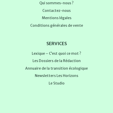
Qui sommes-nous ?
Contactez-nous
Mentions légales
Conditions générales de vente
SERVICES
Lexique – C’est quoi ce mot ?
Les Dossiers de la Rédaction
Annuaire de la transition écologique
Newsletters Les Horizons
Le Studio