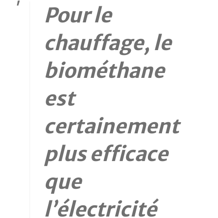
Pour le
chauffage, le
biométhane
est
certainement
plus efficace
que
l’électricité