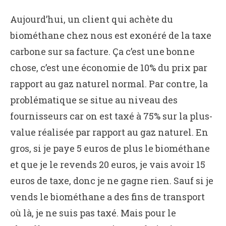
Aujourd’hui, un client qui achète du
biométhane chez nous est exonéré de la taxe
carbone sur sa facture. Ça c’est une bonne
chose, c’est une économie de 10% du prix par
rapport au gaz naturel normal. Par contre, la
problématique se situe au niveau des
fournisseurs car on est taxé à 75% sur la plus-
value réalisée par rapport au gaz naturel. En
gros, si je paye 5 euros de plus le biométhane
et que je le revends 20 euros, je vais avoir 15
euros de taxe, donc je ne gagne rien. Sauf si je
vends le biométhane a des fins de transport
où là, je ne suis pas taxé. Mais pour le