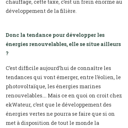
chauffage, cette taxe, c’est un frein énorme au
développement de la filière.
Donc la tendance pour développer les
énergies renouvelables, elle se situe ailleurs
?
C’est difficile aujourd’hui de connaître les
tendances qui vont émerger, entre l’éolien, le
photovoltaïque, les énergies marines
renouvelables…. Mais ce en quoi on croit chez
ekWateur, c’est que le développement des
énergies vertes ne pourra se faire que si on
met à disposition de tout le monde la