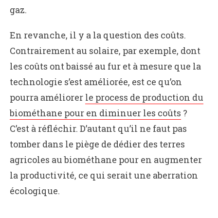
gaz.
En revanche, il y a la question des coûts.
Contrairement au solaire, par exemple, dont
les coûts ont baissé au fur et à mesure que la
technologie s’est améliorée, est ce qu’on
pourra améliorer
le process de production du
biométhane pour en diminuer les coûts
?
C’est à réfléchir. D’autant qu’il ne faut pas
tomber dans le piège de dédier des terres
agricoles au biométhane pour en augmenter
la productivité, ce qui serait une aberration
écologique.