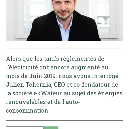
Alors que les tarifs réglementés de
l'électricité ont encore augmenté au
mois de Juin 2019, nous avons interrogé
Julien Tchernia, CEO et co-fondateur de
la société ekWateur au sujet des énergies
renouvelables et de l'auto-
consommation.