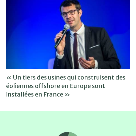
« Un tiers des usines qui construisent des
éoliennes offshore en Europe sont
installées en France »