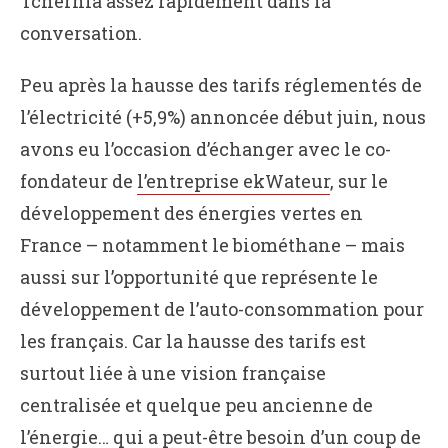
Tchernia assez rapidement dans la
conversation.
Peu après la hausse des tarifs réglementés de
l’électricité (+5,9%) annoncée début juin, nous
avons eu l’occasion d’échanger avec le co-
fondateur de
l’entreprise ekWateur
, sur le
développement des énergies vertes en
France – notamment le biométhane – mais
aussi sur l’opportunité que représente le
développement de l’auto-consommation pour
les français. Car la hausse des tarifs est
surtout liée à une vision française
centralisée et quelque peu ancienne de
l’énergie… qui a peut-être besoin d’un coup de