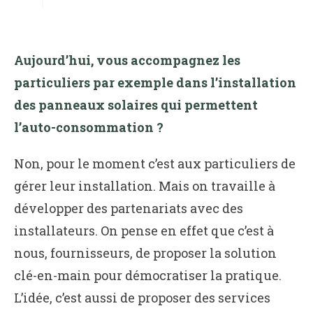
Aujourd’hui, vous accompagnez les
particuliers par exemple dans l’installation
des panneaux solaires qui permettent
l’auto-consommation ?
Non, pour le moment c’est aux particuliers de
gérer leur installation. Mais on travaille à
développer des partenariats avec des
installateurs. On pense en effet que c’est à
nous, fournisseurs, de proposer la solution
clé-en-main pour démocratiser la pratique.
L’idée, c’est aussi de proposer des services