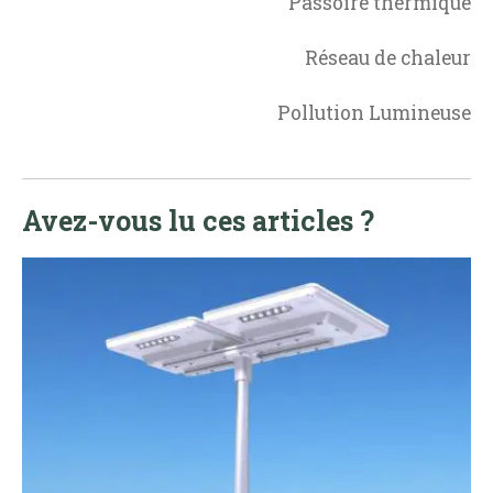
Passoire thermique
Réseau de chaleur
Pollution Lumineuse
Avez-vous lu ces articles ?