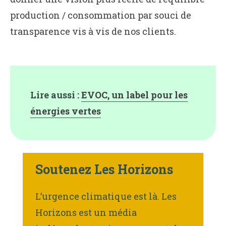
production / consommation par souci de
transparence vis à vis de nos clients.
Lire aussi :
EVOC, un label pour les
énergies vertes
Soutenez Les Horizons
L’urgence climatique est là. Les
Horizons est un média