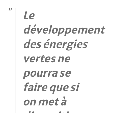
Le
développement
des énergies
vertes ne
pourra se
faire que si
on met à