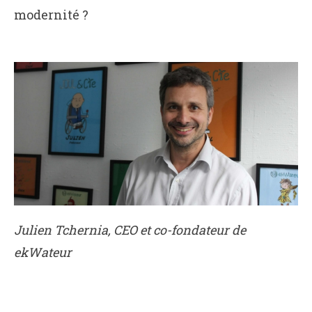
modernité ?
Julien Tchernia, CEO et co-fondateur de
ekWateur