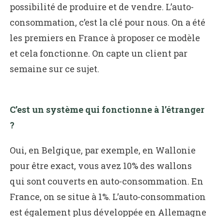
possibilité de produire et de vendre. L’auto-
consommation, c’est la clé pour nous. On a été
les premiers en France à proposer ce modèle
et cela fonctionne. On capte un client par
semaine sur ce sujet.
C’est un système qui fonctionne à l’étranger
?
Oui, en Belgique, par exemple, en Wallonie
pour être exact, vous avez 10% des wallons
qui sont couverts en auto-consommation. En
France, on se situe à 1%. L’auto-consommation
est également plus développée en Allemagne