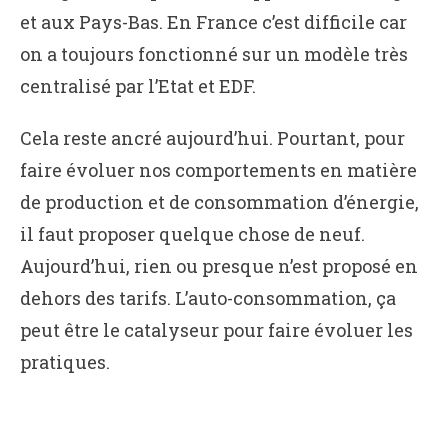
et aux Pays-Bas. En France c’est difficile car
on a toujours fonctionné sur un modèle très
centralisé par l’Etat et EDF.
Cela reste ancré aujourd’hui. Pourtant, pour
faire évoluer nos comportements en matière
de production et de consommation d’énergie,
il faut proposer quelque chose de neuf.
Aujourd’hui, rien ou presque n’est proposé en
dehors des tarifs. L’auto-consommation, ça
peut être le catalyseur pour faire évoluer les
pratiques.