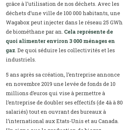
grâce à l’utilisation de nos déchets. Avec les
déchets d’une ville de 100 000 habitants, une
Wagabox peut injecter dans le réseau 25 GWh
de biométhane par an.
Cela représente de
quoi alimenter environ 3 000 ménages en
gaz
. De quoi séduire les collectivités et les
industriels.
5 ans après sa création, l’entreprise annonce
en novembre 2019 une levée de fonds de 10
millions d’euros qui vise à permettre à
l’entreprise de doubler ses effectifs (de 4à à 80
salariés) tout en ouvrant des bureaux à
l’international aux Etats-Unis et au Canada.