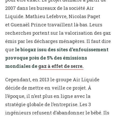
2007 dans les bureaux de la société Air
Liquide. Mathieu Lefebvre, Nicolas Paget
et Guenaël Prince travaillent là-bas. Leurs
recherches portent sur la valorisation des gaz
émis par les décharges ménagères. Il faut dire
que
le biogaz issu des sites d’enfouissement
provoque près de 5% des émissions
mondiales de
gaz à effet de serre.
Cependant, en 2013 le groupe Air Liquide
décide de mettre en veille ce projet. À
l’époque, il n’est plus en ligne avec la
stratégie globale de l’entreprise. Les 3
ingénieurs refusent d’abandonner le bébé. Ils