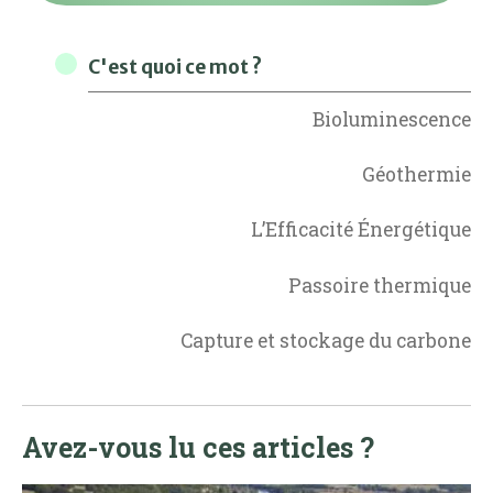
C'est quoi ce mot ?
Bioluminescence
Géothermie
L’Efficacité Énergétique
Passoire thermique
Capture et stockage du carbone
Avez-vous lu ces articles ?