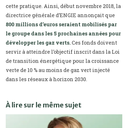
cette pratique. Ainsi, début novembre 2018, la
directrice générale d’ENGIE annonçait que
800 millions d’euros seraient mobilisés par
le groupe dans les 5 prochaines années pour
développer les gaz verts.
Ces fonds doivent
servir à atteindre l’objectif inscrit dans la Loi
de transition énergétique pour la croissance
verte de 10 % au moins de gaz vert injecté
dans les réseaux à horizon 2030.
À lire sur le même sujet