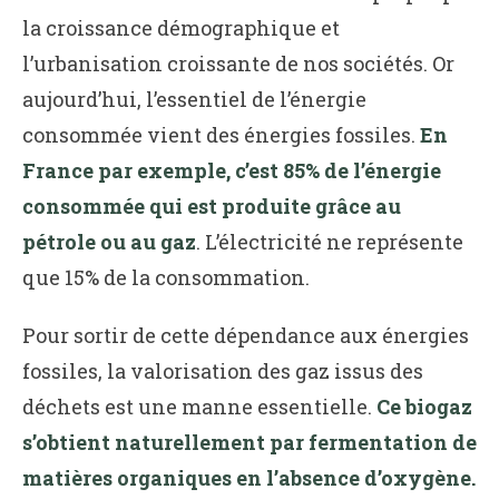
la croissance démographique et
l’urbanisation croissante de nos sociétés. Or
aujourd’hui, l’essentiel de l’énergie
consommée vient des énergies fossiles.
En
France par exemple, c’est 85% de l’énergie
consommée qui est produite grâce au
pétrole ou au gaz
. L’électricité ne représente
que 15% de la consommation.
Pour sortir de cette dépendance aux énergies
fossiles, la valorisation des gaz issus des
déchets est une manne essentielle.
Ce biogaz
s’obtient naturellement par fermentation de
matières organiques en l’absence d’oxygène.