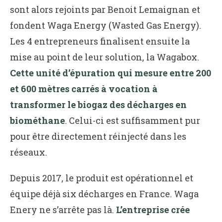
sont alors rejoints par Benoit Lemaignan et
fondent Waga Energy (Wasted Gas Energy).
Les 4 entrepreneurs finalisent ensuite la
mise au point de leur solution, la Wagabox.
Cette unité d’épuration qui mesure entre 200
et 600 mètres carrés à vocation à
transformer le biogaz des décharges en
biométhane
. Celui-ci est suffisamment pur
pour être directement réinjecté dans les
réseaux.
Depuis 2017, le produit est opérationnel et
équipe déjà six décharges en France. Waga
Enery ne s’arrête pas là.
L’entreprise crée