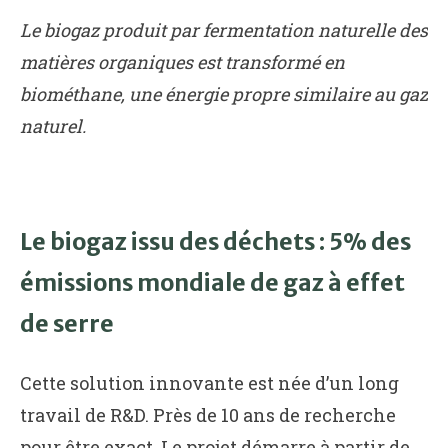
Le biogaz produit par fermentation naturelle des
matières organiques est transformé en
biométhane, une énergie propre similaire au gaz
naturel.
Le biogaz issu des déchets : 5% des
émissions mondiale de gaz à effet
de serre
Cette solution innovante est née d’un long
travail de R&D. Près de 10 ans de recherche
pour être exact. Le projet démarre à partir de