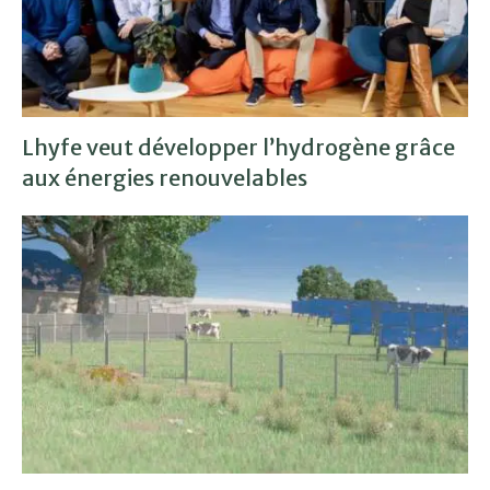
Lhyfe veut développer l’hydrogène grâce
aux énergies renouvelables