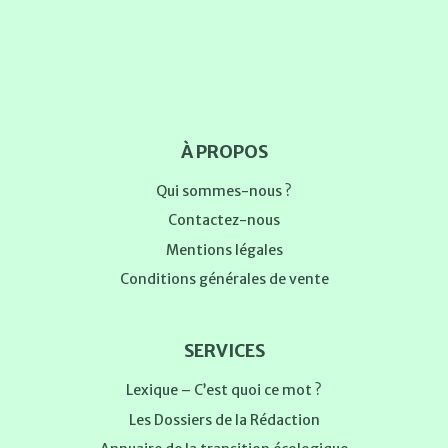
À PROPOS
Qui sommes-nous ?
Contactez-nous
Mentions légales
Conditions générales de vente
SERVICES
Lexique – C’est quoi ce mot ?
Les Dossiers de la Rédaction