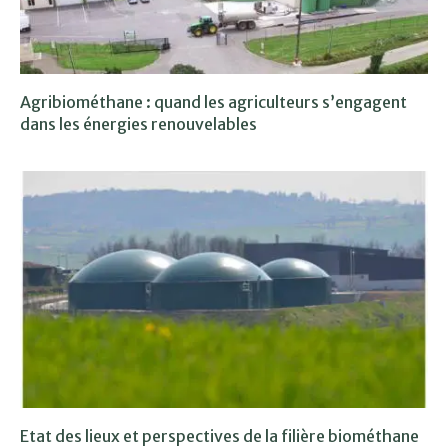
Agribiométhane : quand les agriculteurs s’engagent
dans les énergies renouvelables
Etat des lieux et perspectives de la filière biométhane