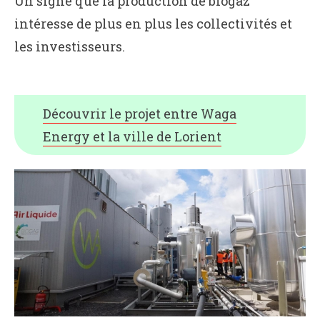
Un signe que la production de biogaz
intéresse de plus en plus les collectivités et
les investisseurs.
Découvrir le projet entre Waga
Energy et la ville de Lorient