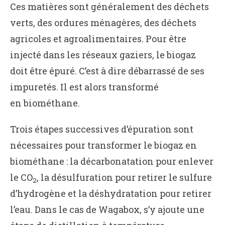
Ces matières sont généralement des déchets
verts, des ordures ménagères, des déchets
agricoles et agroalimentaires. Pour être
injecté dans les réseaux gaziers, le biogaz
doit être épuré. C’est à dire débarrassé de ses
impuretés. Il est alors transformé
en biométhane.
Trois étapes successives d’épuration sont
nécessaires pour transformer le biogaz en
biométhane : la décarbonatation pour enlever
le CO
, la désulfuration pour retirer le sulfure
2
d’hydrogène et la déshydratation pour retirer
l’eau. Dans le cas de Wagabox, s’y ajoute une