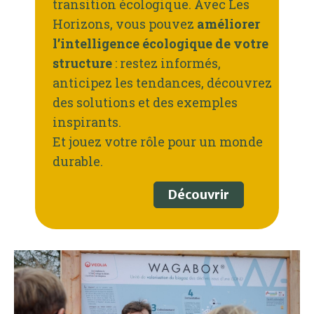
transition écologique. Avec Les
Horizons, vous pouvez
améliorer
l’intelligence écologique de votre
structure
: restez informés,
anticipez les tendances, découvrez
des solutions et des exemples
inspirants.
Et jouez votre rôle pour un monde
durable.
Découvrir