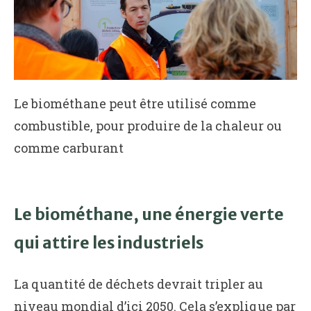
Le biométhane peut être utilisé comme
combustible, pour produire de la chaleur ou
comme carburant
Le biométhane, une énergie verte
qui attire les industriels
La quantité de déchets devrait tripler au
niveau mondial d’ici 2050. Cela s’explique par