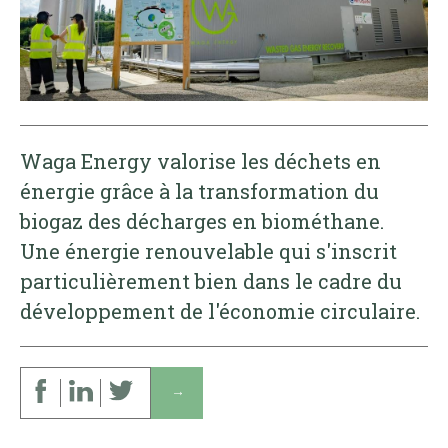
Waga Energy valorise les déchets en
énergie grâce à la transformation du
biogaz des décharges en biométhane.
Une énergie renouvelable qui s'inscrit
particulièrement bien dans le cadre du
développement de l'économie circulaire.
↓