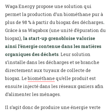
Waga Energy propose une solution qui
permet la production d’un biométhane pur à
plus de 98 % à partir du biogaz des décharges
.
Grâce à sa Wagabox (une unité d’épuration du
biogaz),
la start-up grenobloise valorise
ainsi l’énergie contenue dans les matières
organiques des déchets
. Leur solution
s’installe dans les décharges et se branche
directement aux tuyaux de collecte de
biogaz. Le
biométhane
qu’elle produit est
ensuite injecté dans les réseaux gaziers afin
d’alimenter les ménages.
Il s’agit donc de produire une énergie verte