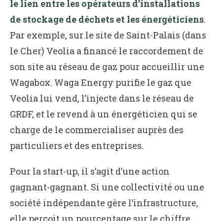
le lien entre les opérateurs d’installations
de stockage de déchets et les énergéticiens
.
Par exemple, sur le site de Saint-Palais (dans
le Cher) Veolia a financé le raccordement de
son site au réseau de gaz pour accueillir une
Wagabox. Waga Energy purifie le gaz que
Veolia lui vend, l’injecte dans le réseau de
GRDF, et le revend à un énergéticien qui se
charge de le commercialiser auprès des
particuliers et des entreprises.
Pour la start-up, il s’agit d’une action
gagnant-gagnant. Si une collectivité ou une
société indépendante gère l’infrastructure,
elle perçoit un pourcentage sur le chiffre