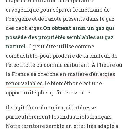
étape de distillation à température
cryogénique pour séparer le méthane de
l’oxygène et de l’azote présents dans le gaz
des décharges.
On obtient ainsi un gaz qui
possède des propriétés semblables au gaz
naturel.
Il peut être utilisé comme
combustible, pour produire de la chaleur, de
l’électricité ou comme carburant. À l’heure où
la France se cherche
en matière d’énergies
renouvelables
, le biométhane est une
opportunité plus qu’intéressante.
Il s’agit d’une énergie qui intéresse
particulièrement les industriels français.
Notre territoire semble en effet très adapté à