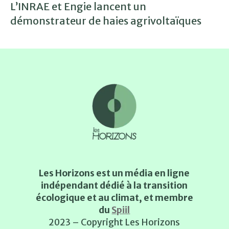
L’INRAE et Engie lancent un
démonstrateur de haies agrivoltaïques
Les Horizons est un média en ligne
indépendant dédié à la transition
écologique et au climat, et membre
du
Spiil
2023 – Copyright Les Horizons