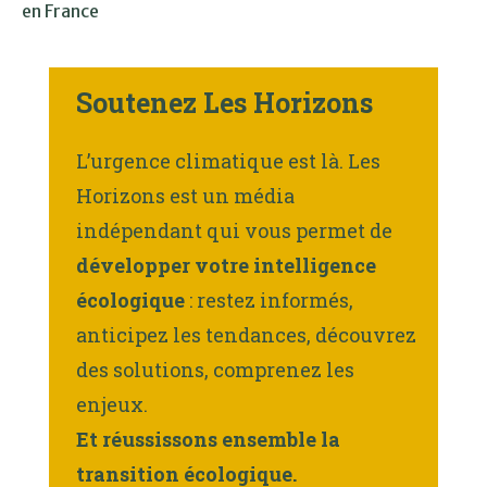
en France
Soutenez Les Horizons
L’urgence climatique est là. Les
Horizons est un média
indépendant qui vous permet de
développer votre intelligence
écologique
: restez informés,
anticipez les tendances, découvrez
des solutions, comprenez les
enjeux.
Et réussissons ensemble la
transition écologique.