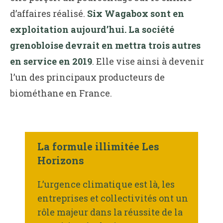
d’affaires réalisé.
Six Wagabox sont en
exploitation aujourd’hui. La société
grenobloise devrait en mettra trois autres
en service en 2019
. Elle vise ainsi à devenir
l’un des principaux producteurs de
biométhane en France.
La formule illimitée Les
Horizons
L’urgence climatique est là, les
entreprises et collectivités ont un
rôle majeur dans la réussite de la