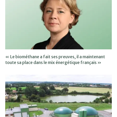
« Le biométhane a fait ses preuves, il a maintenant
toute sa place dans le mix énergétique français »