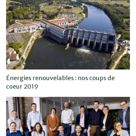
Énergies renouvelables : nos coups de
coeur 2019