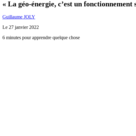
« La géo-énergie, c’est un fonctionnement s
Guillaume JOLY
Le
27 janvier 2022
6 minutes pour apprendre quelque chose