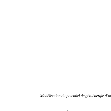
Modélisation du potentiel de géo-énergie d’u