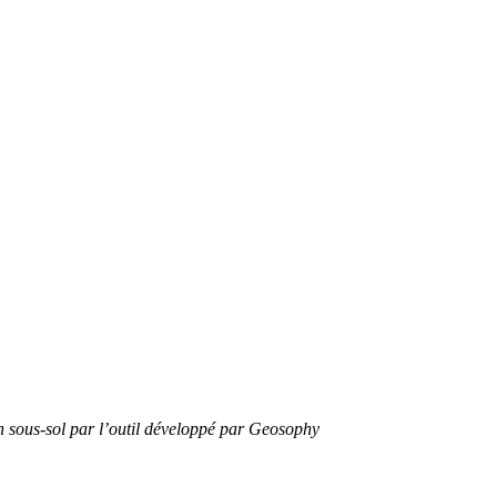
n sous-sol par l’outil développé par Geosophy