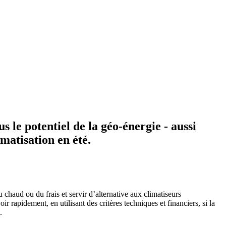
le potentiel de la géo-énergie - aussi
matisation en été.
 chaud ou du frais et servir d’alternative aux climatiseurs
 rapidement, en utilisant des critères techniques et financiers, si la
.