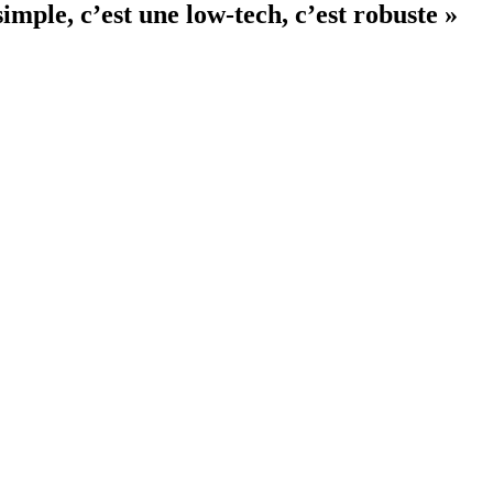
imple, c’est une low-tech, c’est robuste »