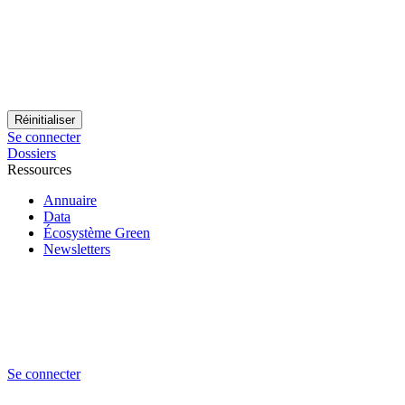
Se connecter
Dossiers
Ressources
Annuaire
Data
Écosystème Green
Newsletters
Se connecter