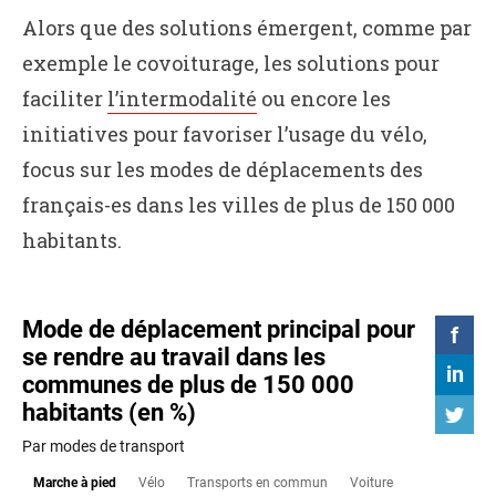
Alors que des solutions émergent, comme par
exemple le covoiturage, les solutions pour
faciliter
l’intermodalité
ou encore les
initiatives pour favoriser l’usage du vélo,
focus sur les modes de déplacements des
français-es dans les villes de plus de 150 000
habitants.