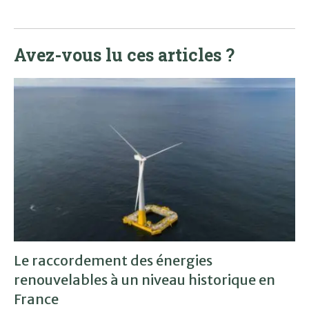
Avez-vous lu ces articles ?
Le raccordement des énergies
renouvelables à un niveau historique en
France