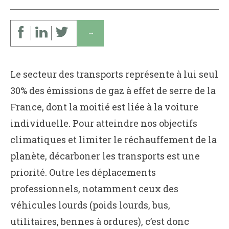
↓
Le secteur des transports représente à lui seul
30% des émissions de gaz à effet de serre de la
France, dont la moitié est liée à la voiture
individuelle. Pour atteindre nos objectifs
climatiques et limiter le réchauffement de la
planète, décarboner les transports est une
priorité. Outre les déplacements
professionnels, notamment ceux des
véhicules lourds (poids lourds, bus,
utilitaires, bennes à ordures), c’est donc