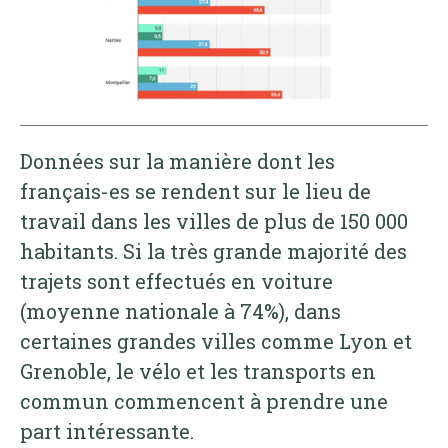
Données sur la manière dont les
français-es se rendent sur le lieu de
travail dans les villes de plus de 150 000
habitants. Si la très grande majorité des
trajets sont effectués en voiture
(moyenne nationale à 74%), dans
certaines grandes villes comme Lyon et
Grenoble, le vélo et les transports en
commun commencent à prendre une
part intéressante.