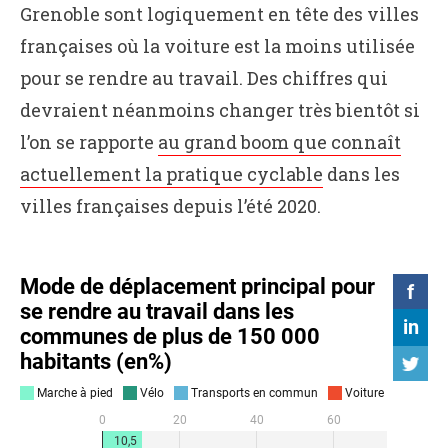
Grenoble sont logiquement en tête des villes
françaises où la voiture est la moins utilisée
pour se rendre au travail. Des chiffres qui
devraient néanmoins changer très bientôt si
l’on se rapporte
au grand boom que connaît
actuellement la pratique cyclable
dans les
villes françaises depuis l’été 2020.