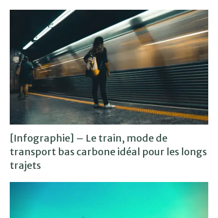
[Infographie] – Le train, mode de
transport bas carbone idéal pour les longs
trajets