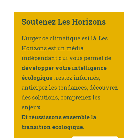
Soutenez Les Horizons
L’urgence climatique est là. Les
Horizons est un média
indépendant qui vous permet de
développer votre intelligence
écologique
: restez informés,
anticipez les tendances, découvrez
des solutions, comprenez les
enjeux.
Et réussissons ensemble la
transition écologique.