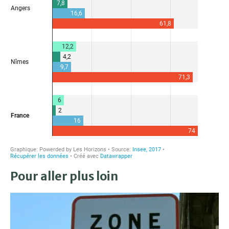
Pour aller plus loin