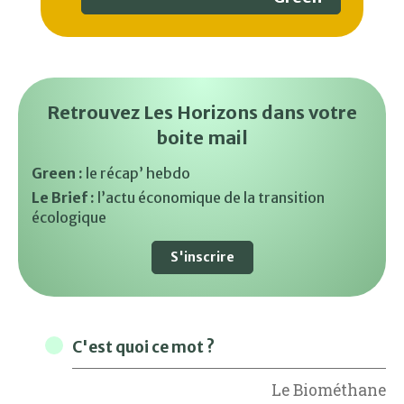
Retrouvez Les Horizons dans votre
boite mail
Green :
le récap’ hebdo
Le Brief :
l’actu économique de la transition
écologique
S'inscrire
C'est quoi ce mot ?
Le Biométhane