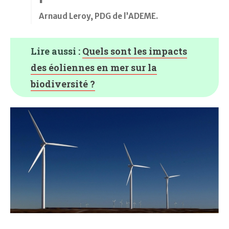
Arnaud Leroy, PDG de l’ADEME.
Lire aussi :
Quels sont les impacts
des éoliennes en mer sur la
biodiversité ?