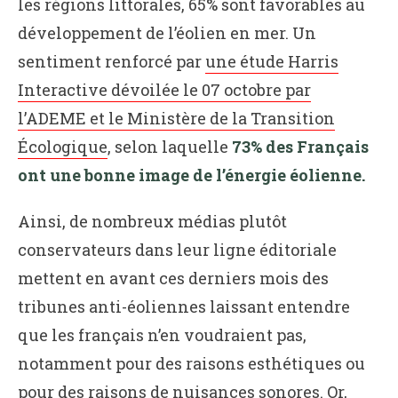
les régions littorales, 65% sont favorables au
développement de l’éolien en mer. Un
sentiment renforcé par
une étude Harris
Interactive dévoilée le 07 octobre par
l’ADEME et le Ministère de la Transition
Écologique
, selon laquelle
73% des Français
ont une bonne image de l’énergie éolienne.
Ainsi, de nombreux médias plutôt
conservateurs dans leur ligne éditoriale
mettent en avant ces derniers mois des
tribunes anti-éoliennes laissant entendre
que les français n’en voudraient pas,
notamment pour des raisons esthétiques ou
pour des raisons de nuisances sonores. Or,