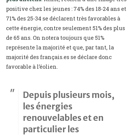
positive chez les jeunes : 74% des 18-24 ans et
71% des 25-34 se déclarent très favorables à
cette énergie, contre seulement 51% des plus
de 65 ans. On notera toujours que 51%
représente la majorité et que, par tant, la
majorité des français.es se déclare donc
favorable à l’éolien.
Depuis plusieurs mois,
les énergies
renouvelables et en
particulier les