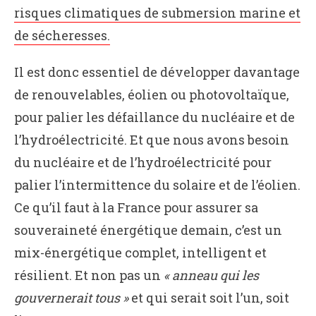
risques climatiques de submersion marine et
de sécheresses.
Il est donc essentiel de développer davantage
de renouvelables, éolien ou photovoltaïque,
pour palier les défaillance du nucléaire et de
l’hydroélectricité. Et que nous avons besoin
du nucléaire et de l’hydroélectricité pour
palier l’intermittence du solaire et de l’éolien.
Ce qu’il faut à la France pour assurer sa
souveraineté énergétique demain, c’est un
mix-énergétique complet, intelligent et
résilient. Et non pas un
« anneau qui les
gouvernerait tous »
et qui serait soit l’un, soit