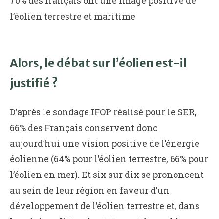
70% des français ont une image positive de
l’éolien terrestre et maritime
Alors, le débat sur l’éolien est-il
justifié ?
D’après le sondage IFOP réalisé pour le SER,
66% des Français conservent donc
aujourd’hui une vision positive de l’énergie
éolienne (64% pour l’éolien terrestre, 66% pour
l’éolien en mer). Et six sur dix se prononcent
au sein de leur région en faveur d’un
développement de l’éolien terrestre et, dans