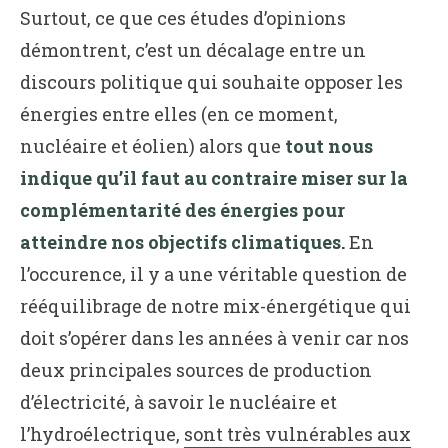
Surtout, ce que ces études d’opinions
démontrent, c’est un décalage entre un
discours politique qui souhaite opposer les
énergies entre elles (en ce moment,
nucléaire et éolien) alors que
tout nous
indique qu’il faut au contraire miser sur la
complémentarité des énergies pour
atteindre nos objectifs climatiques.
En
l’occurence, il y a une véritable question de
rééquilibrage de notre mix-énergétique qui
doit s’opérer dans les années à venir car nos
deux principales sources de production
d’électricité, à savoir le nucléaire et
l’hydroélectrique,
sont très vulnérables aux