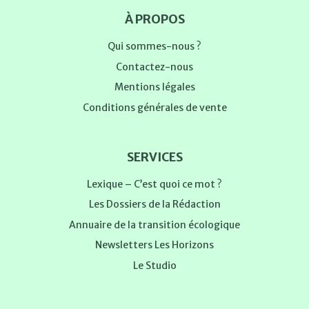
À PROPOS
Qui sommes-nous ?
Contactez-nous
Mentions légales
Conditions générales de vente
SERVICES
Lexique – C’est quoi ce mot ?
Les Dossiers de la Rédaction
Annuaire de la transition écologique
Newsletters Les Horizons
Le Studio