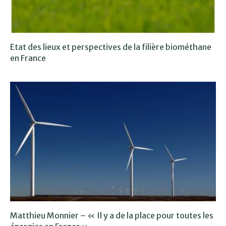
Etat des lieux et perspectives de la filière biométhane
en France
Matthieu Monnier – « Il y a de la place pour toutes les