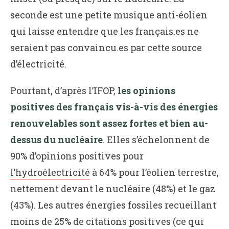
seconde est une petite musique anti-éolien
qui laisse entendre que les français.es ne
seraient pas convaincu.es par cette source
d’électricité.
Pourtant, d’après l’IFOP,
les opinions
positives des français vis-à-vis des énergies
renouvelables sont assez fortes et bien au-
dessus du nucléaire
. Elles s’échelonnent de
90% d’opinions positives pour
l’hydroélectricité
à 64% pour l’éolien terrestre,
nettement devant le nucléaire (48%) et le gaz
(43%). Les autres énergies fossiles recueillant
moins de 25% de citations positives (ce qui