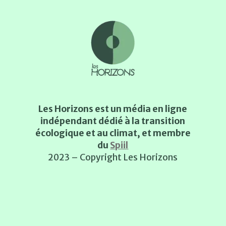
Les Horizons est un média en ligne
indépendant dédié à la transition
écologique et au climat, et membre
du
Spiil
2023 – Copyright Les Horizons