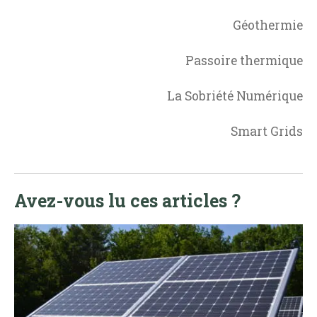
Géothermie
Passoire thermique
La Sobriété Numérique
Smart Grids
Avez-vous lu ces articles ?