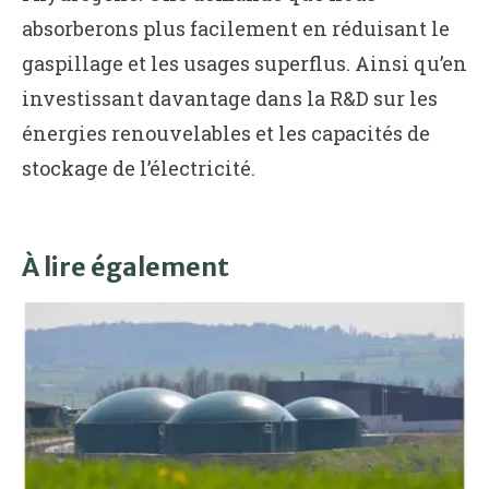
absorberons plus facilement en réduisant le
gaspillage et les usages superflus. Ainsi qu’en
investissant davantage dans la R&D sur les
énergies renouvelables et les capacités de
stockage de l’électricité.
À lire également