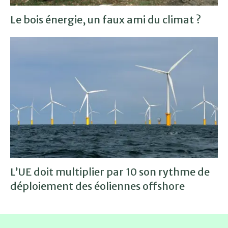
Le bois énergie, un faux ami du climat ?
L’UE doit multiplier par 10 son rythme de
déploiement des éoliennes offshore