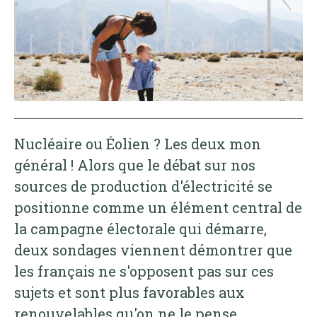
Nucléaire ou Éolien ? Les deux mon
général ! Alors que le débat sur nos
sources de production d'électricité se
positionne comme un élément central de
la campagne électorale qui démarre,
deux sondages viennent démontrer que
les français ne s'opposent pas sur ces
sujets et sont plus favorables aux
renouvelables qu'on ne le pense.