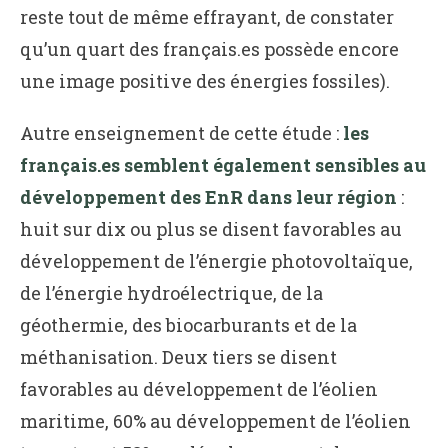
reste tout de même effrayant, de constater
qu’un quart des français.es possède encore
une image positive des énergies fossiles).
Autre enseignement de cette étude :
les
français.es semblent également sensibles au
développement des EnR dans leur région
:
huit sur dix ou plus se disent favorables au
développement de l’énergie photovoltaïque,
de l’énergie hydroélectrique, de la
géothermie, des biocarburants et de la
méthanisation. Deux tiers se disent
favorables au développement de l’éolien
maritime, 60% au développement de l’éolien