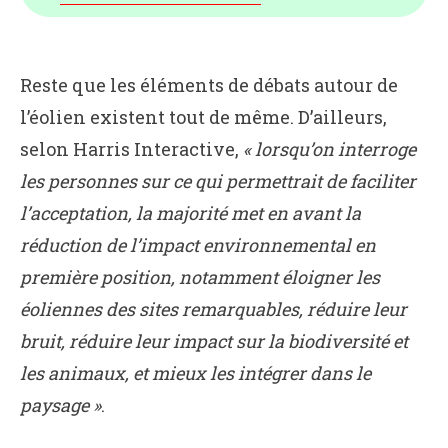
Reste que les éléments de débats autour de
l’éolien existent tout de même. D’ailleurs,
selon Harris Interactive,
« lorsqu’on interroge
les personnes sur ce qui permettrait de faciliter
l’acceptation, la majorité met en avant la
réduction de l’impact environnemental en
première position, notamment éloigner les
éoliennes des sites remarquables, réduire leur
bruit, réduire leur impact sur la biodiversité et
les animaux, et mieux les intégrer dans le
paysage »
.