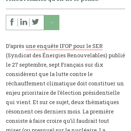
↓
D’après
une enquête IFOP pour le SER
(Syndicat des Énergies Renouvelables) publié
le 27 septembre, sept Français sur dix
considèrent que la lutte contre le
réchauffement climatique doit constituer un
enjeu prioritaire de l’élection présidentielle
qui vient. Et sur ce sujet, deux thématiques
résonnent ces derniers mois. La première
consiste à faire croire qu’il faudrait tout
miser (ou presque) sur le nucléaire. La