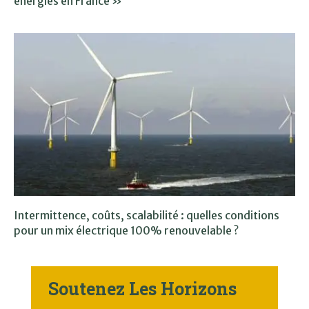
énergies en France »
Intermittence, coûts, scalabilité : quelles conditions
pour un mix électrique 100% renouvelable ?
Soutenez Les Horizons