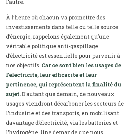
l’autre.
À l’heure où chacun va promettre des
investissements dans telle ou telle source
d’énergie, rappelons également qu’une
véritable politique anti-gaspillage
d’électricité est essentielle pour parvenir à
nos objectifs.
Car ce sont bien les usages de
l’électricité, leur efficacité et leur
pertinence, qui représentent la finalité du
sujet.
D’autant que demain, de nouveaux
usages viendront décarboner les secteurs de
l’industrie et des transports, en mobilisant
davantage d’électricité, via les batteries et
l’hydrogène. Une demande que nous