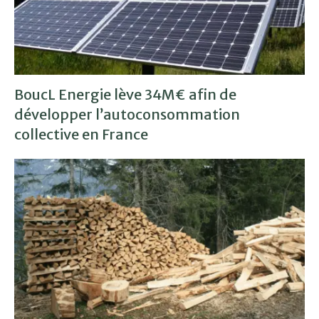
BoucL Energie lève 34M€ afin de
développer l’autoconsommation
collective en France