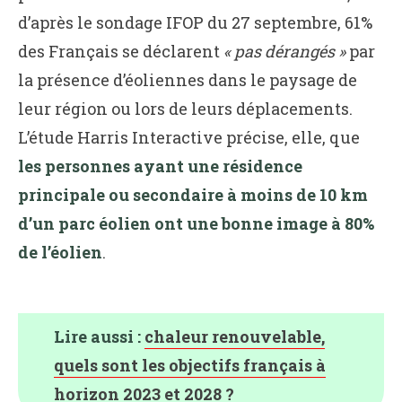
d’après le sondage IFOP du 27 septembre, 61%
des Français se déclarent
« pas dérangés »
par
la présence d’éoliennes dans le paysage de
leur région ou lors de leurs déplacements.
L’étude Harris Interactive précise, elle, que
les personnes ayant une résidence
principale ou secondaire à moins de 10 km
d’un parc éolien ont une bonne image à 80%
de l’éolien
.
Lire aussi :
chaleur renouvelable,
quels sont les objectifs français à
horizon 2023 et 2028 ?