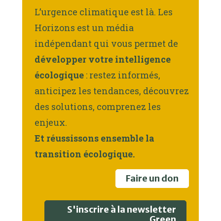
L’urgence climatique est là. Les
Horizons est un média
indépendant qui vous permet de
développer votre intelligence
écologique
: restez informés,
anticipez les tendances, découvrez
des solutions, comprenez les
enjeux.
Et réussissons ensemble la
transition écologique.
Faire un don
S'inscrire à la newsletter
Green