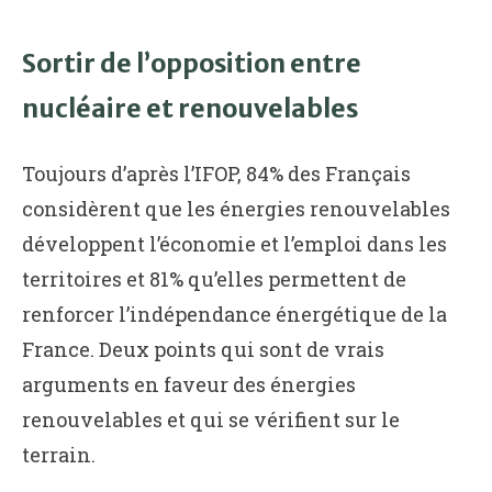
Sortir de l’opposition entre
nucléaire et renouvelables
Toujours d’après l’IFOP, 84% des Français
considèrent que les énergies renouvelables
développent l’économie et l’emploi dans les
territoires et 81% qu’elles permettent de
renforcer l’indépendance énergétique de la
France. Deux points qui sont de vrais
arguments en faveur des énergies
renouvelables et qui se vérifient sur le
terrain.