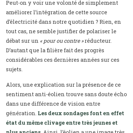
Peut-on y voir une volonté de simplement
améliorer l’intégration de cette source
d’électricité dans notre quotidien ? Rien, en
tout cas, ne semble justifier de polariser le
débat sur un
« pour ou contre »
réducteur.
D’autant que la filière fait des progrès
considérables ces dernières années sur ces
sujets.
Alors, une explication sur la présence de ce
sentiment anti-éolien trouve sans doute écho
dans une différence de vision entre
génération.
Les deux sondages font en effet
état du même clivage entre très jeunes et
plus anciens
. Ainsi, l’éolien a une image très