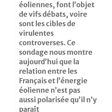
éoliennes, font l’objet
de vifs débats, voire
sont les cibles de
virulentes
controverses. Ce
sondage nous montre
aujourd’hui que la
relation entre les
Français et l’énergie
éolienne n’est pas
aussi polarisée qu’il n’y
paraît