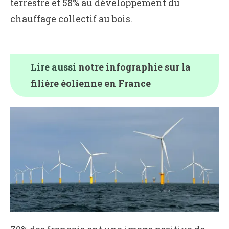
terrestre et 58% au développement du
chauffage collectif au bois.
Lire aussi
notre infographie sur la
filière éolienne en France