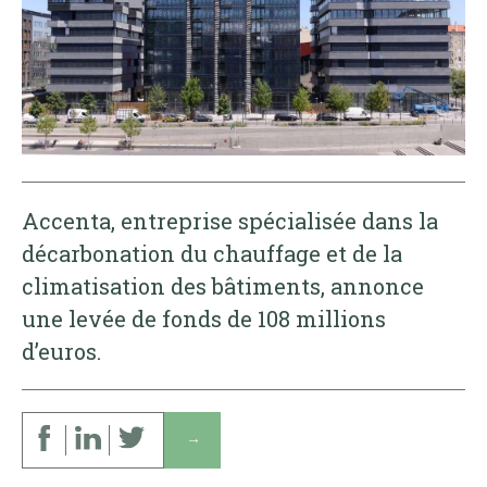
Accenta, entreprise spécialisée dans la
décarbonation du chauffage et de la
climatisation des bâtiments, annonce
une levée de fonds de 108 millions
d’euros.
↓