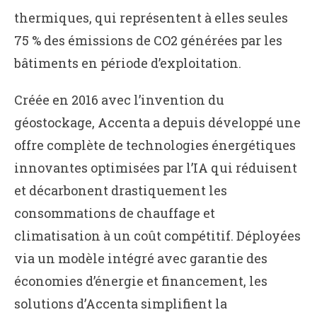
thermiques, qui représentent à elles seules
75 % des émissions de CO2 générées par les
bâtiments en période d’exploitation.
Créée en 2016 avec l’invention du
géostockage, Accenta a depuis développé une
offre complète de technologies énergétiques
innovantes optimisées par l’IA qui réduisent
et décarbonent drastiquement les
consommations de chauffage et
climatisation à un coût compétitif. Déployées
via un modèle intégré avec garantie des
économies d’énergie et financement, les
solutions d’Accenta simplifient la