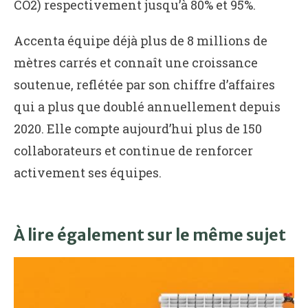
CO2) respectivement jusqu’à 80% et 95%.
Accenta équipe déjà plus de 8 millions de
mètres carrés et connaît une croissance
soutenue, reflétée par son chiffre d’affaires
qui a plus que doublé annuellement depuis
2020. Elle compte aujourd’hui plus de 150
collaborateurs et continue de renforcer
activement ses équipes.
À lire également sur le même sujet