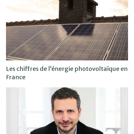
Les chiffres de l’énergie photovoltaïque en
France