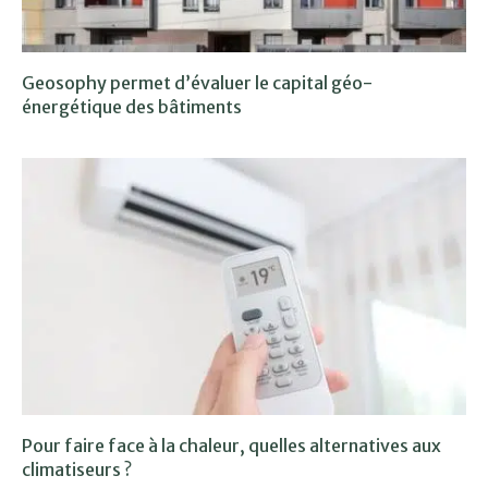
Geosophy permet d’évaluer le capital géo-
énergétique des bâtiments
Pour faire face à la chaleur, quelles alternatives aux
climatiseurs ?