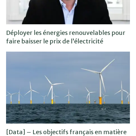
Déployer les énergies renouvelables pour
faire baisser le prix de l’électricité
[Data] – Les objectifs français en matière