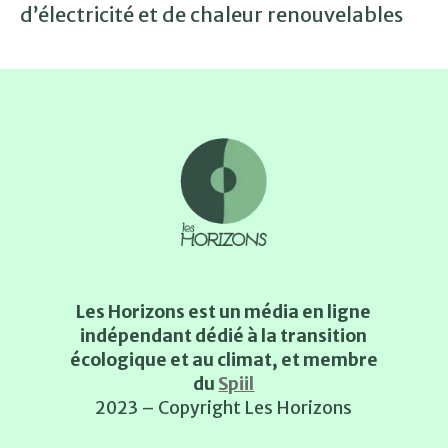
d’électricité et de chaleur renouvelables
Les Horizons est un média en ligne
indépendant dédié à la transition
écologique et au climat, et membre
du
Spiil
2023 – Copyright Les Horizons