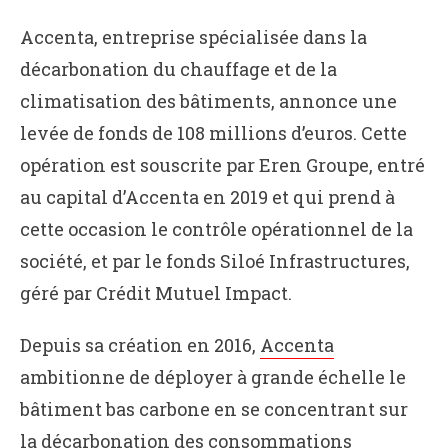
Accenta, entreprise spécialisée dans la
décarbonation du chauffage et de la
climatisation des bâtiments, annonce une
levée de fonds de 108 millions d’euros. Cette
opération est souscrite par Eren Groupe, entré
au capital d’Accenta en 2019 et qui prend à
cette occasion le contrôle opérationnel de la
société, et par le fonds Siloé Infrastructures,
géré par Crédit Mutuel Impact.
Depuis sa création en 2016,
Accenta
ambitionne de déployer à grande échelle le
bâtiment bas carbone en se concentrant sur
la décarbonation des consommations