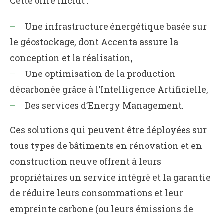
Cette offre inclut :
Une infrastructure énergétique basée sur
le géostockage, dont Accenta assure la
conception et la réalisation,
Une optimisation de la production
décarbonée grâce à l’Intelligence Artificielle,
Des services d’Energy Management.
Ces solutions qui peuvent être déployées sur
tous types de bâtiments en rénovation et en
construction neuve offrent à leurs
propriétaires un service intégré et la garantie
de réduire leurs consommations et leur
empreinte carbone (ou leurs émissions de