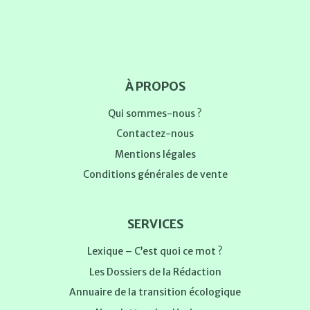
À PROPOS
Qui sommes-nous ?
Contactez-nous
Mentions légales
Conditions générales de vente
SERVICES
Lexique – C’est quoi ce mot ?
Les Dossiers de la Rédaction
Annuaire de la transition écologique