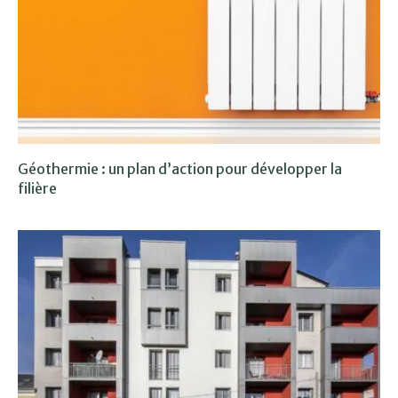
Géothermie : un plan d’action pour développer la
filière