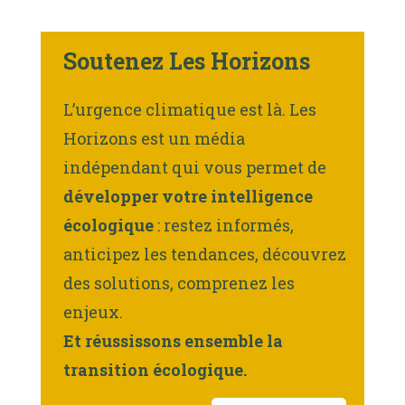
Soutenez Les Horizons
L’urgence climatique est là. Les
Horizons est un média
indépendant qui vous permet de
développer votre intelligence
écologique
: restez informés,
anticipez les tendances, découvrez
des solutions, comprenez les
enjeux.
Et réussissons ensemble la
transition écologique.