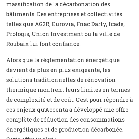
massification de la décarbonation des
bâtiments. Des entreprises et collectivités
telles que AG2R, Eurovia, Fnac Darty, Icade,
Prologis, Union Investment ou la ville de
Roubaix lui font confiance.
Alors que la réglementation énergétique
devient de plus en plus exigeante, les
solutions traditionnelles de rénovation
thermique montrent leurs limites en termes
de complexité et de coût. C’est pour répondre à
ces enjeux qu’Accenta a développé une offre
complète de réduction des consommations
énergétiques et de production décarbonée.