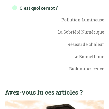
C'est quoi ce mot ?
Pollution Lumineuse
La Sobriété Numérique
Réseau de chaleur
Le Biométhane
Bioluminescence
Avez-vous lu ces articles ?