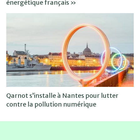
énergétique français »
Qarnot s’installe à Nantes pour lutter
contre la pollution numérique