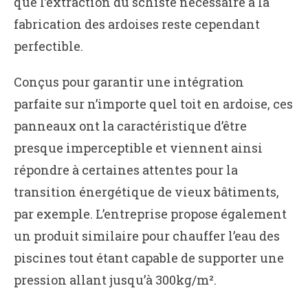
que l’extraction du schiste nécessaire à la
fabrication des ardoises reste cependant
perfectible.
Conçus pour garantir une intégration
parfaite sur n’importe quel toit en ardoise, ces
panneaux ont la caractéristique d’être
presque imperceptible et viennent ainsi
répondre à certaines attentes pour la
transition énergétique de vieux bâtiments,
par exemple. L’entreprise propose également
un produit similaire pour chauffer l’eau des
piscines tout étant capable de supporter une
pression allant jusqu’à 300kg/m².