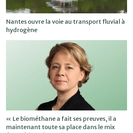
Nantes ouvre la voie au transport fluvial à
hydrogène
« Le biométhane a fait ses preuves, il a
maintenant toute sa place dans le mix