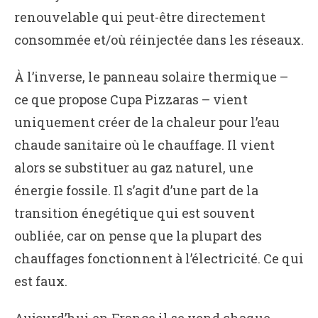
renouvelable qui peut-être directement
consommée et/où réinjectée dans les réseaux.
À l’inverse, le panneau solaire thermique –
ce que propose Cupa Pizzaras – vient
uniquement créer de la chaleur pour l’eau
chaude sanitaire où le chauffage. Il vient
alors se substituer au gaz naturel, une
énergie fossile. Il s’agit d’une part de la
transition énegétique qui est souvent
oubliée, car on pense que la plupart des
chauffages fonctionnent à l’électricité. Ce qui
est faux.