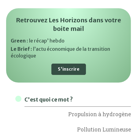
Retrouvez Les Horizons dans votre
boite mail
Green :
le récap’ hebdo
Le Brief :
l’actu économique de la transition
écologique
S'inscrire
C'est quoi ce mot ?
Propulsion à hydrogène
Pollution Lumineuse