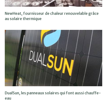
NewHeat, fournisseur de chaleur renouvelable grâce
au solaire thermique
DualSun, les panneaux solaires qui font aussi chauffe-
eau