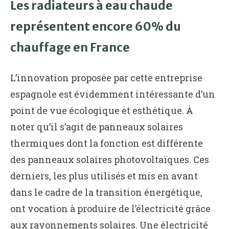
Les radiateurs à eau chaude
représentent encore 60% du
chauffage en France
L’innovation proposée par cette entreprise
espagnole est évidemment intéressante d’un
point de vue écologique et esthétique. À
noter qu’il s’agit de panneaux solaires
thermiques dont la fonction est différente
des panneaux solaires photovoltaïques. Ces
derniers, les plus utilisés et mis en avant
dans le cadre de la transition énergétique,
ont vocation à produire de l’électricité grâce
aux rayonnements solaires. Une électricité