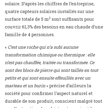
solaire. D’après les chiffres de l’entreprise,
quatre capteurs solaires installés sur une
2
surface totale de 5 m
sont suffisants pour
couvrir 61,3% des besoins en eau chaude d’une
famille de 4 personnes.
«
C’est une roche qui n’a subi aucune
transformation chimique ou thermique : elle
n’est pas chauffée, traitée ou transformée. Ce
sont des blocs de pierre qui sont taillés en tout
petits et qui sont ensuite effeuillés avec un
marteau et un burin
» précise d’ailleurs la
société pour confirmer l’aspect naturel et
durable de son produit, conscient malgré tout