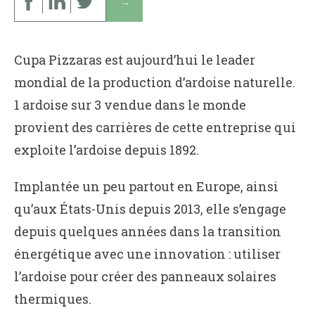
↓
Cupa Pizzaras est aujourd’hui le leader
mondial de la production d’ardoise naturelle.
1 ardoise sur 3 vendue dans le monde
provient des carrières de cette entreprise qui
exploite l’ardoise depuis 1892.
Implantée un peu partout en Europe, ainsi
qu’aux États-Unis depuis 2013, elle s’engage
depuis quelques années dans la transition
énergétique avec une innovation : utiliser
l’ardoise pour créer des panneaux solaires
thermiques.