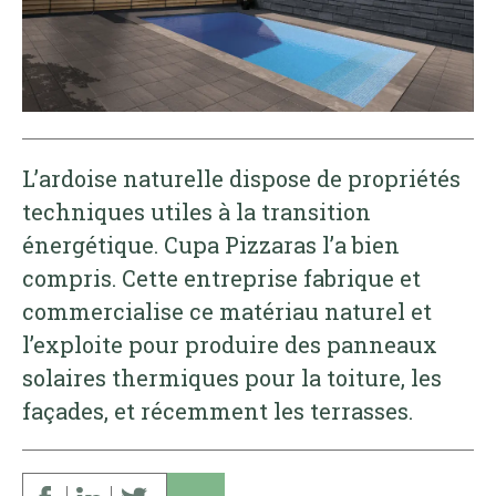
L’ardoise naturelle dispose de propriétés
techniques utiles à la transition
énergétique. Cupa Pizzaras l’a bien
compris. Cette entreprise fabrique et
commercialise ce matériau naturel et
l’exploite pour produire des panneaux
solaires thermiques pour la toiture, les
façades, et récemment les terrasses.