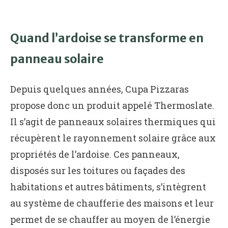
Quand l’ardoise se transforme en
panneau solaire
Depuis quelques années, Cupa Pizzaras
propose donc un produit appelé Thermoslate.
Il s’agit de panneaux solaires thermiques qui
récupèrent le rayonnement solaire grâce aux
propriétés de l’ardoise. Ces panneaux,
disposés sur les toitures ou façades des
habitations et autres bâtiments, s’intègrent
au système de chaufferie des maisons et leur
permet de se chauffer au moyen de l’énergie