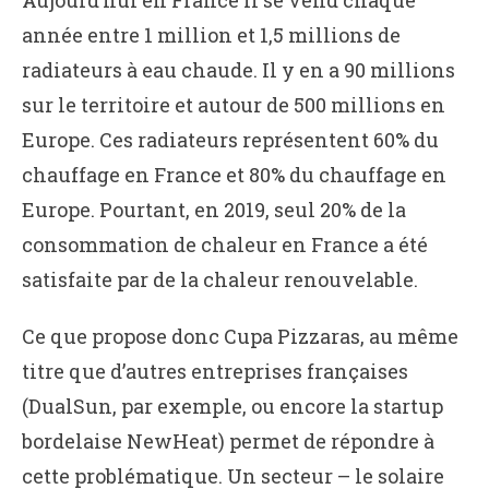
Aujourd’hui en France il se vend chaque
année entre 1 million et 1,5 millions de
radiateurs à eau chaude. Il y en a 90 millions
sur le territoire et autour de 500 millions en
Europe. Ces radiateurs représentent 60% du
chauffage en France et 80% du chauffage en
Europe. Pourtant, en 2019, seul 20% de la
consommation de chaleur en France a été
satisfaite par de la chaleur renouvelable.
Ce que propose donc Cupa Pizzaras, au même
titre que d’autres entreprises françaises
(DualSun, par exemple, ou encore la startup
bordelaise NewHeat) permet de répondre à
cette problématique. Un secteur – le solaire