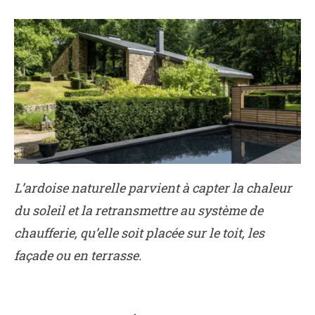
L’ardoise naturelle parvient à capter la chaleur
du soleil et la retransmettre au système de
chaufferie, qu’elle soit placée sur le toit, les
façade ou en terrasse.