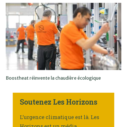
Boostheat réinvente la chaudière écologique
Soutenez Les Horizons
L’urgence climatique est là. Les
Horizons est un média