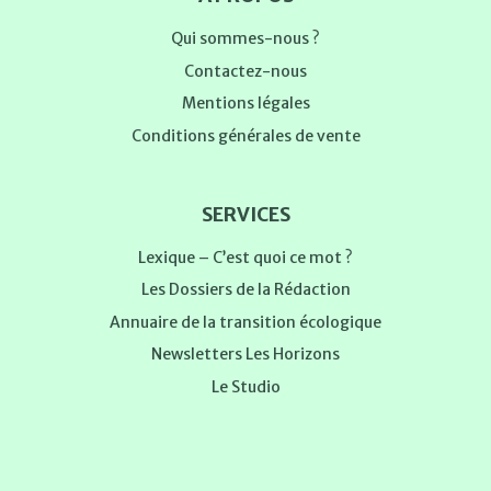
Qui sommes-nous ?
Contactez-nous
Mentions légales
Conditions générales de vente
SERVICES
Lexique – C’est quoi ce mot ?
Les Dossiers de la Rédaction
Annuaire de la transition écologique
Newsletters Les Horizons
Le Studio