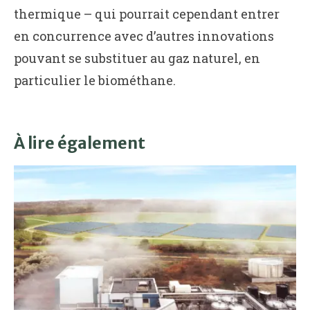
thermique – qui pourrait cependant entrer
en concurrence avec d’autres innovations
pouvant se substituer au gaz naturel, en
particulier le biométhane.
À lire également