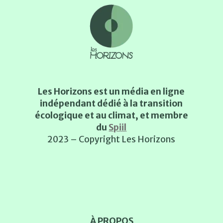
Les Horizons est un média en ligne
indépendant dédié à la transition
écologique et au climat, et membre
du
Spiil
2023 – Copyright Les Horizons
À PROPOS