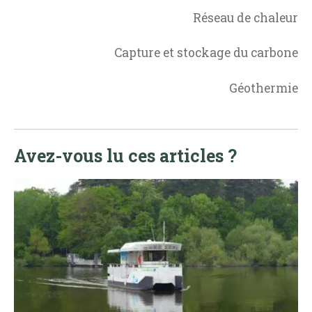
Réseau de chaleur
Capture et stockage du carbone
Géothermie
Avez-vous lu ces articles ?