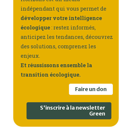
indépendant qui vous permet de
développer votre intelligence
écologique
: restez informés,
anticipez les tendances, découvrez
des solutions, comprenez les
enjeux.
Et réussissons ensemble la
transition écologique.
Faire un don
S'inscrire à la newsletter
Green