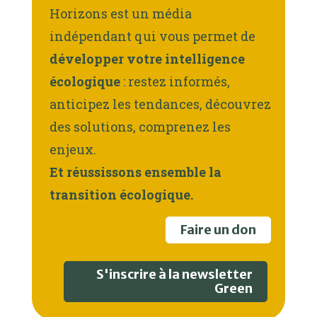
Horizons est un média
indépendant qui vous permet de
développer votre intelligence
écologique
: restez informés,
anticipez les tendances, découvrez
des solutions, comprenez les
enjeux.
Et réussissons ensemble la
transition écologique.
Faire un don
S'inscrire à la newsletter
Green