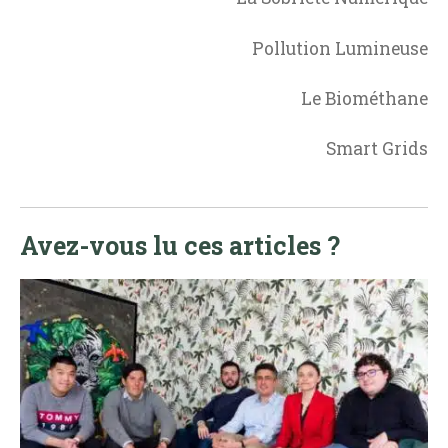
Pollution Lumineuse
Le Biométhane
Smart Grids
Avez-vous lu ces articles ?