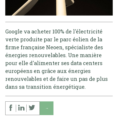
Google va acheter 100% de l'électricité
verte produite par le parc éolien de la
firme française Neoen, spécialiste des
énergies renouvelables. Une manière
pour elle d'alimenter ses data centers
européens en grâce aux énergies
renouvelables et de faire un pas de plus
dans sa transition énergétique.
↓