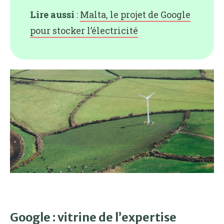
Lire aussi
:
Malta, le projet de Google
pour stocker l’électricité
Google : vitrine de l’expertise