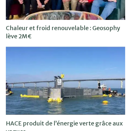
Chaleur et froid renouvelable : Geosophy
lève 2M€
HACE produit de l’énergie verte grâce aux