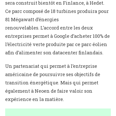
sera construit bientôt en Finlance, à Hedet.
Ce parc composé de 18 turbines produira pour
81 Mégawatt d’énergies
renouvelables. L’accord entre les deux
entreprises permet à Google d’acheter 100% de
l’électricité verte produite par ce parc éolien
afin d’alimenter son datacenter finlandais.
Un partenariat qui permet à l’entreprise
américaine de poursuivre ses objectifs de
transition énergétique. Mais qui permet
également à Neoen de faire valoir son
expérience en la matière.