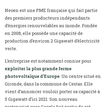
Neoen est une PME française qui fait partie
des premiers producteurs indépendants
d’énergies renouvelables au monde. Fondée
en 2008, elle possède une capacité de
production d’environ 2 Gigawatt d’électricité
verte.
L’entreprise est notamment connue pour
exploiter la plus grande ferme
photovoltaïque d’Europe
. Un centre situé en
Gironde, dans la commune de Cestas. Elle
vient d’annoncer vouloir porter sa capacité à
5 Gigawatt d’ici 2021. Son nouveau
partenariat avec Google fait partie de cet