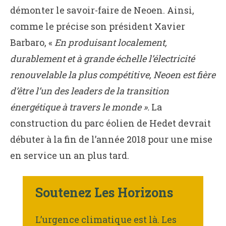
démonter le savoir-faire de Neoen. Ainsi,
comme le précise son président Xavier
Barbaro, «
En produisant localement,
durablement et à grande échelle l’électricité
renouvelable la plus compétitive, Neoen est fière
d’être l’un des leaders de la transition
énergétique à travers le monde ».
La
construction du parc éolien de Hedet devrait
débuter à la fin de l’année 2018 pour une mise
en service un an plus tard.
Soutenez Les Horizons
L’urgence climatique est là. Les