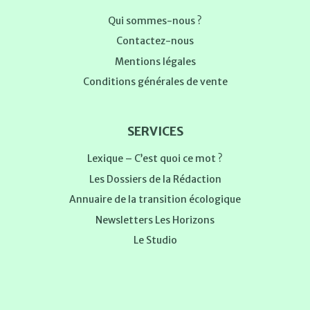
Qui sommes-nous ?
Contactez-nous
Mentions légales
Conditions générales de vente
SERVICES
Lexique – C’est quoi ce mot ?
Les Dossiers de la Rédaction
Annuaire de la transition écologique
Newsletters Les Horizons
Le Studio