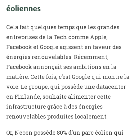
éoliennes
Cela fait quelques temps que les grandes
entreprises de la Tech comme Apple,
Facebook et Google
agissent en faveur
des
énergies renouvelables. Récemment,
Facebook
annonçait ses ambitions
en la
matière. Cette fois, c’est Google qui montre la
voie. Le groupe, qui possède une datacenter
en Finlande, souhaite alimenter cette
infrastructure grâce à des énergies
renouvelables produites localement.
Or, Neoen possède 80% d’un parc éolien qui