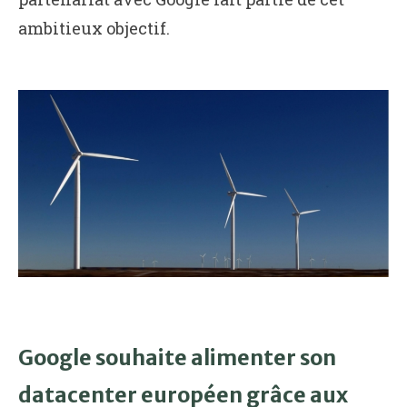
ambitieux objectif.
Google souhaite alimenter son
datacenter européen grâce aux