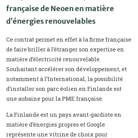
française de Neoen en matière
d’énergies renouvelables
Ce contrat permet en effet à la firme française
de faire briller à l’étranger son expertise en
matière d’électricité renouvelable.
Souhaitant accélérer son développement, et
notamment à l’International, la possibilité
d’installer son parc éolien en Finlande est
une aubaine pour la PME française.
La Finlande est un pays avant-gardiste en
matière d’énergies propres et Google
représente une vitrine de choix pour