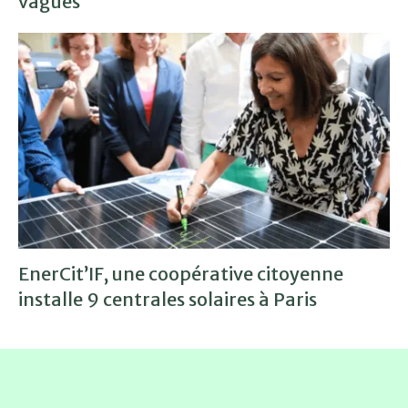
vagues
EnerCit’IF, une coopérative citoyenne
installe 9 centrales solaires à Paris