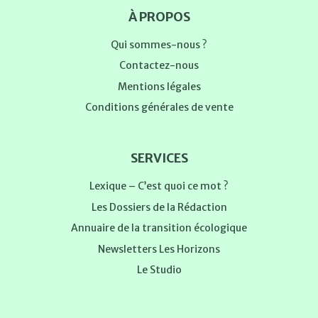
À PROPOS
Qui sommes-nous ?
Contactez-nous
Mentions légales
Conditions générales de vente
SERVICES
Lexique – C’est quoi ce mot ?
Les Dossiers de la Rédaction
Annuaire de la transition écologique
Newsletters Les Horizons
Le Studio