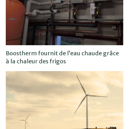
Boostherm fournit de l’eau chaude grâce
à la chaleur des frigos