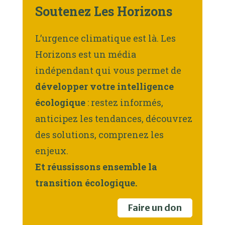
Soutenez Les Horizons
L’urgence climatique est là. Les
Horizons est un média
indépendant qui vous permet de
développer votre intelligence
écologique
: restez informés,
anticipez les tendances, découvrez
des solutions, comprenez les
enjeux.
Et réussissons ensemble la
transition écologique.
Faire un don