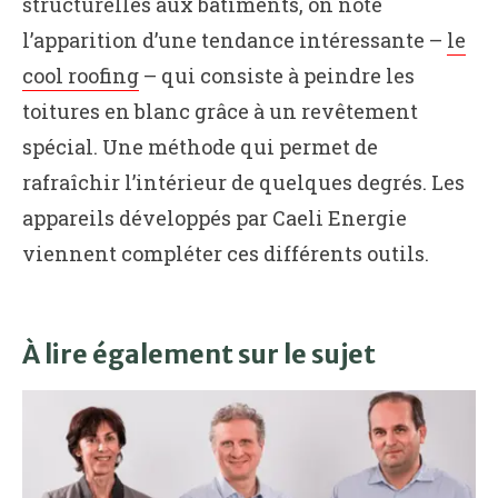
structurelles aux bâtiments, on note
l’apparition d’une tendance intéressante –
le
cool roofing
– qui consiste à peindre les
toitures en blanc grâce à un revêtement
spécial. Une méthode qui permet de
rafraîchir l’intérieur de quelques degrés. Les
appareils développés par Caeli Energie
viennent compléter ces différents outils.
À lire également sur le sujet