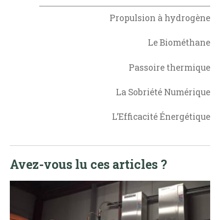
Propulsion à hydrogène
Le Biométhane
Passoire thermique
La Sobriété Numérique
L’Efficacité Énergétique
Avez-vous lu ces articles ?