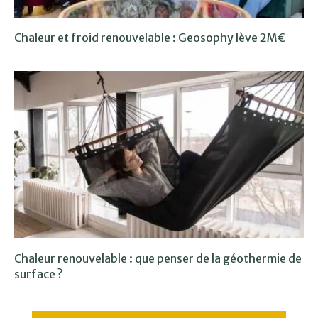
Chaleur et froid renouvelable : Geosophy lève 2M€
Chaleur renouvelable : que penser de la géothermie de
surface ?