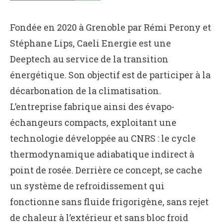
Fondée en 2020 à Grenoble par Rémi Perony et
Stéphane Lips, Caeli Energie est une
Deeptech au service de la transition
énergétique. Son objectif est de participer à la
décarbonation de la climatisation.
L’entreprise fabrique ainsi des évapo-
échangeurs compacts, exploitant une
technologie développée au CNRS : le cycle
thermodynamique adiabatique indirect à
point de rosée. Derrière ce concept, se cache
un système de refroidissement qui
fonctionne sans fluide frigorigène, sans rejet
de chaleur à l’extérieur et sans bloc froid