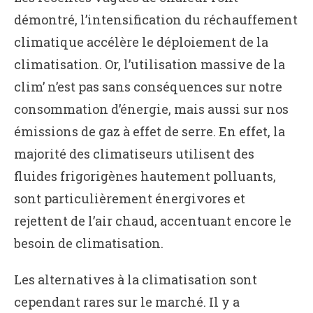
démontré, l’intensification du réchauffement
climatique accélère le déploiement de la
climatisation. Or, l’utilisation massive de la
clim’ n’est pas sans conséquences sur notre
consommation d’énergie, mais aussi sur nos
émissions de gaz à effet de serre. En effet, la
majorité des climatiseurs utilisent des
fluides frigorigènes hautement polluants,
sont particulièrement énergivores et
rejettent de l’air chaud, accentuant encore le
besoin de climatisation.
Les alternatives à la climatisation sont
cependant rares sur le marché. Il y a