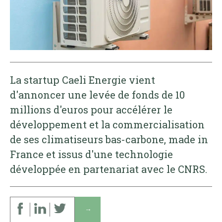
La startup Caeli Energie vient
d'annoncer une levée de fonds de 10
millions d'euros pour accélérer le
développement et la commercialisation
de ses climatiseurs bas-carbone, made in
France et issus d'une technologie
développée en partenariat avec le CNRS.
↓