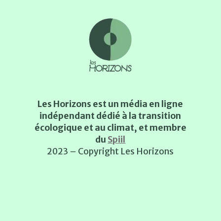
Les Horizons est un média en ligne
indépendant dédié à la transition
écologique et au climat, et membre
du
Spiil
2023 – Copyright Les Horizons