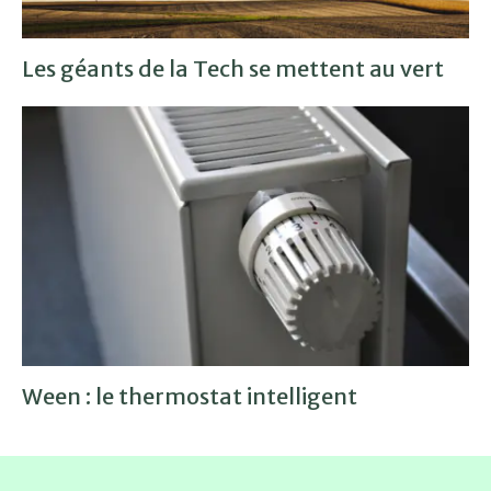
Les géants de la Tech se mettent au vert
Ween : le thermostat intelligent