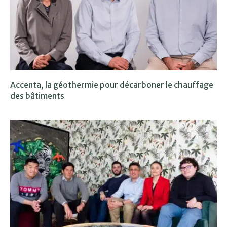
Accenta, la géothermie pour décarboner le chauffage
des bâtiments