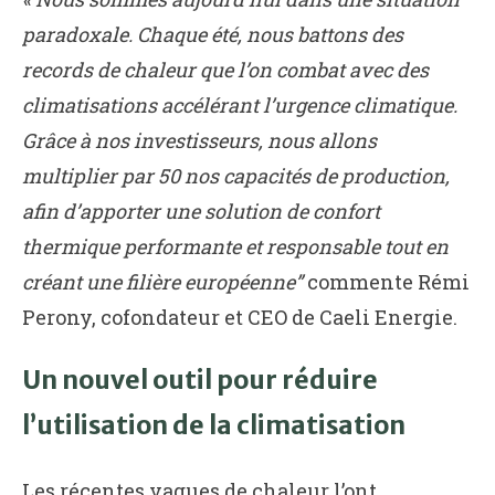
paradoxale. Chaque été, nous battons des
records de chaleur que l’on combat avec des
climatisations accélérant l’urgence climatique.
Grâce à nos investisseurs, nous allons
multiplier par 50 nos capacités de production,
afin d’apporter une solution de confort
thermique performante et responsable tout en
créant une filière européenne”
commente Rémi
Perony, cofondateur et CEO de Caeli Energie.
Un nouvel outil pour réduire
l’utilisation de la climatisation
Les récentes vagues de chaleur l’ont