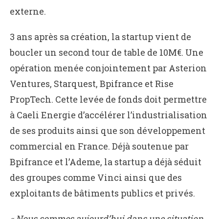
externe.
3 ans après sa création, la startup vient de
boucler un second tour de table de 10M€. Une
opération menée conjointement par Asterion
Ventures, Starquest, Bpifrance et Rise
PropTech. Cette levée de fonds doit permettre
à Caeli Energie d’accélérer l’industrialisation
de ses produits ainsi que son développement
commercial en France. Déjà soutenue par
Bpifrance et l’Ademe, la startup a déjà séduit
des groupes comme Vinci ainsi que des
exploitants de bâtiments publics et privés.
« Nous sommes aujourd’hui dans une situation