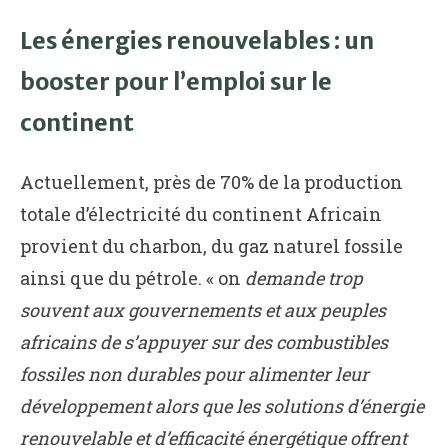
Les énergies renouvelables : un
booster pour l’emploi sur le
continent
Actuellement, près de 70% de la production
totale d’électricité du continent Africain
provient du charbon, du gaz naturel fossile
ainsi que du pétrole. « on
demande trop
souvent aux gouvernements et aux peuples
africains de s’appuyer sur des combustibles
fossiles non durables pour alimenter leur
développement alors que les solutions d’énergie
renouvelable et d’efficacité énergétique offrent