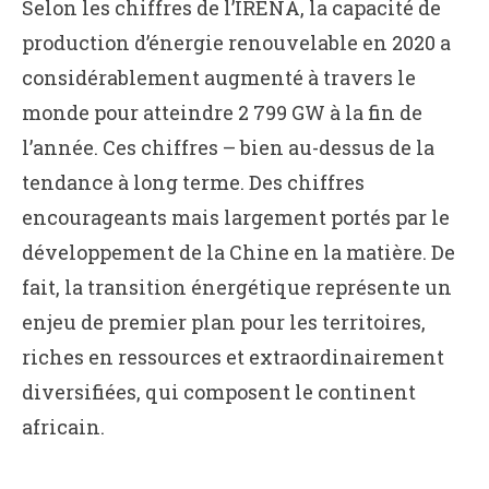
Selon les chiffres de l’IRENA, la capacité de
production d’énergie renouvelable en 2020 a
considérablement augmenté à travers le
monde pour atteindre 2 799 GW à la fin de
l’année. Ces chiffres – bien au-dessus de la
tendance à long terme. Des chiffres
encourageants mais largement portés par le
développement de la Chine en la matière. De
fait, la transition énergétique représente un
enjeu de premier plan pour les territoires,
riches en ressources et extraordinairement
diversifiées, qui composent le continent
africain.