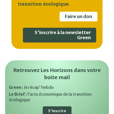
transition écologique.
Faire un don
S'inscrire à la newsletter
Green
Retrouvez Les Horizons dans votre
boite mail
Green :
le récap’ hebdo
Le Brief :
l’actu économique de la transition
écologique
S'inscrire