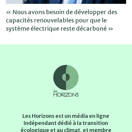
« Nous avons besoin de développer des
capacités renouvelables pour que le
système électrique reste décarboné »
Les Horizons est un média en ligne
indépendant dédié à la transition
écologique et au climat, et membre