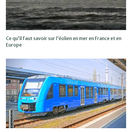
Ce qu’il faut savoir sur l’éolien en mer en France et en
Europe