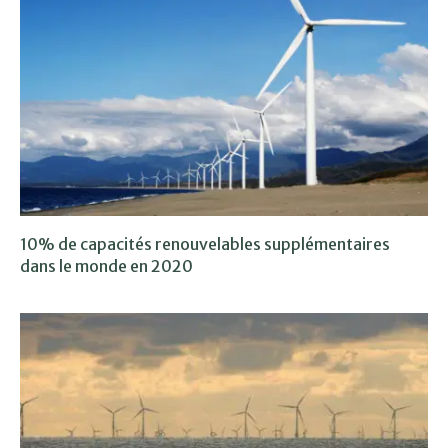
10% de capacités renouvelables supplémentaires
dans le monde en 2020