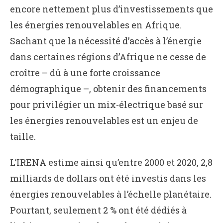
encore nettement plus d’investissements que
les énergies renouvelables en Afrique.
Sachant que la nécessité d’accès à l’énergie
dans certaines régions d’Afrique ne cesse de
croître – dû à une forte croissance
démographique –, obtenir des financements
pour privilégier un mix-électrique basé sur
les énergies renouvelables est un enjeu de
taille.
L’IRENA estime ainsi qu’entre 2000 et 2020, 2,8
milliards de dollars ont été investis dans les
énergies renouvelables à l’échelle planétaire.
Pourtant, seulement 2 % ont été dédiés à