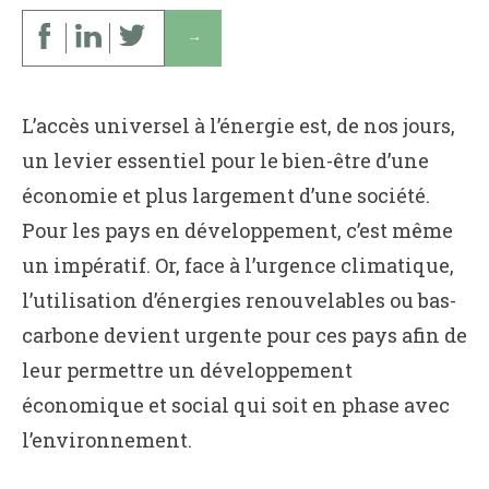
↓
L’accès universel à l’énergie est, de nos jours,
un levier essentiel pour le bien-être d’une
économie et plus largement d’une société.
Pour les pays en développement, c’est même
un impératif. Or, face à l’urgence climatique,
l’utilisation d’énergies renouvelables ou bas-
carbone devient urgente pour ces pays afin de
leur permettre un développement
économique et social qui soit en phase avec
l’environnement.