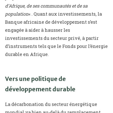
d’Afrique, de ses communautés et de sa
population
« . Quant aux investissements, la
Banque africaine de développement s’est
engagée à aider à hausser les
investissements du secteur privé, à partir
d’instruments tels que le Fonds pour l’énergie
durable en Afrique.
Vers une politique de
développement durable
La décarbonation du secteur énergétique
mondial va bien au-delà du remplacement