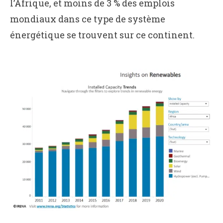
l’Afrique, et moins de 3 % des emplois
mondiaux dans ce type de système
énergétique se trouvent sur ce continent.