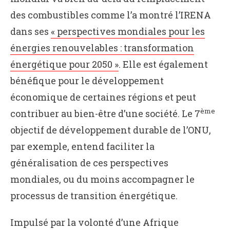
des combustibles comme l’a montré l’IRENA
dans ses
« perspectives mondiales pour les
énergies renouvelables : transformation
énergétique pour 2050 »
. Elle est également
bénéfique pour le développement
économique de certaines régions et peut
ème
contribuer au bien-être d’une société. Le 7
objectif de développement durable de l’ONU,
par exemple, entend faciliter la
généralisation de ces perspectives
mondiales, ou du moins accompagner le
processus de transition énergétique.
Impulsé par la volonté d’une Afrique