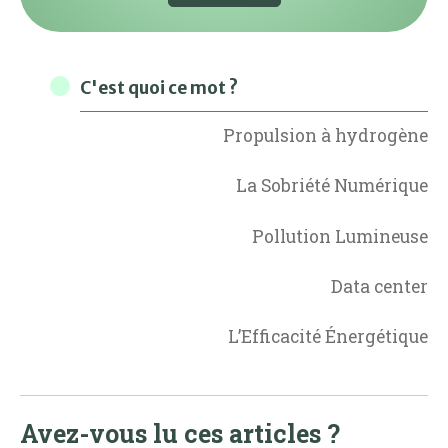
C'est quoi ce mot ?
Propulsion à hydrogène
La Sobriété Numérique
Pollution Lumineuse
Data center
L’Efficacité Énergétique
Avez-vous lu ces articles ?