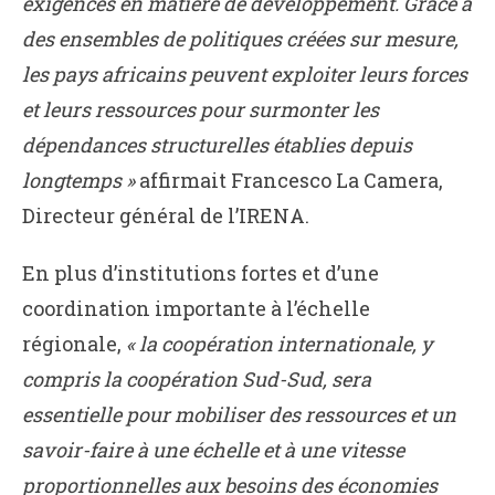
exigences en matière de développement. Grâce à
des ensembles de politiques créées sur mesure,
les pays africains peuvent exploiter leurs forces
et leurs ressources pour surmonter les
dépendances structurelles établies depuis
longtemps »
affirmait Francesco La Camera,
Directeur général de l’IRENA.
En plus d’institutions fortes et d’une
coordination importante à l’échelle
régionale,
« la coopération internationale, y
compris la coopération Sud-Sud, sera
essentielle pour mobiliser des ressources et un
savoir-faire à une échelle et à une vitesse
proportionnelles aux besoins des économies