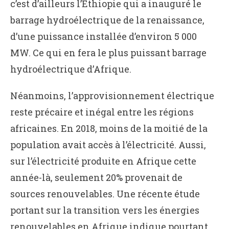
c’est d’ailleurs l’Ethiopie qui a inauguré le
barrage hydroélectrique de la renaissance,
d’une puissance installée d’environ 5 000
MW. Ce qui en fera le plus puissant barrage
hydroélectrique d’Afrique.
Néanmoins, l’approvisionnement électrique
reste précaire et inégal entre les régions
africaines. En 2018, moins de la moitié de la
population avait accès à l’électricité. Aussi,
sur l’électricité produite en Afrique cette
année-là, seulement 20% provenait de
sources renouvelables. Une récente étude
portant sur la transition vers les énergies
renouvelables en Afrique indique pourtant