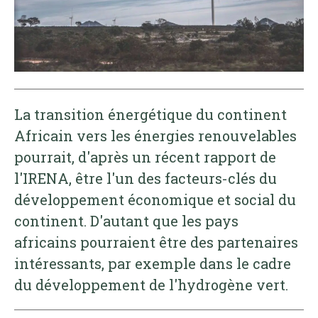
La transition énergétique du continent
Africain vers les énergies renouvelables
pourrait, d'après un récent rapport de
l'IRENA, être l'un des facteurs-clés du
développement économique et social du
continent. D'autant que les pays
africains pourraient être des partenaires
intéressants, par exemple dans le cadre
du développement de l'hydrogène vert.