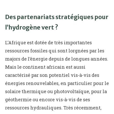
Des partenariats stratégiques pour
l’hydrogène vert ?
L’Afrique est dotée de très importantes
ressources fossiles qui sont lorgnées par les
majors de l’énergie depuis de longues années.
Mais le continent africain est aussi
caractérisé par son potentiel vis-à-vis des
énergies renouvelables, en particulier pour le
solaire thermique ou photovoltaïque, pour la
géothermie ou encore vis-à-vis de ses
ressources hydrauliques. Très récemment,