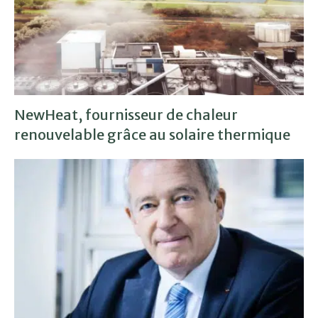
NewHeat, fournisseur de chaleur
renouvelable grâce au solaire thermique