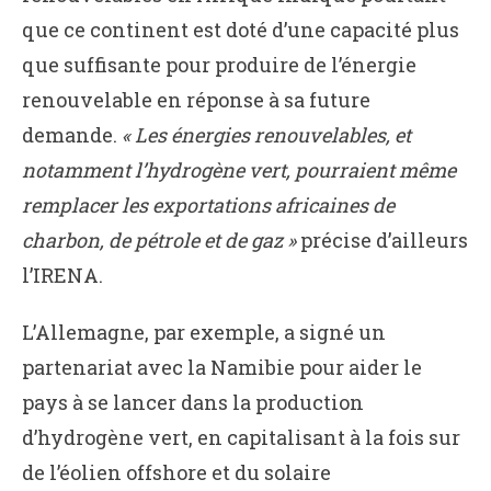
que ce continent est doté d’une capacité plus
que suffisante pour produire de l’énergie
renouvelable en réponse à sa future
demande.
« Les énergies renouvelables, et
notamment l’hydrogène vert, pourraient même
remplacer les exportations africaines de
charbon, de pétrole et de gaz »
précise d’ailleurs
l’IRENA.
L’Allemagne, par exemple, a signé un
partenariat avec la Namibie pour aider le
pays à se lancer dans la production
d’hydrogène vert, en capitalisant à la fois sur
de l’éolien offshore et du solaire