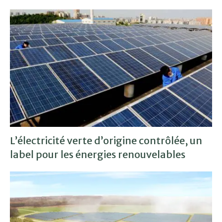
L’électricité verte d’origine contrôlée, un
label pour les énergies renouvelables