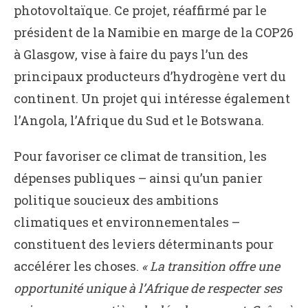
photovoltaïque. Ce projet, réaffirmé par le
président de la Namibie en marge de la COP26
à Glasgow, vise à faire du pays l’un des
principaux producteurs d’hydrogène vert du
continent. Un projet qui intéresse également
l’Angola, l’Afrique du Sud et le Botswana.
Pour favoriser ce climat de transition, les
dépenses publiques – ainsi qu’un panier
politique soucieux des ambitions
climatiques et environnementales –
constituent des leviers déterminants pour
accélérer les choses.
« La transition offre une
opportunité unique à l’Afrique de respecter ses