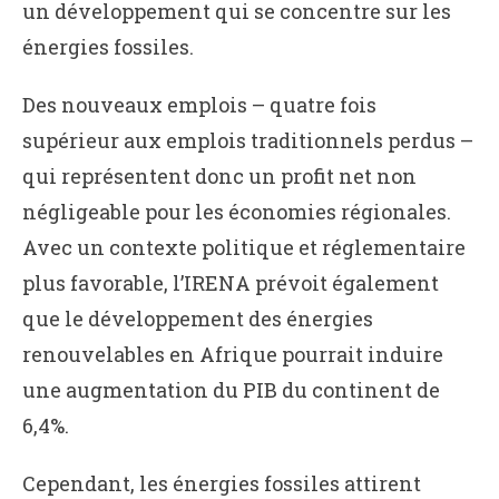
un développement qui se concentre sur les
énergies fossiles.
Des nouveaux emplois – quatre fois
supérieur aux emplois traditionnels perdus –
qui représentent donc un profit net non
négligeable pour les économies régionales.
Avec un contexte politique et réglementaire
plus favorable, l’IRENA prévoit également
que le développement des énergies
renouvelables en Afrique pourrait induire
une augmentation du PIB du continent de
6,4%.
Cependant, les énergies fossiles attirent