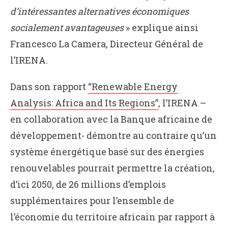
d’intéressantes alternatives économiques
socialement avantageuses
» explique ainsi
Francesco La Camera, Directeur Général de
l’IRENA.
Dans son rapport
“Renewable Energy
Analysis: Africa and Its Regions”
, l’IRENA –
en collaboration avec la Banque africaine de
développement- démontre au contraire qu’un
système énergétique basé sur des énergies
renouvelables pourrait permettre la création,
d’ici 2050, de 26 millions d’emplois
supplémentaires pour l’ensemble de
l’économie du territoire africain par rapport à