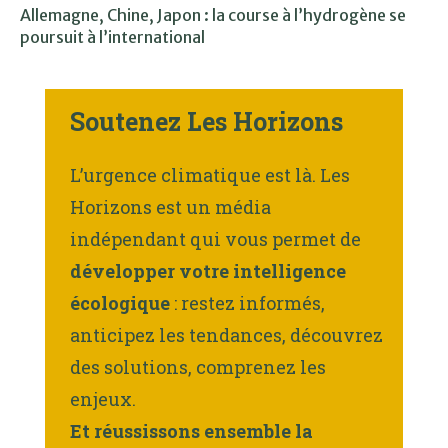
Allemagne, Chine, Japon : la course à l’hydrogène se
poursuit à l’international
Soutenez Les Horizons
L’urgence climatique est là. Les
Horizons est un média
indépendant qui vous permet de
développer votre intelligence
écologique
: restez informés,
anticipez les tendances, découvrez
des solutions, comprenez les
enjeux.
Et réussissons ensemble la