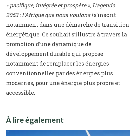
« pacifique, intégrée et prospère »
,
L’agenda
2063 : l’Afrique que nous voulons !
s’inscrit
notamment dans une démarche de transition
énergétique. Ce souhait s’illustre à travers la
promotion d’une dynamique de
développement durable qui propose
notamment de remplacer les énergies
conventionnelles par des énergies plus
modernes, pour une énergie plus propre et
accessible.
À lire également