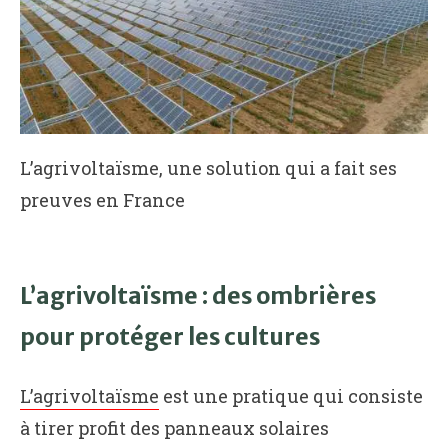
L’agrivoltaïsme, une solution qui a fait ses
preuves en France
L’agrivoltaïsme : des ombrières
pour protéger les cultures
L’agrivoltaïsme
est une pratique qui consiste
à tirer profit des panneaux solaires