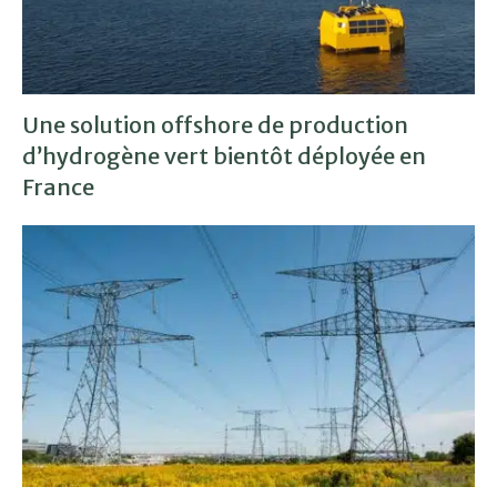
Une solution offshore de production
d’hydrogène vert bientôt déployée en
France