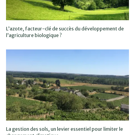
L’azote, facteur-clé de succès du développement de
l’agriculture biologique ?
La gestion des sols, un levier essentiel pour limiter le