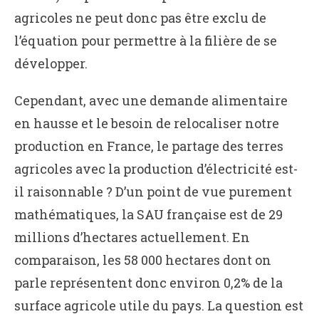
agricoles ne peut donc pas être exclu de
l’équation pour permettre à la filière de se
développer.
Cependant, avec une demande alimentaire
en hausse et le besoin de relocaliser notre
production en France, le partage des terres
agricoles avec la production d’électricité est-
il raisonnable ? D’un point de vue purement
mathématiques, la SAU française est de 29
millions d’hectares actuellement. En
comparaison, les 58 000 hectares dont on
parle représentent donc environ 0,2% de la
surface agricole utile du pays. La question est