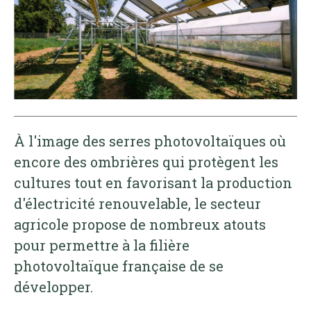
À l'image des serres photovoltaïques où
encore des ombrières qui protègent les
cultures tout en favorisant la production
d'électricité renouvelable, le secteur
agricole propose de nombreux atouts
pour permettre à la filière
photovoltaïque française de se
développer.