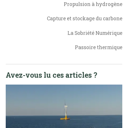
Propulsion à hydrogène
Capture et stockage du carbone
La Sobriété Numérique
Passoire thermique
Avez-vous lu ces articles ?