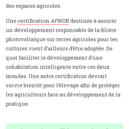
des espaces agricoles.
Une
certification AFNOR
destinée à assurer
un développement responsable de la filière
photovoltaïque sur terres agricoles pour les
cultures vient d’ailleurs d’être adoptée. De
quoi faciliter le développement d’une
cohabitation intelligente entre ces deux
mondes. Une autre certification devrait
suivre bientôt pour l’élevage afin de protéger
les agriculteurs face au développement de la
pratique.