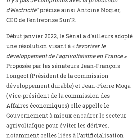
n’y a pas de compromis avec la production
d’électricité”
précise ainsi Antoine Nogier,
CEO de l’entreprise Sun’R
.
Début janvier 2022, le Sénat a d’ailleurs adopté
une résolution visant à
« favoriser le
développement de l’agrivoltaïsme en France »
.
Proposée par les sénateurs Jean-François
Longeot (Président de la commission
développement durable) et Jean-Pierre Moga
(Vice-président de la commission des
Affaires économiques) elle appelle le
Gouvernement à mieux encadrer le secteur
agrivoltaïque pour éviter les dérives,
notamment celles liées à l’artificialisation