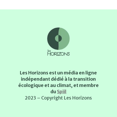
Les Horizons est un média en ligne
indépendant dédié à la transition
écologique et au climat, et membre
du
Spiil
2023 – Copyright Les Horizons