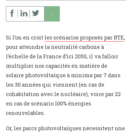
↓
Si l’on en croit
les scénarios proposés par RTE
,
pour atteindre la neutralité carbone à
l’échelle de la France d’ici 2050, il va falloir
multiplier nos capacités en matière de
solaire photovoltaïque à minima par 7 dans
les 30 années qui viennent (en cas de
cohabitation avec le nucléaire), voire par 22
en cas de scénario 100% énergies
renouvelables.
Or, les parcs photovoltaïques nécessitent une