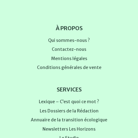
À PROPOS
Qui sommes-nous ?
Contactez-nous
Mentions légales
Conditions générales de vente
SERVICES
Lexique – C’est quoi ce mot ?
Les Dossiers de la Rédaction
Annuaire de la transition écologique
Newsletters Les Horizons
Le Studio