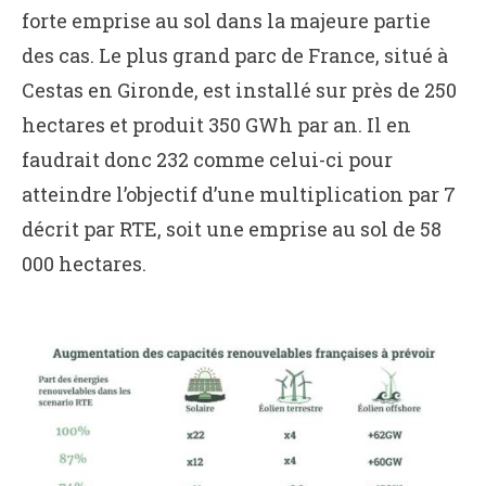
forte emprise au sol dans la majeure partie
des cas. Le plus grand parc de France, situé à
Cestas en Gironde, est installé sur près de 250
hectares et produit 350 GWh par an. Il en
faudrait donc 232 comme celui-ci pour
atteindre l’objectif d’une multiplication par 7
décrit par RTE, soit une emprise au sol de 58
000 hectares.