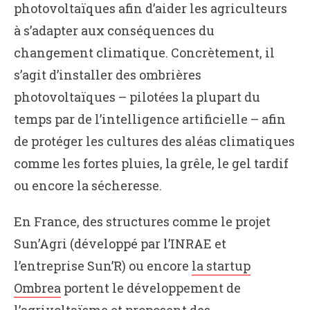
photovoltaïques afin d’aider les agriculteurs
à s’adapter aux conséquences du
changement climatique. Concrètement, il
s’agit d’installer des ombrières
photovoltaïques – pilotées la plupart du
temps par de l’intelligence artificielle – afin
de protéger les cultures des aléas climatiques
comme les fortes pluies, la grêle, le gel tardif
ou encore la sécheresse.
En France, des structures comme le projet
Sun’Agri (développé par l’INRAE et
l’entreprise Sun’R) ou encore
la startup
Ombrea
portent le développement de