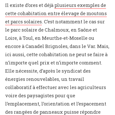
Il existe d’ores et déjà
plusieurs exemples de
cette cohabitation entre élevage de moutons
et parcs solaires
. C’est notamment le cas sur
le parc solaire de Chalmoux, en Saône et
Loire, à Toul, en Meurthe-et-Moselle ou
encore à Canadel Brignoles, dans le Var. Mais,
ici aussi, cette cohabitation ne peut se faire à
n’importe quel prix et n’importe comment.
Elle nécessite, d’après le syndicat des
énergies renouvelables, un travail
collaboratif à effectuer avec les agriculteurs
voire des paysagistes pour que
l’emplacement, l’orientation et l’espacement
des rangées de panneaux puisse répondre