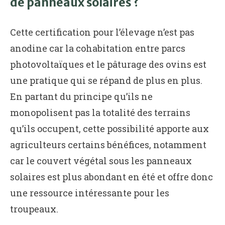
de panneaux solaires ?
Cette certification pour l’élevage n’est pas
anodine car la cohabitation entre parcs
photovoltaïques et le pâturage des ovins est
une pratique qui se répand de plus en plus.
En partant du principe qu’ils ne
monopolisent pas la totalité des terrains
qu’ils occupent, cette possibilité apporte aux
agriculteurs certains bénéfices, notamment
car le couvert végétal sous les panneaux
solaires est plus abondant en été et offre donc
une ressource intéressante pour les
troupeaux.