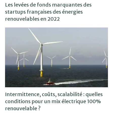
Les levées de fonds marquantes des
startups françaises des énergies
renouvelables en 2022
Intermittence, coûts, scalabilité : quelles
conditions pour un mix électrique 100%
renouvelable ?