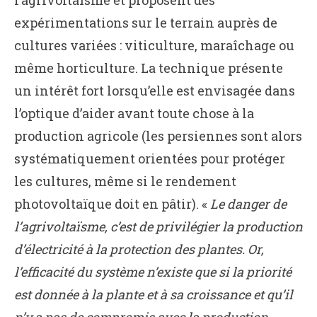
l’agrivoltaïsme et proposent des
expérimentations sur le terrain auprès de
cultures variées : viticulture, maraîchage ou
même horticulture. La technique présente
un intérêt fort lorsqu’elle est envisagée dans
l’optique d’aider avant toute chose à la
production agricole (les persiennes sont alors
systématiquement orientées pour protéger
les cultures, même si le rendement
photovoltaïque doit en pâtir). «
Le danger de
l’agrivoltaïsme, c’est de privilégier la production
d’électricité à la protection des plantes. Or,
l’efficacité du système n’existe que si la priorité
est donnée à la plante et à sa croissance et qu’il