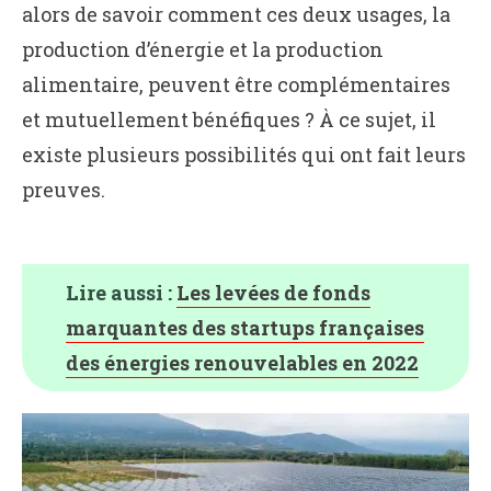
alors de savoir comment ces deux usages, la
production d’énergie et la production
alimentaire, peuvent être complémentaires
et mutuellement bénéfiques ? À ce sujet, il
existe plusieurs possibilités qui ont fait leurs
preuves.
Lire aussi :
Les levées de fonds
marquantes des startups françaises
des énergies renouvelables en 2022