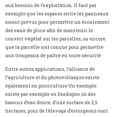
aux besoins de l’exploitation. Il faut par
exemple que les espaces entre les panneaux
soient prévus pour permettre un écoulement
des eaux de pluie afin de maintenir le
couvert végétal sur les parcelles, ou encore
que la parcelle soit conçue pour permettre
aux troupeaux de paître en toute sécurité.
Entre autres applications, l’alliance de
l’agriculture et du photovoltaïque existe
également en pisciculture Un exemple
existe par exemple en Dordogne où des
bassins d’eau douce, d’une surface de 2,5
hectares, pour de l’élevage d’esturgeons sont