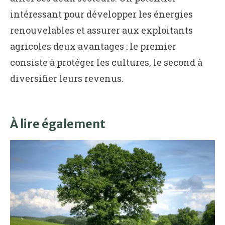
intéressant pour développer les énergies
renouvelables et assurer aux exploitants
agricoles deux avantages : le premier
consiste à protéger les cultures, le second à
diversifier leurs revenus.
À lire également