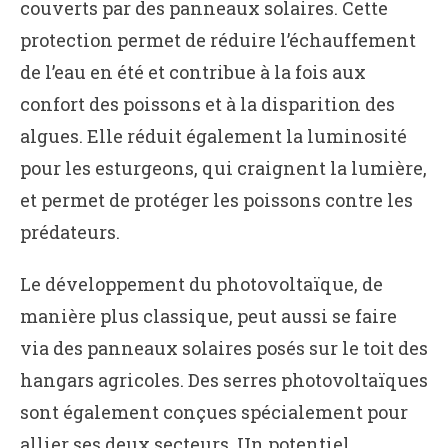
couverts par des panneaux solaires. Cette
protection permet de réduire l’échauffement
de l’eau en été et contribue à la fois aux
confort des poissons et à la disparition des
algues. Elle réduit également la luminosité
pour les esturgeons, qui craignent la lumière,
et permet de protéger les poissons contre les
prédateurs.
Le développement du photovoltaïque, de
manière plus classique, peut aussi se faire
via des panneaux solaires posés sur le toit des
hangars agricoles. Des serres photovoltaïques
sont également conçues spécialement pour
allier ses deux secteurs. Un potentiel