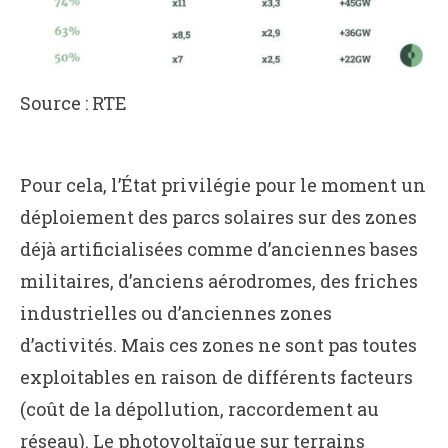
Source : RTE
Pour cela, l’État privilégie pour le moment un
déploiement des parcs solaires sur des zones
déjà artificialisées comme d’anciennes bases
militaires, d’anciens aérodromes, des friches
industrielles ou d’anciennes zones
d’activités. Mais ces zones ne sont pas toutes
exploitables en raison de différents facteurs
(coût de la dépollution, raccordement au
réseau). Le photovoltaïque sur terrains