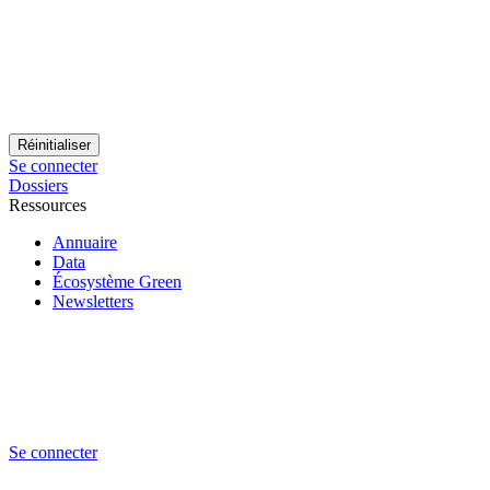
Se connecter
Dossiers
Ressources
Annuaire
Data
Écosystème Green
Newsletters
Se connecter