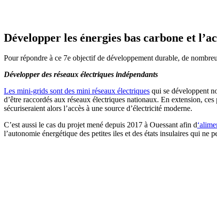
Développer les énergies bas carbone et l’acc
Pour répondre à ce 7e objectif de développement durable, de nombreus
Développer des réseaux électriques indépendants
Les mini-grids sont des mini réseaux électriques
qui se développent no
d’être raccordés aux réseaux électriques nationaux. En extension, ces p
sécuriseraient alors l’accès à une source d’électricité moderne.
C’est aussi le cas du projet mené depuis 2017 à Ouessant afin d
‘alime
l’autonomie énergétique des petites iles et des états insulaires qui ne