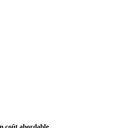
un coût abordable