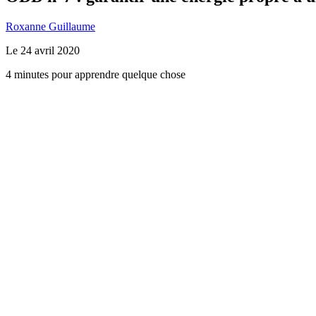
Roxanne Guillaume
Le
24 avril 2020
4 minutes pour apprendre quelque chose