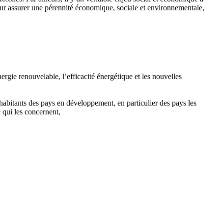
Pour assurer une pérennité économique, sociale et environnementale,
ergie renouvelable, l’efficacité énergétique et les nouvelles
 habitants des pays en développement, en particulier des pays les
 qui les concernent,