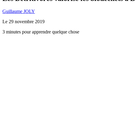
Guillaume JOLY
Le
29 novembre 2019
3 minutes pour apprendre quelque chose