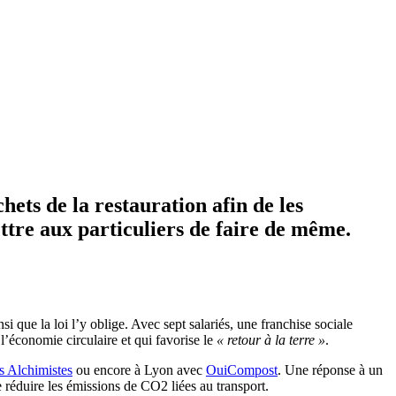
chets de la restauration afin de les
ttre aux particuliers de faire de même.
si que la loi l’y oblige. Avec sept salariés, une franchise sociale
 l’économie circulaire et qui favorise le
« retour à la terre »
.
s Alchimistes
ou encore à Lyon avec
OuiCompost
. Une réponse à un
 réduire les émissions de CO2 liées au transport.