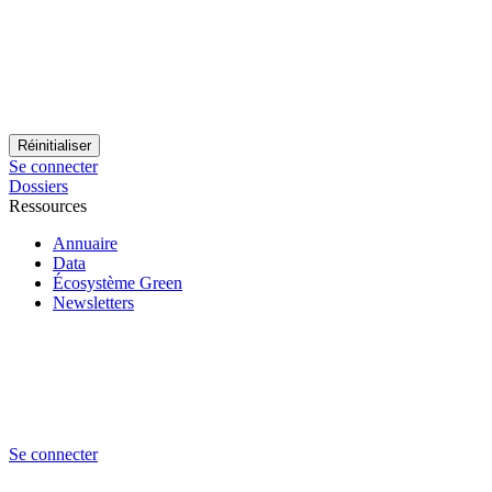
Se connecter
Dossiers
Ressources
Annuaire
Data
Écosystème Green
Newsletters
Se connecter