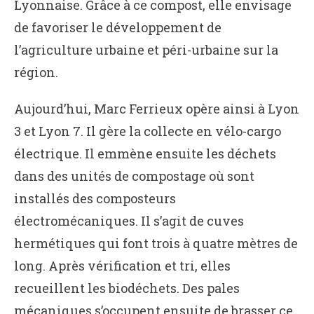
Lyonnaise. Grâce à ce compost, elle envisage
de favoriser le développement de
l’agriculture urbaine et péri-urbaine sur la
région.
Aujourd’hui, Marc Ferrieux opère ainsi à Lyon
3 et Lyon 7. Il gère la collecte en vélo-cargo
électrique. Il emmène ensuite les déchets
dans des unités de compostage où sont
installés des composteurs
électromécaniques. Il s’agit de cuves
hermétiques qui font trois à quatre mètres de
long. Après vérification et tri, elles
recueillent les biodéchets. Des pales
mécaniques s’occupent ensuite de brasser ce