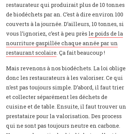
restaurateur qui produirait plus de 10 tonnes
de biodéchets par an. C’est à dire environ 100
couverts à la journée. D’ailleurs, 10 tonnes, si
vous l’ignoriez, c’est à peu près
le poids de la
nourriture gaspillée chaque année par un
restaurant scolaire
. Ça fait beaucoup !
Mais revenons à nos biodéchets. La loi oblige
donc les restaurateurs à les valoriser. Ce qui
n’est pas toujours simple. D’abord, il faut trier
et collecter séparément les déchets de
cuisine et de table. Ensuite, il faut trouver un
prestataire pour la valorisation. Des process
qui ne sont pas toujours neutre en carbone.