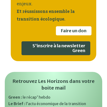
enjeux.
Et réussissons ensemble la
transition écologique.
Faire un don
S'inscrire à la newsletter
Green
Retrouvez Les Horizons dans votre
boite mail
Green :
le récap’ hebdo
Le Brief :
l’actu économique de la transition