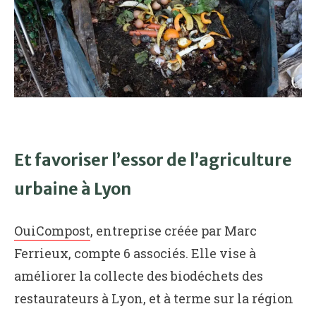
Et favoriser l’essor de l’agriculture
urbaine à Lyon
OuiCompost
, entreprise créée par Marc
Ferrieux, compte 6 associés. Elle vise à
améliorer la collecte des biodéchets des
restaurateurs à Lyon, et à terme sur la région