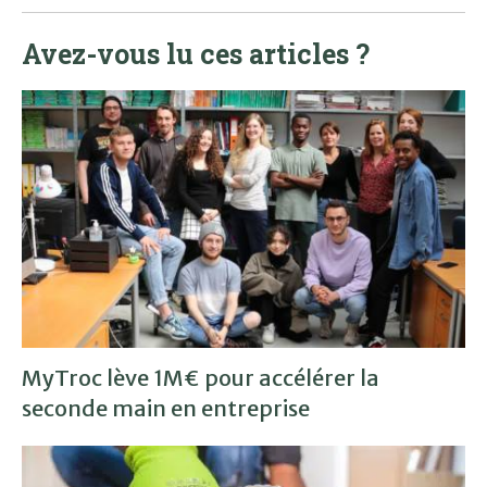
Avez-vous lu ces articles ?
MyTroc lève 1M€ pour accélérer la
seconde main en entreprise