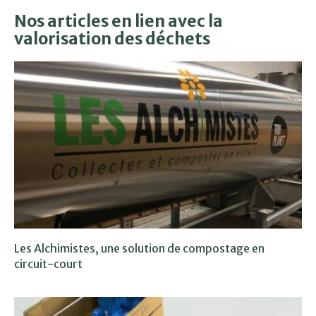
Nos articles en lien avec la
valorisation des déchets
Les Alchimistes, une solution de compostage en
circuit-court