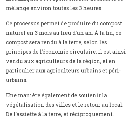
mélange environ toutes les 3 heures.
Ce processus permet de produire du compost
naturel en 3 mois au lieu d’un an. À la fin, ce
compost sera rendu à la terre, selon les
principes de l’économie circulaire. Il est ainsi
vendu aux agriculteurs de la région, et en
particulier aux agriculteurs urbains et péri-
urbains.
Une manière également de soutenir la
végétalisation des villes et le retour au local.
De l’assiette à la terre, et réciproquement.