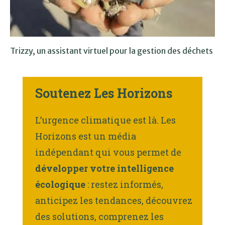
Trizzy, un assistant virtuel pour la gestion des déchets
Soutenez Les Horizons
L’urgence climatique est là. Les
Horizons est un média
indépendant qui vous permet de
développer votre intelligence
écologique
: restez informés,
anticipez les tendances, découvrez
des solutions, comprenez les