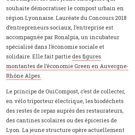
souhaite démocratiser le compost urbain en
région Lyonnaise. Lauréate du Concours 2018
d’entrepreneurs sociaux, l’entreprise est
accompagnée par Ronalpia, un incubateur
spécialisé dans l’économie sociale et
solidaire. Elle fait partie
des figures
montantes de l’économie Green en Auvergne-
Rhône Alpes.
Le principe de OuiCompost, c’est de collecter,
en vélo triporteur électrique, les biodéchets
des restes de repas auprès des restaurateurs,
des cantines scolaires ou des épiceries de
Lyon. La jeune structure opère actuellement