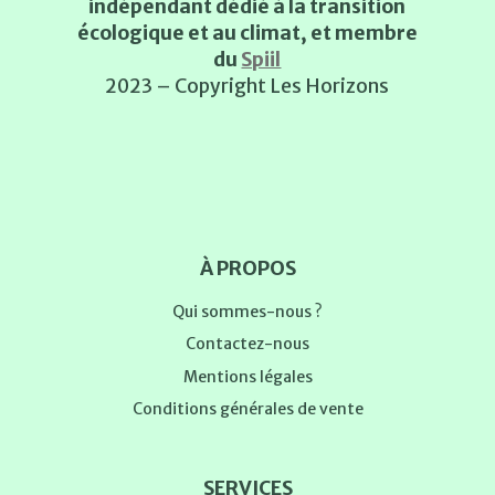
indépendant dédié à la transition
écologique et au climat, et membre
du
Spiil
2023 – Copyright Les Horizons
À PROPOS
Qui sommes-nous ?
Contactez-nous
Mentions légales
Conditions générales de vente
SERVICES