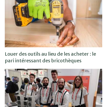
Louer des outils au lieu de les acheter : le
pari intéressant des bricothèques