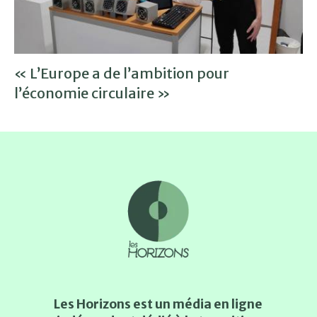
« L’Europe a de l’ambition pour
l’économie circulaire »
Les Horizons est un média en ligne