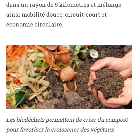
dans un rayon de 5 kilomètres et mélange
ainsi mobilité douce, circuit-court et
économie circulaire.
Les biodéchets permettent de créer du compost
pour favoriser la croissance des végétaux