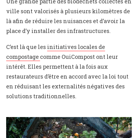
Une grande partie des biodéchets collectés en
ville sont valorisés à plusieurs kilomètres de
là afin de réduire les nuisances et d’avoir la
place d’y installer des infrastructures.
C’est là que les
initiatives locales de
compostage
comme OuiCompost ont leur
intérêt. Elles permettent à la fois aux
restaurateurs d’être en accord avec la loi tout
en réduisant les externalités négatives des
solutions traditionnelles.