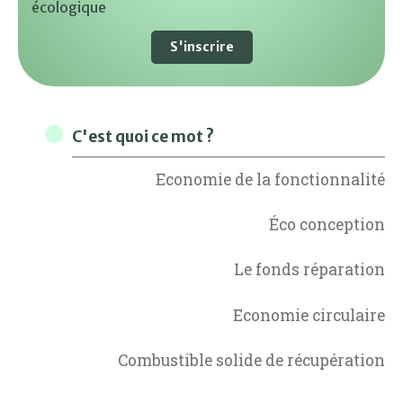
écologique
S'inscrire
C'est quoi ce mot ?
Economie de la fonctionnalité
Éco conception
Le fonds réparation
Economie circulaire
Combustible solide de récupération