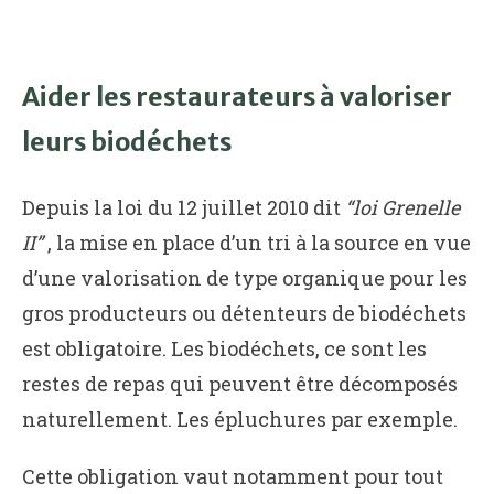
Aider les restaurateurs à valoriser
leurs biodéchets
Depuis la loi du 12 juillet 2010 dit
“loi Grenelle
II”
, la mise en place d’un tri à la source en vue
d’une valorisation de type organique pour les
gros producteurs ou détenteurs de biodéchets
est obligatoire. Les biodéchets, ce sont les
restes de repas qui peuvent être décomposés
naturellement. Les épluchures par exemple.
Cette obligation vaut notamment pour tout