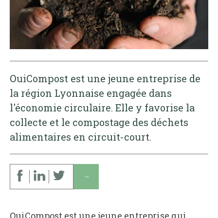
OuiCompost est une jeune entreprise de
la région Lyonnaise engagée dans
l'économie circulaire. Elle y favorise la
collecte et le compostage des déchets
alimentaires en circuit-court.
↓
OuiCompost est une jeune entreprise qui