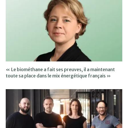
« Le biométhane a fait ses preuves, il a maintenant
toute sa place dans le mix énergétique français »