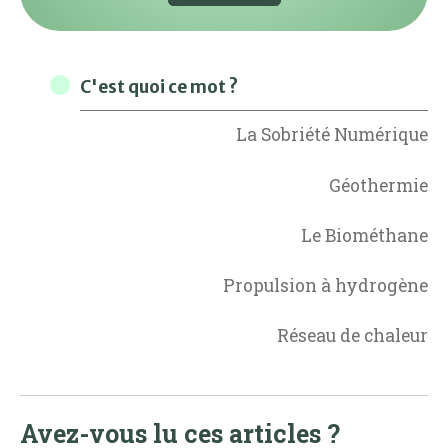
C'est quoi ce mot ?
La Sobriété Numérique
Géothermie
Le Biométhane
Propulsion à hydrogène
Réseau de chaleur
Avez-vous lu ces articles ?