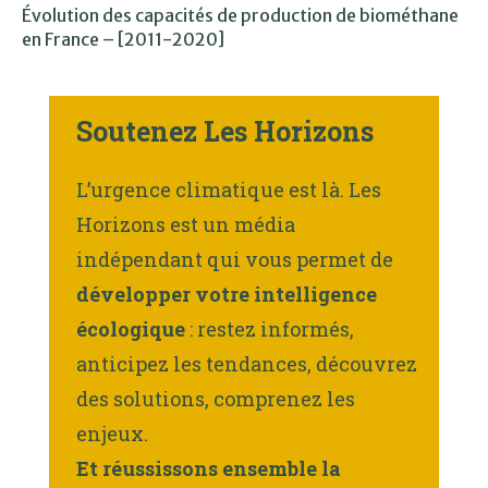
Évolution des capacités de production de biométhane
en France – [2011-2020]
Soutenez Les Horizons
L’urgence climatique est là. Les
Horizons est un média
indépendant qui vous permet de
développer votre intelligence
écologique
: restez informés,
anticipez les tendances, découvrez
des solutions, comprenez les
enjeux.
Et réussissons ensemble la