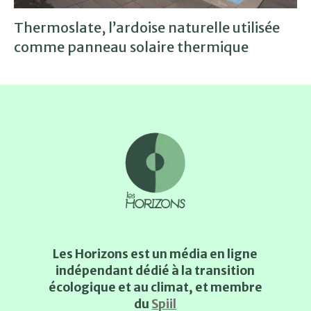
Thermoslate, l’ardoise naturelle utilisée
comme panneau solaire thermique
Les Horizons est un média en ligne
indépendant dédié à la transition
écologique et au climat, et membre
du
Spiil