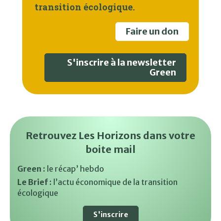
transition écologique.
Faire un don
S'inscrire à la newsletter
Green
Retrouvez Les Horizons dans votre
boite mail
Green :
le récap’ hebdo
Le Brief :
l’actu économique de la transition
écologique
S'inscrire