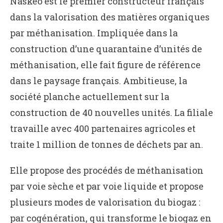
Naskeo est le premier constructeur français
dans la valorisation des matières organiques
par méthanisation. Impliquée dans la
construction d’une quarantaine d’unités de
méthanisation, elle fait figure de référence
dans le paysage français. Ambitieuse, la
société planche actuellement sur la
construction de 40 nouvelles unités. La filiale
travaille avec 400 partenaires agricoles et
traite 1 million de tonnes de déchets par an.
Elle propose des procédés de méthanisation
par voie sèche et par voie liquide et propose
plusieurs modes de valorisation du biogaz :
par cogénération, qui transforme le biogaz en