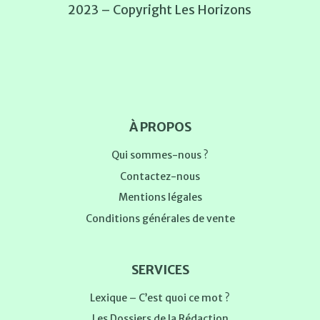
2023 – Copyright Les Horizons
À PROPOS
Qui sommes-nous ?
Contactez-nous
Mentions légales
Conditions générales de vente
SERVICES
Lexique – C’est quoi ce mot ?
Les Dossiers de la Rédaction