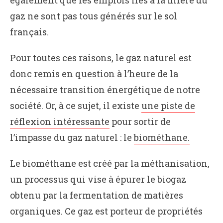
également que les emplois liés à la filière du
gaz ne sont pas tous générés sur le sol
français.
Pour toutes ces raisons, le gaz naturel est
donc remis en question à l’heure de la
nécessaire transition énergétique de notre
société. Or, à ce sujet, il existe
une piste de
réflexion intéressante
pour sortir de
l’impasse du gaz naturel : le
biométhane.
Le biométhane est créé par la méthanisation,
un processus qui vise à épurer le biogaz
obtenu par la fermentation de matières
organiques. Ce gaz est porteur de propriétés