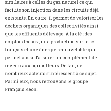
similaires à celles du gaz naturel ce qui
facilite son injection dans les circuits déjà
existants. En outre, il permet de valoriser les
déchets organiques des collectivités ainsi
que les effluents d’élevage. À la clé : des
emplois locaux, une production sur le sol
français et une énergie renouvelable qui
permet aussi d’assurer un complément de
revenu aux agriculteurs. De fait, de
nombreux acteurs s’intéressent à ce sujet.
Parmi eux, nous retrouvons le groupe
Français Keon.