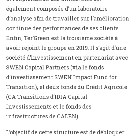
également composée d’un laboratoire
d’analyse afin de travailler sur l’amélioration
continue des performances de ses clients.
Enfin, Ter’Green est la troisième société à
avoir rejoint le groupe en 2019. Il s’agit d’une
société d’investissement en partenariat avec
SWEN Capital Partners (via le fonds
d’investissement SWEN Impact Fund for
Transition), et deux fonds du Crédit Agricole
(CA Transitions d’IDIA Capital
Investissements et le fonds des
infrastructures de CALEN).
L’objectif de cette structure est de débloquer