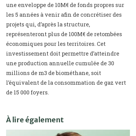
une enveloppe de 10M€ de fonds propres sur
les 5 années à venir afin de concrétiser des
projets qui, d’après la structure,
représenteront plus de 100M€ de retombées
économiques pour les territoires. Cet
investissement doit permettre d’atteindre
une production annuelle cumulée de 30
millions de m3 de biométhane, soit
l’équivalent de la consommation de gaz vert
de 15 000 foyers.
À lire également