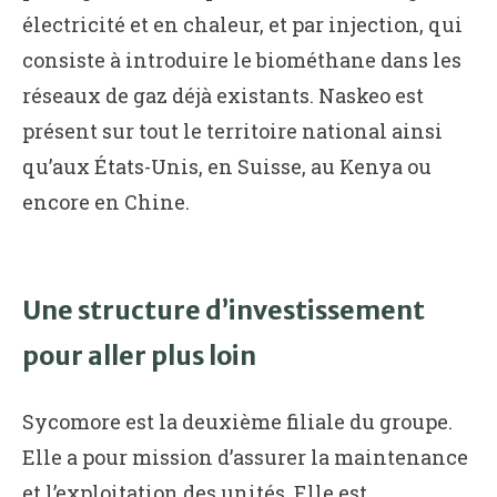
électricité et en chaleur, et par injection, qui
consiste à introduire le biométhane dans les
réseaux de gaz déjà existants. Naskeo est
présent sur tout le territoire national ainsi
qu’aux États-Unis, en Suisse, au Kenya ou
encore en Chine.
Une structure d’investissement
pour aller plus loin
Sycomore est la deuxième filiale du groupe.
Elle a pour mission d’assurer la maintenance
et l’exploitation des unités. Elle est