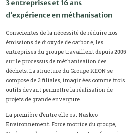
3 entreprises et 16 ans
d’expérience en méthanisation
Conscientes de la nécessité de réduire nos
émissions de dioxyde de carbone, les
entreprises du groupe travaillent depuis 2005
sur le processus de méthanisation des
déchets. La structure du Groupe KEON se
compose de 3 filiales, imaginées comme trois
outils devant permettre la réalisation de
projets de grande envergure.
La première d’entre elle est Naskeo
Environnement. Force motrice du groupe,