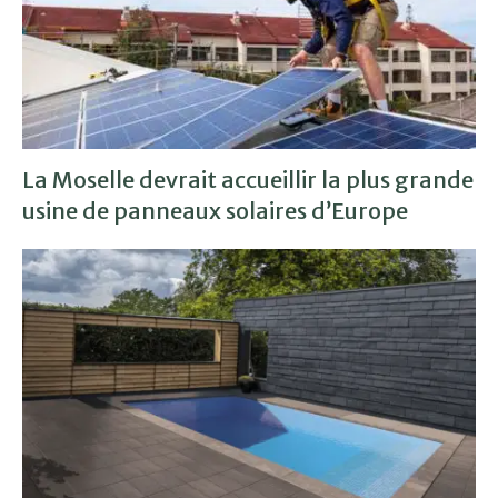
La Moselle devrait accueillir la plus grande
usine de panneaux solaires d’Europe