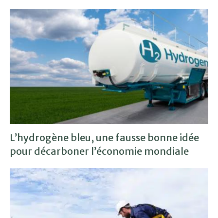
L’hydrogène bleu, une fausse bonne idée
pour décarboner l’économie mondiale