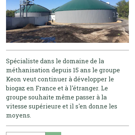
Spécialiste dans le domaine de la
méthanisation depuis 15 ans le groupe
Keon veut continuer à développer le
biogaz en France et à l'étranger. Le
groupe souhaite même passer à la
vitesse supérieure et il s'en donne les
moyens.