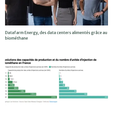
Datafarm Energy, des data centers alimentés grâce au
biométhane