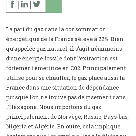
↓
La part du gaz dans la consommation
énergétique de la France s’élève à 22%. Bien
qu’appelée gaz naturel, il s’agit néanmoins
d’une énergie fossile dont l’extraction est
fortement émettrice en C02. Principalement
utilisé pour se chauffer, le gaz place aussi la
France dans une situation de dépendance
puisque l’on ne trouve pas de gisement dans
l’Hexagone. Nous importons du gaz
principalement de Norvège, Russie, Pays-bas,
Nigéria et Algérie. En outre, cela implique