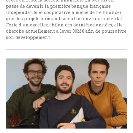
passe de devenir la première banque française
indépendante et coopérative à même de ne financer
que des projets à impact social ou environnemental.
Forte d'un excellent bilan ces dernières années, elle
cherche actuellement à lever 30M€ afin de poursuivre
son développement.