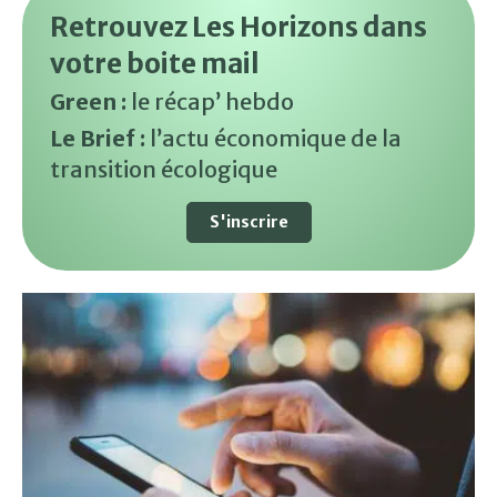
Retrouvez Les Horizons dans
votre boite mail
Green :
le récap’ hebdo
Le Brief :
l’actu économique de la
transition écologique
S'inscrire