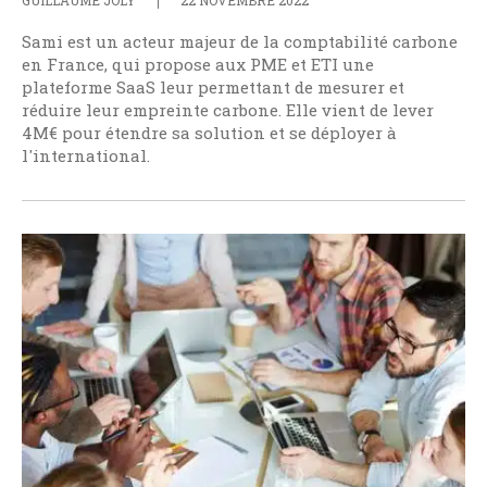
Sami est un acteur majeur de la comptabilité carbone
en France, qui propose aux PME et ETI une
plateforme SaaS leur permettant de mesurer et
réduire leur empreinte carbone. Elle vient de lever
4M€ pour étendre sa solution et se déployer à
l'international.