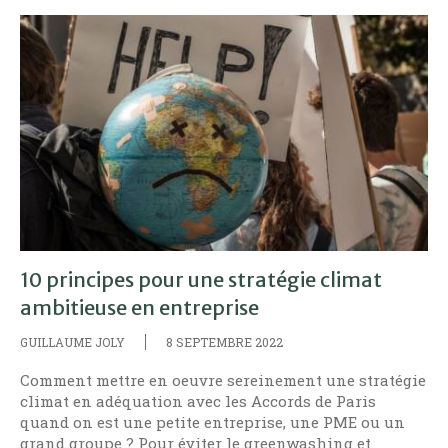
10 principes pour une stratégie climat
ambitieuse en entreprise
GUILLAUME JOLY
8 SEPTEMBRE 2022
Comment mettre en oeuvre sereinement une stratégie
climat en adéquation avec les Accords de Paris
quand on est une petite entreprise, une PME ou un
grand groupe ? Pour éviter le greenwashing et