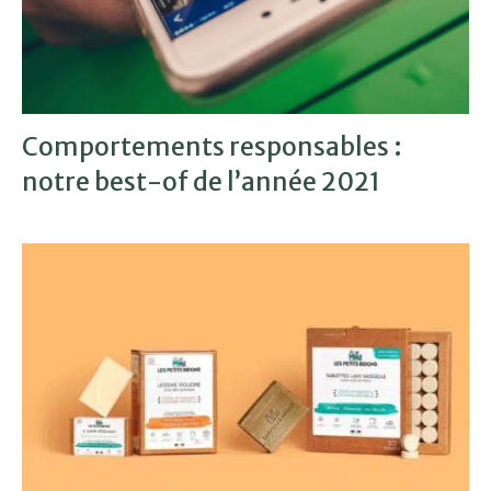
Comportements responsables :
notre best-of de l’année 2021