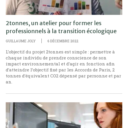
2tonnes, un atelier pour former les
professionnels à la transition écologique
GUILLAUME JOLY
6 DÉCEMBRE 2022
L’objectif du projet 2tonnes est simple : permettre à
chaque individu de prendre conscience de son
impact environnemental et d’agir en fonction afin
d’atteindre l’objectif fixé par les Accords de Paris, 2
tonnes d’équivalent CO2 dépensé par personne et par
an.