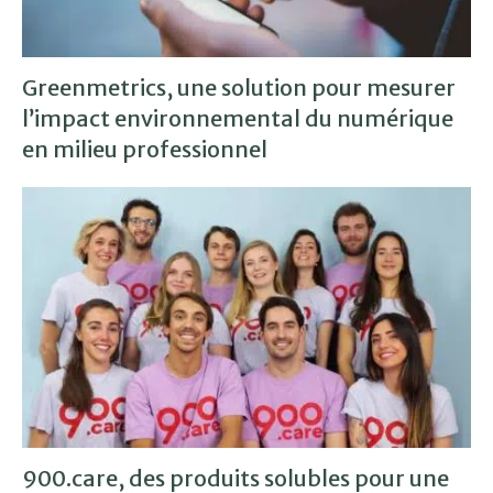
Greenmetrics, une solution pour mesurer
l’impact environnemental du numérique
en milieu professionnel
900.care, des produits solubles pour une