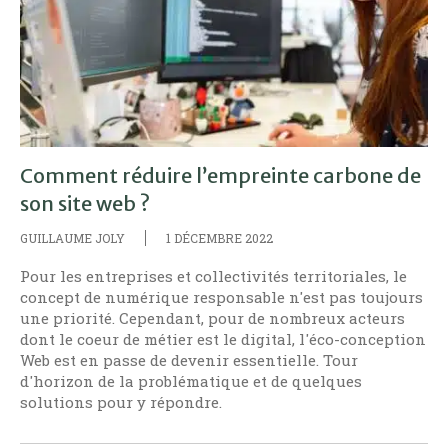
Comment réduire l’empreinte carbone de
son site web ?
GUILLAUME JOLY
1 DÉCEMBRE 2022
Pour les entreprises et collectivités territoriales, le
concept de numérique responsable n'est pas toujours
une priorité. Cependant, pour de nombreux acteurs
dont le coeur de métier est le digital, l'éco-conception
Web est en passe de devenir essentielle. Tour
d'horizon de la problématique et de quelques
solutions pour y répondre.