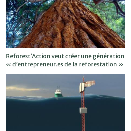
Reforest’Action veut créer une génération
« d’entrepreneur.es de la reforestation »