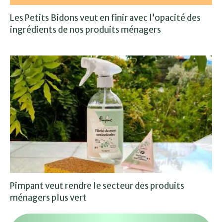
Les Petits Bidons veut en finir avec l’opacité des
ingrédients de nos produits ménagers
Pimpant veut rendre le secteur des produits
ménagers plus vert