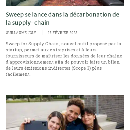
Sweep se lance dans la décarbonation de
la supply-chain
GUILLAUME JOLY
15 FÉVRIER 2023
Sweep for Supply Chain, nouvel outil proposé par la
startup, permet aux entreprises et à leurs
fournisseurs de maîtriser les données de leur chaîne
d'approvisionnement afin de pouvoir faire un bilan
de leurs émissions indirectes (Scope 3) plus
facilement.