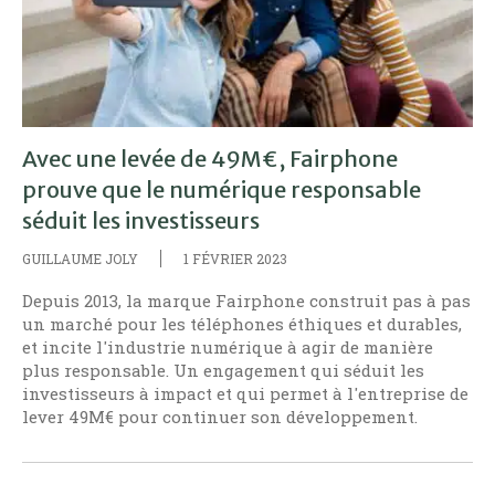
Avec une levée de 49M€, Fairphone
prouve que le numérique responsable
séduit les investisseurs
GUILLAUME JOLY
1 FÉVRIER 2023
Depuis 2013, la marque Fairphone construit pas à pas
un marché pour les téléphones éthiques et durables,
et incite l'industrie numérique à agir de manière
plus responsable. Un engagement qui séduit les
investisseurs à impact et qui permet à l'entreprise de
lever 49M€ pour continuer son développement.