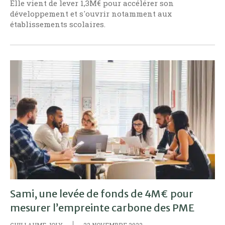
Elle vient de lever 1,3M€ pour accélérer son
développement et s'ouvrir notamment aux
établissements scolaires.
Sami, une levée de fonds de 4M€ pour
mesurer l’empreinte carbone des PME
GUILLAUME JOLY
22 NOVEMBRE 2022