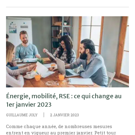
Énergie, mobilité, RSE : ce qui change au
1er janvier 2023
GUILLAUME JOLY
2 JANVIER 2023
Comme chaque année, de nombreuses mesures
entrent en vigueur au premier janvier. Petit tour