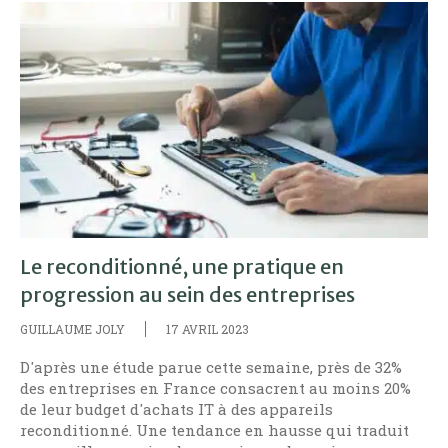
Le reconditionné, une pratique en
progression au sein des entreprises
GUILLAUME JOLY
17 AVRIL 2023
D'après une étude parue cette semaine, près de 32%
des entreprises en France consacrent au moins 20%
de leur budget d'achats IT à des appareils
reconditionné. Une tendance en hausse qui traduit