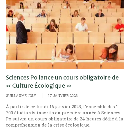
Sciences Po lance un cours obligatoire de
« Culture Écologique »
GUILLAUME JOLY
17 JANVIER 2023
À partir de ce lundi 16 janvier 2023, l'ensemble des 1
700 étudiants inscrits en première année à Sciences
Po suivra un cours obligatoire de 24 heures dédié à la
compréhension de la crise écologique.