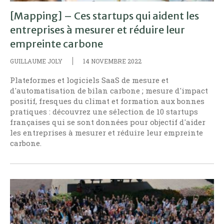
[Mapping] – Ces startups qui aident les
entreprises à mesurer et réduire leur
empreinte carbone
GUILLAUME JOLY
14 NOVEMBRE 2022
Plateformes et logiciels SaaS de mesure et
d'automatisation de bilan carbone ; mesure d'impact
positif, fresques du climat et formation aux bonnes
pratiques : découvrez une sélection de 10 startups
françaises qui se sont données pour objectif d'aider
les entreprises à mesurer et réduire leur empreinte
carbone.