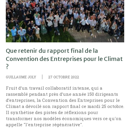
Que retenir du rapport final de la
Convention des Entreprises pour le Climat
?
GUILLAUME JOLY
27 OCTOBRE 2022
Fruit d’un travail collaboratif intense, qui a
rassemblé pendant près d’une année 150 dirigeants
d’entreprises, la Convention des Entreprises pour le
Climat a dévoilé son rapport final ce mardi 25 octobre.
Il synthétise des pistes de réflexions pour
transformer nos modèles économiques vers ce qu'on
appelle "l'entreprise régénérative".