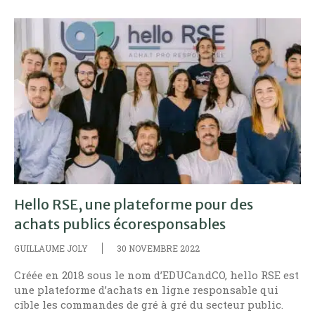
Hello RSE, une plateforme pour des
achats publics écoresponsables
GUILLAUME JOLY
30 NOVEMBRE 2022
Créée en 2018 sous le nom d’EDUCandCO, hello RSE est
une plateforme d’achats en ligne responsable qui
cible les commandes de gré à gré du secteur public.