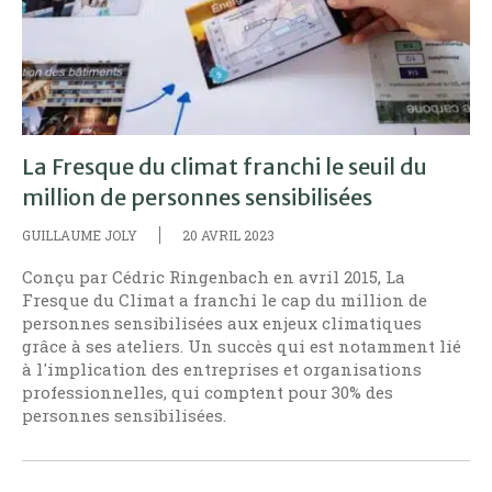
La Fresque du climat franchi le seuil du
million de personnes sensibilisées
GUILLAUME JOLY
20 AVRIL 2023
Conçu par Cédric Ringenbach en avril 2015, La
Fresque du Climat a franchi le cap du million de
personnes sensibilisées aux enjeux climatiques
grâce à ses ateliers. Un succès qui est notamment lié
à l'implication des entreprises et organisations
professionnelles, qui comptent pour 30% des
personnes sensibilisées.