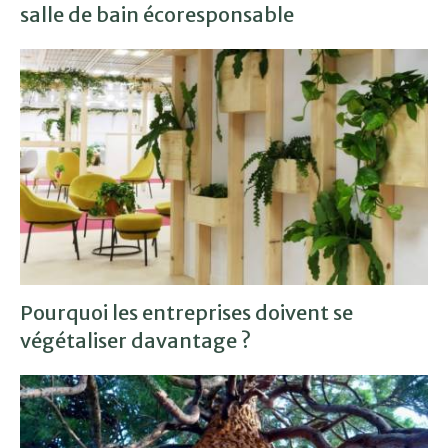
salle de bain écoresponsable
Pourquoi les entreprises doivent se
végétaliser davantage ?