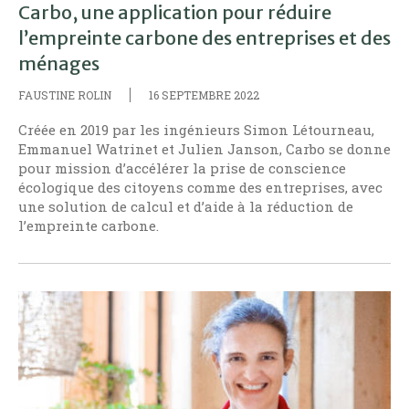
Carbo, une application pour réduire
l’empreinte carbone des entreprises et des
ménages
FAUSTINE ROLIN
16 SEPTEMBRE 2022
Créée en 2019 par les ingénieurs Simon Létourneau,
Emmanuel Watrinet et Julien Janson, Carbo se donne
pour mission d’accélérer la prise de conscience
écologique des citoyens comme des entreprises, avec
une solution de calcul et d’aide à la réduction de
l’empreinte carbone.