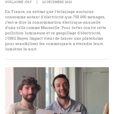
GUILLAUME JOLY
22 DÉCEMBRE 2022
En France, on estime que l'éclairage nocturne
consomme autant d'électricité que 750 000 ménages,
c’est-à-dire la consommation électrique annuelle
d’une ville comme Marseille. Pour lutter contre cette
pollution lumineuse et ce gaspillage d'électricité,
l'ONG Bayes Impact vient de lancer une plateforme
pour sensibiliser les commerçants à éteindre leurs
lumières la nuit.