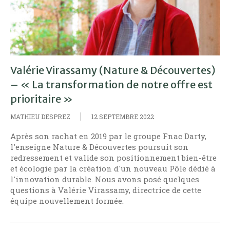
Valérie Virassamy (Nature & Découvertes)
– « La transformation de notre offre est
prioritaire »
MATHIEU DESPREZ
12 SEPTEMBRE 2022
Après son rachat en 2019 par le groupe Fnac Darty,
l'enseigne Nature & Découvertes poursuit son
redressement et valide son positionnement bien-être
et écologie par la création d'un nouveau Pôle dédié à
l'innovation durable. Nous avons posé quelques
questions à Valérie Virassamy, directrice de cette
équipe nouvellement formée.