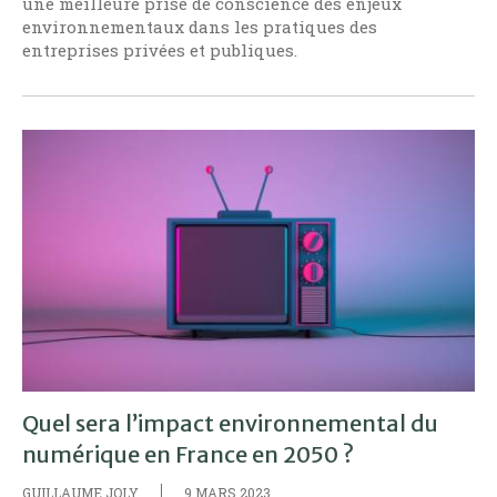
une meilleure prise de conscience des enjeux
environnementaux dans les pratiques des
entreprises privées et publiques.
Quel sera l’impact environnemental du
numérique en France en 2050 ?
GUILLAUME JOLY
9 MARS 2023