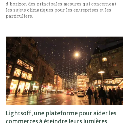
d'horizon des principales mesures qui concernent
les sujets climatiques pour les entreprises et les
particuliers.
Lightsoff, une plateforme pour aider les
commerces à éteindre leurs lumières