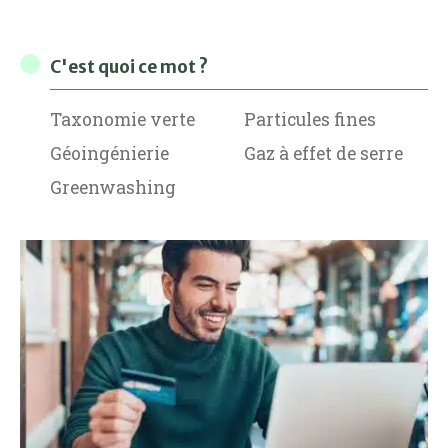
C'est quoi ce mot ?
Taxonomie verte
Particules fines
Géoingénierie
Gaz à effet de serre
Greenwashing