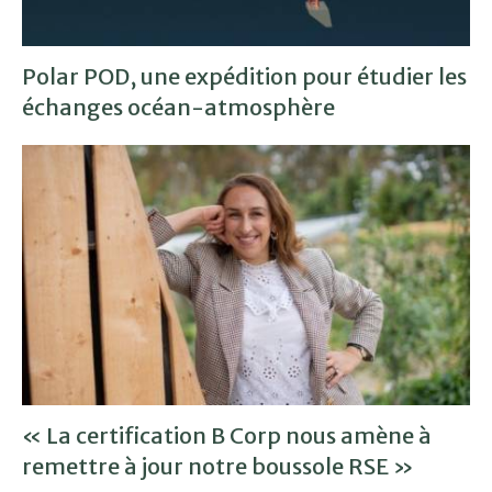
Polar POD, une expédition pour étudier les
échanges océan-atmosphère
« La certification B Corp nous amène à
remettre à jour notre boussole RSE »