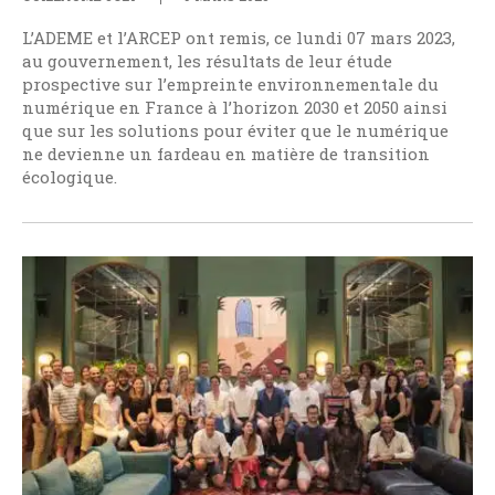
L’ADEME et l’ARCEP ont remis, ce lundi 07 mars 2023,
au gouvernement, les résultats de leur étude
prospective sur l’empreinte environnementale du
numérique en France à l’horizon 2030 et 2050 ainsi
que sur les solutions pour éviter que le numérique
ne devienne un fardeau en matière de transition
écologique.