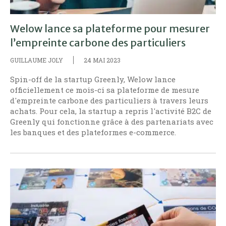
Welow lance sa plateforme pour mesurer
l’empreinte carbone des particuliers
GUILLAUME JOLY
24 MAI 2023
Spin-off de la startup Greenly, Welow lance
officiellement ce mois-ci sa plateforme de mesure
d'empreinte carbone des particuliers à travers leurs
achats. Pour cela, la startup a repris l'activité B2C de
Greenly qui fonctionne grâce à des partenariats avec
les banques et des plateformes e-commerce.