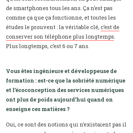
de smartphones tous les ans. Ça n’est pas
comme ça que ça fonctionne, et toutes les
études le prouvent : la véritable clé,
c’est de
conserver son téléphone plus longtemps
.
Plus longtemps, c’est 6 ou 7 ans.
Vous êtes ingénieure et développeuse de
formation : est-ce que la sobriété numérique
et l’écoconception des services numériques
ont plus de poids aujourd’hui quand on
enseigne ces matières ?
Oui, ce sont des notions qui n’existaient pas il