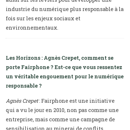
industrie du numérique plus responsable à la
fois sur les enjeux sociaux et
environnementaux.
Les Horizons : Agnès Crepet, comment se
porte Fairphone ? Est-ce que vous ressentez
un véritable engouement pour le numérique
responsable ?
Agnès Crepet
: Fairphone est une initiative
qui a vu le jour en 2010, non pas comme une
entreprise, mais comme une campagne de
sensibilisation au minerai de conflits.