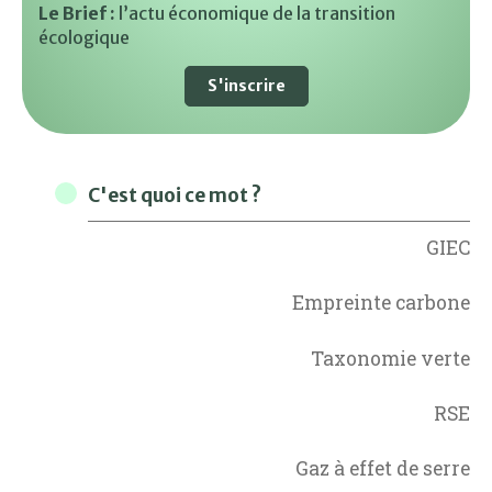
Le Brief :
l’actu économique de la transition
écologique
S'inscrire
C'est quoi ce mot ?
GIEC
Empreinte carbone
Taxonomie verte
RSE
Gaz à effet de serre