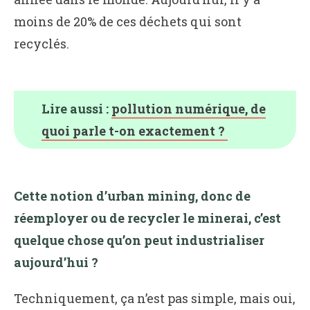
moins de 20% de ces déchets qui sont
recyclés.
Lire aussi :
pollution numérique, de
quoi parle t-on exactement ?
Cette notion d’urban mining, donc de
réemployer ou de recycler le minerai, c’est
quelque chose qu’on peut industrialiser
aujourd’hui ?
Techniquement, ça n’est pas simple, mais oui,