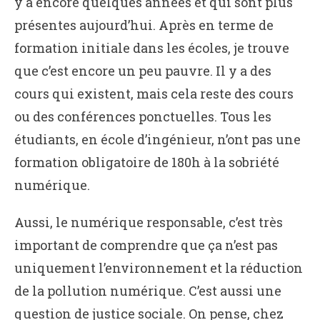
y a encore quelques années et qui sont plus
présentes aujourd’hui. Après en terme de
formation initiale dans les écoles, je trouve
que c’est encore un peu pauvre. Il y a des
cours qui existent, mais cela reste des cours
ou des conférences ponctuelles. Tous les
étudiants, en école d’ingénieur, n’ont pas une
formation obligatoire de 180h à la sobriété
numérique.
Aussi, le numérique responsable, c’est très
important de comprendre que ça n’est pas
uniquement l’environnement et la réduction
de la pollution numérique. C’est aussi une
question de justice sociale. On pense, chez