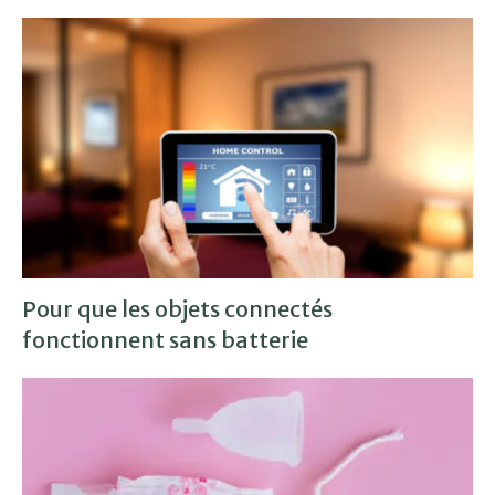
Pour que les objets connectés
fonctionnent sans batterie