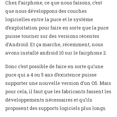
Chez Fairphone, ce que nous faisons, c’est
que nous développons des couches
logicielles entre la puce et le système
d’exploitation pour faire en sorte que la puce
puisse tourner sur des versions récentes
d’Android. Et ça marche, récemment, nous
avons installé android 10 sur le fairphone 2.
Donc c’est possible de faire en sorte qu’une
puce qui a 4 ou 5 ans d’existence puisse
supporter une nouvelle version d’un OS. Mais
pour cela, il faut que les fabricants fassent les
développements nécessaires et qu’ils
proposent des supports logiciels plus longs.