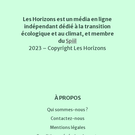
Les Horizons est un média en ligne
indépendant dédié à la transition
écologique et au climat, et membre
du
Spiil
2023 – Copyright Les Horizons
À PROPOS
Qui sommes-nous ?
Contactez-nous
Mentions légales