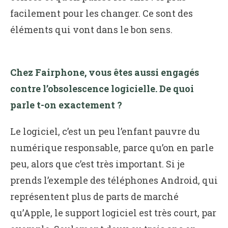
facilement pour les changer. Ce sont des
éléments qui vont dans le bon sens.
Chez Fairphone, vous êtes aussi engagés
contre l’obsolescence logicielle. De quoi
parle t-on exactement ?
Le logiciel, c’est un peu l’enfant pauvre du
numérique responsable, parce qu’on en parle
peu, alors que c’est très important. Si je
prends l’exemple des téléphones Android, qui
représentent plus de parts de marché
qu’Apple, le support logiciel est très court, par