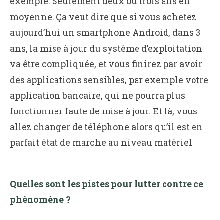
exemple. Seulement deux ou trois ans en
moyenne. Ça veut dire que si vous achetez
aujourd’hui un smartphone Android, dans 3
ans, la mise à jour du système d’exploitation
va être compliquée, et vous finirez par avoir
des applications sensibles, par exemple votre
application bancaire, qui ne pourra plus
fonctionner faute de mise à jour. Et là, vous
allez changer de téléphone alors qu’il est en
parfait état de marche au niveau matériel.
Quelles sont les pistes pour lutter contre ce
phénomène ?