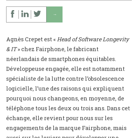
↓
Agnès Crepet est «
Head of Software Longevity
& IT
» chez Fairphone, le fabricant
néerlandais de smartphones équitables.
Développeuse engagée, elle est notamment
spécialiste de la lutte contre l’obsolescence
logicielle, l’une des raisons qui expliquent
pourquoi nous changeons, en moyenne, de
téléphone tous les deux ou trois ans. Dans cet
échange, elle revient pour nous sur les
engagements de la marque Fairphone, mais
aussi sur les leviers pour développer une