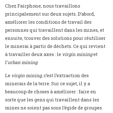
Chez Fairphone, nous travaillons
principalement sur deux sujets. D’abord,
améliorer les conditions de travail des
personnes qui travaillent dans les mines, et
ensuite, trouver des solutions pour réutiliser
le minerai à partir de déchets. Ce qui revient
à travailler deux axes : le
virgin mining
et
l’
urban mining
.
Le
virgin mining
, c’est l’extraction des
minerais de la terre. Sur ce sujet, il y a
beaucoup de choses à améliorer : faire en
sorte que les gens qui travaillent dans les
mines ne soient pas sous l’égide de groupes