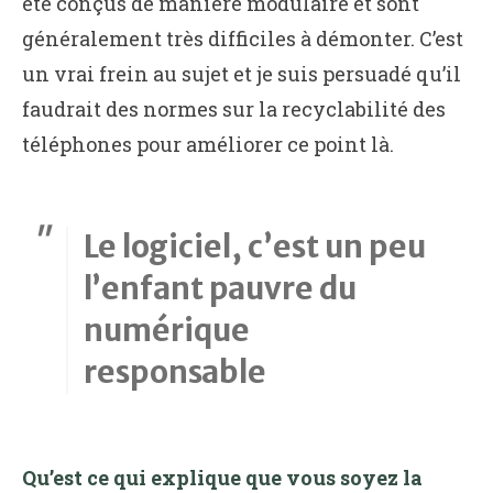
été conçus de manière modulaire et sont
généralement très difficiles à démonter. C’est
un vrai frein au sujet et je suis persuadé qu’il
faudrait des normes sur la recyclabilité des
téléphones pour améliorer ce point là.
Le logiciel, c’est un peu
l’enfant pauvre du
numérique
responsable
Qu’est ce qui explique que vous soyez la