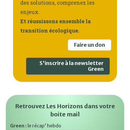
des solutions, comprenez les
enjeux.
Et réussissons ensemble la
transition écologique.
Faire un don
S'inscrire à la newsletter
Green
Retrouvez Les Horizons dans votre
boite mail
Green :
le récap’ hebdo