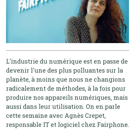
L'industrie du numérique est en passe de
devenir l'une des plus polluantes sur la
planète, à moins que nous ne changions
radicalement de méthodes, à la fois pour
produire nos appareils numériques, mais
aussi dans leur utilisation. On en parle
cette semaine avec Agnès Crepet,
responsable IT et logiciel chez Fairphone.