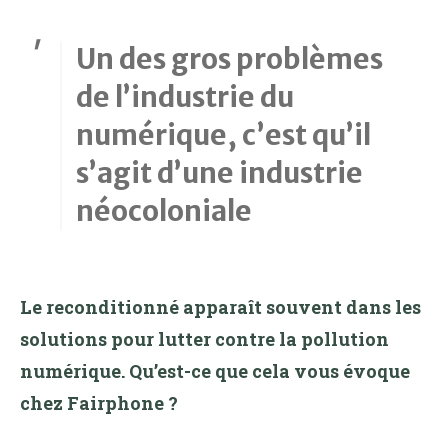
Un des gros problèmes
de l’industrie du
numérique, c’est qu’il
s’agit d’une industrie
néocoloniale
Le reconditionné apparaît souvent dans les
solutions pour lutter contre la pollution
numérique. Qu’est-ce que cela vous évoque
chez Fairphone ?