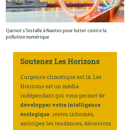
Qarnot s’installe à Nantes pour lutter contre la
pollution numérique
Soutenez Les Horizons
L’urgence climatique est là. Les
Horizons est un média
indépendant qui vous permet de
développer votre intelligence
écologique
: restez informés,
anticipez les tendances, découvrez