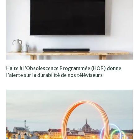
Halte à l’Obsolescence Programmée (HOP) donne
l’alerte sur la durabilité de nos téléviseurs