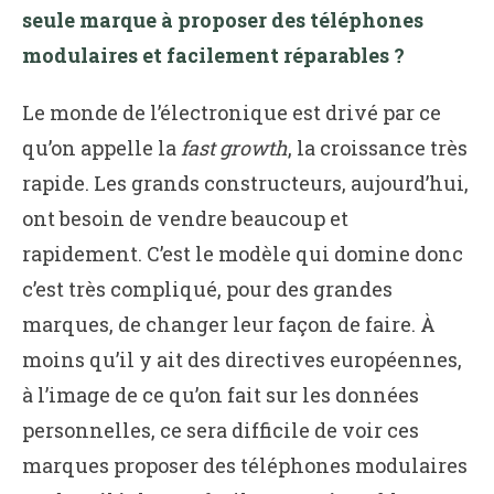
seule marque à proposer des téléphones
modulaires et facilement réparables ?
Le monde de l’électronique est drivé par ce
qu’on appelle la
fast growth
, la croissance très
rapide. Les grands constructeurs, aujourd’hui,
ont besoin de vendre beaucoup et
rapidement. C’est le modèle qui domine donc
c’est très compliqué, pour des grandes
marques, de changer leur façon de faire. À
moins qu’il y ait des directives européennes,
à l’image de ce qu’on fait sur les données
personnelles, ce sera difficile de voir ces
marques proposer des téléphones modulaires