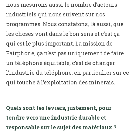
nous mesurons aussi le nombre d’acteurs
industriels qui nous suivent sur nos
programmes. Nous constatons, là aussi, que
les choses vont dans le bon sens et c’est ça
qui est le plus important. La mission de
Fairphone, ça n’est pas uniquement de faire
un téléphone équitable, c’est de changer
l’industrie du téléphone, en particulier sur ce
qui touche à l’exploitation des minerais.
Quels sont les leviers, justement, pour
tendre vers une industrie durable et
responsable sur le sujet des matériaux ?