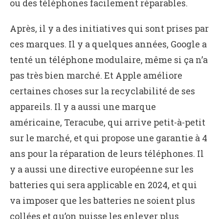
ou des téléphones facilement réparables.
Après, il y a des initiatives qui sont prises par
ces marques. Il y a quelques années, Google a
tenté un téléphone modulaire, même si ça n’a
pas très bien marché. Et Apple améliore
certaines choses sur la recyclabilité de ses
appareils. Il y a aussi une marque
américaine, Teracube, qui arrive petit-à-petit
sur le marché, et qui propose une garantie à 4
ans pour la réparation de leurs téléphones. Il
y a aussi une directive européenne sur les
batteries qui sera applicable en 2024, et qui
va imposer que les batteries ne soient plus
collées et qu’on puisse les enlever plus