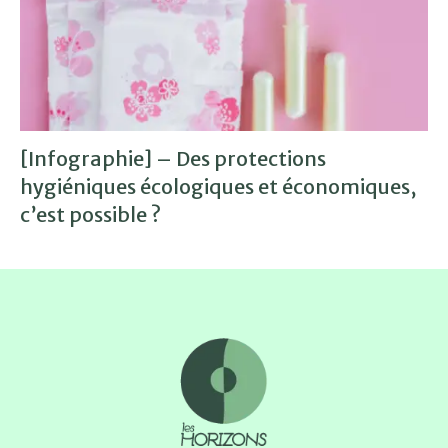
[Infographie] – Des protections
hygiéniques écologiques et économiques,
c’est possible ?