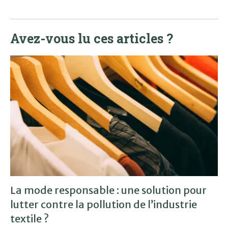
Avez-vous lu ces articles ?
La mode responsable : une solution pour
lutter contre la pollution de l’industrie
textile ?