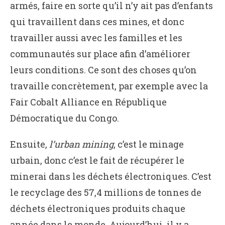
armés, faire en sorte qu’il n’y ait pas d’enfants
qui travaillent dans ces mines, et donc
travailler aussi avec les familles et les
communautés sur place afin d’améliorer
leurs conditions. Ce sont des choses qu’on
travaille concrètement, par exemple avec la
Fair Cobalt Alliance en République
Démocratique du Congo.
Ensuite,
l’urban mining
, c’est le minage
urbain, donc c’est le fait de récupérer le
minerai dans les déchets électroniques. C’est
le recyclage des 57,4 millions de tonnes de
déchets électroniques produits chaque
année dans le monde. Aujourd’hui, il y a