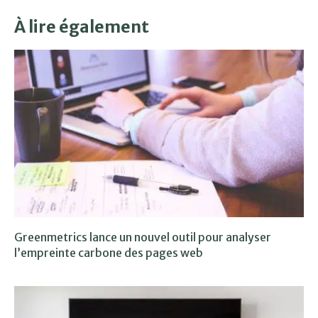
À lire également
Greenmetrics lance un nouvel outil pour analyser
l’empreinte carbone des pages web