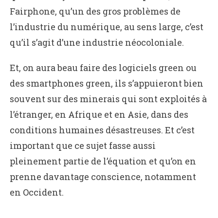
Fairphone, qu’un des gros problèmes de
l’industrie du numérique, au sens large, c’est
qu’il s’agit d’une industrie néocoloniale.
Et, on aura beau faire des logiciels green ou
des smartphones green, ils s’appuieront bien
souvent sur des minerais qui sont exploités à
l’étranger, en Afrique et en Asie, dans des
conditions humaines désastreuses. Et c’est
important que ce sujet fasse aussi
pleinement partie de l’équation et qu’on en
prenne davantage conscience, notamment
en Occident.