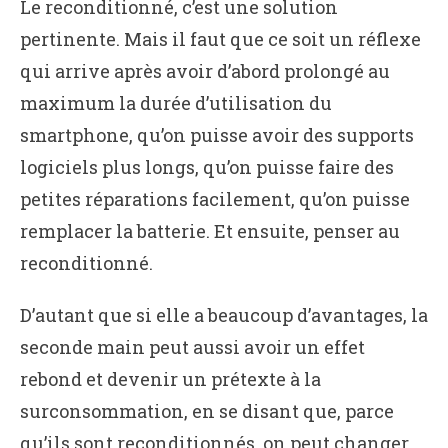
Le reconditionné, c’est une solution
pertinente. Mais il faut que ce soit un réflexe
qui arrive après avoir d’abord prolongé au
maximum la durée d’utilisation du
smartphone, qu’on puisse avoir des supports
logiciels plus longs, qu’on puisse faire des
petites réparations facilement, qu’on puisse
remplacer la batterie. Et ensuite, penser au
reconditionné.
D’autant que si elle a beaucoup d’avantages, la
seconde main peut aussi avoir un effet
rebond et devenir un prétexte à la
surconsommation, en se disant que, parce
qu’ils sont reconditionnés, on peut changer