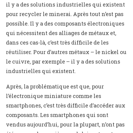
il y a des solutions industrielles qui existent
pour recycler le minerai. Après tout n’est pas
possible. Il y a des composants électroniques
qui nécessitent des alliages de métaux et,
dans ces cas-là, c’est très difficile de les
réutiliser. Pour d’autres métaux – le nickel ou
le cuivre, par exemple – il y a des solutions
industrielles qui existent.
Après, la problématique est que, pour
l’électronique miniature comme les
smartphones, c’est très difficile d’accéder aux
composants. Les smartphones qui sont
vendus aujourd’hui, pour la plupart, n’ont pas