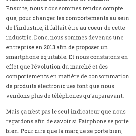
Ensuite, nous nous sommes rendus compte
que, pour changer les comportements au sein
de l’industrie, il fallait être au coeur de cette
industrie. Donc, nous sommes devenus une
entreprise en 2013 afin de proposer un
smartphone équitable. Et nous constatons en
effet que l’évolution du marché et des
comportements en matière de consommation
de produits électroniques font que nous
vendons plus de téléphones qu’auparavant.
Mais ça n’est pas le seul indicateur que nous
regardons afin de savoir si Fairphone se porte
bien. Pour dire que la marque se porte bien,