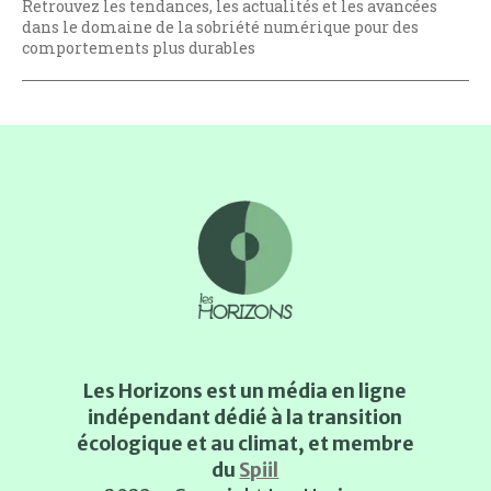
Retrouvez les tendances, les actualités et les avancées
dans le domaine de la sobriété numérique pour des
comportements plus durables
Les Horizons est un média en ligne
indépendant dédié à la transition
écologique et au climat, et membre
du
Spiil