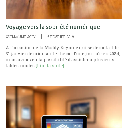
Voyage vers la sobriété numérique
GUILLAUME JOLY
6 FÉVRIER 2019
À l’occasion de la Maddy Keynote qui se déroulait le
31 janvier dernier sur le thème d’une journée en 2084,
nous avons eu la possibilité d’assister à plusieurs
tables rondes
[Lire la suite]