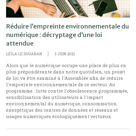
Réduire l’empreinte environnementale du
numérique : décryptage d’une loi
attendue
LEÏLA LE DOUARAN
3 JUIN 2021
Alors que le numérique occupe une place de plus en
plus prépondérante dans notre quotidien, un projet
de loi va être examiné à l'Assemblée afin de réduire
l'empreinte environnementale de ce secteur. Au
programme : lutte contre l'obsolescence programmée,
sensibilisation des utilisateurs à l'impact
environnemental du numérique, consommation
énergétique des centres de données et réseaux et
usages numériques écologiquement vertueux.