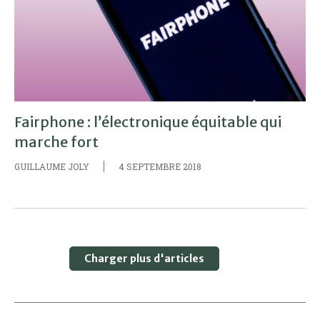
Fairphone : l’électronique équitable qui
marche fort
GUILLAUME JOLY
4 SEPTEMBRE 2018
Charger plus d'articles