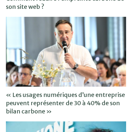
son site web ?
« Les usages numériques d’une entreprise
peuvent représenter de 30 à 40% de son
bilan carbone »