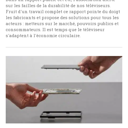
sur les failles de la durabilité de nos téléviseurs.
Fruit d'un travail complet ce rapport pointe du doigt
les fabricants et propose des solutions pour tous les
acteurs : metteurs sur le marché, pouvoirs publics et
consommateurs. Il est temps que le téléviseur
s'adaptent à l'économie circulaire.