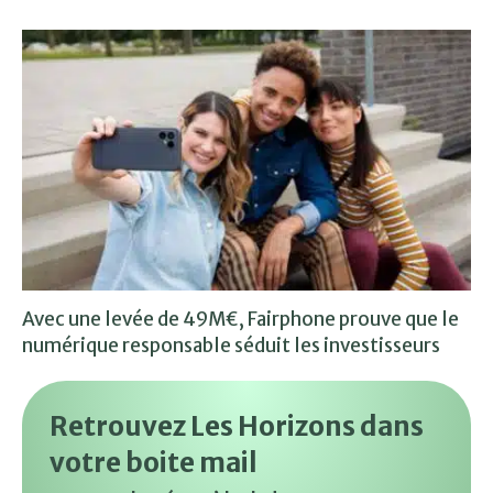
Avec une levée de 49M€, Fairphone prouve que le
numérique responsable séduit les investisseurs
Retrouvez Les Horizons dans
votre boite mail