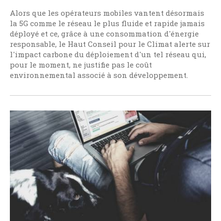
Alors que les opérateurs mobiles vantent désormais
la 5G comme le réseau le plus fluide et rapide jamais
déployé et ce, grâce à une consommation d'énergie
responsable, le Haut Conseil pour le Climat alerte sur
l'impact carbone du déploiement d'un tel réseau qui,
pour le moment, ne justifie pas le coût
environnemental associé à son développement.