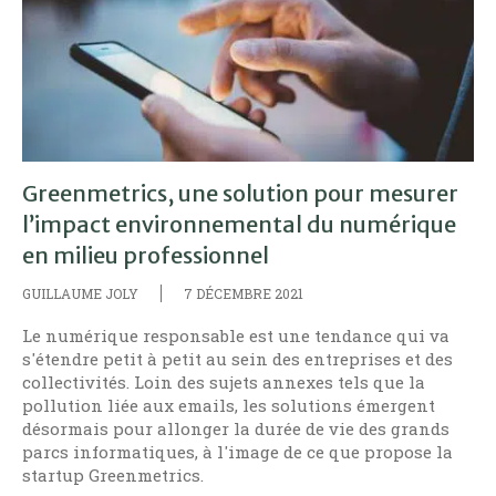
Greenmetrics, une solution pour mesurer
l’impact environnemental du numérique
en milieu professionnel
GUILLAUME JOLY
7 DÉCEMBRE 2021
Le numérique responsable est une tendance qui va
s'étendre petit à petit au sein des entreprises et des
collectivités. Loin des sujets annexes tels que la
pollution liée aux emails, les solutions émergent
désormais pour allonger la durée de vie des grands
parcs informatiques, à l'image de ce que propose la
startup Greenmetrics.