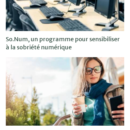
So.Num, un programme pour sensibiliser
à la sobriété numérique