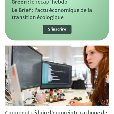
Green :
le récap’ hebdo
Le Brief :
l’actu économique de la
transition écologique
S'inscrire
Comment réduire l’empreinte carbone de