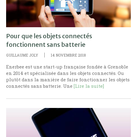
Pour que les objets connectés
fonctionnent sans batterie
GUILLAUME JOLY
14 NOVEMBRE 2018
Enerbee est une start-up française fondée à Grenoble
en 2014 et spécialisée dans les objets connectés. Ou
plutôt dans la manière de faire fonctionner les objets
connectés sans batterie. Une
[Lire la suite]