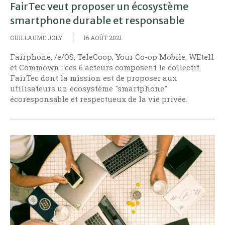
FairTec veut proposer un écosystème
smartphone durable et responsable
GUILLAUME JOLY
16 AOÛT 2021
Fairphone, /e/OS, TeleCoop, Your Co-op Mobile, WEtell
et Commown : ces 6 acteurs composent le collectif
FairTec dont la mission est de proposer aux
utilisateurs un écosystème "smartphone"
écoresponsable et respectueux de la vie privée.