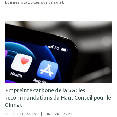
bonnes pratiques sur ce sujet.
Empreinte carbone de la 5G : les
recommandations du Haut Conseil pour le
Climat
LEÏLA LE DOUARAN
16 FÉVRIER 2021