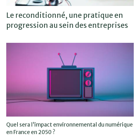
Le reconditionné, une pratique en
progression au sein des entreprises
Quel sera l’impact environnemental du numérique
en France en 2050 ?