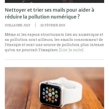
Nettoyer et trier ses mails pour aider à
réduire la pollution numérique ?
GUILLAUME JOLY
20 FÉVRIER 2019
Même si les enjeux structurants liés au numérique et
sa pollution sont ailleurs, les emails consomment de
l’énergie et sont une source de pollution plus intense
qu’on ne pourrait l’imaginer.
[Lire la suite]