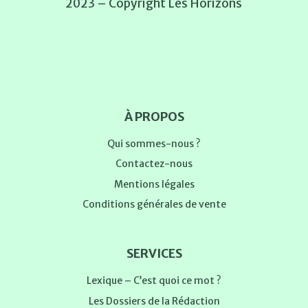
2023 – Copyright Les Horizons
À PROPOS
Qui sommes-nous ?
Contactez-nous
Mentions légales
Conditions générales de vente
SERVICES
Lexique – C’est quoi ce mot ?
Les Dossiers de la Rédaction