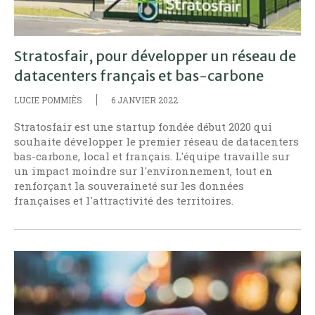
Stratosfair, pour développer un réseau de
datacenters français et bas-carbone
LUCIE POMMIÈS
6 JANVIER 2022
Stratosfair est une startup fondée début 2020 qui
souhaite développer le premier réseau de datacenters
bas-carbone, local et français. L'équipe travaille sur
un impact moindre sur l'environnement, tout en
renforçant la souveraineté sur les données
françaises et l'attractivité des territoires.