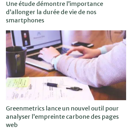
Une étude démontre l’importance
d’allonger la durée de vie de nos
smartphones
Greenmetrics lance un nouvel outil pour
analyser l’empreinte carbone des pages
web