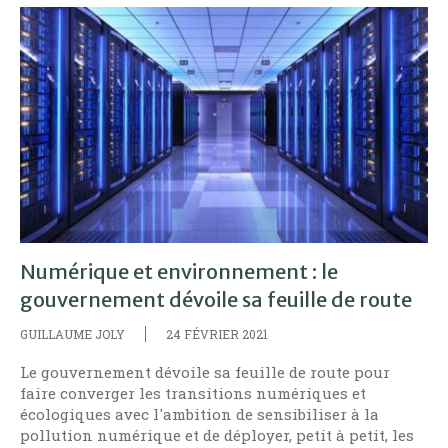
Numérique et environnement : le
gouvernement dévoile sa feuille de route
GUILLAUME JOLY
24 FÉVRIER 2021
Le gouvernement dévoile sa feuille de route pour
faire converger les transitions numériques et
écologiques avec l'ambition de sensibiliser à la
pollution numérique et de déployer, petit à petit, les