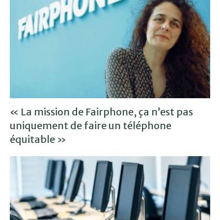
« La mission de Fairphone, ça n’est pas
uniquement de faire un téléphone
équitable »