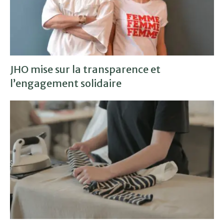
JHO mise sur la transparence et
l’engagement solidaire