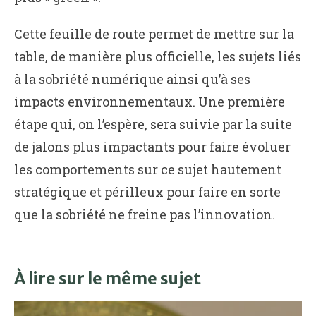
Cette feuille de route permet de mettre sur la
table, de manière plus officielle, les sujets liés
à la sobriété numérique ainsi qu’à ses
impacts environnementaux. Une première
étape qui, on l’espère, sera suivie par la suite
de jalons plus impactants pour faire évoluer
les comportements sur ce sujet hautement
stratégique et périlleux pour faire en sorte
que la sobriété ne freine pas l’innovation.
À lire sur le même sujet