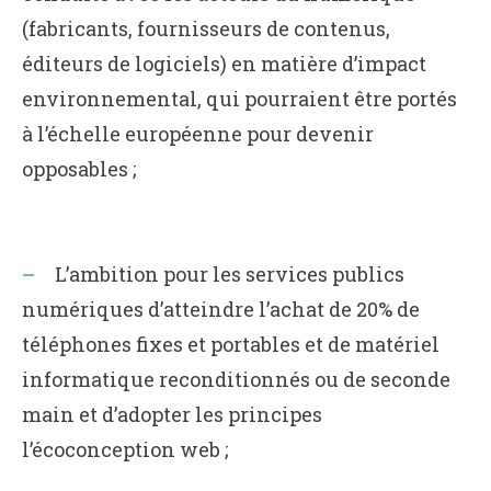
(fabricants, fournisseurs de contenus,
éditeurs de logiciels) en matière d’impact
environnemental, qui pourraient être portés
à l’échelle européenne pour devenir
opposables ;
L’ambition pour les services publics
numériques d’atteindre l’achat de 20% de
téléphones fixes et portables et de matériel
informatique reconditionnés ou de seconde
main et d’adopter les principes
l’écoconception web ;