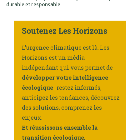
durable et responsable
Soutenez Les Horizons
L’urgence climatique est là. Les
Horizons est un média
indépendant qui vous permet de
développer votre intelligence
écologique
: restez informés,
anticipez les tendances, découvrez
des solutions, comprenez les
enjeux.
Et réussissons ensemble la
transition écologique.