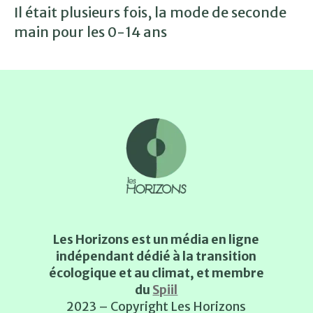
Il était plusieurs fois, la mode de seconde
main pour les 0-14 ans
Les Horizons est un média en ligne
indépendant dédié à la transition
écologique et au climat, et membre
du
Spiil
2023 – Copyright Les Horizons