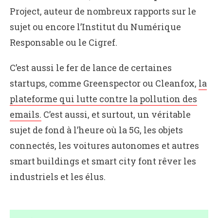
Project, auteur de nombreux rapports sur le
sujet ou encore l’Institut du Numérique
Responsable ou le Cigref.
C’est aussi le fer de lance de certaines
startups, comme Greenspector ou Cleanfox,
la
plateforme qui lutte contre la pollution des
emails.
C’est aussi, et surtout, un véritable
sujet de fond à l’heure où la 5G, les objets
connectés, les voitures autonomes et autres
smart buildings et smart city font rêver les
industriels et les élus.