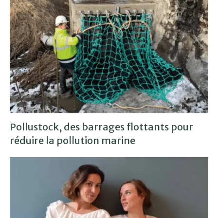
Pollustock, des barrages flottants pour
réduire la pollution marine