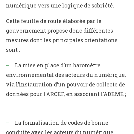
numérique vers une logique de sobriété.
Cette feuille de route élaborée par le
gouvernement propose donc différentes
mesures dont les principales orientations
sont :
La mise en place d’un baromètre
environnemental des acteurs du numérique,
via l’instauration d’un pouvoir de collecte de
données pour l’ARCEP, en associant l’ADEME ;
La formalisation de codes de bonne
conduite avec les acteurs du numérique