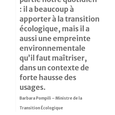
: il a beaucoup à
apporter à la transition
écologique, mais il a
aussi une empreinte
environnementale
qu’il faut maîtriser,
dans un contexte de
forte hausse des
usages.
Barbara Pompili – Ministre de la
Transition Écologique