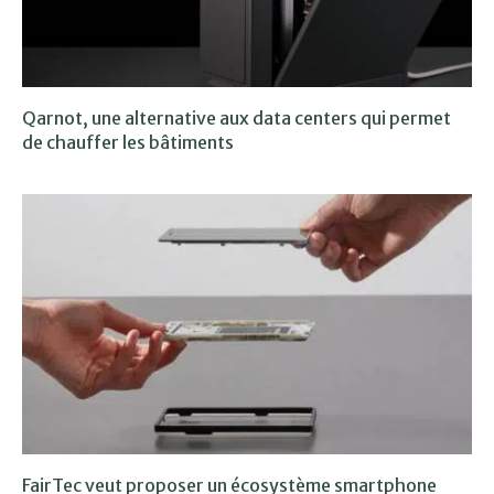
Qarnot, une alternative aux data centers qui permet
de chauffer les bâtiments
FairTec veut proposer un écosystème smartphone