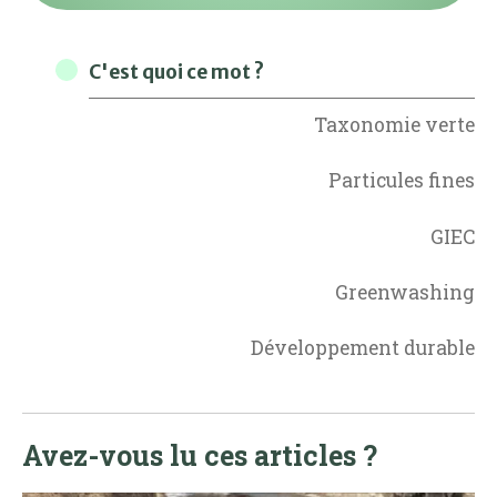
C'est quoi ce mot ?
Taxonomie verte
Particules fines
GIEC
Greenwashing
Développement durable
Avez-vous lu ces articles ?