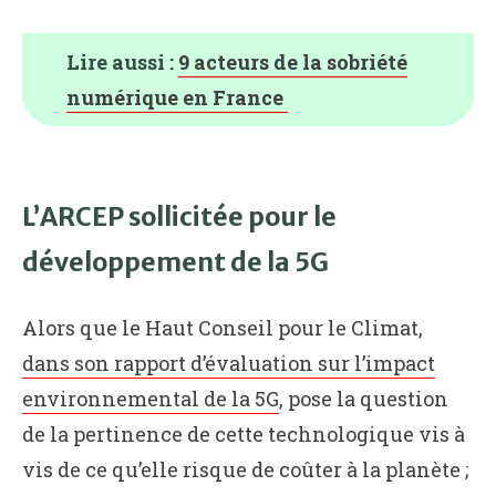
Lire aussi :
9 acteurs de la sobriété
numérique en France
L’ARCEP sollicitée pour le
développement de la 5G
Alors que le Haut Conseil pour le Climat,
dans son rapport d’évaluation sur l’impact
environnemental de la 5G
, pose la question
de la pertinence de cette technologique vis à
vis de ce qu’elle risque de coûter à la planète ;