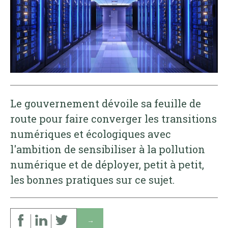
Le gouvernement dévoile sa feuille de
route pour faire converger les transitions
numériques et écologiques avec
l'ambition de sensibiliser à la pollution
numérique et de déployer, petit à petit,
les bonnes pratiques sur ce sujet.
↓