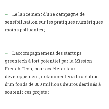
Le lancement d’une campagne de
sensibilisation sur les pratiques numériques
moins polluantes ;
L’accompagnement des startups
greentech à fort potentiel par la Mission
French Tech, pour accélérer leur
développement, notamment via la création
d’un fonds de 300 millions d’euros destinés à
soutenir ces projets ;