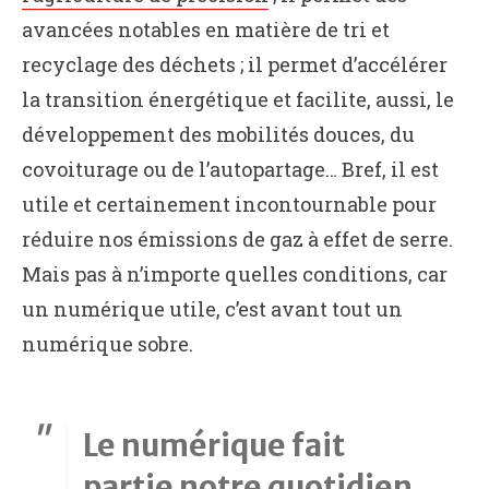
avancées notables en matière de tri et
recyclage des déchets ; il permet d’accélérer
la transition énergétique et facilite, aussi, le
développement des mobilités douces, du
covoiturage ou de l’autopartage… Bref, il est
utile et certainement incontournable pour
réduire nos émissions de gaz à effet de serre.
Mais pas à n’importe quelles conditions, car
un numérique utile, c’est avant tout un
numérique sobre.
Le numérique fait
partie notre quotidien