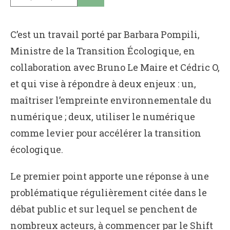
C’est un travail porté par Barbara Pompili,
Ministre de la Transition Écologique, en
collaboration avec Bruno Le Maire et Cédric O,
et qui vise à répondre à deux enjeux : un,
maîtriser l’empreinte environnementale du
numérique ; deux, utiliser le numérique
comme levier pour accélérer la transition
écologique.
Le premier point apporte une réponse à une
problématique régulièrement citée dans le
débat public et sur lequel se penchent de
nombreux acteurs, à commencer par le Shift