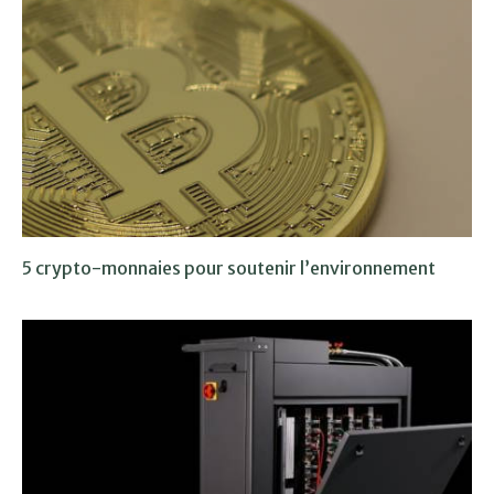
5 crypto-monnaies pour soutenir l’environnement