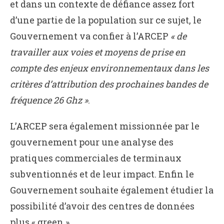
et dans un contexte de défiance assez fort
d’une partie de la population sur ce sujet, le
Gouvernement va confier à l’ARCEP
« de
travailler aux voies et moyens de prise en
compte des enjeux environnementaux dans les
critères d’attribution des prochaines bandes de
fréquence 26 Ghz »
.
L’ARCEP sera également missionnée par le
gouvernement pour une analyse des
pratiques commerciales de terminaux
subventionnés et de leur impact. Enfin le
Gouvernement souhaite également étudier la
possibilité d’avoir des centres de données
plus « green ».