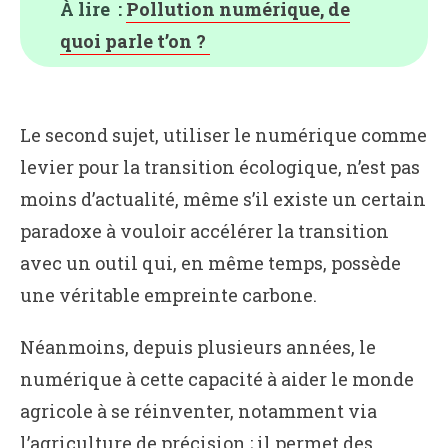
À lire :
Pollution numérique, de
quoi parle t’on ?
Le second sujet, utiliser le numérique comme
levier pour la transition écologique, n’est pas
moins d’actualité, même s’il existe un certain
paradoxe à vouloir accélérer la transition
avec un outil qui, en même temps, possède
une véritable empreinte carbone.
Néanmoins, depuis plusieurs années, le
numérique à cette capacité à aider le monde
agricole à se réinventer, notamment via
l’agriculture de précision
; il permet des