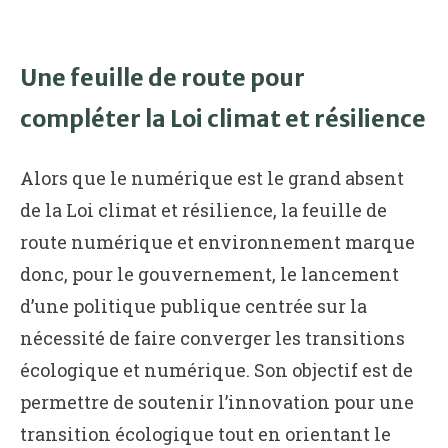
Une feuille de route pour
compléter la Loi climat et résilience
Alors que le numérique est le grand absent
de la Loi climat et résilience, la feuille de
route numérique et environnement marque
donc, pour le gouvernement, le lancement
d’une politique publique centrée sur la
nécessité de faire converger les transitions
écologique et numérique. Son objectif est de
permettre de soutenir l’innovation pour une
transition écologique tout en orientant le