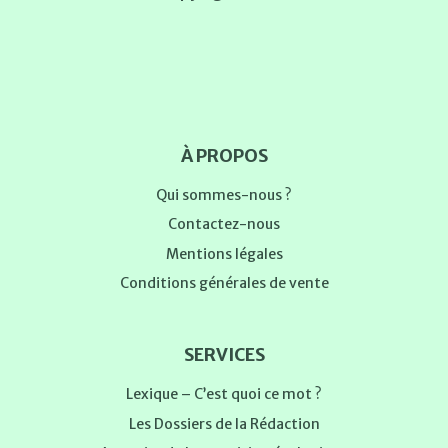
À PROPOS
Qui sommes-nous ?
Contactez-nous
Mentions légales
Conditions générales de vente
SERVICES
Lexique – C’est quoi ce mot ?
Les Dossiers de la Rédaction