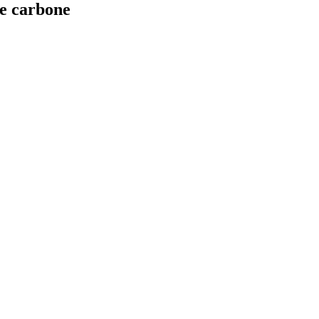
te carbone