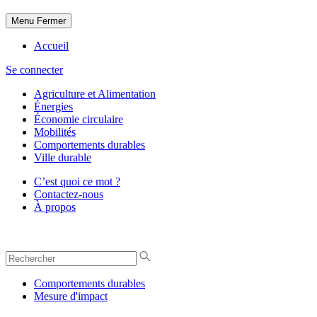
Menu
Fermer
Accueil
Se connecter
Agriculture et Alimentation
Énergies
Économie circulaire
Mobilités
Comportements durables
Ville durable
C’est quoi ce mot ?
Contactez-nous
À propos
Comportements durables
Mesure d'impact