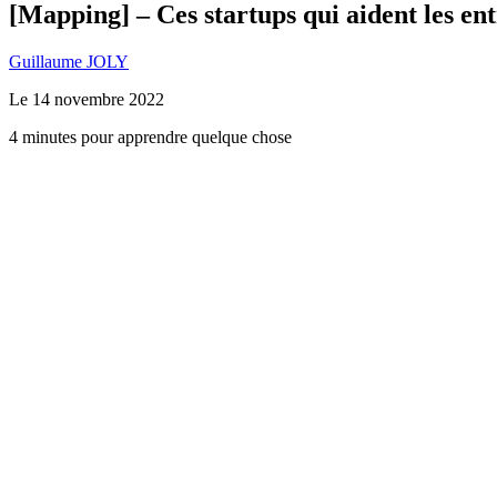
[Mapping] – Ces startups qui aident les en
Guillaume JOLY
Le
14 novembre 2022
4 minutes pour apprendre quelque chose