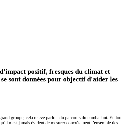
'impact positif, fresques du climat et
se sont données pour objectif d'aider les
 grand groupe, cela relève parfois du parcours du combattant. En tout
qu’il n’est jamais évident de mesurer concrètement l’ensemble des