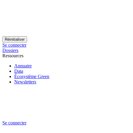
Se connecter
Dossiers
Ressources
Annuaire
Data
Écosystème Green
Newsletters
Se connecter