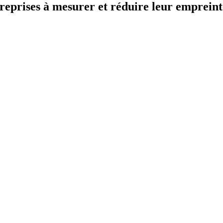
treprises à mesurer et réduire leur emprein