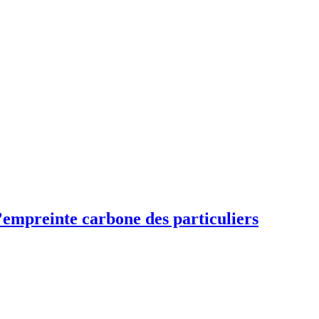
empreinte carbone des particuliers