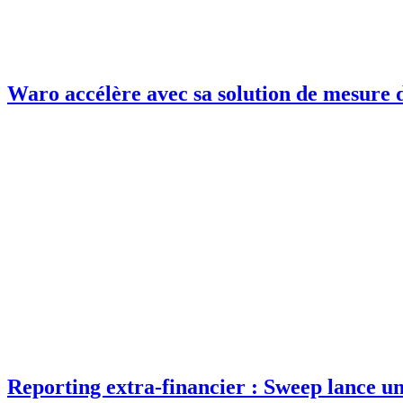
Waro accélère avec sa solution de mesure 
Reporting extra-financier : Sweep lance un 