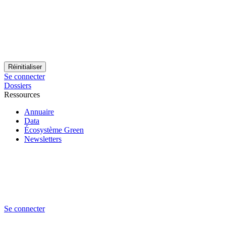
Se connecter
Dossiers
Ressources
Annuaire
Data
Écosystème Green
Newsletters
Se connecter