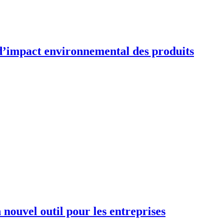
d’impact environnemental des produits
nouvel outil pour les entreprises