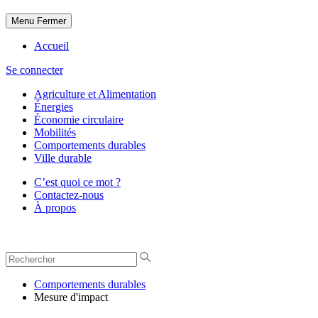
Menu
Fermer
Accueil
Se connecter
Agriculture et Alimentation
Énergies
Économie circulaire
Mobilités
Comportements durables
Ville durable
C’est quoi ce mot ?
Contactez-nous
À propos
Comportements durables
Mesure d'impact