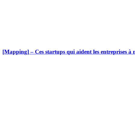
[Mapping] – Ces startups qui aident les entreprises à