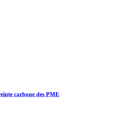
reinte carbone des PME