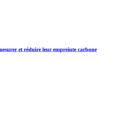
 mesurer et réduire leur empreinte carbone