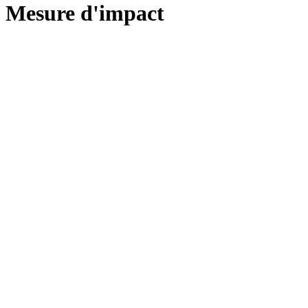
Mesure d'impact