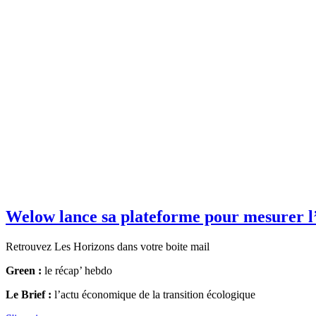
Welow lance sa plateforme pour mesurer l’
Retrouvez Les Horizons dans votre boite mail
Green :
le récap’ hebdo
Le Brief :
l’actu économique de la transition écologique