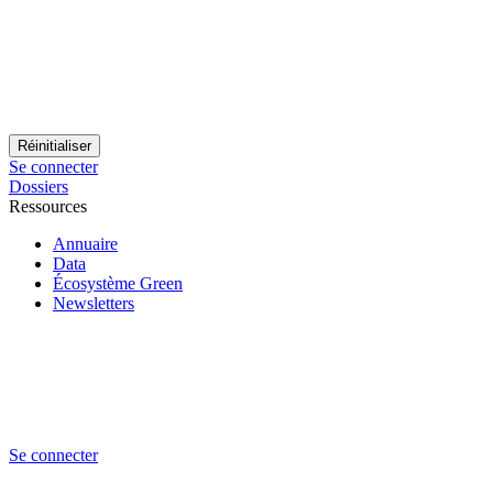
Se connecter
Dossiers
Ressources
Annuaire
Data
Écosystème Green
Newsletters
Se connecter