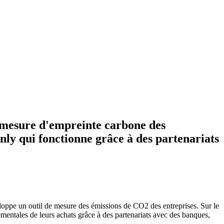
e mesure d'empreinte carbone des
enly qui fonctionne grâce à des partenariats
eloppe un outil de mesure des émissions de CO2 des entreprises. Sur le
mentales de leurs achats grâce à des partenariats avec des banques,