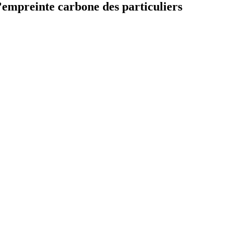
empreinte carbone des particuliers