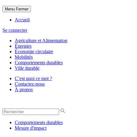
Menu
Fermer
Accueil
Se connecter
Agriculture et Alimentation
Énergies
Économie circulaire
Mobilités
Comportements durables
Ville durable
C’est quoi ce mot ?
Contactez-nous
À propos
Comportements durables
Mesure d'impact