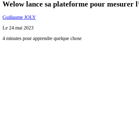
Welow lance sa plateforme pour mesurer l’
Guillaume JOLY
Le
24 mai 2023
4 minutes pour apprendre quelque chose