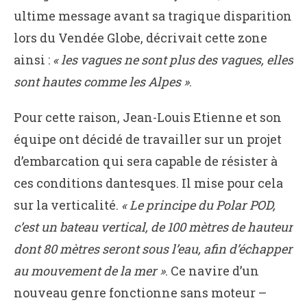
ultime message avant sa tragique disparition
lors du Vendée Globe, décrivait cette zone
ainsi :
« les vagues ne sont plus des vagues, elles
sont hautes comme les Alpes »
.
Pour cette raison, Jean-Louis Etienne et son
équipe ont décidé de travailler sur un projet
d’embarcation qui sera capable de résister à
ces conditions dantesques. Il mise pour cela
sur la verticalité.
« Le principe du Polar POD,
c’est un bateau vertical, de 100 mètres de hauteur
dont 80 mètres seront sous l’eau, afin d’échapper
au mouvement de la mer »
. Ce navire d’un
nouveau genre fonctionne sans moteur –