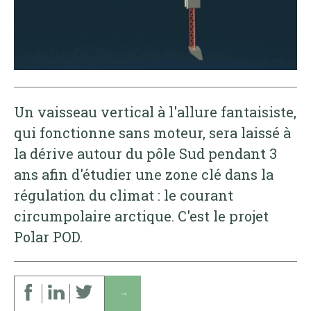
Un vaisseau vertical à l'allure fantaisiste,
qui fonctionne sans moteur, sera laissé à
la dérive autour du pôle Sud pendant 3
ans afin d'étudier une zone clé dans la
régulation du climat : le courant
circumpolaire arctique. C'est le projet
Polar POD.
↓