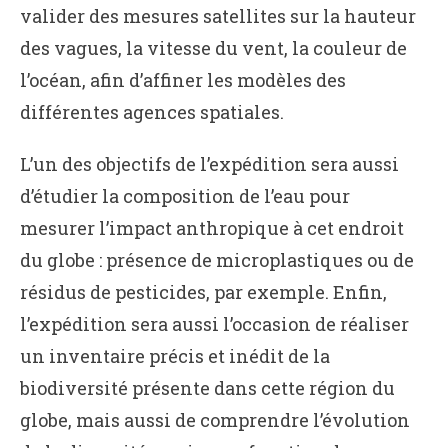
valider des mesures satellites sur la hauteur
des vagues, la vitesse du vent, la couleur de
l’océan, afin d’affiner les modèles des
différentes agences spatiales.
L’un des objectifs de l’expédition sera aussi
d’étudier la composition de l’eau pour
mesurer l’impact anthropique à cet endroit
du globe : présence de microplastiques ou de
résidus de pesticides, par exemple. Enfin,
l’expédition sera aussi l’occasion de réaliser
un inventaire précis et inédit de la
biodiversité présente dans cette région du
globe, mais aussi de comprendre l’évolution