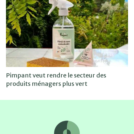
Pimpant veut rendre le secteur des
produits ménagers plus vert