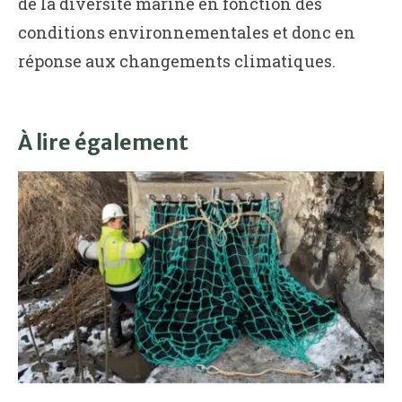
de la diversité marine en fonction des
conditions environnementales et donc en
réponse aux changements climatiques.
À lire également