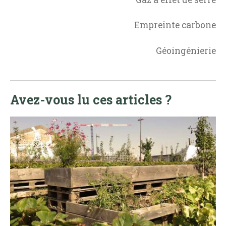
Empreinte carbone
Géoingénierie
Avez-vous lu ces articles ?