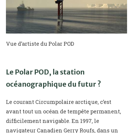
Vue d’artiste du Polar POD
Le Polar POD, la station
océanographique du futur ?
Le courant Circumpolaire arctique, c’est
avant tout un océan de tempête permanent,
difficilement navigable. En 1997, le
navigateur Canadien Gerry Roufs, dans un