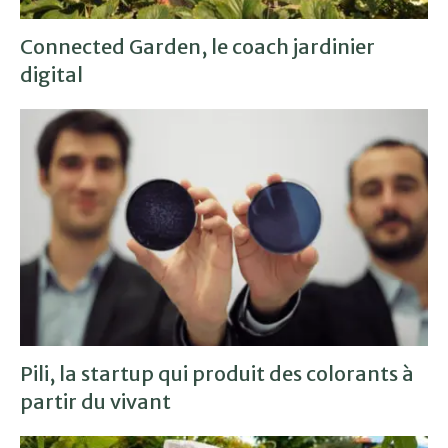
Connected Garden, le coach jardinier
digital
Pili, la startup qui produit des colorants à
partir du vivant