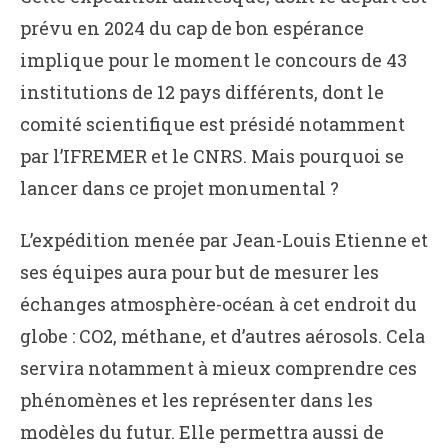
prévu en 2024 du cap de bon espérance
implique pour le moment le concours de 43
institutions de 12 pays différents, dont le
comité scientifique est présidé notamment
par l’IFREMER et le CNRS. Mais pourquoi se
lancer dans ce projet monumental ?
L’expédition menée par Jean-Louis Etienne et
ses équipes aura pour but de mesurer les
échanges atmosphère-océan à cet endroit du
globe : CO2, méthane, et d’autres aérosols. Cela
servira notamment à mieux comprendre ces
phénomènes et les représenter dans les
modèles du futur. Elle permettra aussi de