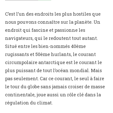
C’est l’un des endroits les plus hostiles que
nous pouvons connaître sur la planète. Un
endroit qui fascine et passionne les
navigateurs, qui le redoutent tout autant.
Situé entre les bien-nommés 40ème
rugissants et 50ème hurlants, le courant
circumpolaire antarctique est le courant le
plus puissant de tout l’océan mondial. Mais
pas seulement. Car ce courant, le seul à faire
le tour du globe sans jamais croiser de masse
continentale, joue aussi un rôle clé dans la
régulation du climat.