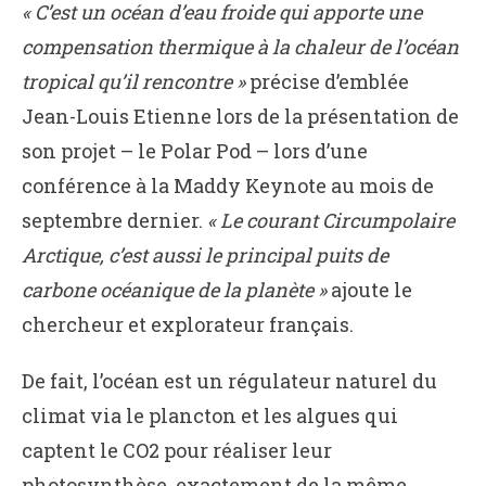
« C’est un océan d’eau froide qui apporte une
compensation thermique à la chaleur de l’océan
tropical qu’il rencontre »
précise d’emblée
Jean-Louis Etienne lors de la présentation de
son projet – le Polar Pod – lors d’une
conférence à la Maddy Keynote au mois de
septembre dernier.
« Le courant Circumpolaire
Arctique, c’est aussi le principal puits de
carbone océanique de la planète »
ajoute le
chercheur et explorateur français.
De fait, l’océan est un régulateur naturel du
climat via le plancton et les algues qui
captent le CO2 pour réaliser leur
photosynthèse, exactement de la même