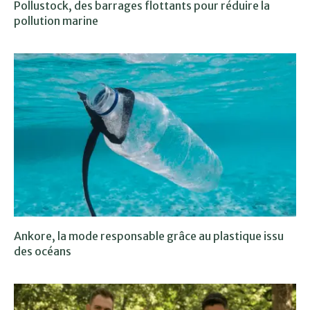
Pollustock, des barrages flottants pour réduire la
pollution marine
Ankore, la mode responsable grâce au plastique issu
des océans