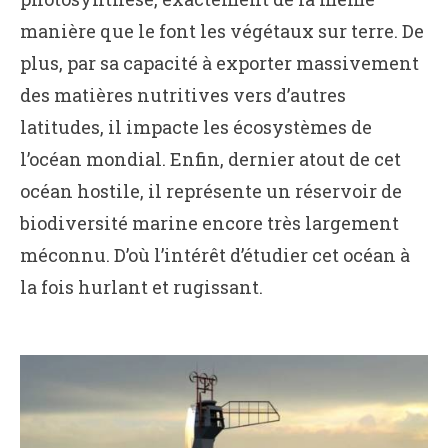
manière que le font les végétaux sur terre. De
plus, par sa capacité à exporter massivement
des matières nutritives vers d’autres
latitudes, il impacte les écosystèmes de
l’océan mondial. Enfin, dernier atout de cet
océan hostile, il représente un réservoir de
biodiversité marine encore très largement
méconnu. D’où l’intérêt d’étudier cet océan à
la fois hurlant et rugissant.