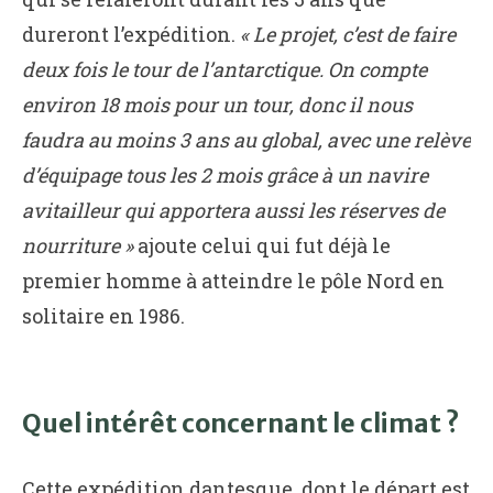
dureront l’expédition.
« Le projet, c’est de faire
deux fois le tour de l’antarctique. On compte
environ 18 mois pour un tour, donc il nous
faudra au moins 3 ans au global, avec une relève
d’équipage tous les 2 mois grâce à un navire
avitailleur qui apportera aussi les réserves de
nourriture »
ajoute celui qui fut déjà le
premier homme à atteindre le pôle Nord en
solitaire en 1986.
Quel intérêt concernant le climat ?
Cette expédition dantesque, dont le départ est