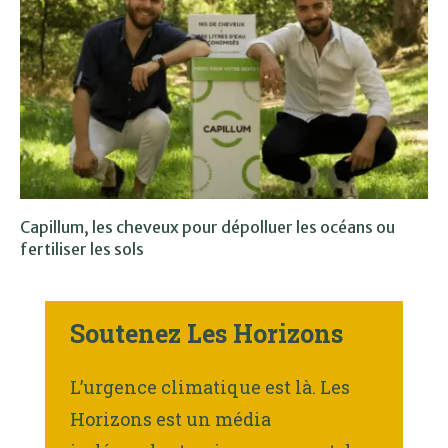
Capillum, les cheveux pour dépolluer les océans ou
fertiliser les sols
Soutenez Les Horizons
L’urgence climatique est là. Les
Horizons est un média