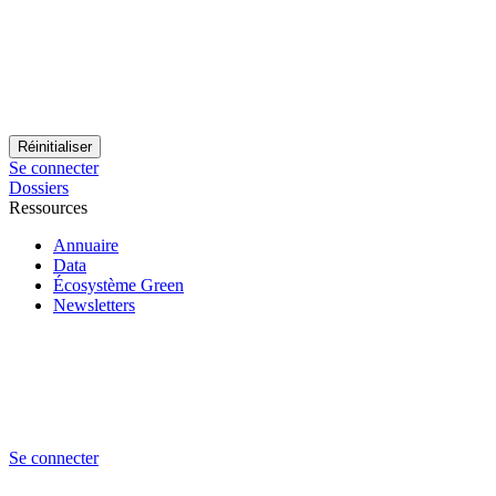
Se connecter
Dossiers
Ressources
Annuaire
Data
Écosystème Green
Newsletters
Se connecter