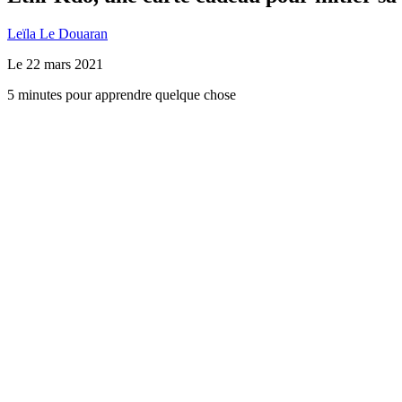
Leïla Le Douaran
Le
22 mars 2021
5 minutes pour apprendre quelque chose