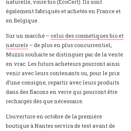
naturelle, voire bio (EcoCert). Ils sont
également fabriqués et achetés en France et
en Belgique.
Sur un marché –
celui des cosmétiques bio et
naturels
– de plus en plus concurrentiel,
Muzzü souhaite se distinguer par de la vente
en vrac. Les futurs acheteurs pourront ainsi
venir avec leurs contenants ou, pour le prix
d’une consigne, repartir avec leurs produits
dans des flacons en verre qui pourront être
rechargés dès que nécessaire.
L’ouverture en octobre de la première
boutique à Nantes servira de test avant de