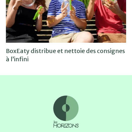
BoxEaty distribue et nettoie des consignes
à l’infini