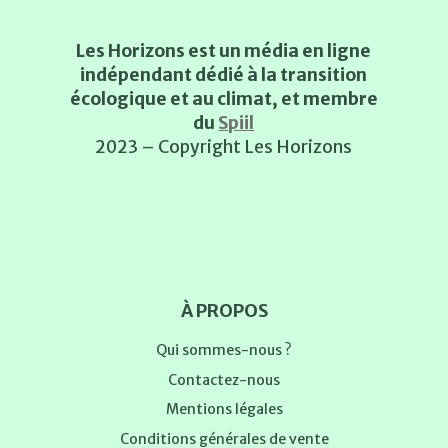
Les Horizons est un média en ligne
indépendant dédié à la transition
écologique et au climat, et membre
du
Spiil
2023 – Copyright Les Horizons
À PROPOS
Qui sommes-nous ?
Contactez-nous
Mentions légales
Conditions générales de vente