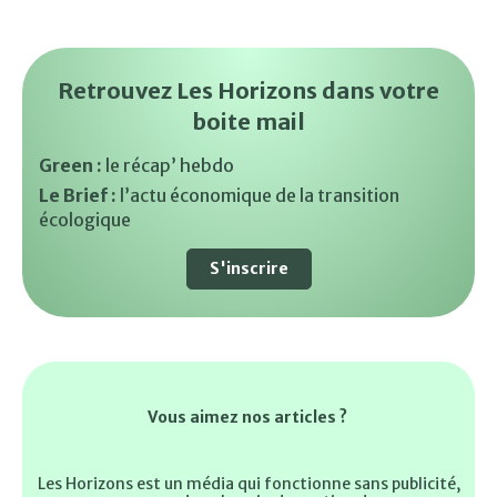
Retrouvez Les Horizons dans votre
boite mail
Green :
le récap’ hebdo
Le Brief :
l’actu économique de la transition
écologique
S'inscrire
Vous aimez nos articles ?
Les Horizons est un média qui fonctionne sans publicité,