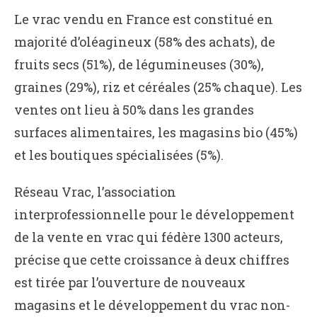
Le vrac vendu en France est constitué en
majorité d’oléagineux (58% des achats), de
fruits secs (51%), de légumineuses (30%),
graines (29%), riz et céréales (25% chaque). Les
ventes ont lieu à 50% dans les grandes
surfaces alimentaires, les magasins bio (45%)
et les boutiques spécialisées (5%).
Réseau Vrac, l’association
interprofessionnelle pour le développement
de la vente en vrac qui fédère 1300 acteurs,
précise que cette croissance à deux chiffres
est tirée par l’ouverture de nouveaux
magasins et le développement du vrac non-