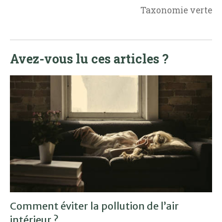
Taxonomie verte
Avez-vous lu ces articles ?
Comment éviter la pollution de l’air
intérieur ?