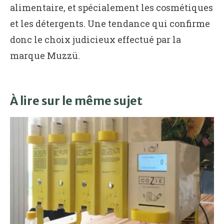
alimentaire, et spécialement les cosmétiques
et les détergents. Une tendance qui confirme
donc le choix judicieux effectué par la
marque Muzzü.
À lire sur le même sujet