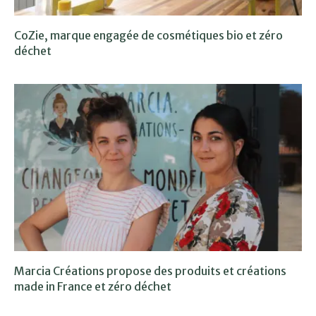
CoZie, marque engagée de cosmétiques bio et zéro
déchet
Marcia Créations propose des produits et créations
made in France et zéro déchet