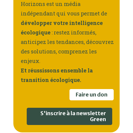
Horizons est un média
indépendant qui vous permet de
développer votre intelligence
écologique
: restez informés,
anticipez les tendances, découvrez
des solutions, comprenez les
enjeux.
Et réussissons ensemble la
transition écologique.
Faire un don
S'inscrire à la newsletter
Green