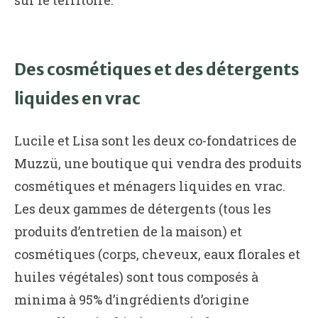
sur le territoire.
Des cosmétiques et des détergents
liquides en vrac
Lucile et Lisa sont les deux co-fondatrices de
Muzzü, une boutique qui vendra des produits
cosmétiques et ménagers liquides en vrac.
Les deux gammes de détergents (tous les
produits d’entretien de la maison) et
cosmétiques (corps, cheveux, eaux florales et
huiles végétales) sont tous composés à
minima à 95% d’ingrédients d’origine