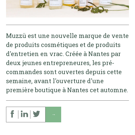
Muzzü est une nouvelle marque de vente
de produits cosmétiques et de produits
d'entretien en vrac. Créée à Nantes par
deux jeunes entrepreneures, les pré-
commandes sont ouvertes depuis cette
semaine, avant l'ouverture d'une
première boutique à Nantes cet automne.
↓