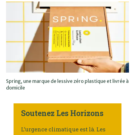
Spring, une marque de lessive zéro plastique et livrée à
domicile
Soutenez Les Horizons
L’urgence climatique est là. Les