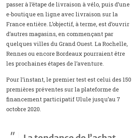
passer à l’étape de livraison à vélo, puis d’une
e-boutique en ligne avec livraison sur la
France entière. L’objectif, à terme, est d’ouvrir
d’autres magasins, en commençant par
quelques villes du Grand Ouest. La Rochelle,
Rennes ou encore Bordeaux pourraient être
les prochaines étapes de l’aventure.
Pour l’instant, le premier test est celui des 150
premières préventes sur la plateforme de
financement participatif Ulule jusqu’au 7
octobre 2020.