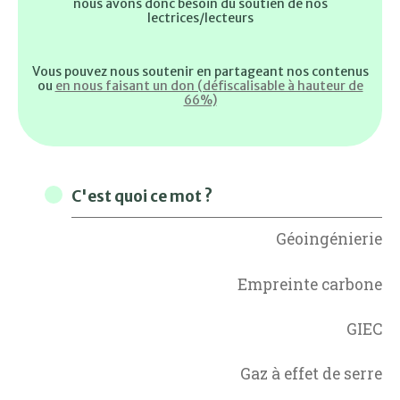
nous avons donc besoin du soutien de nos
lectrices/lecteurs
Vous pouvez nous soutenir en partageant nos contenus
ou
en nous faisant un don (défiscalisable à hauteur de
66%)
C'est quoi ce mot ?
Géoingénierie
Empreinte carbone
GIEC
Gaz à effet de serre