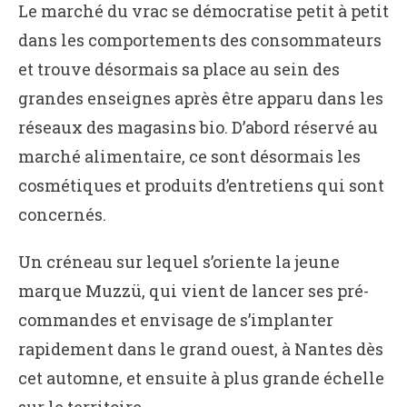
Le marché du vrac se démocratise petit à petit
dans les comportements des consommateurs
et trouve désormais sa place au sein des
grandes enseignes après être apparu dans les
réseaux des magasins bio. D’abord réservé au
marché alimentaire, ce sont désormais les
cosmétiques et produits d’entretiens qui sont
concernés.
Un créneau sur lequel s’oriente la jeune
marque Muzzü, qui vient de lancer ses pré-
commandes et envisage de s’implanter
rapidement dans le grand ouest, à Nantes dès
cet automne, et ensuite à plus grande échelle