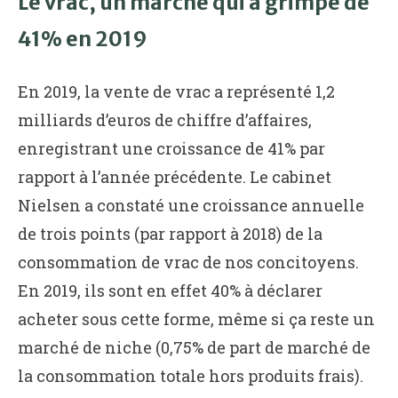
Le vrac, un marché qui a grimpé de
41% en 2019
En 2019, la vente de vrac a représenté 1,2
milliards d’euros de chiffre d’affaires,
enregistrant une croissance de 41% par
rapport à l’année précédente. Le cabinet
Nielsen a constaté une croissance annuelle
de trois points (par rapport à 2018) de la
consommation de vrac de nos concitoyens.
En 2019, ils sont en effet 40% à déclarer
acheter sous cette forme, même si ça reste un
marché de niche (0,75% de part de marché de
la consommation totale hors produits frais).