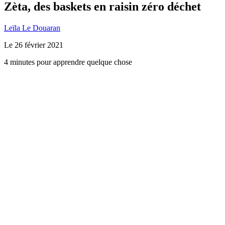
Zèta, des baskets en raisin zéro déchet
Leïla Le Douaran
Le
26 février 2021
4 minutes pour apprendre quelque chose