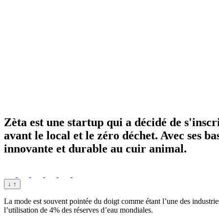
Zèta est une startup qui a décidé de s'ins
avant le local et le zéro déchet. Avec ses ba
innovante et durable au cuir animal.
↓
↑
La mode est souvent pointée du doigt comme étant l’une des industrie
l’utilisation de 4% des réserves d’eau mondiales.