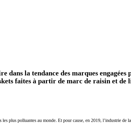
crire dans la tendance des marques engagées
skets faites à partir de marc de raisin et de 
s les plus polluantes au monde. Et pour cause, en 2019, l’industrie de