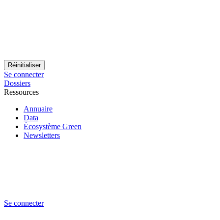
Se connecter
Dossiers
Ressources
Annuaire
Data
Écosystème Green
Newsletters
Se connecter