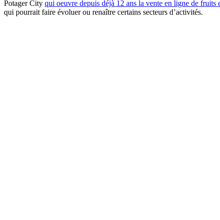
Potager City
qui oeuvre depuis déjà 12 ans la vente en ligne de fruits 
qui pourrait faire évoluer ou renaître certains secteurs d’activités.