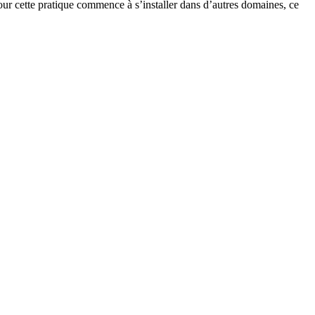
ur cette pratique commence à s’installer dans d’autres domaines, ce