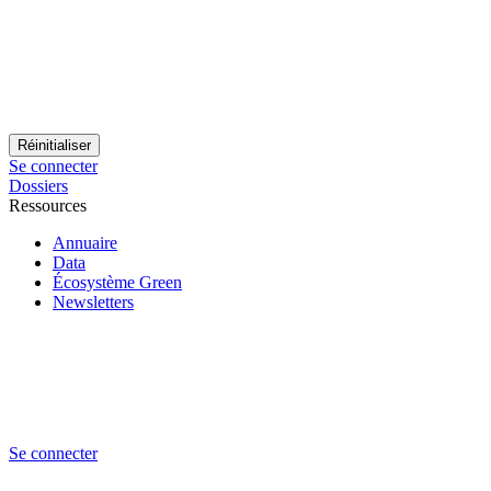
Se connecter
Dossiers
Ressources
Annuaire
Data
Écosystème Green
Newsletters
Se connecter