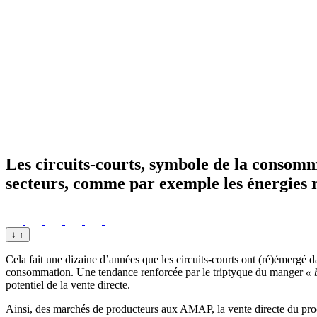
Les circuits-courts, symbole de la consomma
secteurs, comme par exemple les énergies 
↓
↑
Cela fait une dizaine d’années que les circuits-courts ont (ré)émergé
consommation. Une tendance renforcée par le triptyque du manger
« 
potentiel de la vente directe.
Ainsi, des marchés de producteurs aux AMAP, la vente directe du pro