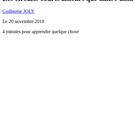
Guillaume JOLY
Le
20 novembre 2019
4 minutes pour apprendre quelque chose