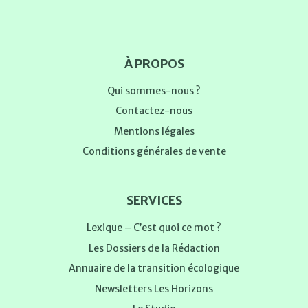
À PROPOS
Qui sommes-nous ?
Contactez-nous
Mentions légales
Conditions générales de vente
SERVICES
Lexique – C’est quoi ce mot ?
Les Dossiers de la Rédaction
Annuaire de la transition écologique
Newsletters Les Horizons