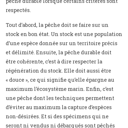
pêche durable lorsque certains critères sont
respectés.
Tout d’abord, la pêche doit se faire sur un
stock en bon état. Un stock est une population
d’une espèce donnée sur un territoire précis
et délimité. Ensuite, la pêche durable doit
être cohérente, c’est à dire respecter la
régénération du stock. Elle doit aussi être
« douce », ce qui signifie qu’elle épargne au
maximum l’écosystème marin. Enfin, c’est
une pêche dont les techniques permettent
d’éviter au maximum la capture d’espèces
non-désirées. Et si des spécimens qui ne
seront ni vendus ni débarqués sont pêchés