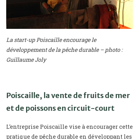
La start-up Poiscaille encourage le
développement de la pêche durable – photo :
Guillaume Joly
Poiscaille, la vente de fruits de mer
et de poissons en circuit-court
L’entreprise Poiscaille vise à encourager cette
pratique de pêche durable en développant les