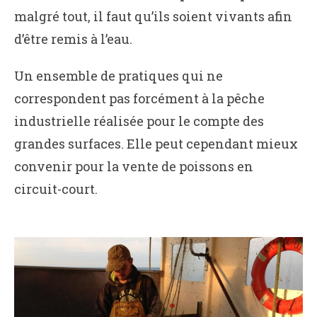
malgré tout, il faut qu’ils soient vivants afin
d’être remis à l’eau.
Un ensemble de pratiques qui ne
correspondent pas forcément à la pêche
industrielle réalisée pour le compte des
grandes surfaces. Elle peut cependant mieux
convenir pour la vente de poissons en
circuit-court.