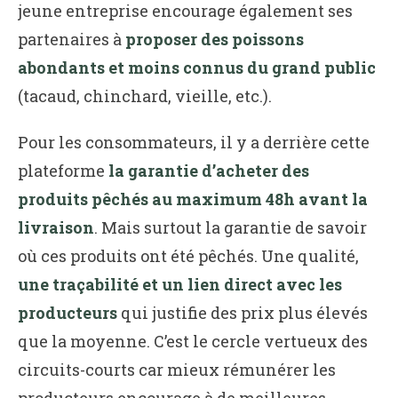
jeune entreprise encourage également ses
partenaires à
proposer des poissons
abondants et moins connus du grand public
(tacaud, chinchard, vieille, etc.).
Pour les consommateurs, il y a derrière cette
plateforme
la garantie d’acheter des
produits pêchés au maximum 48h avant la
livraison
. Mais surtout la garantie de savoir
où ces produits ont été pêchés. Une qualité,
une traçabilité et un lien direct avec les
producteurs
qui justifie des prix plus élevés
que la moyenne. C’est le cercle vertueux des
circuits-courts car mieux rémunérer les
producteurs encourage à de meilleures