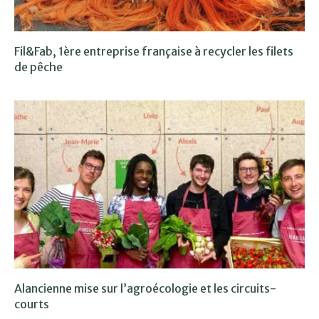
Fil&Fab, 1ère entreprise française à recycler les filets
de pêche
Alancienne mise sur l’agroécologie et les circuits-
courts