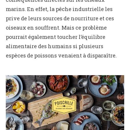
marins. En effet, la pêche industrielle les
prive de leurs sources de nourriture et ces
oiseaux en souffrent. Mais ce problème
pourrait également toucher l’équilibre
alimentaire des humains si plusieurs
espèces de poissons venaient à disparaître.