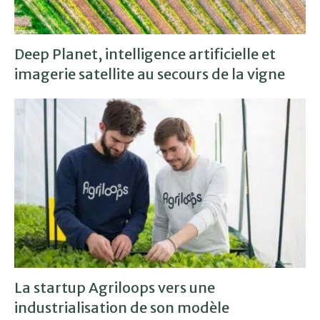
Deep Planet, intelligence artificielle et
imagerie satellite au secours de la vigne
La startup Agriloops vers une
industrialisation de son modèle