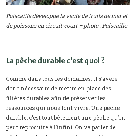
Poiscaille développe la vente de fruits de mer et
de poissons en circuit-court – photo : Poiscaille
La pêche durable c’est quoi ?
Comme dans tous les domaines, il s’avère
donc nécessaire de mettre en place des
filières durables afin de préserver les
ressources qui nous font vivre. Une pêche
durable, c’est tout bêtement une pêche qu’on
peut reproduire à l’infini. On va parler de