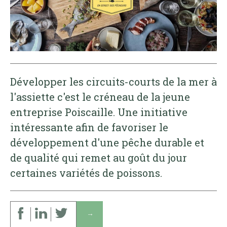
Développer les circuits-courts de la mer à
l'assiette c'est le créneau de la jeune
entreprise Poiscaille. Une initiative
intéressante afin de favoriser le
développement d'une pêche durable et
de qualité qui remet au goût du jour
certaines variétés de poissons.
↓