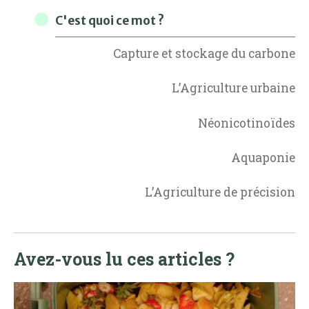
C'est quoi ce mot ?
Capture et stockage du carbone
L’Agriculture urbaine
Néonicotinoïdes
Aquaponie
L’Agriculture de précision
Avez-vous lu ces articles ?