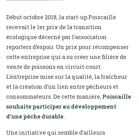
Début octobre 2018, la start-up Poiscaille
recevait le 1er prix de la transition
écologique décerné par l’association
reporters d’espoir. Un prix pour récompenser
cette entreprise qui a su créer une filière de
vente de poissons en circuit-court.
L’entreprise mise sur la qualité, la fraîcheur
et la création d’un lien entre pêcheurs et
consommateurs. De cette manière,
Poiscaille
souhaite participer au développement
d’une pêche durable.
Une initiative qui semble d’ailleurs