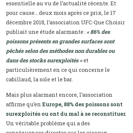
essentielle au vu de l’actualité récente. Et
pour cause… deux mois après ce prix, le 17
décembre 2018, l’association UFC-Que Choisir
publiait une étude alarmante :
« 86% des
poissons présents en grandes surfaces sont
pêchés selon des méthodes non durables ou
dans des stocks surexploités »
et
particulièrement en ce qui concerne le
cabillaud, la sole et le bar.
Mais plus alarmant encore, l’association
affirme qu’en
Europe, 88% des poissons sont
surexploités ou ont du mal à se reconstituer.
Un véritable problème qui a des
conséquences directes sur les oiseaux