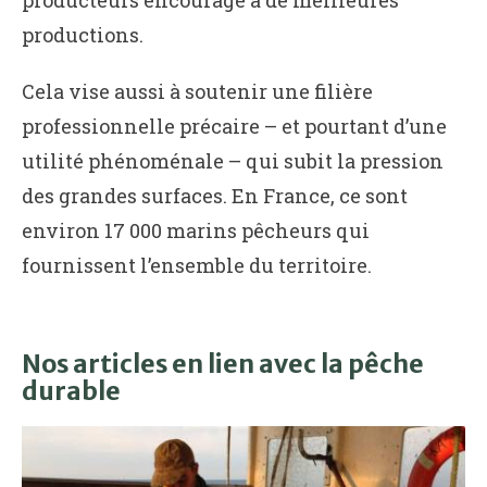
productions.
Cela vise aussi à soutenir une filière
professionnelle précaire – et pourtant d’une
utilité phénoménale – qui subit la pression
des grandes surfaces. En France, ce sont
environ 17 000 marins pêcheurs qui
fournissent l’ensemble du territoire.
Nos articles en lien avec la pêche
durable