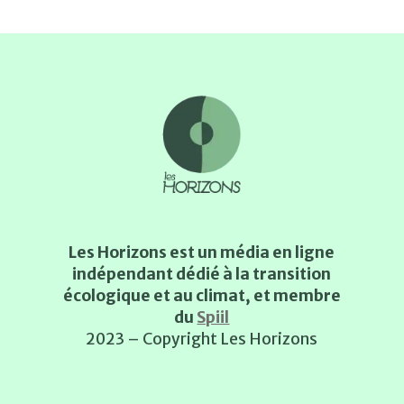
Les Horizons est un média en ligne
indépendant dédié à la transition
écologique et au climat, et membre
du
Spiil
2023 – Copyright Les Horizons