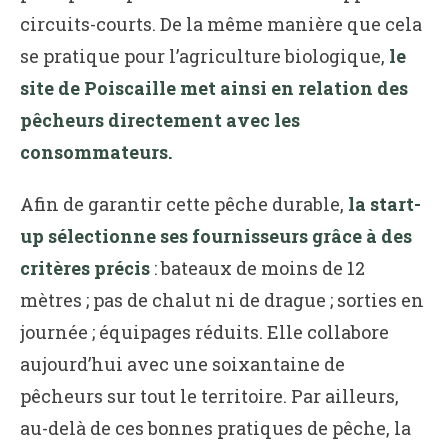
circuits-courts. De la même manière que cela
se pratique pour l’agriculture biologique,
le
site de Poiscaille met ainsi en relation des
pêcheurs directement avec les
consommateurs.
Afin de garantir cette pêche durable,
la start-
up sélectionne ses fournisseurs grâce à des
critères précis
: bateaux de moins de 12
mètres ; pas de chalut ni de drague ; sorties en
journée ; équipages réduits. Elle collabore
aujourd’hui avec une soixantaine de
pêcheurs sur tout le territoire. Par ailleurs,
au-delà de ces bonnes pratiques de pêche, la