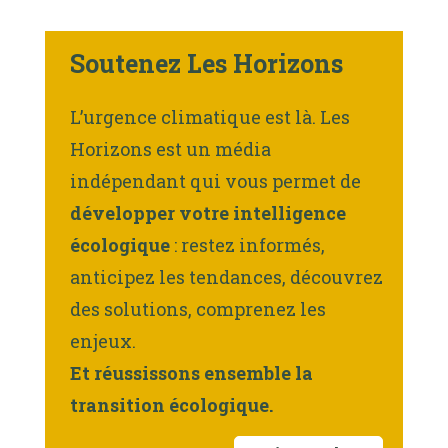
Soutenez Les Horizons
L’urgence climatique est là. Les
Horizons est un média
indépendant qui vous permet de
développer votre intelligence
écologique
: restez informés,
anticipez les tendances, découvrez
des solutions, comprenez les
enjeux.
Et réussissons ensemble la
transition écologique.