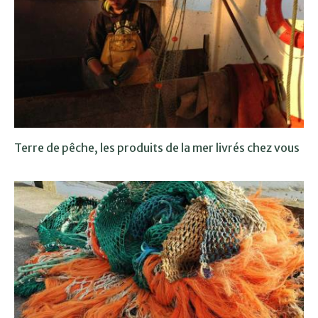
Terre de pêche, les produits de la mer livrés chez vous