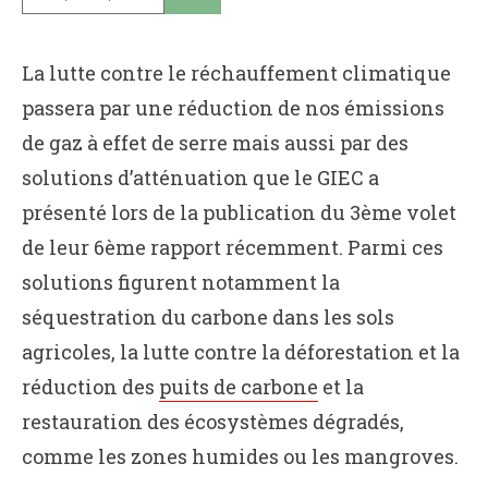
La lutte contre le réchauffement climatique
passera par une réduction de nos émissions
de gaz à effet de serre mais aussi par des
solutions d’atténuation que le GIEC a
présenté lors de la publication du 3ème volet
de leur 6ème rapport récemment. Parmi ces
solutions figurent notamment la
séquestration du carbone dans les sols
agricoles, la lutte contre la déforestation et la
réduction des
puits de carbone
et la
restauration des écosystèmes dégradés,
comme les zones humides ou les mangroves.