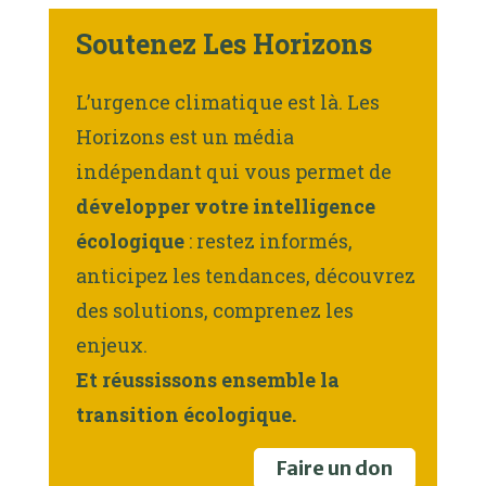
Soutenez Les Horizons
L’urgence climatique est là. Les
Horizons est un média
indépendant qui vous permet de
développer votre intelligence
écologique
: restez informés,
anticipez les tendances, découvrez
des solutions, comprenez les
enjeux.
Et réussissons ensemble la
transition écologique.
Faire un don