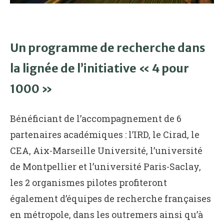
Un programme de recherche dans
la lignée de l’initiative « 4 pour
1000 »
Bénéficiant de l’accompagnement de 6
partenaires académiques : l’IRD, le Cirad, le
CEA, Aix-Marseille Université, l’université
de Montpellier et l’université Paris-Saclay,
les 2 organismes pilotes profiteront
également d’équipes de recherche françaises
en métropole, dans les outremers ainsi qu’à