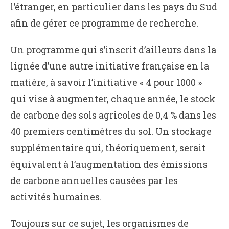
l’étranger, en particulier dans les pays du Sud
afin de gérer ce programme de recherche.
Un programme qui s’inscrit d’ailleurs dans la
lignée d’une autre initiative française en la
matière, à savoir l’initiative « 4 pour 1000 »
qui vise à augmenter, chaque année, le stock
de carbone des sols agricoles de 0,4 % dans les
40 premiers centimètres du sol. Un stockage
supplémentaire qui, théoriquement, serait
équivalent à l’augmentation des émissions
de carbone annuelles causées par les
activités humaines.
Toujours sur ce sujet, les organismes de