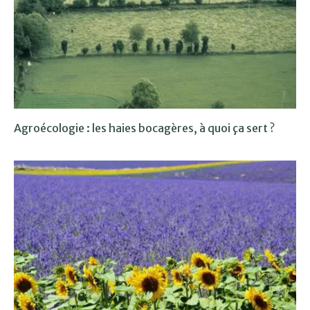
Agroécologie : les haies bocagères, à quoi ça sert ?