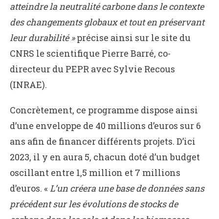
atteindre la neutralité carbone dans le contexte
des changements globaux et tout en préservant
leur durabilité »
précise ainsi sur le site du
CNRS le scientifique Pierre Barré, co-
directeur du PEPR avec Sylvie Recous
(INRAE).
Concrètement, ce programme dispose ainsi
d’une enveloppe de 40 millions d’euros sur 6
ans afin de financer différents projets. D’ici
2023, il y en aura 5, chacun doté d’un budget
oscillant entre 1,5 million et 7 millions
d’euros. «
L’un créera une base de données sans
précédent sur les évolutions de stocks de