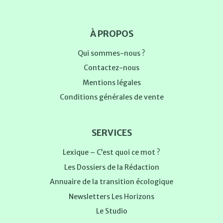
À PROPOS
Qui sommes-nous ?
Contactez-nous
Mentions légales
Conditions générales de vente
SERVICES
Lexique – C’est quoi ce mot ?
Les Dossiers de la Rédaction
Annuaire de la transition écologique
Newsletters Les Horizons
Le Studio