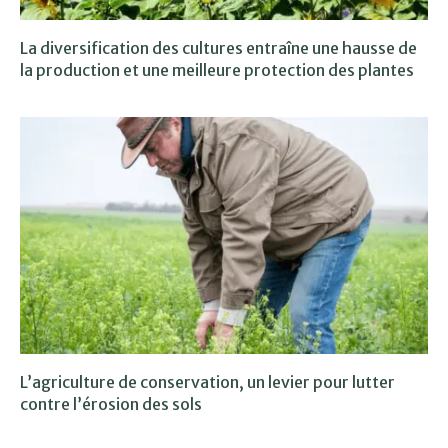
La diversification des cultures entraîne une hausse de
la production et une meilleure protection des plantes
L’agriculture de conservation, un levier pour lutter
contre l’érosion des sols