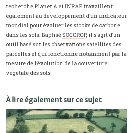
recherche Planet A et INRAE travaillent
également au développement d’un indicateur
mondial pour évaluer les stocks de carbone
dans les sols. Baptisé
SOCCROP
, il s’agit d’un
outil basé sur les observations satellites des
parcelles et qui fonctionne notamment par la
mesure de l’évolution de la couverture
végétale des sols.
À lire également sur ce sujet