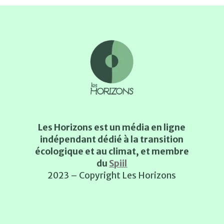
Les Horizons est un média en ligne
indépendant dédié à la transition
écologique et au climat, et membre
du
Spiil
2023 – Copyright Les Horizons