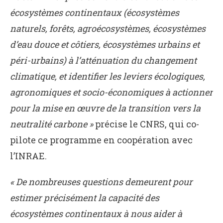
écosystèmes continentaux (écosystèmes
naturels, forêts, agroécosystèmes, écosystèmes
d’eau douce et côtiers, écosystèmes urbains et
péri-urbains) à l’atténuation du changement
climatique, et identifier les leviers écologiques,
agronomiques et socio-économiques à actionner
pour la mise en œuvre de la transition vers la
neutralité carbone »
précise le CNRS, qui co-
pilote ce programme en coopération avec
l’INRAE.
« De nombreuses questions demeurent pour
estimer précisément la capacité des
écosystèmes continentaux à nous aider à