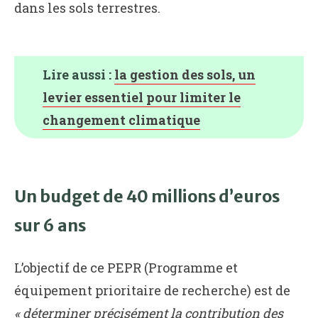
dans les sols terrestres.
Lire aussi :
la gestion des sols, un
levier essentiel pour limiter le
changement climatique
Un budget de 40 millions d’euros
sur 6 ans
L’objectif de ce PEPR (Programme et
équipement prioritaire de recherche) est de
« déterminer précisément la contribution des