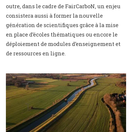
outre, dans le cadre de FairCarboN, un enjeu
consistera aussi à former la nouvelle
génération de scientifiques grâce à la mise
en place d’écoles thématiques ou encore le
déploiement de modules d’enseignement et
de ressources en ligne.