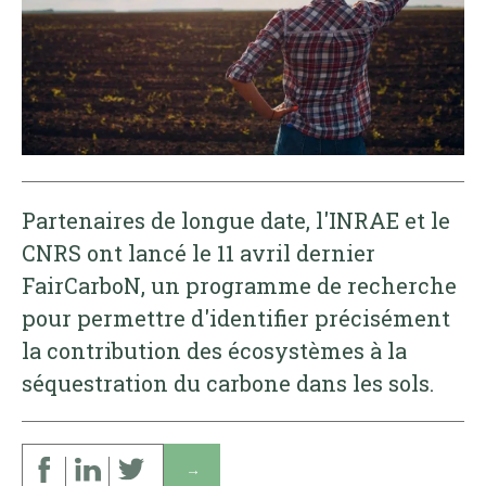
Partenaires de longue date, l'INRAE et le
CNRS ont lancé le 11 avril dernier
FairCarboN, un programme de recherche
pour permettre d'identifier précisément
la contribution des écosystèmes à la
séquestration du carbone dans les sols.
↓