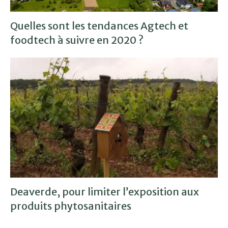
Quelles sont les tendances Agtech et
foodtech à suivre en 2020 ?
Deaverde, pour limiter l’exposition aux
produits phytosanitaires