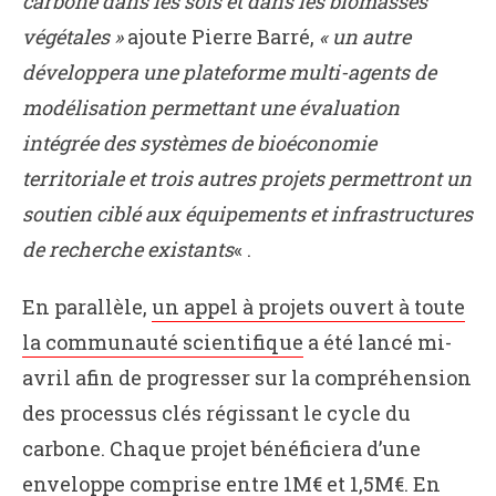
carbone dans les sols et dans les biomasses
végétales »
ajoute Pierre Barré,
« un autre
développera une plateforme multi-agents de
modélisation permettant une évaluation
intégrée des systèmes de bioéconomie
territoriale et trois autres projets permettront un
soutien ciblé aux équipements et infrastructures
de recherche existants
« .
En parallèle,
un appel à projets ouvert à toute
la communauté scientifique
a été lancé mi-
avril afin de progresser sur la compréhension
des processus clés régissant le cycle du
carbone. Chaque projet bénéficiera d’une
enveloppe comprise entre 1M€ et 1,5M€. En