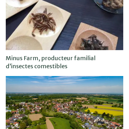
Minus Farm, producteur familial
d’insectes comestibles