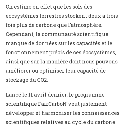
On estime en effet que les sols des
écosystèmes terrestres stockent deux à trois
fois plus de carbone que l’atmosphère.
Cependant, la communauté scientifique
manque de données sur les capacités et le
fonctionnement précis de ces écosystèmes,
ainsi que sur la manière dont nous pouvons
améliorer ou optimiser leur capacité de
stockage du CO2.
Lancé le 11 avril dernier, le programme
scientifique FairCarboN veut justement
développer et harmoniser les connaissances
scientifiques relatives au cycle du carbone