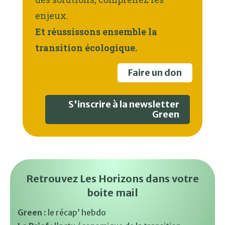
enjeux.
Et réussissons ensemble la
transition écologique.
Faire un don
S'inscrire à la newsletter
Green
Retrouvez Les Horizons dans votre
boite mail
Green :
le récap’ hebdo