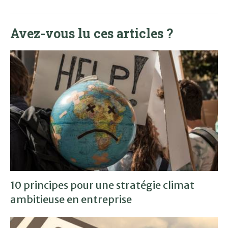
Avez-vous lu ces articles ?
10 principes pour une stratégie climat
ambitieuse en entreprise