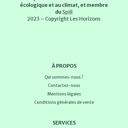
écologique et au climat, et membre
du
Spiil
2023 – Copyright Les Horizons
À PROPOS
Qui sommes-nous ?
Contactez-nous
Mentions légales
Conditions générales de vente
SERVICES