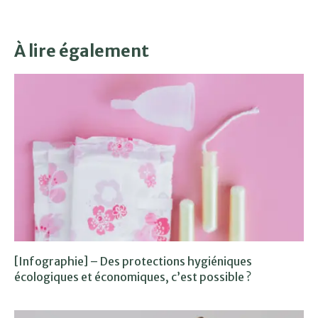
À lire également
[Infographie] – Des protections hygiéniques
écologiques et économiques, c’est possible ?