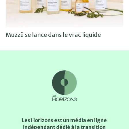
Muzzü se lance dans le vrac liquide
Les Horizons est un média en ligne
indépendant dédié à la transition