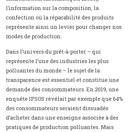
l’information sur la composition, la
confection où la réparabilité des produits
représente ainsi un levier pour changer nos
modes de production.
Dans l’univers du prêt-à-porter – qui
représente l’une des industries les plus
polluantes du monde – le sujet de la
transparence est essentiel et constitue une
demande des consommateurs. En 2019, une
enquête IPSOS révélait par exemple que 64%
des consommateurs seraient dissuadés
d’acheter dans une enseigne associée à des
pratiques de production polluantes. Mais