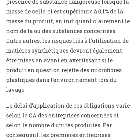
présence de substance dangereuse lorsque la
masse de celle-ci est supérieure à 0,1% de la
masse du produit, en indiquant clairement le
nom de la ou des substances concernées.
Entre autres, les risques liés à l’utilisation de
matières synthétiques devront également
être mises en avant en avertissant si le
produit en question rejette des microfibres
plastiques dans l’environnement lors du
lavage.
Le délai d’application de ces obligations varie
selon le CA des entreprises concernées et
selon le nombre d’unités produites. Par
conséquent, les premières entreprises