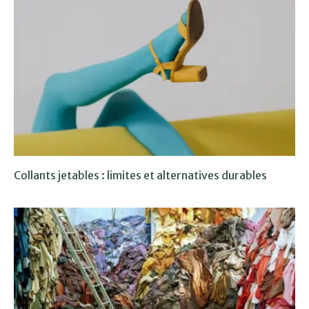
Collants jetables : limites et alternatives durables