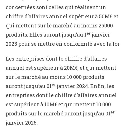
concernées sont celles qui réalisent un
chiffre d’affaires annuel supérieur à 50M€ et
qui mettent sur le marché au moins 25000
er
produits. Elles auront jusqu’au 1
janvier
2023 pour se mettre en conformité avec la loi.
Les entreprises dont le chiffre d’affaires
annuel est supérieur à 20M€, et qui mettent
sur le marché au moins 10 000 produits
er
auront jusqu’au 01
janvier 2024. Enfin, les
entreprises dont le chiffre d’affaires annuel
est supérieur à 10M€ et qui mettent 10 000
er
produits sur le marché auront jusqu’au 01
janvier 2025.