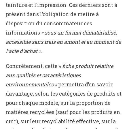
teinture et l’impression. Ces derniers sont à
présent dans l’obligation de mettre à
disposition du consommateur ces
informations
« sous un format dématérialisé,
accessible sans frais en amont et au moment de
l’acte d’achat »
.
Concrètement, cette
« fiche produit relative
aux qualités et caractéristiques
environnementales »
permettra d’en savoir
davantage, selon les catégories de produits et
pour chaque modèle, sur la proportion de
matières recyclées (sauf pour les produits en
cuir), sur leur recyclabilité effective, sur la