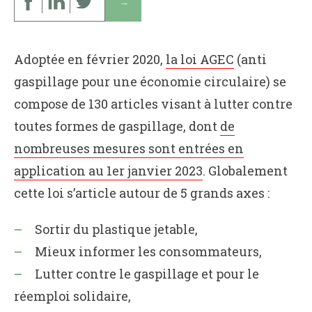
↓
Adoptée en février 2020,
la loi AGEC
(anti
gaspillage pour une économie circulaire) se
compose de 130 articles visant à lutter contre
toutes formes de gaspillage, dont
de
nombreuses mesures sont entrées en
application au 1er janvier 2023
. Globalement
cette loi s’article autour de 5 grands axes :
Sortir du plastique jetable,
Mieux informer les consommateurs,
Lutter contre le gaspillage et pour le
réemploi solidaire,