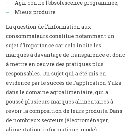
Agir contre l’obsolescence programmée,
Mieux produire
La question de l’information aux
consommateurs constitue notamment un
sujet d’importance car cela incite les
marques à davantage de transparence et donc
à mettre en oeuvre des pratiques plus
responsables. Un sujet qui a été mis en
évidence par le succès de l’application Yuka
dans le domaine agroalimentaire, qui a
poussé plusieurs marques alimentaires à
revoir la composition de leurs produits. Dans
de nombreux secteurs (électroménager,
alimentation, informatique, mode),