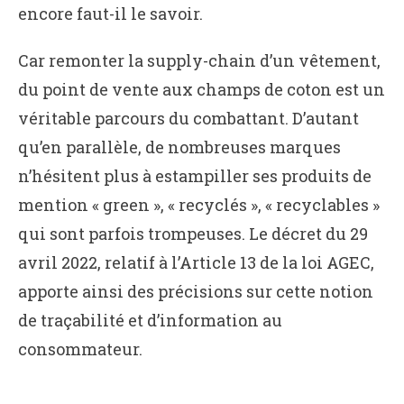
encore faut-il le savoir.
Car remonter la supply-chain d’un vêtement,
du point de vente aux champs de coton est un
véritable parcours du combattant. D’autant
qu’en parallèle, de nombreuses marques
n’hésitent plus à estampiller ses produits de
mention « green », « recyclés », « recyclables »
qui sont parfois trompeuses. Le décret du 29
avril 2022, relatif à l’Article 13 de la loi AGEC,
apporte ainsi des précisions sur cette notion
de traçabilité et d’information au
consommateur.