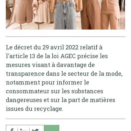
Le décret du 29 avril 2022 relatif à
l'article 13 de la loi AGEC précise les
mesures visant à davantage de
transparence dans le secteur de la mode,
notamment pour informer le
consommateur sur les substances
dangereuses et sur la part de matières
issues du recyclage.