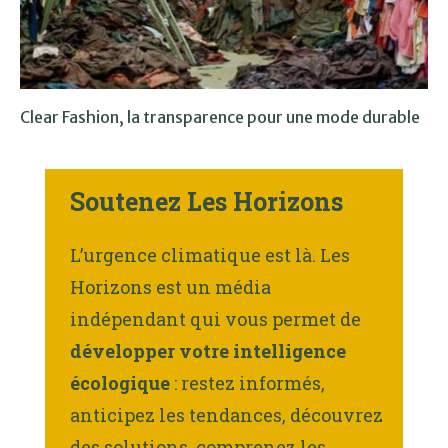
Clear Fashion, la transparence pour une mode durable
Soutenez Les Horizons
L’urgence climatique est là. Les
Horizons est un média
indépendant qui vous permet de
développer votre intelligence
écologique
: restez informés,
anticipez les tendances, découvrez
des solutions, comprenez les