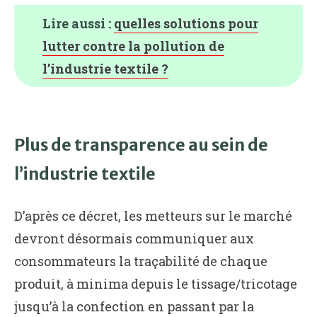
Lire aussi :
quelles solutions pour
lutter contre la pollution de
l’industrie textile ?
Plus de transparence au sein de
l’industrie textile
D’après ce décret, les metteurs sur le marché
devront désormais communiquer aux
consommateurs la traçabilité de chaque
produit, à minima depuis le tissage/tricotage
jusqu’à la confection en passant par la