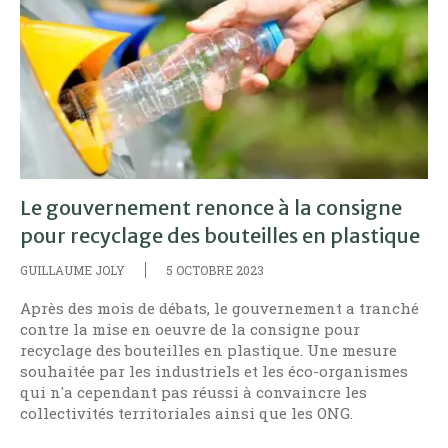
Le gouvernement renonce à la consigne
pour recyclage des bouteilles en plastique
GUILLAUME JOLY
5 OCTOBRE 2023
Après des mois de débats, le gouvernement a tranché
contre la mise en oeuvre de la consigne pour
recyclage des bouteilles en plastique. Une mesure
souhaitée par les industriels et les éco-organismes
qui n'a cependant pas réussi à convaincre les
collectivités territoriales ainsi que les ONG.