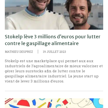
Stokelp lève 3 millions d’euros pour lutter
contre le gaspillage alimentaire
MATHIEU DESPREZ
19 JUILLET 2023
Stokelp est une marketplace qui permet aux aux
industriels de l’agroalimentaire de mieux valoriser et
gérer leurs surstocks afin de lutter contre le
gaspillage alimentaire industriel. La jeune start up
vient de lever 3 millions d’euros.