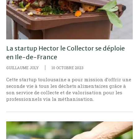
La startup Hector le Collector se déploie
en Ile-de-France
GUILLAUME JOLY
10 OCTOBRE 2023
Cette startup toulousaine a pour mission d’offrir une
seconde vie à tous les déchets alimentaires grâce à
son service de collecte et de valorisation pour les
professionnels via la méthanisation.