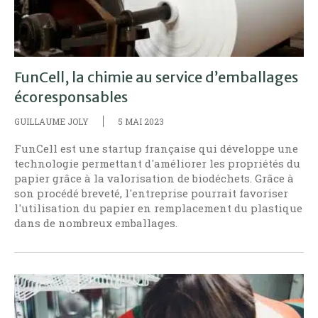
FunCell, la chimie au service d’emballages
écoresponsables
GUILLAUME JOLY
5 MAI 2023
FunCell est une startup française qui développe une
technologie permettant d'améliorer les propriétés du
papier grâce à la valorisation de biodéchets. Grâce à
son procédé breveté, l'entreprise pourrait favoriser
l'utilisation du papier en remplacement du plastique
dans de nombreux emballages.