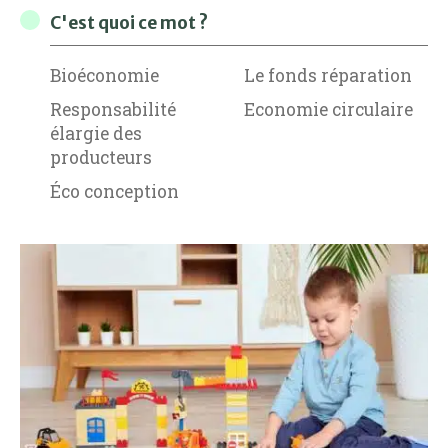
C'est quoi ce mot ?
Bioéconomie
Le fonds réparation
Responsabilité
Economie circulaire
élargie des
producteurs
Éco conception