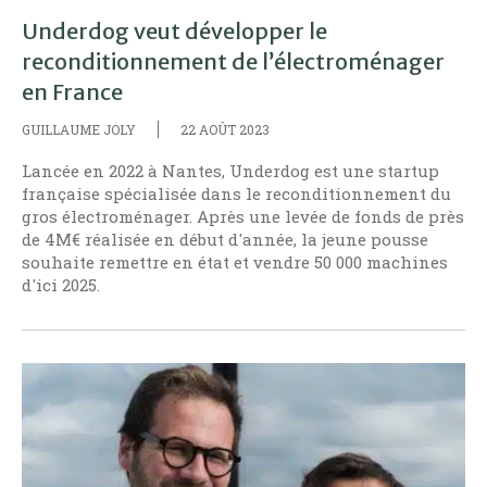
Underdog veut développer le
reconditionnement de l’électroménager
en France
GUILLAUME JOLY
22 AOÛT 2023
Lancée en 2022 à Nantes, Underdog est une startup
française spécialisée dans le reconditionnement du
gros électroménager. Après une levée de fonds de près
de 4M€ réalisée en début d'année, la jeune pousse
souhaite remettre en état et vendre 50 000 machines
d'ici 2025.