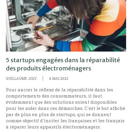
5 startups engagées dans la réparabilité
des produits électroménagers
GUILLAUME JOLY
4 MAI 2023
Pour ancrer le réflexe de la réparabilité dans les
comportements des consommateurs, il faut
évidemment que des solutions soient disponibles
pour les aider dans ces démarches. C'est le but affiché
par de plus en plus de startups, qui se donnent
comme objectif d'inciter les françaises et les français
à réparer leurs appareils électroménagers.