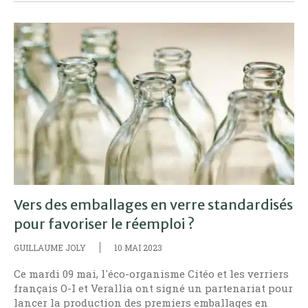
Vers des emballages en verre standardisés
pour favoriser le réemploi ?
GUILLAUME JOLY
10 MAI 2023
Ce mardi 09 mai, l'éco-organisme Citéo et les verriers
français O-I et Verallia ont signé un partenariat pour
lancer la production des premiers emballages en