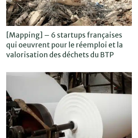
[Mapping] – 6 startups françaises
qui oeuvrent pour le réemploi et la
valorisation des déchets du BTP