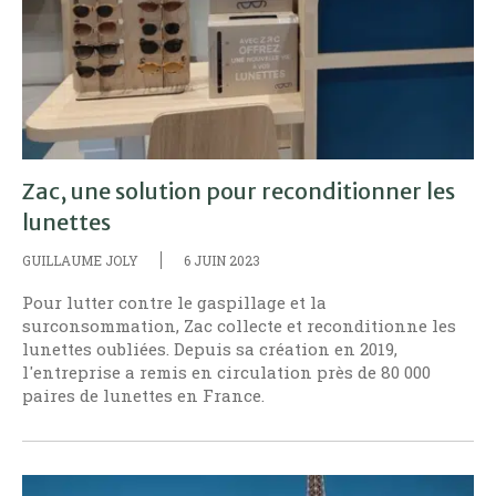
Zac, une solution pour reconditionner les
lunettes
GUILLAUME JOLY
6 JUIN 2023
Pour lutter contre le gaspillage et la
surconsommation, Zac collecte et reconditionne les
lunettes oubliées. Depuis sa création en 2019,
l'entreprise a remis en circulation près de 80 000
paires de lunettes en France.