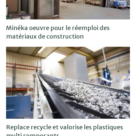
Minéka oeuvre pour le réemploi des
matériaux de construction
Replace recycle et valorise les plastiques
multi composants