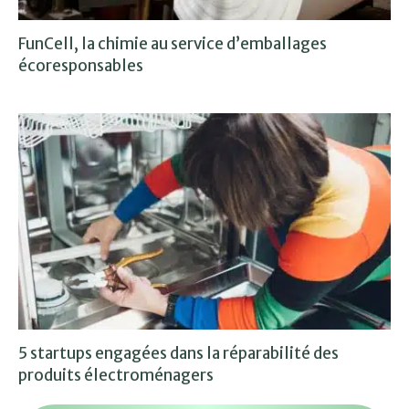
FunCell, la chimie au service d’emballages
écoresponsables
5 startups engagées dans la réparabilité des
produits électroménagers