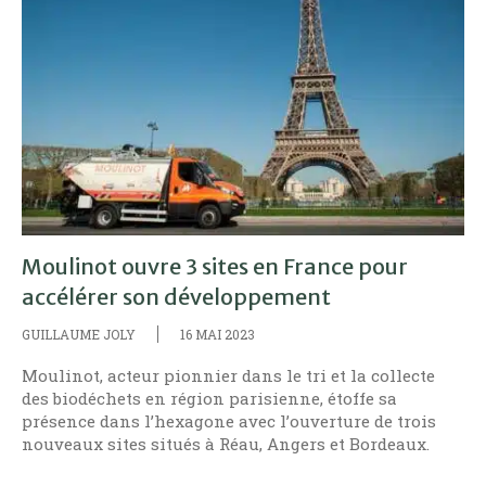
Moulinot ouvre 3 sites en France pour
accélérer son développement
GUILLAUME JOLY
16 MAI 2023
Moulinot, acteur pionnier dans le tri et la collecte
des biodéchets en région parisienne, étoffe sa
présence dans l’hexagone avec l’ouverture de trois
nouveaux sites situés à Réau, Angers et Bordeaux.