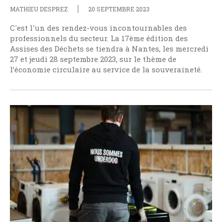
MATHIEU DESPREZ
20 SEPTEMBRE 2023
C'est l'un des rendez-vous incontournables des
professionnels du secteur. La 17ème édition des
Assises des Déchets se tiendra à Nantes, les mercredi
27 et jeudi 28 septembre 2023, sur le thème de
l’économie circulaire au service de la souveraineté.