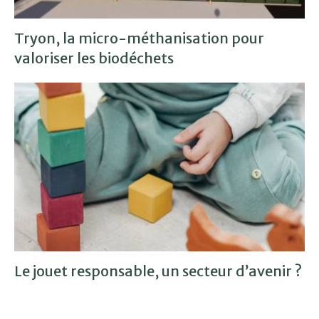
Tryon, la micro-méthanisation pour
valoriser les biodéchets
Le jouet responsable, un secteur d’avenir ?