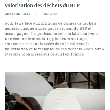
valorisation des déchets du BTP
GUILLAUME JOLY
9 MAI 2023
Pour faire face aux millions de tonnes de déchets
générés chaque année par le secteur du BTP et
accompagner les professionnels du bâtiment vers
une économie circulaire, plusieurs startups
françaises se sont lancées dans la collecte, la
valorisation et le réemploi de ces déchets. Zoom sur 6
startups pionnières sur ce sujet en France.