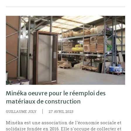
Minéka oeuvre pour le réemploi des
matériaux de construction
GUILLAUME JOLY
27 AVRIL 2023
Minéka est une association de l'économie sociale et
solidaire fondée en 2016. Elle s'occupe de collecter et