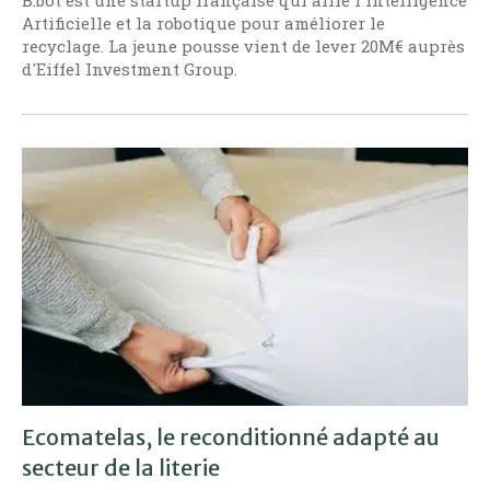
Artificielle et la robotique pour améliorer le
recyclage. La jeune pousse vient de lever 20M€ auprès
d'Eiffel Investment Group.
Ecomatelas, le reconditionné adapté au
secteur de la literie