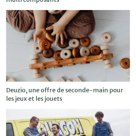
Deuzio, une offre de seconde-main pour
les jeux et les jouets