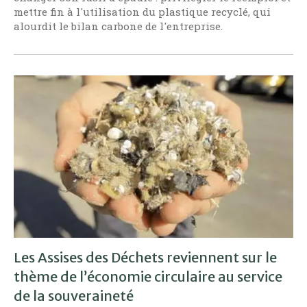
mettre fin à l'utilisation du plastique recyclé, qui
alourdit le bilan carbone de l'entreprise.
Les Assises des Déchets reviennent sur le
thème de l’économie circulaire au service
de la souveraineté