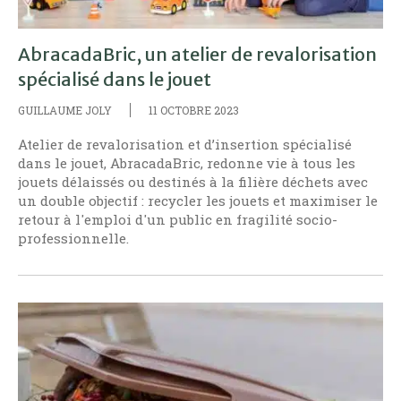
AbracadaBric, un atelier de revalorisation
spécialisé dans le jouet
GUILLAUME JOLY
11 OCTOBRE 2023
Atelier de revalorisation et d’insertion spécialisé
dans le jouet, AbracadaBric, redonne vie à tous les
jouets délaissés ou destinés à la filière déchets avec
un double objectif : recycler les jouets et maximiser le
retour à l'emploi d'un public en fragilité socio-
professionnelle.