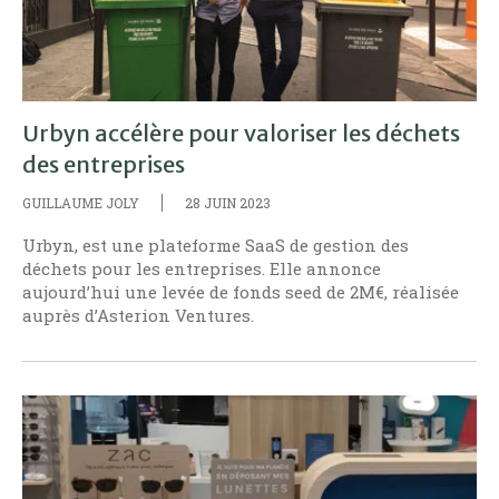
Urbyn accélère pour valoriser les déchets
des entreprises
GUILLAUME JOLY
28 JUIN 2023
Urbyn, est une plateforme SaaS de gestion des
déchets pour les entreprises. Elle annonce
aujourd’hui une levée de fonds seed de 2M€, réalisée
auprès d’Asterion Ventures.