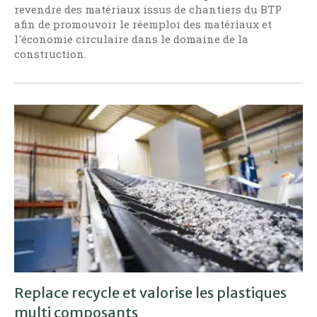
revendre des matériaux issus de chantiers du BTP
afin de promouvoir le réemploi des matériaux et
l'économie circulaire dans le domaine de la
construction.
Replace recycle et valorise les plastiques
multi composants