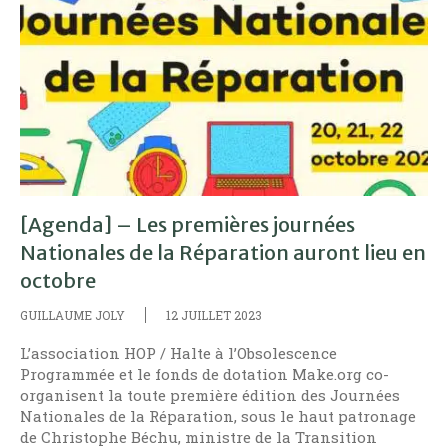
[Agenda] – Les premières journées
Nationales de la Réparation auront lieu en
octobre
GUILLAUME JOLY
12 JUILLET 2023
L’association HOP / Halte à l’Obsolescence
Programmée et le fonds de dotation Make.org co-
organisent la toute première édition des Journées
Nationales de la Réparation, sous le haut patronage
de Christophe Béchu, ministre de la Transition