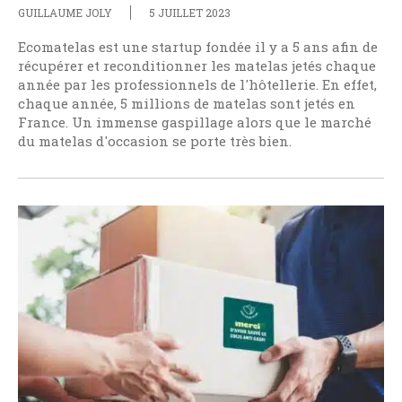
GUILLAUME JOLY
5 JUILLET 2023
Ecomatelas est une startup fondée il y a 5 ans afin de
récupérer et reconditionner les matelas jetés chaque
année par les professionnels de l'hôtellerie. En effet,
chaque année, 5 millions de matelas sont jetés en
France. Un immense gaspillage alors que le marché
du matelas d'occasion se porte très bien.