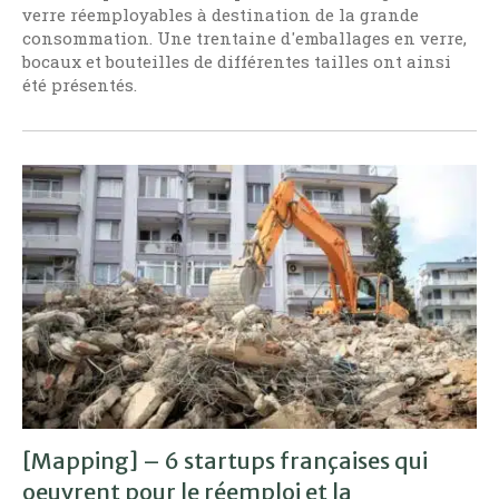
verre réemployables à destination de la grande
consommation. Une trentaine d'emballages en verre,
bocaux et bouteilles de différentes tailles ont ainsi
été présentés.
[Mapping] – 6 startups françaises qui
oeuvrent pour le réemploi et la