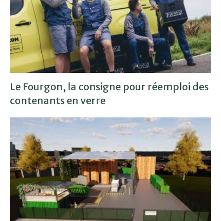
Le Fourgon, la consigne pour réemploi des
contenants en verre