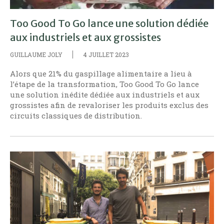
Too Good To Go lance une solution dédiée
aux industriels et aux grossistes
GUILLAUME JOLY
4 JUILLET 2023
Alors que 21% du gaspillage alimentaire a lieu à
l’étape de la transformation, Too Good To Go lance
une solution inédite dédiée aux industriels et aux
grossistes afin de revaloriser les produits exclus des
circuits classiques de distribution.