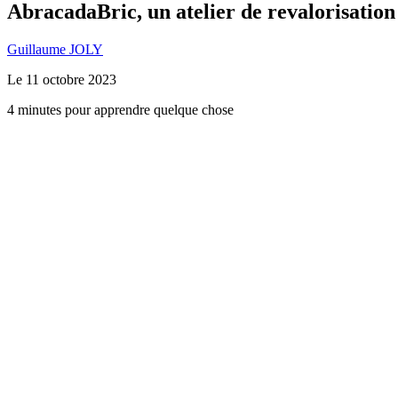
AbracadaBric, un atelier de revalorisation 
Guillaume JOLY
Le
11 octobre 2023
4 minutes pour apprendre quelque chose