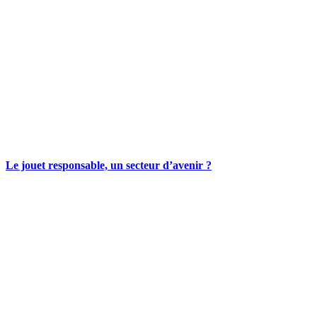
Le jouet responsable, un secteur d’avenir ?