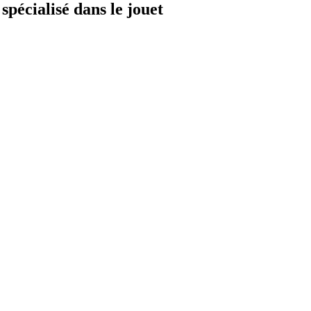
spécialisé dans le jouet