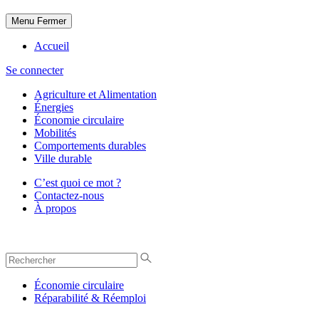
Menu
Fermer
Accueil
Se connecter
Agriculture et Alimentation
Énergies
Économie circulaire
Mobilités
Comportements durables
Ville durable
C’est quoi ce mot ?
Contactez-nous
À propos
Économie circulaire
Réparabilité & Réemploi