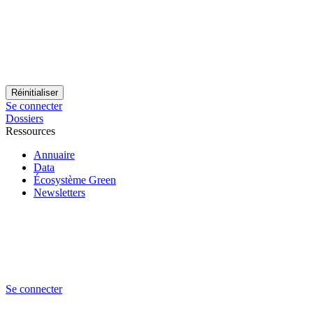
Se connecter
Dossiers
Ressources
Annuaire
Data
Écosystème Green
Newsletters
Se connecter