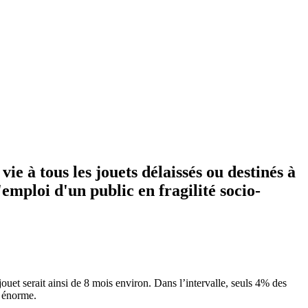
ie à tous les jouets délaissés ou destinés à
'emploi d'un public en fragilité socio-
ouet serait ainsi de 8 mois environ. Dans l’intervalle, seuls 4% des
c énorme.