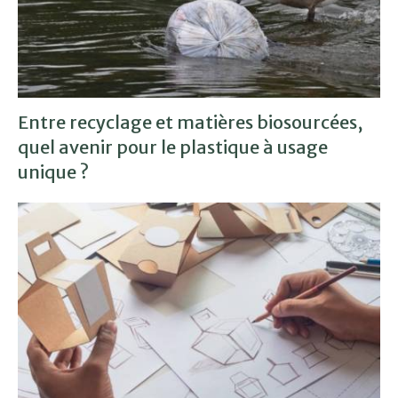
Entre recyclage et matières biosourcées,
quel avenir pour le plastique à usage
unique ?