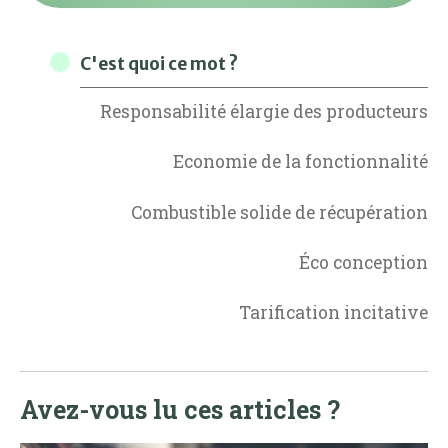
C'est quoi ce mot ?
Responsabilité élargie des producteurs
Economie de la fonctionnalité
Combustible solide de récupération
Éco conception
Tarification incitative
Avez-vous lu ces articles ?