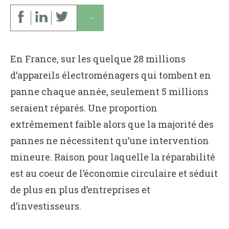
↓
En France, sur les quelque 28 millions
d’appareils électroménagers qui tombent en
panne chaque année, seulement 5 millions
seraient réparés. Une proportion
extrêmement faible alors que la majorité des
pannes ne nécessitent qu’une intervention
mineure. Raison pour laquelle la réparabilité
est au coeur de l’économie circulaire et séduit
de plus en plus d’entreprises et
d’investisseurs.