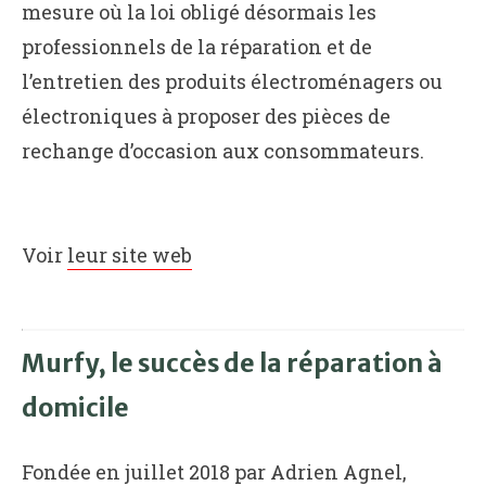
mesure où la loi obligé désormais les
professionnels de la réparation et de
l’entretien des produits électroménagers ou
électroniques à proposer des pièces de
rechange d’occasion aux consommateurs.
Voir
leur site web
Murfy, le succès de la réparation à
domicile
Fondée en juillet 2018 par Adrien Agnel,