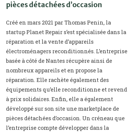
pièces détachées d’occasion
Créé en mars 2021 par Thomas Penin, la
startup Planet Repair s’est spécialisée dans la
réparation et la vente d’appareils
électroménagers reconditionnés. L’entreprise
basée à côté de Nantes récupère ainsi de
nombreux appareils et en propose la
réparation. Elle rachète également des
équipements qu’elle reconditionne et revend
à prix solidaires. Enfin, elle a également
développé sur son site une marketplace de
pièces détachées d’occasion. Un créneau que
l’entreprise compte développer dans la