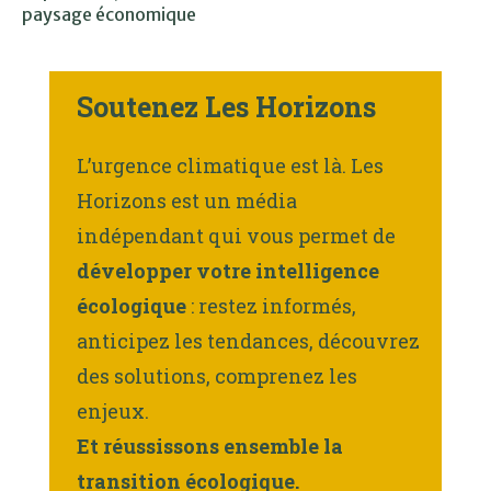
paysage économique
Soutenez Les Horizons
L’urgence climatique est là. Les
Horizons est un média
indépendant qui vous permet de
développer votre intelligence
écologique
: restez informés,
anticipez les tendances, découvrez
des solutions, comprenez les
enjeux.
Et réussissons ensemble la
transition écologique.