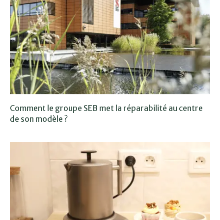
Comment le groupe SEB met la réparabilité au centre
de son modèle ?