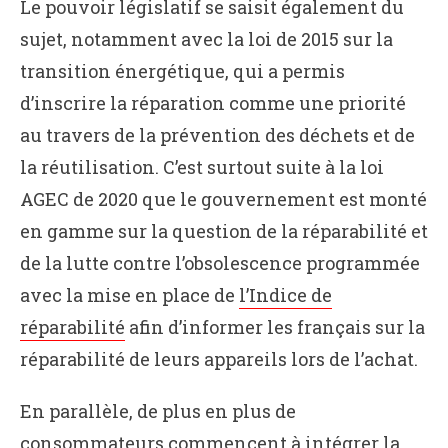
Le pouvoir législatif se saisit également du
sujet, notamment avec la loi de 2015 sur la
transition énergétique, qui a permis
d’inscrire la réparation comme une priorité
au travers de la prévention des déchets et de
la réutilisation. C’est surtout suite à la loi
AGEC de 2020 que le gouvernement est monté
en gamme sur la question de la réparabilité et
de la lutte contre l’obsolescence programmée
avec la mise en place de
l’Indice de
réparabilité
afin d’informer les français sur la
réparabilité de leurs appareils lors de l’achat.
En parallèle, de plus en plus de
consommateurs commencent à intégrer la