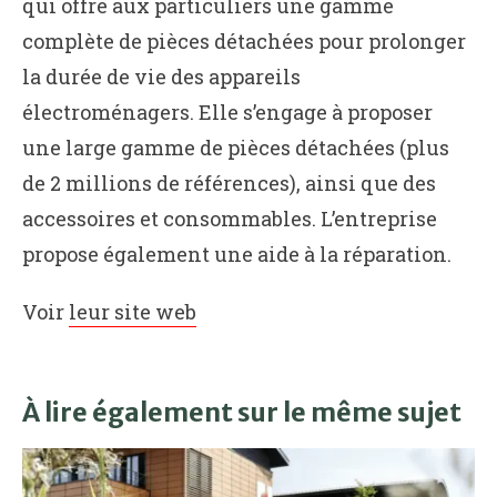
qui offre aux particuliers une gamme
complète de pièces détachées pour prolonger
la durée de vie des appareils
électroménagers. Elle s’engage à proposer
une large gamme de pièces détachées (plus
de 2 millions de références), ainsi que des
accessoires et consommables. L’entreprise
propose également une aide à la réparation.
Voir
leur site web
À lire également sur le même sujet