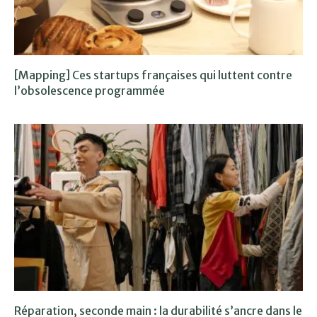
[Mapping] Ces startups françaises qui luttent contre
l’obsolescence programmée
Réparation, seconde main : la durabilité s’ancre dans le