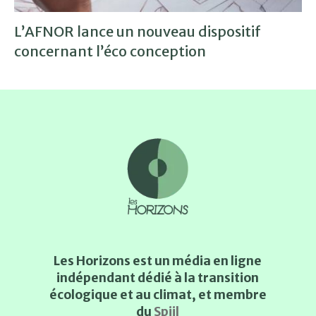
L’AFNOR lance un nouveau dispositif
concernant l’éco conception
Les Horizons est un média en ligne
indépendant dédié à la transition
écologique et au climat, et membre
du
Spiil