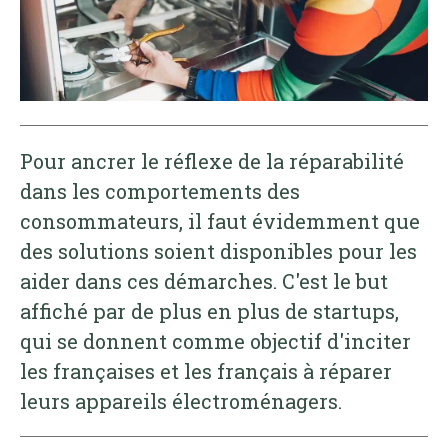
Pour ancrer le réflexe de la réparabilité
dans les comportements des
consommateurs, il faut évidemment que
des solutions soient disponibles pour les
aider dans ces démarches. C'est le but
affiché par de plus en plus de startups,
qui se donnent comme objectif d'inciter
les françaises et les français à réparer
leurs appareils électroménagers.