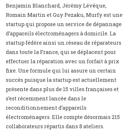
Benjamin Blanchard, Jérémy Lévêque,
Romain Martin et Guy Pezaku, Murfy est une
startup qui propose un service de dépannage
d’appareils électroménagers à domicile. La
startup fédère ainsi un réseau de réparateurs
dans toute la France, qui se déplacent pour
effectuer la réparation avec un forfait à prix
fixe. Une formule qui lui assure un certain
succès puisque la startup est actuellement
présente dans plus de 15 villes françaises et
s’est récemment lancée dans le
reconditionnement d’appareils
électroménagers. Elle compte désormais 215
collaborateurs répartis dans 8 ateliers.