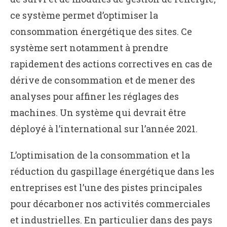
ce système permet d’optimiser la
consommation énergétique des sites. Ce
système sert notamment à prendre
rapidement des actions correctives en cas de
dérive de consommation et de mener des
analyses pour affiner les réglages des
machines. Un système qui devrait être
déployé à l’international sur l’année 2021.
L’optimisation de la consommation et la
réduction du gaspillage énergétique dans les
entreprises est l’une des pistes principales
pour décarboner nos activités commerciales
et industrielles. En particulier dans des pays