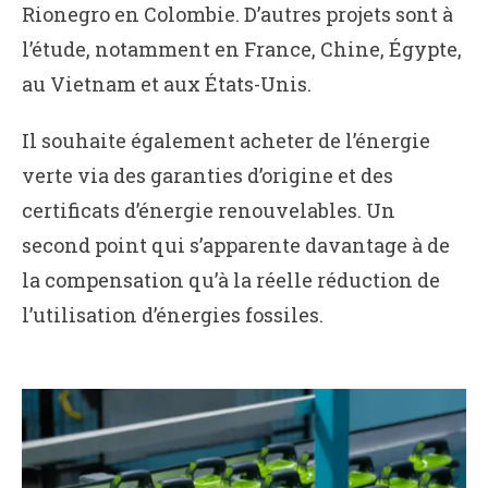
Rionegro en Colombie. D’autres projets sont à
l’étude, notamment en France, Chine, Égypte,
au Vietnam et aux États-Unis.
Il souhaite également acheter de l’énergie
verte via des garanties d’origine et des
certificats d’énergie renouvelables. Un
second point qui s’apparente davantage à de
la compensation qu’à la réelle réduction de
l’utilisation d’énergies fossiles.