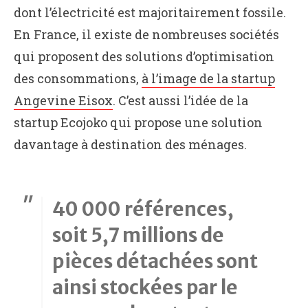
dont l’électricité est majoritairement fossile.
En France, il existe de nombreuses sociétés
qui proposent des solutions d’optimisation
des consommations,
à l’image de la startup
Angevine Eisox
. C’est aussi l’idée de la
startup Ecojoko qui propose une solution
davantage à destination des ménages.
40 000 références,
soit 5,7 millions de
pièces détachées sont
ainsi stockées par le