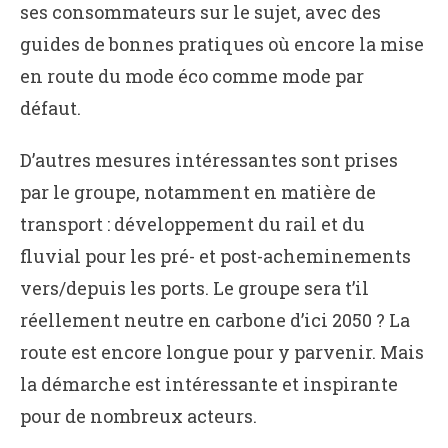
ses consommateurs sur le sujet, avec des
guides de bonnes pratiques où encore la mise
en route du mode éco comme mode par
défaut.
D’autres mesures intéressantes sont prises
par le groupe, notamment en matière de
transport : développement du rail et du
fluvial pour les pré- et post-acheminements
vers/depuis les ports. Le groupe sera t’il
réellement neutre en carbone d’ici 2050 ? La
route est encore longue pour y parvenir. Mais
la démarche est intéressante et inspirante
pour de nombreux acteurs.