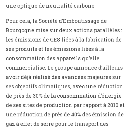
une optique de neutralité carbone.
Pour cela, la Société d’Emboutissage de
Bourgogne mise sur deux actions parallèles :
les émissions de GES liées à la fabrication de
ses produits et les émissions liées à la
consommation des appareils qu’elle
commercialise. Le groupe annonce d’ailleurs
avoir déjà réalisé des avancées majeures sur
ses objectifs climatiques, avec une réduction
de près de 30% de la consommation d’énergie
de ses sites de production par rapport à 2010 et
une réduction de près de 40% des émission de
gaz à effet de serre pour le transport des