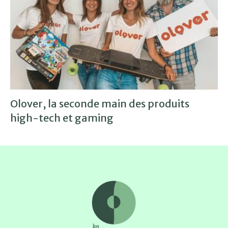
Olover, la seconde main des produits
high-tech et gaming