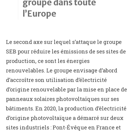
groupe dans toute
l’Europe
Le second axe sur lequel s’attaque le groupe
SEB pour réduire les émissions de ses sites de
production, ce sont les énergies
renouvelables. Le groupe envisage d’abord
d’accroître son utilisation d’électricité
d’origine renouvelable par la mise en place de
panneaux solaires photovoltaïques sur ses
bâtiments. En 2020, la production d’électricité
d’origine photovoltaïque a démarré sur deux
sites industriels : Pont-Évêque en France et