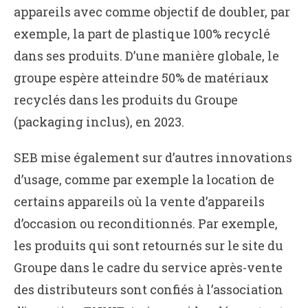
appareils avec comme objectif de doubler, par
exemple, la part de plastique 100% recyclé
dans ses produits. D’une manière globale, le
groupe espère atteindre 50% de matériaux
recyclés dans les produits du Groupe
(packaging inclus), en 2023.
SEB mise également sur d’autres innovations
d’usage, comme par exemple la location de
certains appareils où la vente d’appareils
d’occasion ou reconditionnés. Par exemple,
les produits qui sont retournés sur le site du
Groupe dans le cadre du service après-vente
des distributeurs sont confiés à l’association