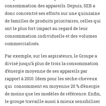
consommation des appareils. Depuis, SEB a
donc concentré ses efforts sur une quinzaine
de familles de produits prioritaires, celles qui
ont le plus fort impact au regard de leur
consommation individuelle et des volumes
commercialisés.
Par exemple, sur les aspirateurs, le Groupe a
divisé jusqu’à plus de trois la consommation
d’énergie moyenne de ses appareils par
rapport à 2010. Idem pour les sèche-cheveux
qui consomment en moyenne 20 % d’énergie
de moins que les modèles de référence. Enfin,
le groupe travaille aussi à mieux sensibiliser