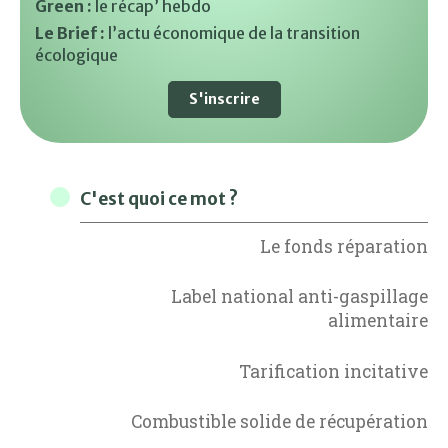
Green :
le récap’ hebdo
Le Brief :
l’actu économique de la transition
écologique
S'inscrire
C'est quoi ce mot ?
Le fonds réparation
Label national anti-gaspillage
alimentaire
Tarification incitative
Combustible solide de récupération