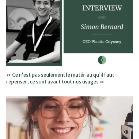
« Ce n’est pas seulement le matériau qu’il faut
repenser, ce sont avant tout nos usages »