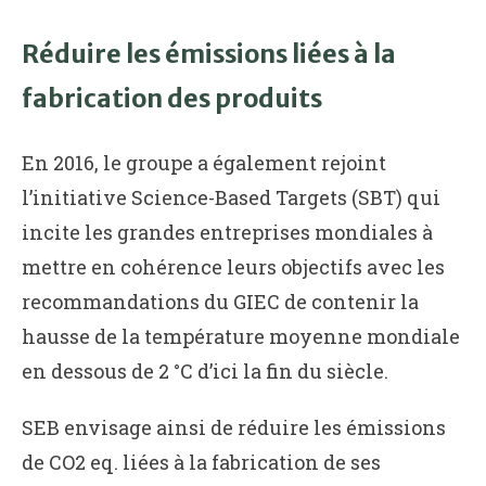
Réduire les émissions liées à la
fabrication des produits
En 2016, le groupe a également rejoint
l’initiative Science-Based Targets (SBT) qui
incite les grandes entreprises mondiales à
mettre en cohérence leurs objectifs avec les
recommandations du GIEC de contenir la
hausse de la température moyenne mondiale
en dessous de 2 °C d’ici la fin du siècle.
SEB envisage ainsi de réduire les émissions
de CO2 eq. liées à la fabrication de ses