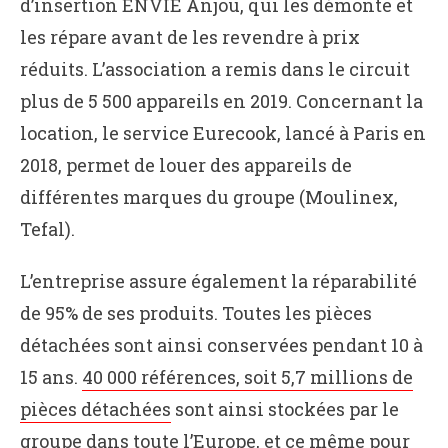
d’insertion ENVIE Anjou, qui les démonte et
les répare avant de les revendre à prix
réduits. L’association a remis dans le circuit
plus de 5 500 appareils en 2019. Concernant la
location, le service Eurecook, lancé à Paris en
2018, permet de louer des appareils de
différentes marques du groupe (Moulinex,
Tefal).
L’entreprise assure également la réparabilité
de 95% de ses produits. Toutes les pièces
détachées sont ainsi conservées pendant 10 à
15 ans.
40 000 références, soit 5,7 millions de
pièces détachées
sont ainsi stockées par le
groupe dans toute l’Europe, et ce même pour