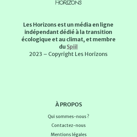
Les Horizons est un média en ligne
indépendant dédié à la transition
écologique et au climat, et membre
du
Spiil
2023 – Copyright Les Horizons
À PROPOS
Qui sommes-nous ?
Contactez-nous
Mentions légales