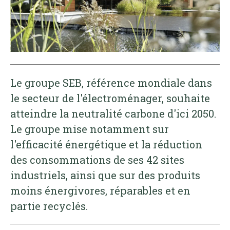
Le groupe SEB, référence mondiale dans
le secteur de l'électroménager, souhaite
atteindre la neutralité carbone d'ici 2050.
Le groupe mise notamment sur
l'efficacité énergétique et la réduction
des consommations de ses 42 sites
industriels, ainsi que sur des produits
moins énergivores, réparables et en
partie recyclés.