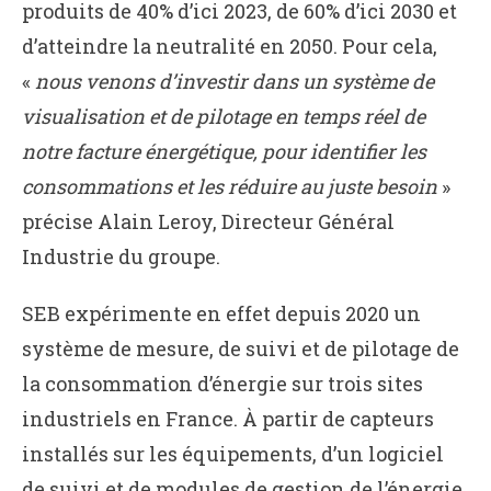
produits de 40% d’ici 2023, de 60% d’ici 2030 et
d’atteindre la neutralité en 2050. Pour cela,
«
nous venons d’investir dans un système de
visualisation et de pilotage en temps réel de
notre facture énergétique, pour identifier les
consommations et les réduire au juste besoin
»
précise Alain Leroy, Directeur Général
Industrie du groupe.
SEB expérimente en effet depuis 2020 un
système de mesure, de suivi et de pilotage de
la consommation d’énergie sur trois sites
industriels en France. À partir de capteurs
installés sur les équipements, d’un logiciel
de suivi et de modules de gestion de l’énergie,