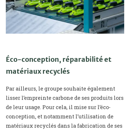
Éco-conception, réparabilité et
matériaux recyclés
Par ailleurs, le groupe souhaite également
lisser l’empreinte carbone de ses produits lors
de leur usage. Pour cela, il mise sur l’éco-
conception, et notamment l’utilisation de
matériaux recyclés dans la fabrication de ses