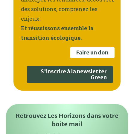
des solutions, comprenez les
enjeux.
Et réussissons ensemble la
transition écologique.
Faire un don
S'inscrire à la newsletter
Green
Retrouvez Les Horizons dans votre
boite mail