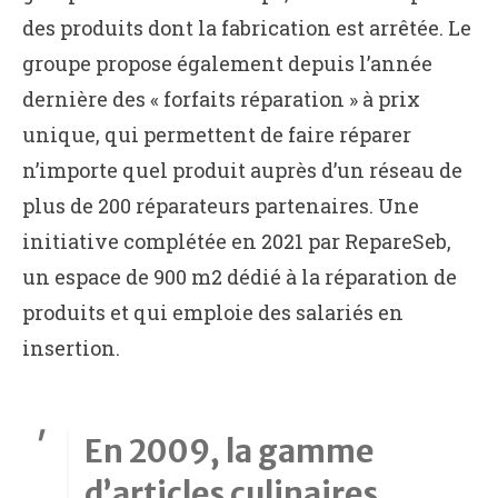
des produits dont la fabrication est arrêtée. Le
groupe propose également depuis l’année
dernière des « forfaits réparation » à prix
unique, qui permettent de faire réparer
n’importe quel produit auprès d’un réseau de
plus de 200 réparateurs partenaires. Une
initiative complétée en 2021 par RepareSeb,
un espace de 900 m2 dédié à la réparation de
produits et qui emploie des salariés en
insertion.
En 2009, la gamme
d’articles culinaires