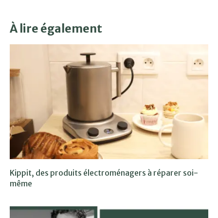
À lire également
Kippit, des produits électroménagers à réparer soi-
même