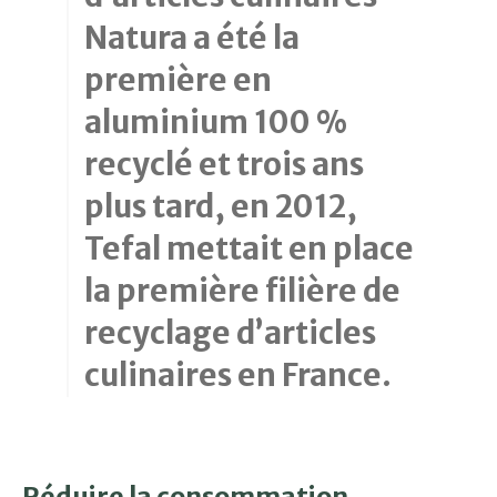
Natura a été la
première en
aluminium 100 %
recyclé et trois ans
plus tard, en 2012,
Tefal mettait en place
la première filière de
recyclage d’articles
culinaires en France.
Réduire la consommation