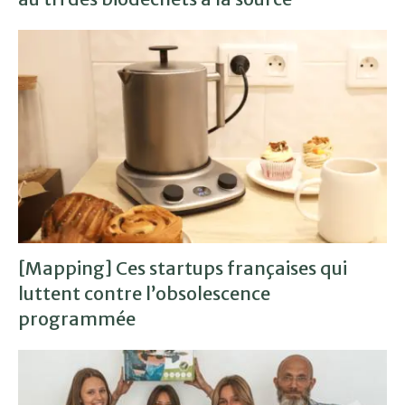
[Mapping] Ces startups françaises qui
luttent contre l’obsolescence
programmée