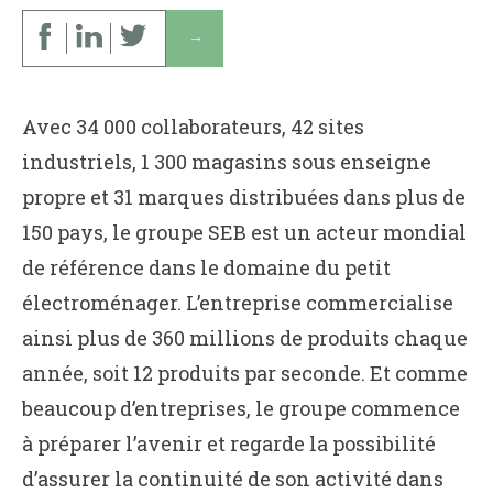
↓
Avec 34 000 collaborateurs, 42 sites
industriels, 1 300 magasins sous enseigne
propre et 31 marques distribuées dans plus de
150 pays, le groupe SEB est un acteur mondial
de référence dans le domaine du petit
électroménager. L’entreprise commercialise
ainsi plus de 360 millions de produits chaque
année, soit 12 produits par seconde. Et comme
beaucoup d’entreprises, le groupe commence
à préparer l’avenir et regarde la possibilité
d’assurer la continuité de son activité dans