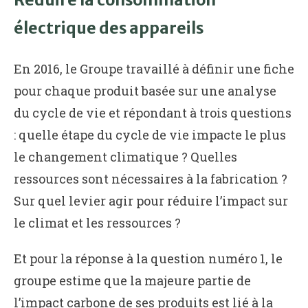
électrique des appareils
En 2016, le Groupe travaillé à définir une fiche
pour chaque produit basée sur une analyse
du cycle de vie et répondant à trois questions
: quelle étape du cycle de vie impacte le plus
le changement climatique ? Quelles
ressources sont nécessaires à la fabrication ?
Sur quel levier agir pour réduire l’impact sur
le climat et les ressources ?
Et pour la réponse à la question numéro 1, le
groupe estime que la majeure partie de
l’impact carbone de ses produits est lié à la