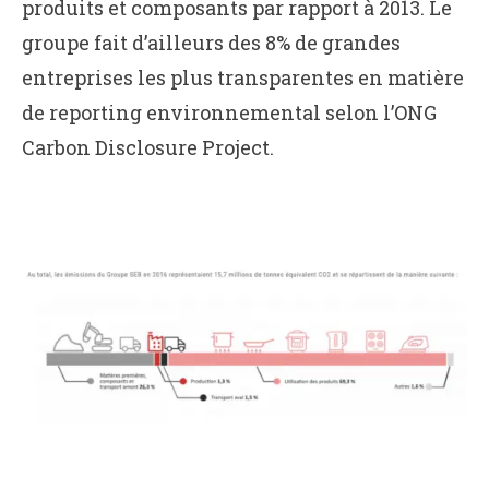
produits et composants par rapport à 2013. Le
groupe fait d’ailleurs des 8% de grandes
entreprises les plus transparentes en matière
de reporting environnemental selon l’ONG
Carbon Disclosure Project.