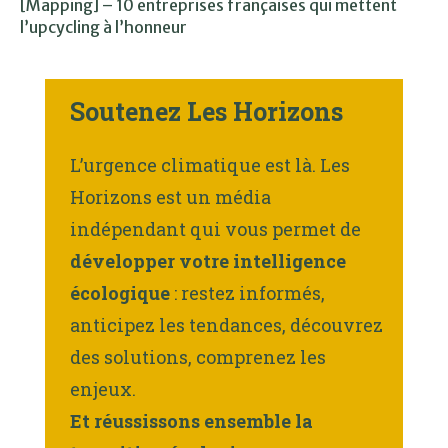
[Mapping] – 10 entreprises françaises qui mettent
l’upcycling à l’honneur
Soutenez Les Horizons
L’urgence climatique est là. Les
Horizons est un média
indépendant qui vous permet de
développer votre intelligence
écologique
: restez informés,
anticipez les tendances, découvrez
des solutions, comprenez les
enjeux.
Et réussissons ensemble la