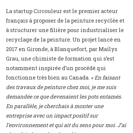
La startup Circouleur est le premier acteur
français à proposer de la peinture recyclée et
à structurer une filière pour industrialiser le
recyclage de la peinture. Un projet lancé en
2017 en Gironde, à Blanquefort, par Maïlys
Grau, une chimiste de formation qui s’est
notamment inspirée d’un procédé qui
fonctionne très bien au Canada.
« En faisant
des travaux de peinture chez moi, je me suis
demandée ce que devenaient les pots entamés.
En parallèle, je cherchais à monter une
entreprise avec un impact positif sur
l’environnement et qui ait du sens pour moi. J’ai