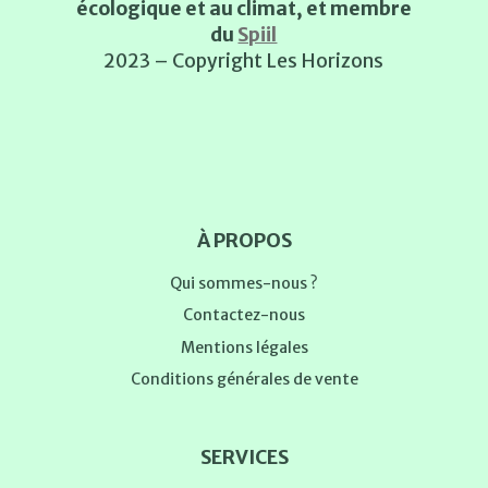
écologique et au climat, et membre
du
Spiil
2023 – Copyright Les Horizons
À PROPOS
Qui sommes-nous ?
Contactez-nous
Mentions légales
Conditions générales de vente
SERVICES