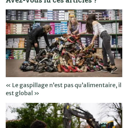
« Le gaspillage n’est pas qu’alimentaire, il
est global »