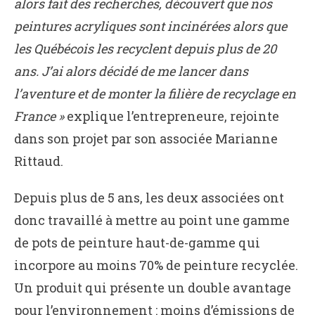
alors fait des recherches, découvert que nos
peintures acryliques sont incinérées alors que
les Québécois les recyclent depuis plus de 20
ans. J’ai alors décidé de me lancer dans
l’aventure et de monter la filière de recyclage en
France »
explique l’entrepreneure, rejointe
dans son projet par son associée Marianne
Rittaud.
Depuis plus de 5 ans, les deux associées ont
donc travaillé à mettre au point une gamme
de pots de peinture haut-de-gamme qui
incorpore au moins 70% de peinture recyclée.
Un produit qui présente un double avantage
pour l’environnement : moins d’émissions de