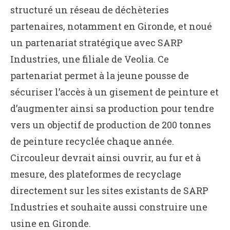
structuré un réseau de déchèteries
partenaires, notamment en Gironde, et noué
un partenariat stratégique avec SARP
Industries, une filiale de Veolia. Ce
partenariat permet à la jeune pousse de
sécuriser l’accès à un gisement de peinture et
d’augmenter ainsi sa production pour tendre
vers un objectif de production de 200 tonnes
de peinture recyclée chaque année.
Circouleur devrait ainsi ouvrir, au fur et à
mesure, des plateformes de recyclage
directement sur les sites existants de SARP
Industries et souhaite aussi construire une
usine en Gironde.