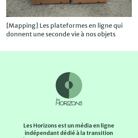
[Mapping] Les plateformes en ligne qui
donnent une seconde vie à nos objets
Les Horizons est un média en ligne
indépendant dédié à la transition