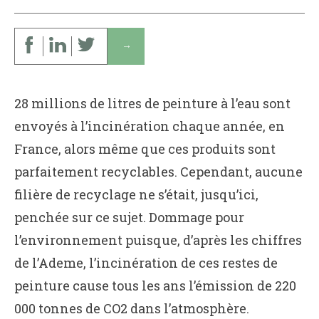
↓
28 millions de litres de peinture à l’eau sont
envoyés à l’incinération chaque année, en
France, alors même que ces produits sont
parfaitement recyclables. Cependant, aucune
filière de recyclage ne s’était, jusqu’ici,
penchée sur ce sujet. Dommage pour
l’environnement puisque, d’après les chiffres
de l’Ademe, l’incinération de ces restes de
peinture cause tous les ans l’émission de 220
000 tonnes de CO2 dans l’atmosphère.