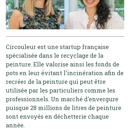
Circouleur est une startup française
spécialisée dans le recyclage de la
peinture. Elle valorise ainsi les fonds de
pots en leur évitant l'incinération afin de
recréer de la peinture qui peut être
utilisée par les particuliers comme les
professionnels. Un marché d'envergure
puisque 28 millions de litres de peinture
sont envoyés en déchetterie chaque
année.