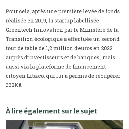
Pour cela, après une première levée de fonds
réalisée en 2019, la startup labellisée
Greentech Innovation par le Ministère de la
Transition écologique a effectuée un second
tour de table de 1,2 million d’euros en 2022
auprès d’investisseurs et de banques ; mais
aussi via la plateforme de financement
citoyen Lita.co, qui lui a permis de récupérer
330K€.
À lire également sur le sujet