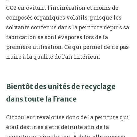
CO2 en évitant l’incinération et moins de
composés organiques volatils, puisque les
solvants contenus dans la peinture depuis sa
fabrication se sont évaporés lors de la
première utilisation. Ce qui permet de ne pas
nuire à la qualité de l’air intérieur.
Bientôt des unités de recyclage
dans toute la France
Circouleur revalorise donc de la peinture qui
était destinée à être détruite afin de la
remettre en circulation. À date, elle propose