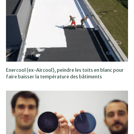
Enercool (ex-Aircool), peindre les toits en blanc pour
faire baisser la température des bâtiments