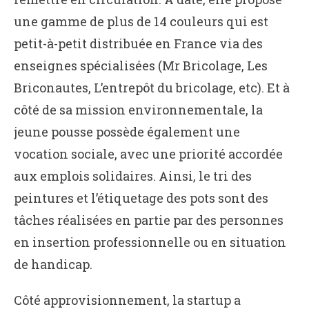
une gamme de plus de 14 couleurs qui est
petit-à-petit distribuée en France via des
enseignes spécialisées (Mr Bricolage, Les
Briconautes, L’entrepôt du bricolage, etc). Et à
côté de sa mission environnementale, la
jeune pousse possède également une
vocation sociale, avec une priorité accordée
aux emplois solidaires. Ainsi, le tri des
peintures et l’étiquetage des pots sont des
tâches réalisées en partie par des personnes
en insertion professionnelle ou en situation
de handicap.
Côté approvisionnement, la startup a