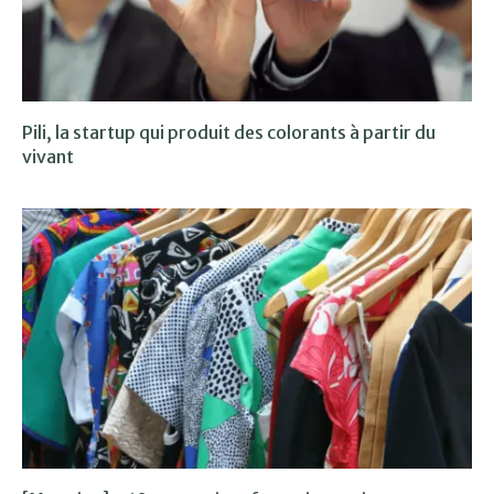
Pili, la startup qui produit des colorants à partir du
vivant