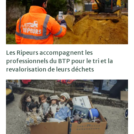
Les Ripeurs accompagnent les
professionnels du BTP pour le tri et la
revalorisation de leurs déchets