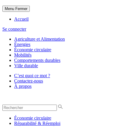
Menu
Fermer
Accueil
Se connecter
Agriculture et Alimentation
Énergies
Économie circulaire
Mobilités
Comportements durables
Ville durable
C’est quoi ce mot ?
Contactez-nous
À propos
Économie circulaire
Réparabilité & Réemploi