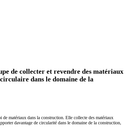
cupe de collecter et revendre des matériaux
circulaire dans le domaine de la
i de matériaux dans la construction. Elle collecte des matériaux
 apporter davantage de circularité dans le domaine de la construction,