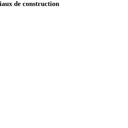
iaux de construction