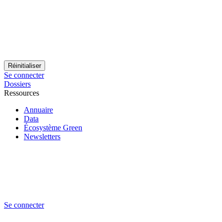
Se connecter
Dossiers
Ressources
Annuaire
Data
Écosystème Green
Newsletters
Se connecter