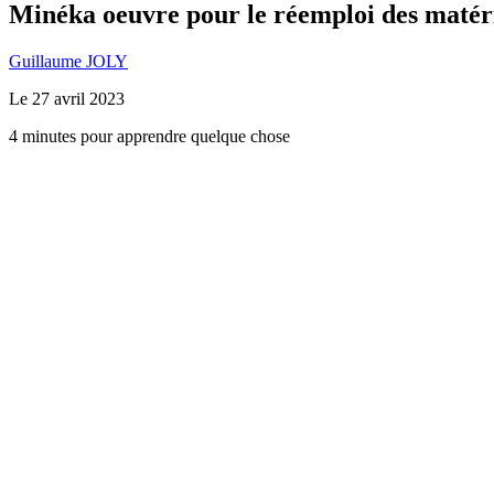
Minéka oeuvre pour le réemploi des matér
Guillaume JOLY
Le
27 avril 2023
4 minutes pour apprendre quelque chose