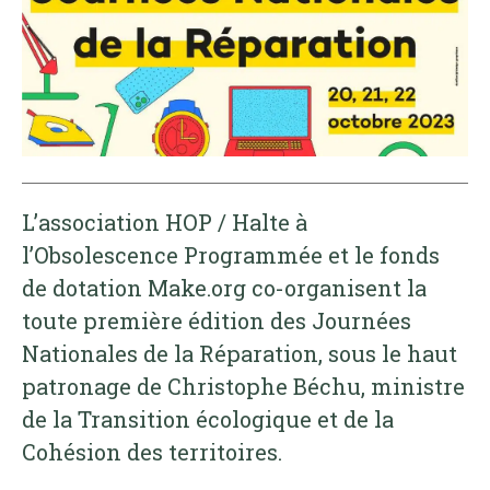
L’association HOP / Halte à
l’Obsolescence Programmée et le fonds
de dotation Make.org co-organisent la
toute première édition des Journées
Nationales de la Réparation, sous le haut
patronage de Christophe Béchu, ministre
de la Transition écologique et de la
Cohésion des territoires.