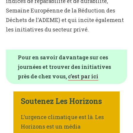
indices de réparabilité et de durabilité,
Semaine Européenne de la Réduction des
Déchets de l’ADEME) et qui incite également
les initiatives du secteur privé.
Pour en savoir davantage sur ces
journées et trouver des initiatives
près de chez vous,
c’est par ici
Soutenez Les Horizons
L’urgence climatique est là. Les
Horizons est un média