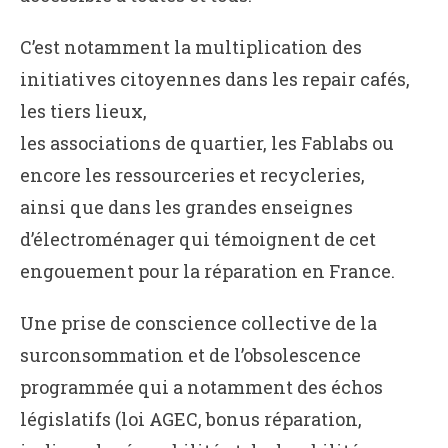
C’est notamment la multiplication des
initiatives citoyennes dans les repair cafés,
les tiers lieux,
les associations de quartier, les Fablabs ou
encore les ressourceries et recycleries,
ainsi que dans les grandes enseignes
d’électroménager qui témoignent de cet
engouement pour la réparation en France.
Une prise de conscience collective de la
surconsommation et de l’obsolescence
programmée qui a notamment des échos
législatifs (loi AGEC, bonus réparation,