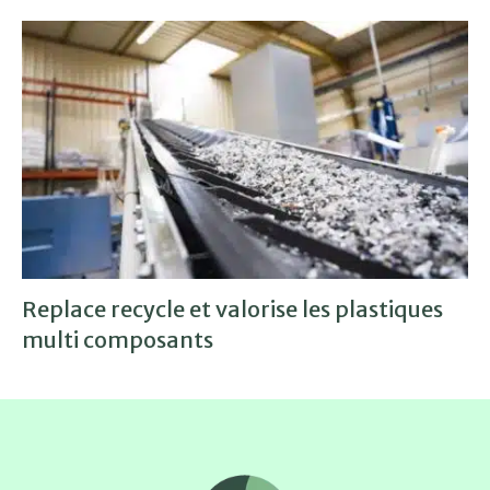
Replace recycle et valorise les plastiques
multi composants