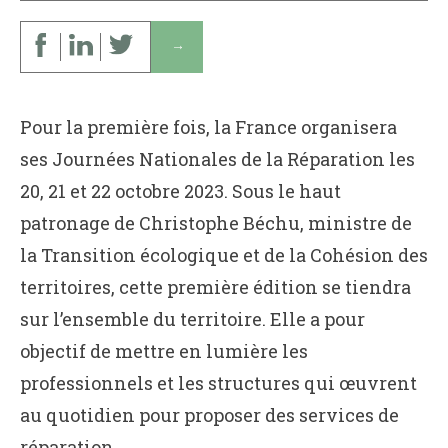
↓
Pour la première fois, la France organisera
ses Journées Nationales de la Réparation les
20, 21 et 22 octobre 2023. Sous le haut
patronage de Christophe Béchu, ministre de
la Transition écologique et de la Cohésion des
territoires, cette première édition se tiendra
sur l’ensemble du territoire. Elle a pour
objectif de mettre en lumière les
professionnels et les structures qui œuvrent
au quotidien pour proposer des services de
réparation.