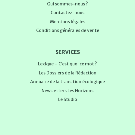
Qui sommes-nous ?
Contactez-nous
Mentions légales
Conditions générales de vente
SERVICES
Lexique – C’est quoi ce mot ?
Les Dossiers de la Rédaction
Annuaire de la transition écologique
Newsletters Les Horizons
Le Studio