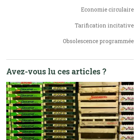
Economie circulaire
Tarification incitative
Obsolescence programmée
Avez-vous lu ces articles ?