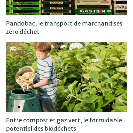
Pandobac, le transport de marchandises
zéro déchet
Entre compost et gaz vert, le formidable
potentiel des biodéchets