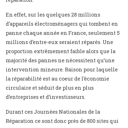
En effet, sur les quelques 28 millions
d’appareils électroménagers qui tombent en
panne chaque année en France, seulement 5
millions d’entre-eux seraient réparés. Une
proportion extrêmement faible alors que la
majorité des pannes ne nécessitent qu’une
intervention mineure. Raison pour laquelle
la réparabilité est au coeur de l’économie
circulaire et séduit de plus en plus
d’entreprises et d’investisseurs.
Durant ces
Journées Nationales de la
Réparation ce sont donc près de 800 sites qui