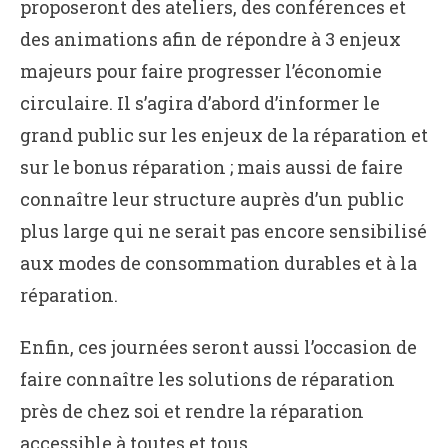
proposeront des ateliers, des conférences et
des animations afin de répondre à 3 enjeux
majeurs pour faire progresser l’économie
circulaire. Il s’agira d’abord d’informer le
grand public sur les enjeux de la réparation et
sur le bonus réparation ; mais aussi de faire
connaître leur structure auprès d’un public
plus large qui ne serait pas encore sensibilisé
aux modes de consommation durables et à la
réparation.
Enfin, ces journées seront aussi l’occasion de
faire connaître les solutions de réparation
près de chez soi et rendre la réparation
accessible à toutes et tous.