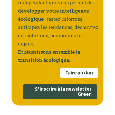
indépendant qui vous permet de
développer votre intelligence
écologique
: restez informés,
anticipez les tendances, découvrez
des solutions, comprenez les
enjeux.
Et réussissons ensemble la
transition écologique.
Faire un don
S'inscrire à la newsletter
Green