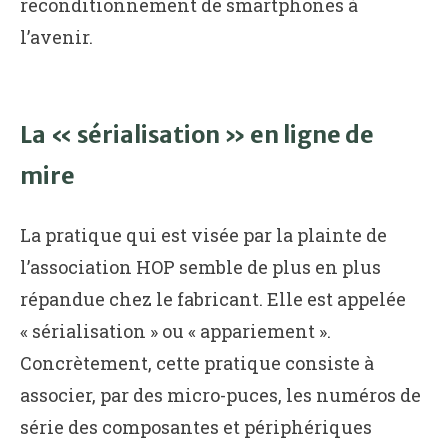
reconditionnement de smartphones à
l’avenir.
La « sérialisation » en ligne de
mire
La pratique qui est visée par la plainte de
l’association HOP semble de plus en plus
répandue chez le fabricant. Elle est appelée
« sérialisation » ou « appariement ».
Concrètement, cette pratique consiste à
associer, par des micro-puces, les numéros de
série des composantes et périphériques