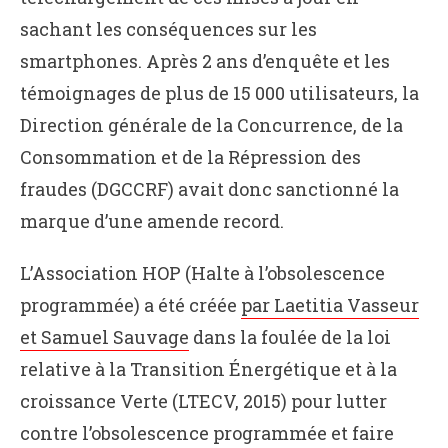
sachant les conséquences sur les
smartphones. Après 2 ans d’enquête et les
témoignages de plus de 15 000 utilisateurs, la
Direction générale de la Concurrence, de la
Consommation et de la Répression des
fraudes (DGCCRF) avait donc sanctionné la
marque d’une amende record.
L’Association HOP (Halte à l’obsolescence
programmée) a été créée
par Laetitia Vasseur
et Samuel Sauvage
dans la foulée de la loi
relative à la Transition Énergétique et à la
croissance Verte (LTECV, 2015) pour lutter
contre l’obsolescence programmée et faire