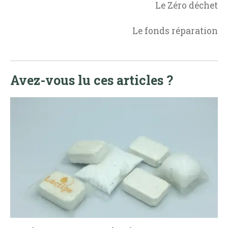
Le Zéro déchet
Le fonds réparation
Avez-vous lu ces articles ?