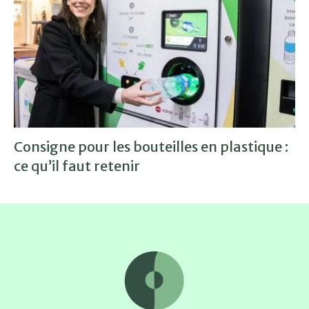
Consigne pour les bouteilles en plastique :
ce qu’il faut retenir