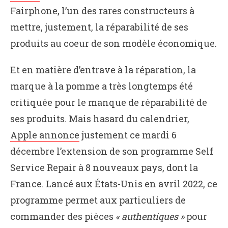
Fairphone, l’un des rares constructeurs à
mettre, justement, la réparabilité de ses
produits au coeur de son modèle économique.
Et en matière d’entrave à la réparation, la
marque à la pomme a très longtemps été
critiquée pour le manque de réparabilité de
ses produits. Mais hasard du calendrier,
Apple annonce
justement ce mardi 6
décembre l’extension de son programme Self
Service Repair à 8 nouveaux pays, dont la
France. Lancé aux États-Unis en avril 2022, ce
programme permet aux particuliers de
commander des pièces
« authentiques »
pour