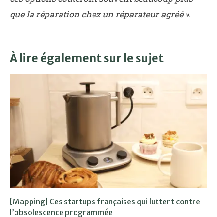
que la réparation chez un réparateur agréé »
.
À lire également sur le sujet
[Mapping] Ces startups françaises qui luttent contre
l’obsolescence programmée