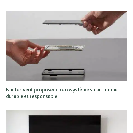
FairTec veut proposer un écosystème smartphone
durable et responsable