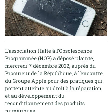
L’association Halte à l’Obsolescence
Programmée (HOP) a déposé plainte,
mercredi 7 décembre 2022, auprès du
Procureur de la République, à l’encontre
du Groupe Apple pour des pratiques qui
portent atteinte au droit à la réparation
et au développement du
reconditionnement des produits
numériques.