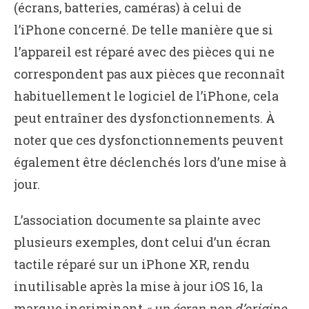
(écrans, batteries, caméras) à celui de
l’iPhone concerné. De telle manière que si
l’appareil est réparé avec des pièces qui ne
correspondent pas aux pièces que reconnaît
habituellement le logiciel de l’iPhone, cela
peut entraîner des dysfonctionnements. À
noter que ces dysfonctionnements peuvent
également être déclenchés lors d’une mise à
jour.
L’association documente sa plainte avec
plusieurs exemples, dont celui d’un écran
tactile réparé sur un iPhone XR, rendu
inutilisable après la mise à jour iOS 16, la
marque incriminant
« un écran non d’origine