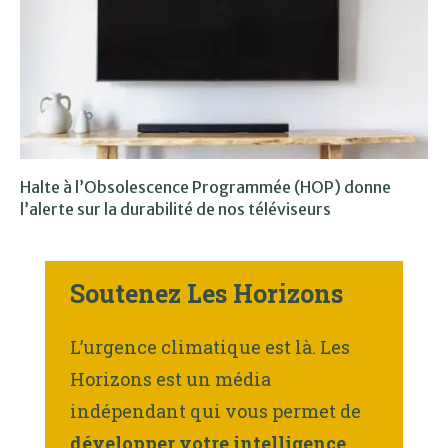
Halte à l’Obsolescence Programmée (HOP) donne
l’alerte sur la durabilité de nos téléviseurs
Soutenez Les Horizons
L’urgence climatique est là. Les
Horizons est un média
indépendant qui vous permet de
développer votre intelligence