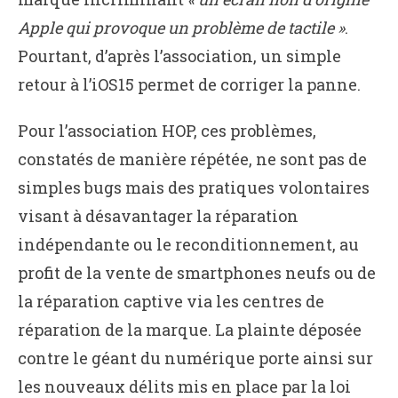
Apple qui provoque un problème de tactile »
.
Pourtant, d’après l’association, un simple
retour à l’iOS15 permet de corriger la panne.
Pour l’association HOP, ces problèmes,
constatés de manière répétée, ne sont pas de
simples bugs mais des pratiques volontaires
visant à désavantager la réparation
indépendante ou le reconditionnement, au
profit de la vente de smartphones neufs ou de
la réparation captive via les centres de
réparation de la marque. La plainte déposée
contre le géant du numérique porte ainsi sur
les nouveaux délits mis en place par la loi