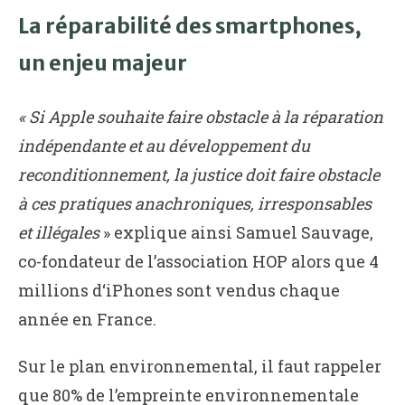
La réparabilité des smartphones,
un enjeu majeur
« Si Apple souhaite faire obstacle à la réparation
indépendante et au développement du
reconditionnement, la justice doit faire obstacle
à ces pratiques anachroniques, irresponsables
et illégales
» explique ainsi Samuel Sauvage,
co-fondateur de l’association HOP alors que 4
millions d‘iPhones sont vendus chaque
année en France.
Sur le plan environnemental, il faut rappeler
que 80% de l’empreinte environnementale