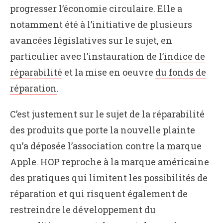
progresser l’économie circulaire. Elle a
notamment été à l’initiative de plusieurs
avancées législatives sur le sujet, en
particulier avec l’instauration de
l’indice de
réparabilité
et la mise en oeuvre
du fonds de
réparation
.
C’est justement sur le sujet de la réparabilité
des produits que porte la nouvelle plainte
qu’a déposée l’association contre la marque
Apple. HOP reproche à la marque américaine
des pratiques qui limitent les possibilités de
réparation et qui risquent également de
restreindre le développement du