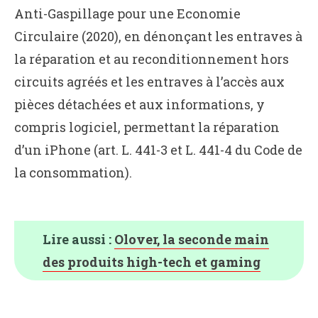
Anti-Gaspillage pour une Economie
Circulaire (2020), en dénonçant les entraves à
la réparation et au reconditionnement hors
circuits agréés et les entraves à l’accès aux
pièces détachées et aux informations, y
compris logiciel, permettant la réparation
d’un iPhone (art. L. 441-3 et L. 441-4 du Code de
la consommation).
Lire aussi :
Olover, la seconde main
des produits high-tech et gaming