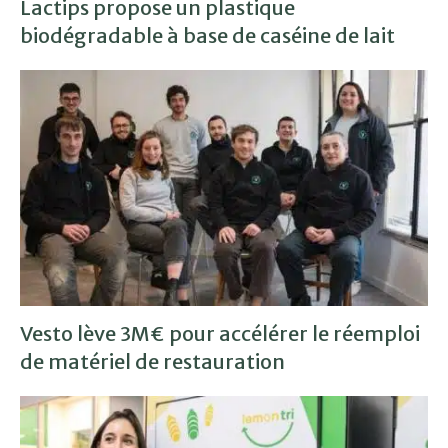
Lactips propose un plastique
biodégradable à base de caséine de lait
Vesto lève 3M€ pour accélérer le réemploi
de matériel de restauration