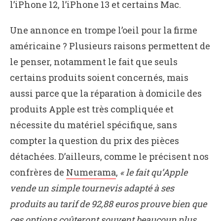
l’iPhone 12, l’iPhone 13 et certains Mac.
Une annonce en trompe l’oeil pour la firme
américaine ? Plusieurs raisons permettent de
le penser, notamment le fait que seuls
certains produits soient concernés, mais
aussi parce que la réparation à domicile des
produits Apple est très compliquée et
nécessite du matériel spécifique, sans
compter la question du prix des pièces
détachées. D’ailleurs, comme le précisent nos
confrères de
Numerama
,
« le fait qu’Apple
vende un simple tournevis adapté à ses
produits au tarif de 92,88 euros prouve bien que
ces options coûteront souvent beaucoup plus