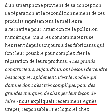
d’un smartphone provient de sa conception.
La réparation et le reconditionnement de ces
produits représentent la meilleure
alternative pour lutter contre la pollution
numérique. Mais les consommateurs se
heurtent depuis toujours à des fabricants qui
font leur possible pour complexifier la
réparation de leurs produits.
« Les grands
constructeurs, aujourd’hui, ont besoin de vendre
beaucoup et rapidement. C’est le modèle qui
domine donc c’est très compliqué, pour des
grandes marques, de changer leur façon de
faire »
nous expliquait récemment Agnès
Crepet
, responsable IT et logiciel chez