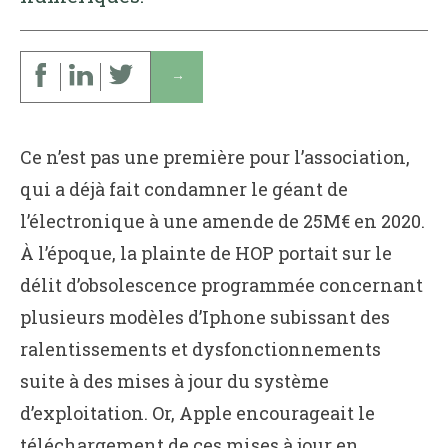
↓
Ce n’est pas une première pour l’association,
qui a déjà fait condamner le géant de
l’électronique à une amende de 25M€ en 2020.
À l’époque, la plainte de HOP portait sur le
délit d’obsolescence programmée concernant
plusieurs modèles d’Iphone subissant des
ralentissements et dysfonctionnements
suite à des mises à jour du système
d’exploitation. Or, Apple encourageait le
téléchargement de ces mises à jour en