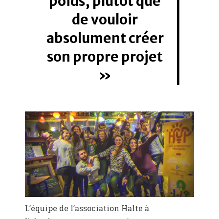
poids, plutôt que
de vouloir
absolument créer
son propre projet
L’équipe de l’association Halte à