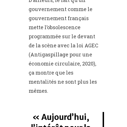
gouvernement comme le
gouvernement français
mette l’obsolescence
programmée sur le devant
de la scène avec la loi AGEC
(Antigaspillage pour une
économie circulaire, 2020),
ça montre que les
mentalités ne sont plus les
mêmes.
Aujourd’hui,