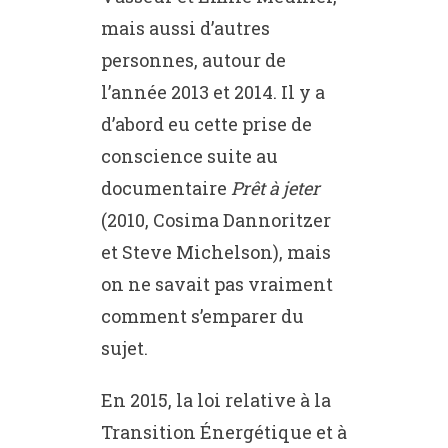
mais aussi d’autres
personnes, autour de
l’année 2013 et 2014. Il y a
d’abord eu cette prise de
conscience suite au
documentaire
Prêt à jeter
(2010, Cosima Dannoritzer
et Steve Michelson), mais
on ne savait pas vraiment
comment s’emparer du
sujet.
En 2015, la loi relative à la
Transition Énergétique et à