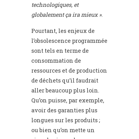
technologiques, et
globalement ça ira mieux »
.
Pourtant, les enjeux de
l’obsolescence programmée
sont tels en terme de
consommation de
ressources et de production
de déchets qu’il faudrait
aller beaucoup plus loin.
Qu’on puisse, par exemple,
avoir des garanties plus
longues sur les produits ;
ou bien qu’on mette un