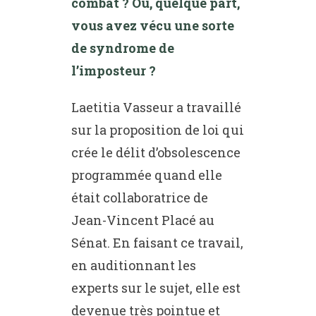
combat ? Où, quelque part,
vous avez vécu une sorte
de syndrome de
l’imposteur ?
Laetitia Vasseur a travaillé
sur la proposition de loi qui
crée le délit d’obsolescence
programmée quand elle
était collaboratrice de
Jean-Vincent Placé au
Sénat. En faisant ce travail,
en auditionnant les
experts sur le sujet, elle est
devenue très pointue et