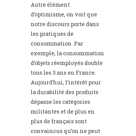
Autre élément
d’optimisme, on voit que
notre discours porte dans
les pratiques de
consommation. Par
exemple, la consommation
d’objets réemployés double
tous les 3 ans en France.
Aujourd’hui, l’intérêt pour
la durabilité des produits
dépasse les catégories
militantes et de plus en
plus de français sont
convaincus qu’on ne peut