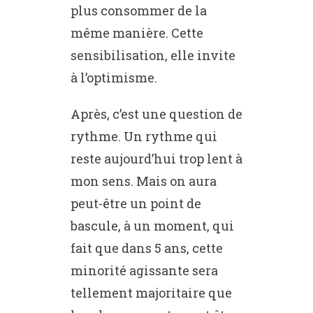
plus consommer de la
même manière. Cette
sensibilisation, elle invite
à l’optimisme.
Après, c’est une question de
rythme. Un rythme qui
reste aujourd’hui trop lent à
mon sens. Mais on aura
peut-être un point de
bascule, à un moment, qui
fait que dans 5 ans, cette
minorité agissante sera
tellement majoritaire que