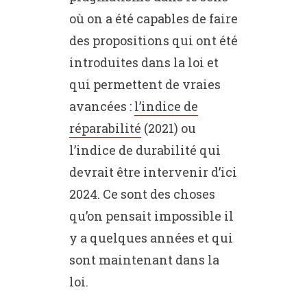
où on a été capables de faire
des propositions qui ont été
introduites dans la loi et
qui permettent de vraies
avancées :
l’indice de
réparabilité
(2021) ou
l’indice de durabilité qui
devrait être intervenir d’ici
2024. Ce sont des choses
qu’on pensait impossible il
y a quelques années et qui
sont maintenant dans la
loi.