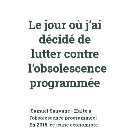
Le jour où j’ai
décidé de
lutter contre
l’obsolescence
programmée
[Samuel Sauvage - Halte à
l'obsolescence programmée] -
En 2015, ce jeune économiste