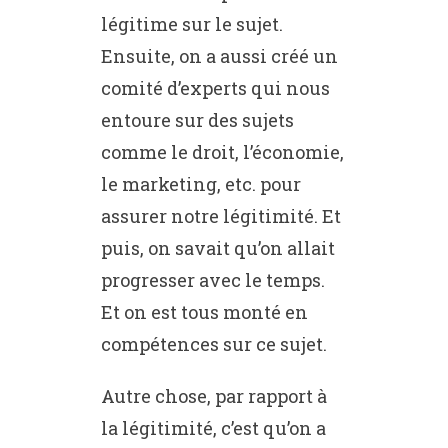
légitime sur le sujet.
Ensuite, on a aussi créé un
comité d’experts qui nous
entoure sur des sujets
comme le droit, l’économie,
le marketing, etc. pour
assurer notre légitimité. Et
puis, on savait qu’on allait
progresser avec le temps.
Et on est tous monté en
compétences sur ce sujet.
Autre chose, par rapport à
la légitimité, c’est qu’on a