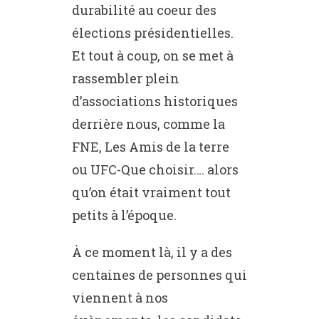
durabilité au coeur des
élections présidentielles.
Et tout à coup, on se met à
rassembler plein
d’associations historiques
derrière nous, comme la
FNE, Les Amis de la terre
ou UFC-Que choisir…. alors
qu’on était vraiment tout
petits à l’époque.
À ce moment là, il y a des
centaines de personnes qui
viennent à nos