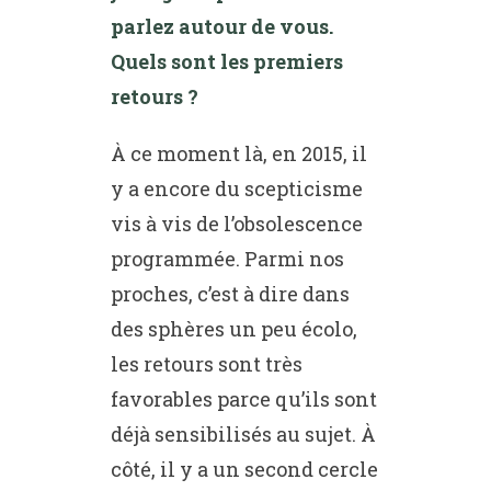
parlez autour de vous.
Quels sont les premiers
retours ?
À ce moment là, en 2015, il
y a encore du scepticisme
vis à vis de l’obsolescence
programmée. Parmi nos
proches, c’est à dire dans
des sphères un peu écolo,
les retours sont très
favorables parce qu’ils sont
déjà sensibilisés au sujet. À
côté, il y a un second cercle