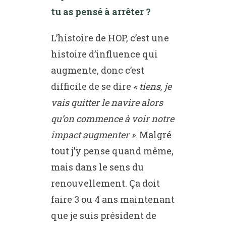
tu as pensé à arrêter ?
L’histoire de HOP, c’est une
histoire d’influence qui
augmente, donc c’est
difficile de se dire
« tiens, je
vais quitter le navire alors
qu’on commence à voir notre
impact augmenter »
. Malgré
tout j’y pense quand même,
mais dans le sens du
renouvellement. Ça doit
faire 3 ou 4 ans maintenant
que je suis président de