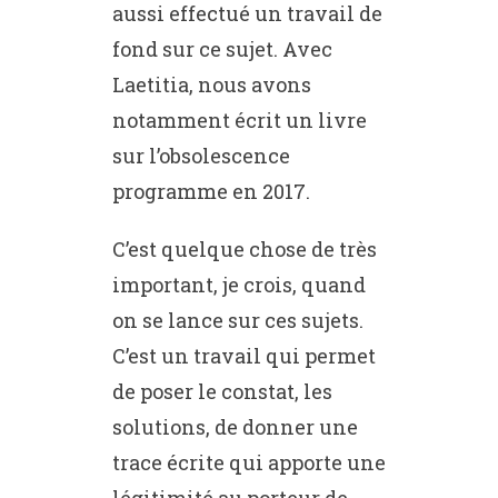
aussi effectué un travail de
fond sur ce sujet. Avec
Laetitia, nous avons
notamment écrit un livre
sur l’obsolescence
programme en 2017.
C’est quelque chose de très
important, je crois, quand
on se lance sur ces sujets.
C’est un travail qui permet
de poser le constat, les
solutions, de donner une
trace écrite qui apporte une