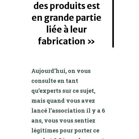
des produits est
en grande partie
liée à leur
fabrication
Aujourd’hui, on vous
consulte en tant
qu’experts sur ce sujet,
mais quand vous avez
lancé l’association il y a 6
ans, vous vous sentiez
légitimes pour porter ce