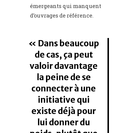
émergeants qui manquent
d’ouvrages de référence.
Dans beaucoup
de cas, ça peut
valoir davantage
la peine de se
connecter à une
initiative qui
existe déjà pour
lui donner du