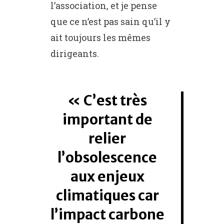
l’association, et je pense
que ce n’est pas sain qu’il y
ait toujours les mêmes
dirigeants.
C’est très
important de
relier
l’obsolescence
aux enjeux
climatiques car
l’impact carbone