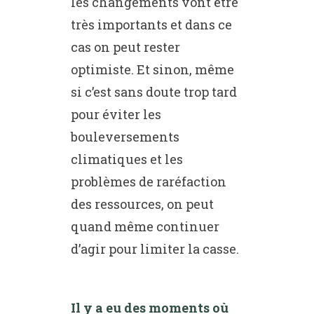
les changements vont être
très importants et dans ce
cas on peut rester
optimiste. Et sinon, même
si c’est sans doute trop tard
pour éviter les
bouleversements
climatiques et les
problèmes de raréfaction
des ressources, on peut
quand même continuer
d’agir pour limiter la casse.
Il y a eu des moments où