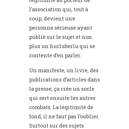
légitimité au porteur de
l’association qui, tout à
coup, devient une
personne sérieuse ayant
publié sur le sujet et non
plus un hurluberlu qui se
contente d’en parler.
Un manifeste, un livre, des
publications d’articles dans
la presse, ça crée un socle
qui sert ensuite les autres
combats. La légitimité de
fond, il ne faut pas l’oublier.
Surtout sur des sujets