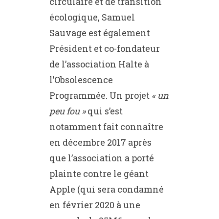
circulaire et de transition
écologique, Samuel
Sauvage est également
Président et co-fondateur
de l’association Halte à
l’Obsolescence
Programmée. Un projet
« un
peu fou »
qui s’est
notamment fait connaître
en décembre 2017 après
que l’association a porté
plainte contre le géant
Apple (qui sera condamné
en février 2020 à une