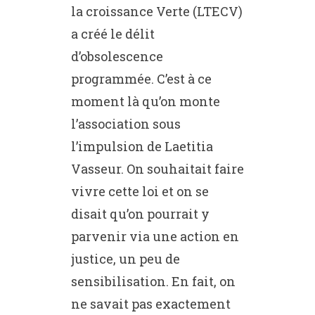
la croissance Verte (LTECV)
a créé le délit
d’obsolescence
programmée. C’est à ce
moment là qu’on monte
l’association sous
l’impulsion de Laetitia
Vasseur. On souhaitait faire
vivre cette loi et on se
disait qu’on pourrait y
parvenir via une action en
justice, un peu de
sensibilisation. En fait, on
ne savait pas exactement