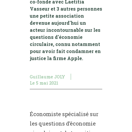
co-fonde avec Laetitia
Vasseur et 3 autres personnes
une petite association
devenue aujourd'hui un
acteur incontournable sur les
questions d'économie
circulaire, connu notamment
pour avoir fait condamner en
justice la firme Apple.
Guillaume JOLY
Le
5 mai 2021
Économiste spécialisé sur
les questions d’économie