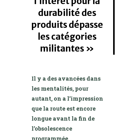
l’intérêt pour la
durabilité des
produits dépasse
les catégories
militantes
Il y a des avancées dans
les mentalités, pour
autant, on a l’impression
que la route est encore
longue avant la fin de
l’obsolescence
programmée…