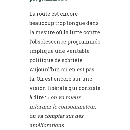
La route est encore
beaucoup trop longue dans
la mesure où la lutte contre
l’obsolescence programmée
implique une véritable
politique de sobriété.
Aujourd’hui on en est pas
là. On est encore sur une
vision libérale qui consiste
à dire :
« on va mieux
informer le consommateur,
on va compter sur des
améliorations