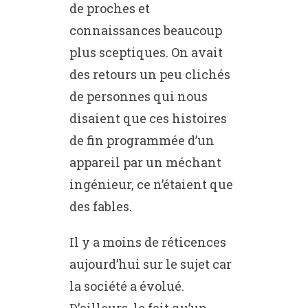
de proches et
connaissances beaucoup
plus sceptiques. On avait
des retours un peu clichés
de personnes qui nous
disaient que ces histoires
de fin programmée d’un
appareil par un méchant
ingénieur, ce n’étaient que
des fables.
Il y a moins de réticences
aujourd’hui sur le sujet car
la société a évolué.
D’ailleurs, le fait qu’un