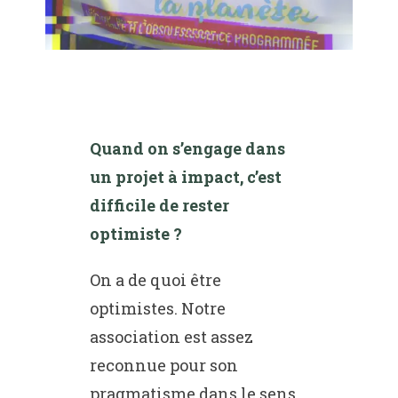
Quand on s’engage dans
un projet à impact, c’est
difficile de rester
optimiste ?
On a de quoi être
optimistes. Notre
association est assez
reconnue pour son
pragmatisme dans le sens