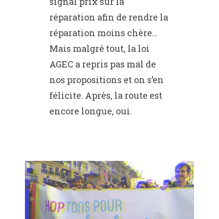
signal prix sur la
réparation afin de rendre la
réparation moins chère…
Mais malgré tout, la loi
AGEC a repris pas mal de
nos propositions et on s’en
félicite. Après, la route est
encore longue, oui.