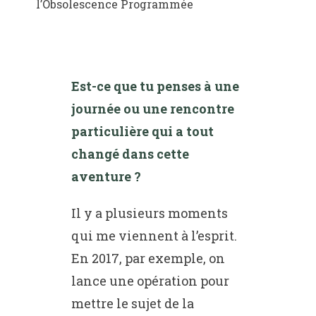
l’Obsolescence Programmée
Est-ce que tu penses à une
journée ou une rencontre
particulière qui a tout
changé dans cette
aventure ?
Il y a plusieurs moments
qui me viennent à l’esprit.
En 2017, par exemple, on
lance une opération pour
mettre le sujet de la