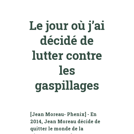
Le jour où j’ai
décidé de
lutter contre
les
gaspillages
[Jean Moreau- Phenix] - En
2014, Jean Moreau décide de
quitter le monde de la