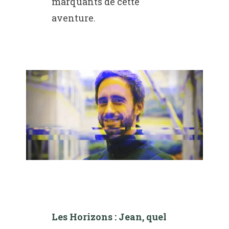
marquants de cette
aventure.
Les Horizons : Jean, quel