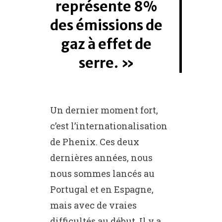
représente 8%
des émissions de
gaz à effet de
serre.
Un dernier moment fort,
c’est l’internationalisation
de Phenix. Ces deux
dernières années, nous
nous sommes lancés au
Portugal et en Espagne,
mais avec de vraies
difficultés au début. Il y a