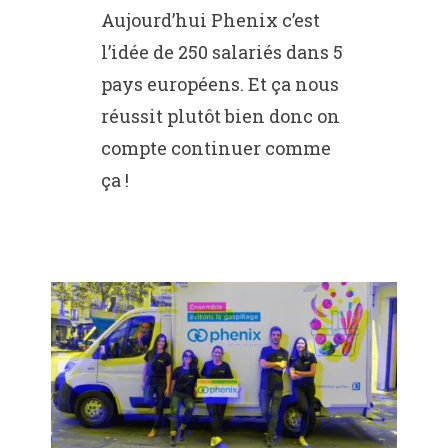
Aujourd’hui Phenix c’est
l’idée de 250 salariés dans 5
pays européens. Et ça nous
réussit plutôt bien donc on
compte continuer comme
ça !