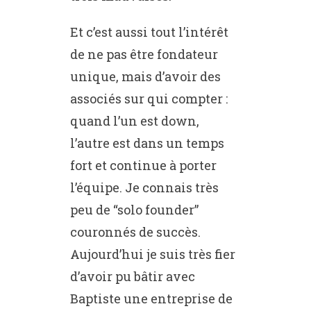
Et c’est aussi tout l’intérêt
de ne pas être fondateur
unique, mais d’avoir des
associés sur qui compter :
quand l’un est down,
l’autre est dans un temps
fort et continue à porter
l’équipe. Je connais très
peu de “solo founder”
couronnés de succès.
Aujourd’hui je suis très fier
d’avoir pu bâtir avec
Baptiste une entreprise de