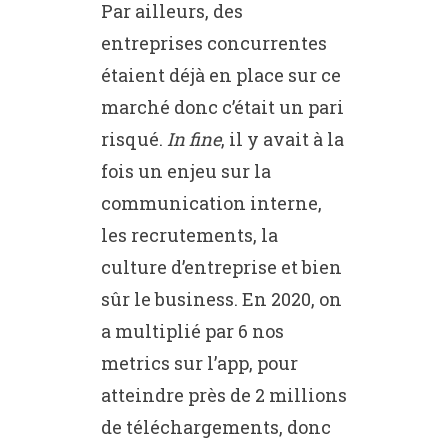
Par ailleurs, des
entreprises concurrentes
étaient déjà en place sur ce
marché donc c’était un pari
risqué.
In fine
, il y avait à la
fois un enjeu sur la
communication interne,
les recrutements, la
culture d’entreprise et bien
sûr le business. En 2020, on
a multiplié par 6 nos
metrics sur l’app, pour
atteindre près de 2 millions
de téléchargements, donc