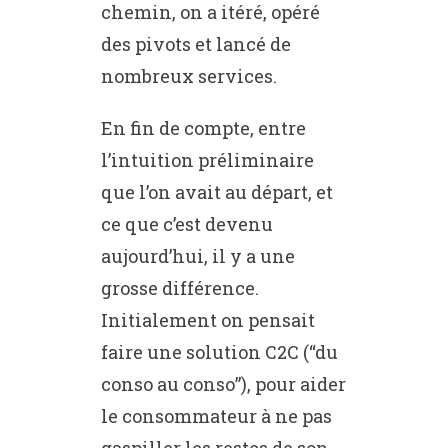
chemin, on a itéré, opéré
des pivots et lancé de
nombreux services.
En fin de compte, entre
l’intuition préliminaire
que l’on avait au départ, et
ce que c’est devenu
aujourd’hui, il y a une
grosse différence.
Initialement on pensait
faire une solution C2C (“du
conso au conso”), pour aider
le consommateur à ne pas