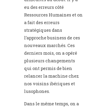
eu des erreurs côté
Ressources Humaines et on
a fait des erreurs
stratégiques dans
l’approche business de ces
nouveaux marchés. Ces
derniers mois, on a opéré
plusieurs changements
qui ont permis de bien
relancer la machine chez
nos voisins ibériques et
lusophones.
Dans le même temps, on a