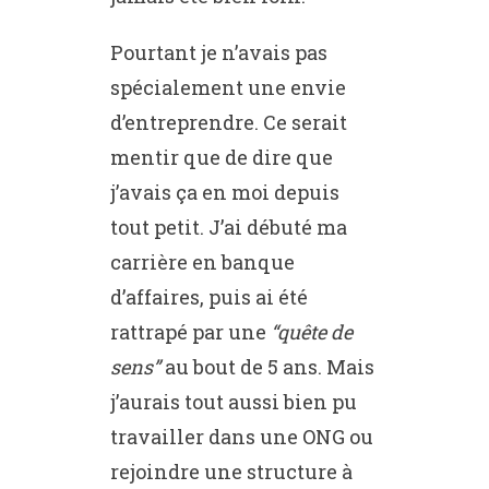
Pourtant je n’avais pas
spécialement une envie
d’entreprendre. Ce serait
mentir que de dire que
j’avais ça en moi depuis
tout petit. J’ai débuté ma
carrière en banque
d’affaires, puis ai été
rattrapé par une
“quête de
sens”
au bout de 5 ans. Mais
j’aurais tout aussi bien pu
travailler dans une ONG ou
rejoindre une structure à