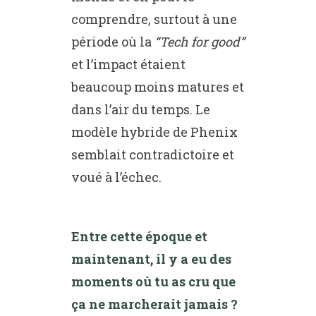
comprendre, surtout à une
période où la
“Tech for good”
et l’impact étaient
beaucoup moins matures et
dans l’air du temps. Le
modèle hybride de Phenix
semblait contradictoire et
voué à l’échec.
Entre cette époque et
maintenant, il y a eu des
moments où tu as cru que
ça ne marcherait jamais ?