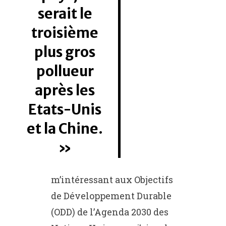
serait le
troisième
plus gros
pollueur
après les
Etats-Unis
et la Chine.
m’intéressant aux Objectifs
de Développement Durable
(ODD) de l’Agenda 2030 des