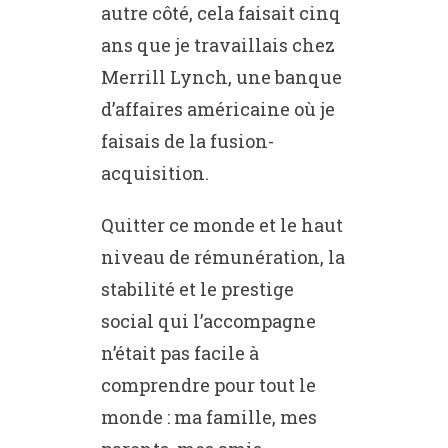
autre côté, cela faisait cinq
ans que je travaillais chez
Merrill Lynch, une banque
d’affaires américaine où je
faisais de la fusion-
acquisition.
Quitter ce monde et le haut
niveau de rémunération, la
stabilité et le prestige
social qui l’accompagne
n’était pas facile à
comprendre pour tout le
monde : ma famille, mes