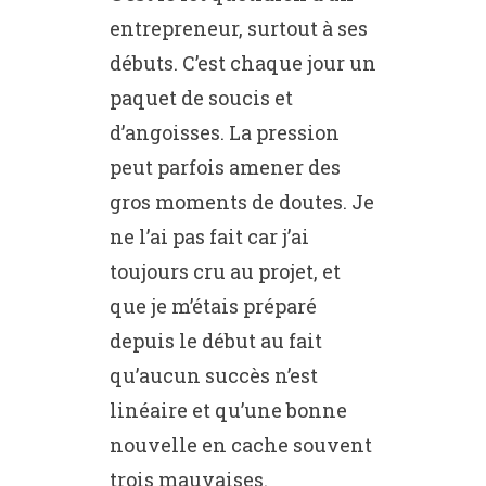
entrepreneur, surtout à ses
débuts. C’est chaque jour un
paquet de soucis et
d’angoisses. La pression
peut parfois amener des
gros moments de doutes. Je
ne l’ai pas fait car j’ai
toujours cru au projet, et
que je m’étais préparé
depuis le début au fait
qu’aucun succès n’est
linéaire et qu’une bonne
nouvelle en cache souvent
trois mauvaises.