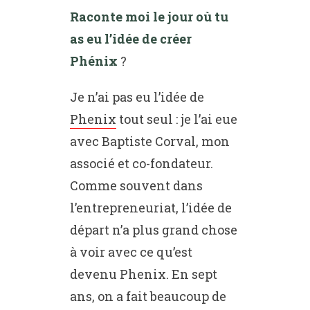
Raconte moi le jour où tu
as eu l’idée de créer
Phénix
?
Je n’ai pas eu l’idée de
Phenix
tout seul : je l’ai eue
avec Baptiste Corval, mon
associé et co-fondateur.
Comme souvent dans
l’entrepreneuriat, l’idée de
départ n’a plus grand chose
à voir avec ce qu’est
devenu Phenix. En sept
ans, on a fait beaucoup de