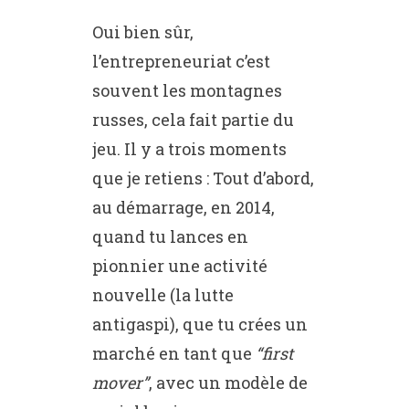
Oui bien sûr,
l’entrepreneuriat c’est
souvent les montagnes
russes, cela fait partie du
jeu. Il y a trois moments
que je retiens : Tout d’abord,
au démarrage, en 2014,
quand tu lances en
pionnier une activité
nouvelle (la lutte
antigaspi), que tu crées un
marché en tant que
“first
mover”
, avec un modèle de