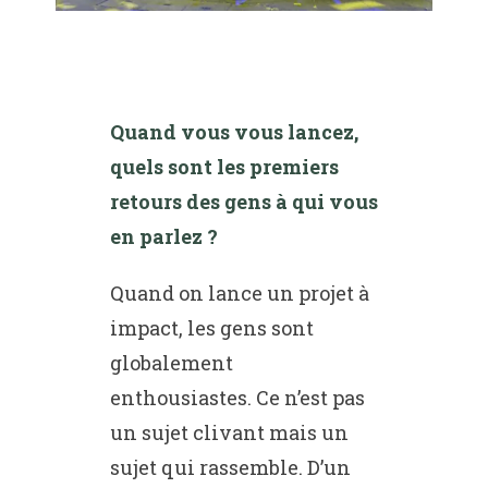
Quand vous vous lancez,
quels sont les premiers
retours des gens à qui vous
en parlez ?
Quand on lance un projet à
impact, les gens sont
globalement
enthousiastes. Ce n’est pas
un sujet clivant mais un
sujet qui rassemble. D’un