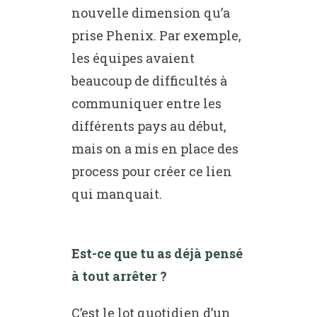
nouvelle dimension qu’a
prise Phenix. Par exemple,
les équipes avaient
beaucoup de difficultés à
communiquer entre les
différents pays au début,
mais on a mis en place des
process pour créer ce lien
qui manquait.
Est-ce que tu as déjà pensé
à tout arrêter ?
C’est le lot quotidien d’un