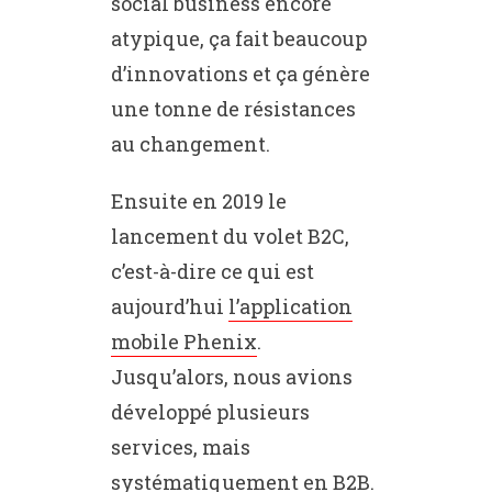
social business encore
atypique, ça fait beaucoup
d’innovations et ça génère
une tonne de résistances
au changement.
Ensuite en 2019 le
lancement du volet B2C,
c’est-à-dire ce qui est
aujourd’hui
l’application
mobile Phenix
.
Jusqu’alors, nous avions
développé plusieurs
services, mais
systématiquement en B2B.