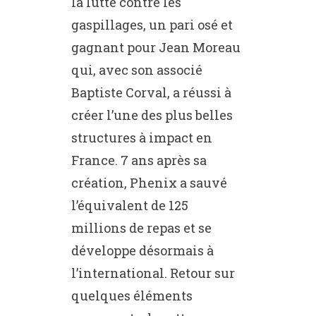
la lutte contre les
gaspillages, un pari osé et
gagnant pour Jean Moreau
qui, avec son associé
Baptiste Corval, a réussi à
créer l’une des plus belles
structures à impact en
France. 7 ans après sa
création, Phenix a sauvé
l’équivalent de 125
millions de repas et se
développe désormais à
l’international. Retour sur
quelques éléments