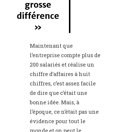
grosse
différence
Maintenant que
l’entreprise compte plus de
200 salariés et réalise un
chiffre d’affaires à huit
chiffres, c’est assez facile
de dire que c’était une
bonne idée. Mais, à
l’époque, ce n’était pas une
évidence pour tout le
monde et on peut le