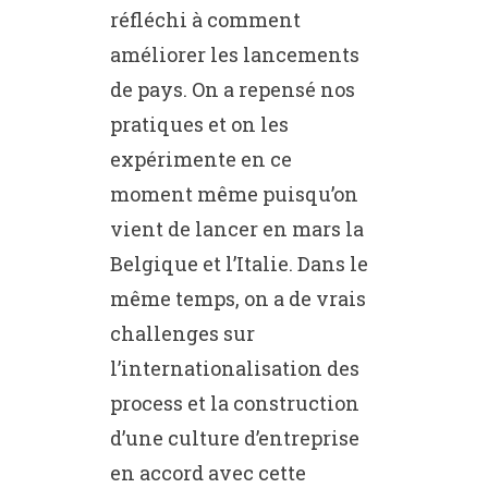
réfléchi à comment
améliorer les lancements
de pays. On a repensé nos
pratiques et on les
expérimente en ce
moment même puisqu’on
vient de lancer en mars la
Belgique et l’Italie. Dans le
même temps, on a de vrais
challenges sur
l’internationalisation des
process et la construction
d’une culture d’entreprise
en accord avec cette