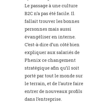
Le passage à une culture
B2C n’a pas été facile. Il
fallait trouver les bonnes
personnes mais aussi
évangéliser en interne.
C’est-à-dire d’un côté bien
expliquer aux salariés de
Phenix ce changement
stratégique afin qu’il soit
porté par tout le monde sur
le terrain, et de l’autre faire
entrer de nouveaux profils
dans l’entreprise.