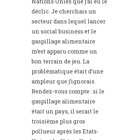
Nations Unies que j’ai eu le
déclic. Je cherchais un
secteur dans lequel lancer
un social business et le
gaspillage alimentaire
m’est apparu comme un
bon terrain de jeu. La
problématique était d’une
ampleur que j’ignorais.
Rendez-vous compte : si le
gaspillage alimentaire
était un pays, il serait le
troisième plus gros
pollueur après les Etats-