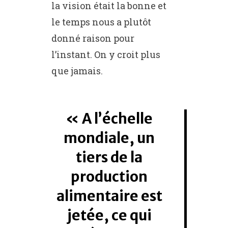
la vision était la bonne et
le temps nous a plutôt
donné raison pour
l’instant. On y croit plus
que jamais.
A l’échelle
mondiale, un
tiers de la
production
alimentaire est
jetée, ce qui