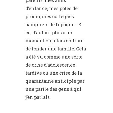
parents, mes amis
d’enfance, mes potes de
promo, mes collègues
banquiers de l’époque… Et
ce, d’autant plus à un
moment où j’étais en train
de fonder une famille. Cela
a été vu comme une sorte
de crise d’adolescence
tardive ou une crise de la
quarantaine anticipée par
une partie des gens à qui
j’en parlais.