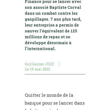
Finance pour se lancer avec
son associé Baptiste Corval
dans un combat contre les
gaspillages. 7 ans plus tard,
leur entreprise a permis de
sauver l'équivalent de 125
millions de repas et se
développe désormais à
l'international.
Guillaume JOLY
Le
19 mai 2021
Quitter le monde de la
banque pour se lancer dans