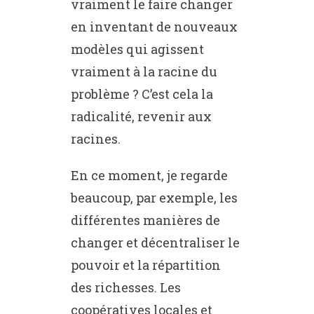
vraiment le faire changer
en inventant de nouveaux
modèles qui agissent
vraiment à la racine du
problème ? C’est cela la
radicalité, revenir aux
racines.
En ce moment, je regarde
beaucoup, par exemple, les
différentes manières de
changer et décentraliser le
pouvoir et la répartition
des richesses. Les
coopératives locales et