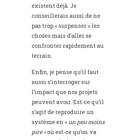
existent déjà. Je
conseillerais aussi de ne
pas trop « surpenser » les
choses mais d’aller se
confronter rapidement au
terrain.
Enfin, je pense qu’il faut
aussi s’interroger sur
l’impact que nos projets
peuvent avoir. Est-ce qu’il
s’agit de reproduire un
système en
« un peu moins
pire »
où est-ce qu’on va