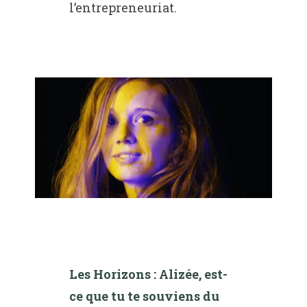
l’entrepreneuriat.
Les Horizons : Alizée, est-
ce que tu te souviens du