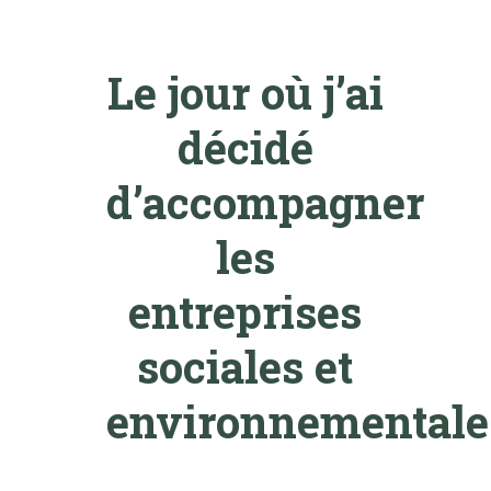
Le jour où j’ai
décidé
d’accompagner
les
entreprises
sociales et
environnementale