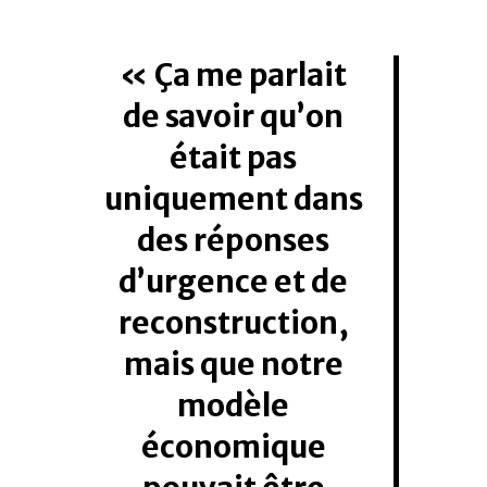
Ça me parlait
de savoir qu’on
était pas
uniquement dans
des réponses
d’urgence et de
reconstruction,
mais que notre
modèle
économique