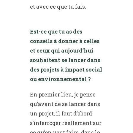
et avec ce que tu fais.
Est-ce que tu as des
conseils à donner à celles
et ceux qui aujourd’hui
souhaitent se lancer dans
des projets à impact social
ou environnemental ?
En premier lieu, je pense
qu’avant de se lancer dans
un projet, il faut d’abord
s’interroger réellement sur
ce qu’on veut faire, dans le