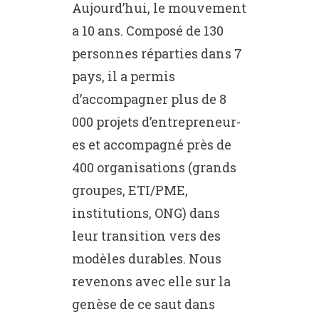
Aujourd’hui, le mouvement
a 10 ans. Composé de 130
personnes réparties dans 7
pays, il a permis
d’accompagner plus de 8
000 projets d’entrepreneur-
es et accompagné près de
400 organisations (grands
groupes, ETI/PME,
institutions, ONG) dans
leur transition vers des
modèles durables. Nous
revenons avec elle sur la
genèse de ce saut dans