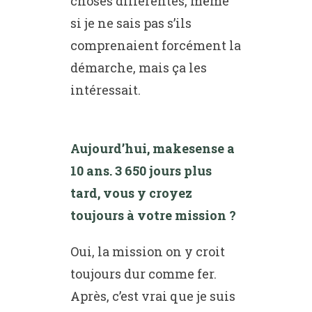
choses différentes, même
si je ne sais pas s’ils
comprenaient forcément la
démarche, mais ça les
intéressait.
Aujourd’hui, makesense a
10 ans. 3 650 jours plus
tard, vous y croyez
toujours à votre mission ?
Oui, la mission on y croit
toujours dur comme fer.
Après, c’est vrai que je suis