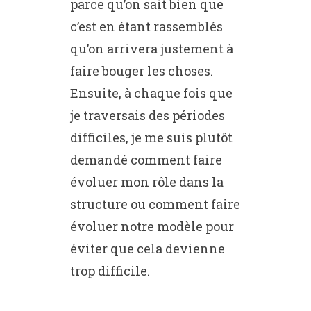
parce qu’on sait bien que
c’est en étant rassemblés
qu’on arrivera justement à
faire bouger les choses.
Ensuite, à chaque fois que
je traversais des périodes
difficiles, je me suis plutôt
demandé comment faire
évoluer mon rôle dans la
structure ou comment faire
évoluer notre modèle pour
éviter que cela devienne
trop difficile.