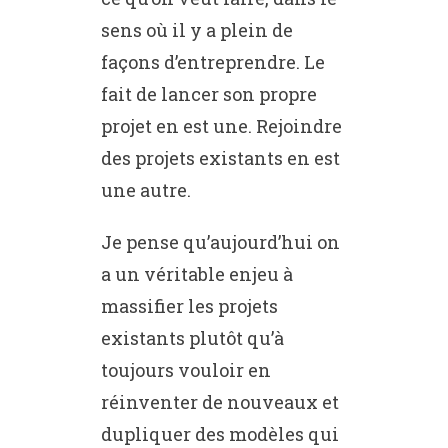
sens où il y a plein de
façons d’entreprendre. Le
fait de lancer son propre
projet en est une. Rejoindre
des projets existants en est
une autre.
Je pense qu’aujourd’hui on
a un véritable enjeu à
massifier les projets
existants plutôt qu’à
toujours vouloir en
réinventer de nouveaux et
dupliquer des modèles qui