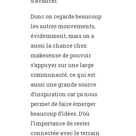
d’avancer.
Donc on regarde beaucoup
les autres mouvements,
évidemment, mais on a
aussi la chance chez
makesense de pouvoir
s’appuyer sur une large
communauté, ce qui est
aussi une grande source
d’inspiration car ça nous
permet de faire émerger
beaucoup d’idées. D’où
l’importance de rester
connectée avec le terrain