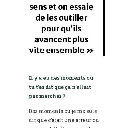
sens et on essaie
de les outiller
pour qu’ils
avancent plus
vite ensemble
Il y a eu des moments où
tu t’es dit que ça n’allait
pas marcher ?
Des moments où je me suis
dit que c’était une erreur ou