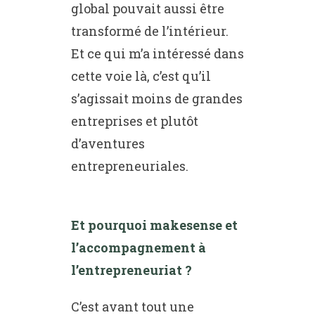
global pouvait aussi être
transformé de l’intérieur.
Et ce qui m’a intéressé dans
cette voie là, c’est qu’il
s’agissait moins de grandes
entreprises et plutôt
d’aventures
entrepreneuriales.
Et pourquoi makesense et
l’accompagnement à
l’entrepreneuriat ?
C’est avant tout une