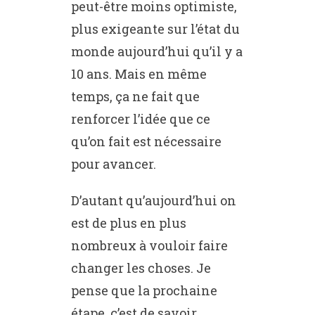
peut-être moins optimiste,
plus exigeante sur l’état du
monde aujourd’hui qu’il y a
10 ans. Mais en même
temps, ça ne fait que
renforcer l’idée que ce
qu’on fait est nécessaire
pour avancer.
D’autant qu’aujourd’hui on
est de plus en plus
nombreux à vouloir faire
changer les choses. Je
pense que la prochaine
étape, c’est de savoir