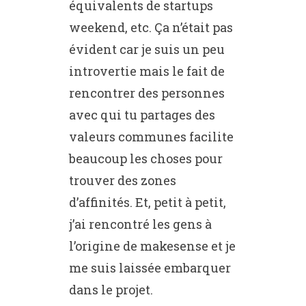
équivalents de startups
weekend, etc. Ça n’était pas
évident car je suis un peu
introvertie mais le fait de
rencontrer des personnes
avec qui tu partages des
valeurs communes facilite
beaucoup les choses pour
trouver des zones
d’affinités. Et, petit à petit,
j’ai rencontré les gens à
l’origine de makesense et je
me suis laissée embarquer
dans le projet.