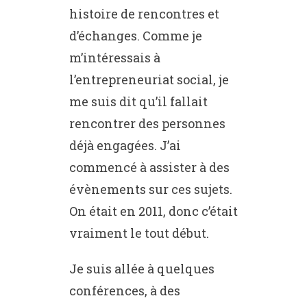
histoire de rencontres et
d’échanges. Comme je
m’intéressais à
l’entrepreneuriat social, je
me suis dit qu’il fallait
rencontrer des personnes
déjà engagées. J’ai
commencé à assister à des
évènements sur ces sujets.
On était en 2011, donc c’était
vraiment le tout début.
Je suis allée à quelques
conférences, à des