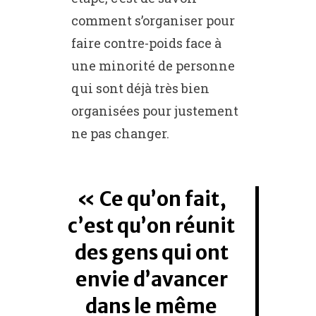
comment s’organiser pour
faire contre-poids face à
une minorité de personne
qui sont déjà très bien
organisées pour justement
ne pas changer.
Ce qu’on fait,
c’est qu’on réunit
des gens qui ont
envie d’avancer
dans le même