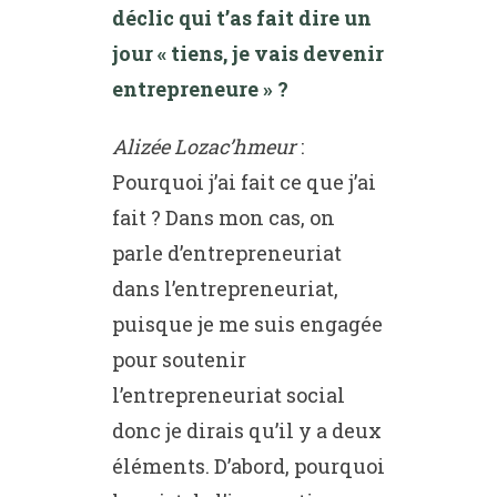
déclic qui t’as fait dire un
jour « tiens, je vais devenir
entrepreneure » ?
Alizée Lozac’hmeur
:
Pourquoi j’ai fait ce que j’ai
fait ? Dans mon cas, on
parle d’entrepreneuriat
dans l’entrepreneuriat,
puisque je me suis engagée
pour soutenir
l’entrepreneuriat social
donc je dirais qu’il y a deux
éléments. D’abord, pourquoi