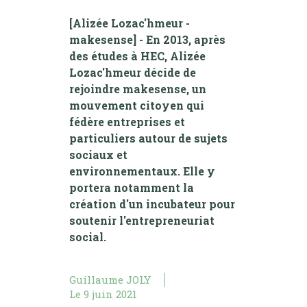
[Alizée Lozac'hmeur -
makesense] - En 2013, après
des études à HEC, Alizée
Lozac'hmeur décide de
rejoindre makesense, un
mouvement citoyen qui
fédère entreprises et
particuliers autour de sujets
sociaux et
environnementaux. Elle y
portera notamment la
création d'un incubateur pour
soutenir l'entrepreneuriat
social.
Guillaume JOLY
Le
9 juin 2021