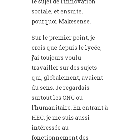
le sujet de l’innovation
sociale, et ensuite,
pourquoi Makesense.
Sur le premier point, je
crois que depuis le lycée,
j’ai toujours voulu
travailler sur des sujets
qui, globalement, avaient
du sens. Je regardais
surtout les ONG ou
l’humanitaire. En entrant à
HEC, je me suis aussi
intéressée au
fonctionnement des