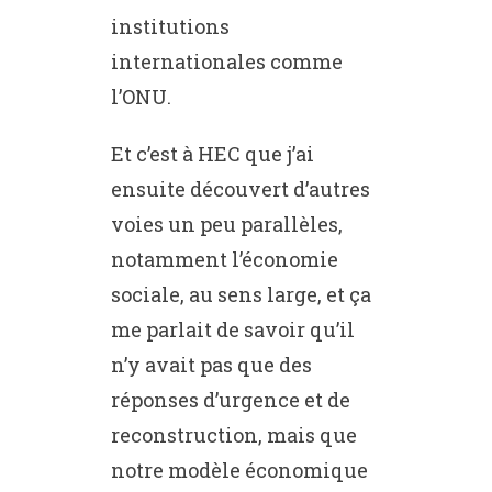
institutions
internationales comme
l’ONU.
Et c’est à HEC que j’ai
ensuite découvert d’autres
voies un peu parallèles,
notamment l’économie
sociale, au sens large, et ça
me parlait de savoir qu’il
n’y avait pas que des
réponses d’urgence et de
reconstruction, mais que
notre modèle économique