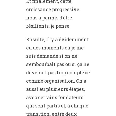
Et finalement, cette
croissance progressive
nous a permis d’être
résilients, je pense.
Ensuite, il y a évidemment
eu des moments où je me
suis demandé si on ne
s’embourbait pas ou si ça ne
devenait pas trop complexe
comme organisation. On a
aussi eu plusieurs étapes,
avec certains fondateurs
qui sont partis et, à chaque
transition, entre deux