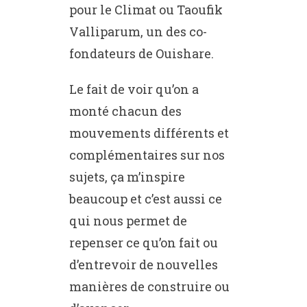
pour le Climat ou Taoufik
Valliparum, un des co-
fondateurs de Ouishare.
Le fait de voir qu’on a
monté chacun des
mouvements différents et
complémentaires sur nos
sujets, ça m’inspire
beaucoup et c’est aussi ce
qui nous permet de
repenser ce qu’on fait ou
d’entrevoir de nouvelles
manières de construire ou