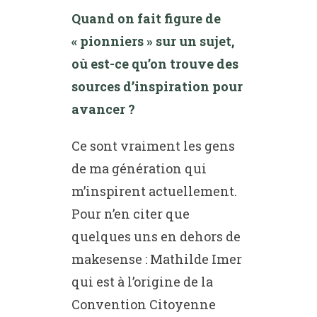
Quand on fait figure de
« pionniers » sur un sujet,
où est-ce qu’on trouve des
sources d’inspiration pour
avancer ?
Ce sont vraiment les gens
de ma génération qui
m’inspirent actuellement.
Pour n’en citer que
quelques uns en dehors de
makesense : Mathilde Imer
qui est à l’origine de la
Convention Citoyenne