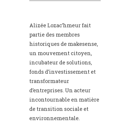
Alizée Lozac’hmeur fait
partie des membres
historiques de makesense,
un mouvement citoyen,
incubateur de solutions,
fonds d’investissement et
transformateur
d’entreprises. Un acteur
incontournable en matière
de transition sociale et
environnementale.