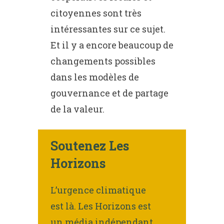
citoyennes sont très
intéressantes sur ce sujet.
Et il y a encore beaucoup de
changements possibles
dans les modèles de
gouvernance et de partage
de la valeur.
Soutenez Les
Horizons
L’urgence climatique
est là. Les Horizons est
un média indépendant