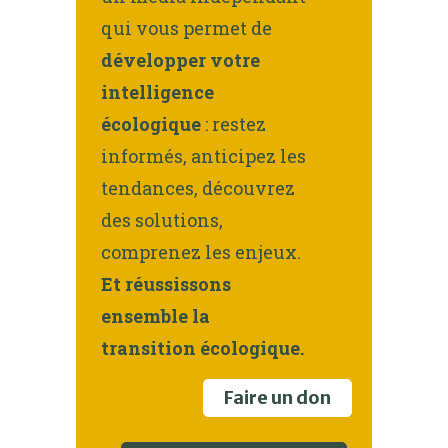
qui vous permet de
développer votre
intelligence
écologique
: restez
informés, anticipez les
tendances, découvrez
des solutions,
comprenez les enjeux.
Et réussissons
ensemble la
transition écologique.
Faire un don