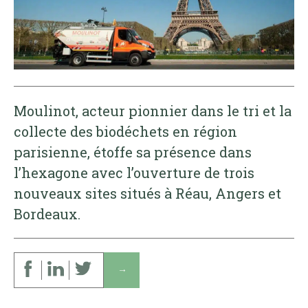
Moulinot, acteur pionnier dans le tri et la
collecte des biodéchets en région
parisienne, étoffe sa présence dans
l’hexagone avec l’ouverture de trois
nouveaux sites situés à Réau, Angers et
Bordeaux.
↓