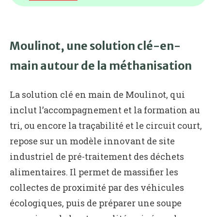
Moulinot, une solution clé-en-
main autour de la méthanisation
La solution clé en main de Moulinot, qui
inclut l’accompagnement et la formation au
tri, ou encore la traçabilité et le circuit court,
repose sur un modèle innovant de site
industriel de pré-traitement des déchets
alimentaires. Il permet de massifier les
collectes de proximité par des véhicules
écologiques, puis de préparer une soupe