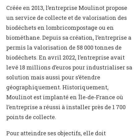
Créée en 2013, l’entreprise Moulinot propose
un service de collecte et de valorisation des
biodéchets en lombricompostage ou en
biométhane. Depuis sa création, l’entreprise a
permis la valorisation de 58 000 tonnes de
biodéchets. En avril 2022, l’entreprise avait
levé 18 millions d’euros pour industrialiser sa
solution mais aussi pour s’étendre
géographiquement. Historiquement,
Moulinot est implanté en Île-de-France où
l’entreprise a réussi à installer près de 1 700
points de collecte.
Pour atteindre ses objectifs, elle doit