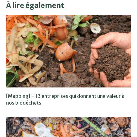
À lire également
[Mapping] – 13 entreprises qui donnent une valeur à
nos biodéchets