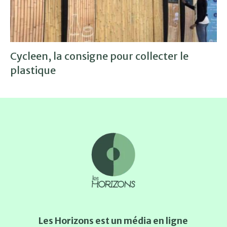
Cycleen, la consigne pour collecter le
plastique
Les Horizons est un média en ligne