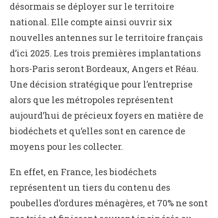
désormais se déployer sur le territoire
national. Elle compte ainsi ouvrir six
nouvelles antennes sur le territoire français
d’ici 2025. Les trois premières implantations
hors-Paris seront Bordeaux, Angers et Réau.
Une décision stratégique pour l’entreprise
alors que les métropoles représentent
aujourd’hui de précieux foyers en matière de
biodéchets et qu’elles sont en carence de
moyens pour les collecter.
En effet, en France, les biodéchets
représentent un tiers du contenu des
poubelles d’ordures ménagères, et 70% ne sont