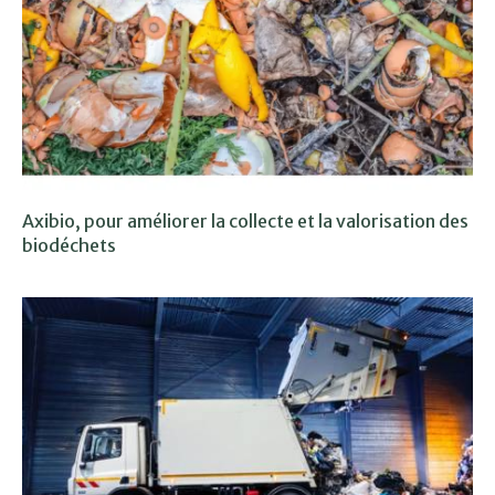
Axibio, pour améliorer la collecte et la valorisation des
biodéchets