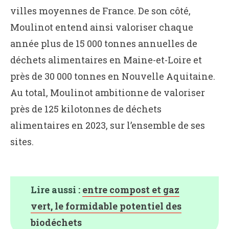
villes moyennes de France. De son côté,
Moulinot entend ainsi valoriser chaque
année plus de 15 000 tonnes annuelles de
déchets alimentaires en Maine-et-Loire et
près de 30 000 tonnes en Nouvelle Aquitaine.
Au total, Moulinot ambitionne de valoriser
près de 125 kilotonnes de déchets
alimentaires en 2023, sur l’ensemble de ses
sites.
Lire aussi :
entre compost et gaz
vert, le formidable potentiel des
biodéchets