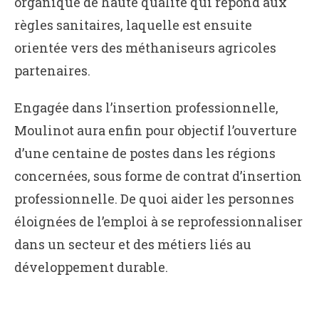
organique de haute qualité qui répond aux
règles sanitaires, laquelle est ensuite
orientée vers des méthaniseurs agricoles
partenaires.
Engagée dans l’insertion professionnelle,
Moulinot aura enfin pour objectif l’ouverture
d’une centaine de postes dans les régions
concernées, sous forme de contrat d’insertion
professionnelle. De quoi aider les personnes
éloignées de l’emploi à se reprofessionnaliser
dans un secteur et des métiers liés au
développement durable.