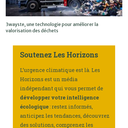
3wayste, une technologie pour améliorer la
valorisation des déchets
Soutenez Les Horizons
L’urgence climatique est là. Les
Horizons est un média
indépendant qui vous permet de
développer votre intelligence
écologique
: restez informés,
anticipez les tendances, découvrez
des solutions, comprenez les