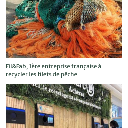
Fil&Fab, 1ère entreprise française à
recycler les filets de pêche