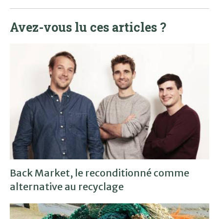
Avez-vous lu ces articles ?
Back Market, le reconditionné comme
alternative au recyclage