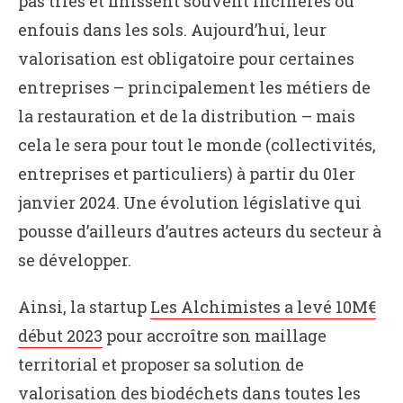
pas triés et finissent souvent incinérés ou
enfouis dans les sols. Aujourd’hui, leur
valorisation est obligatoire pour certaines
entreprises – principalement les métiers de
la restauration et de la distribution – mais
cela le sera pour tout le monde (collectivités,
entreprises et particuliers) à partir du 01er
janvier 2024. Une évolution législative qui
pousse d’ailleurs d’autres acteurs du secteur à
se développer.
Ainsi, la startup
Les Alchimistes a levé 10M€
début 2023
pour accroître son maillage
territorial et proposer sa solution de
valorisation des biodéchets dans toutes les