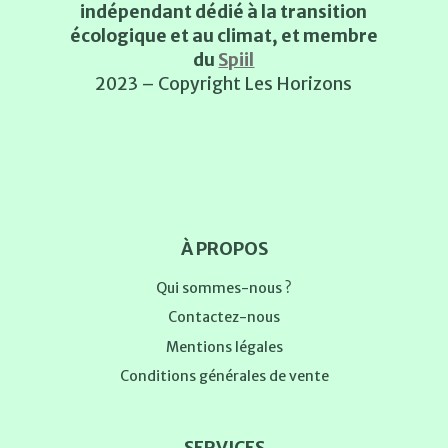
indépendant dédié à la transition
écologique et au climat, et membre
du
Spiil
2023 – Copyright Les Horizons
À PROPOS
Qui sommes-nous ?
Contactez-nous
Mentions légales
Conditions générales de vente