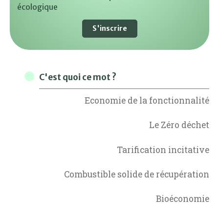
écologique
S'inscrire
C'est quoi ce mot ?
Economie de la fonctionnalité
Le Zéro déchet
Tarification incitative
Combustible solide de récupération
Bioéconomie